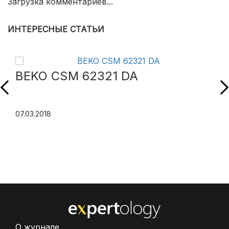
Загрузка комментариев...
ИНТЕРЕСНЫЕ СТАТЬИ
BEKO CSM 62321 DA
07.03.2018
О журнале