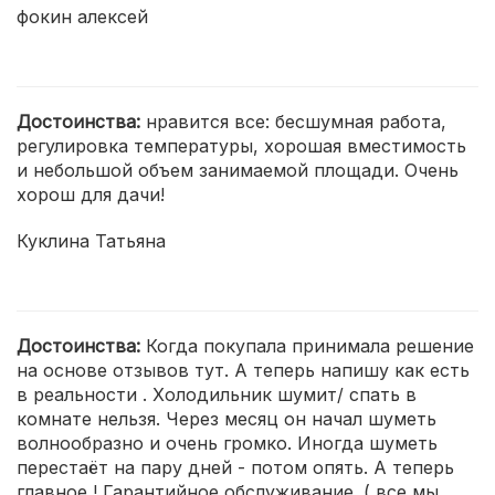
фокин алексей
Достоинства:
нравится все: бесшумная работа,
регулировка температуры, хорошая вместимость
и небольшой объем занимаемой площади. Очень
хорош для дачи!
Куклина Татьяна
Достоинства:
Когда покупала принимала решение
на основе отзывов тут. А теперь напишу как есть
в реальности . Холодильник шумит/ спать в
комнате нельзя. Через месяц он начал шуметь
волнообразно и очень громко. Иногда шуметь
перестаёт на пару дней - потом опять. А теперь
главное ! Гарантийное обслуживание. ( все мы