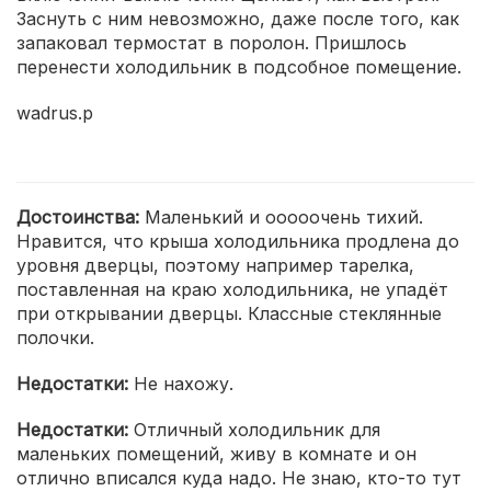
Заснуть с ним невозможно, даже после того, как
запаковал термостат в поролон. Пришлось
перенести холодильник в подсобное помещение.
wadrus.p
Достоинства:
Маленький и ооооочень тихий.
Нравится, что крыша холодильника продлена до
уровня дверцы, поэтому например тарелка,
поставленная на краю холодильника, не упадёт
при открывании дверцы. Классные стеклянные
полочки.
Недостатки:
Не нахожу.
Недостатки:
Отличный холодильник для
маленьких помещений, живу в комнате и он
отлично вписался куда надо. Не знаю, кто-то тут