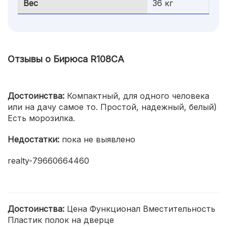
Вес
36 кг
Отзывы о Бирюса R108CA
Достоинства:
Компактный, для одного человека
или на дачу самое то. Простой, надежный, белый)
Есть морозилка.
Недостатки:
пока не выявлено
realty-79660664460
Достоинства:
Цена Функционал Вместительность
Пластик полок на дверце