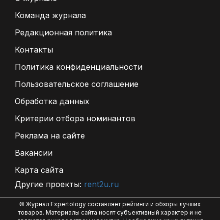
Команда журнала
Редакционная политика
Контакты
Политика конфиденциальности
Пользовательское соглашение
Обработка данных
Критерии отбора номинантов
Реклама на сайте
Вакансии
Карта сайта
Другие проекты:
rent2u.ru
© Журнал Expertology составляет рейтинги и обзоры лучших
товаров. Материалы сайта носят субъективный характер и не