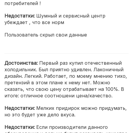
потребителей !
Недостатки:
Шумный и сервисный центр
убеждает , что все норм
Пользователь скрыл свои данные
Достоинства:
Первый раз купил отечественный
холодильник. Был приятно удивлен. Лаконичный
дизайн. Легкий. Работает, по моему мнению тихо,
претензий в этом плане к нему нет. Можно
сказать, что свою цену отрабатывает на 100%. В
итоге: отличное соотношени цена/качество.
Недостатки:
Мелких придирок можно придумать,
но это будет уже дело вкуса.
Недостатки:
Если производители данного