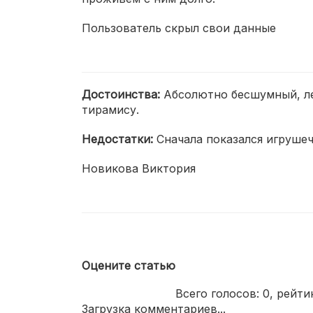
Пользователь скрыл свои данные
Достоинства:
Абсолютно бесшумный, ле
тирамису.
Недостатки:
Сначала показался игрушеч
Новикова Виктория
Оцените статью
Всего голосов:
0
, рейти
Загрузка комментариев...