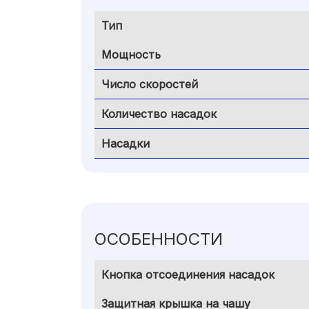
Тип
Мощность
Число скоростей
Количество насадок
Насадки
ОСОБЕННОСТИ
Кнопка отсоединения насадок
Защитная крышка на чашу