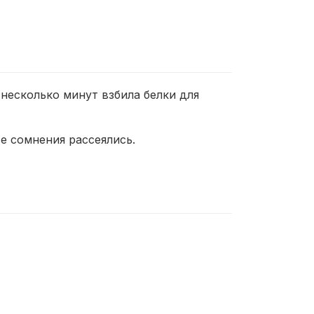
несколько минут взбила белки для
е сомнения рассеялись.