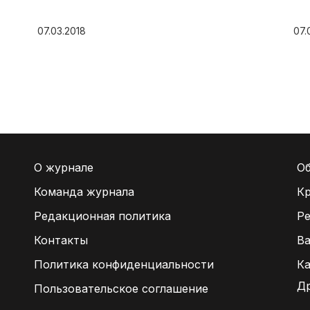
07.03.2018
07.
О журнале
Об
Команда журнала
Кр
Редакционная политика
Ре
Контакты
В
Политика конфиденциальности
Ка
Др
Пользовательское соглашение