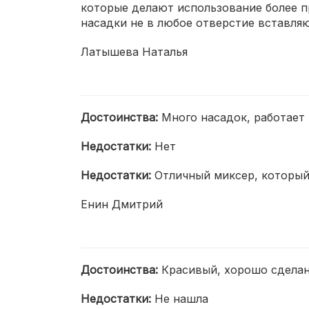
которые делают использование более пр
насадки не в любое отверстие вставляю
Латышева Наталья
Достоинства:
Много насадок, работает
Недостатки:
Нет
Недостатки:
Отличный миксер, который
Енин Дмитрий
Достоинства:
Красивый, хорошо сделан,
Недостатки:
Не нашла