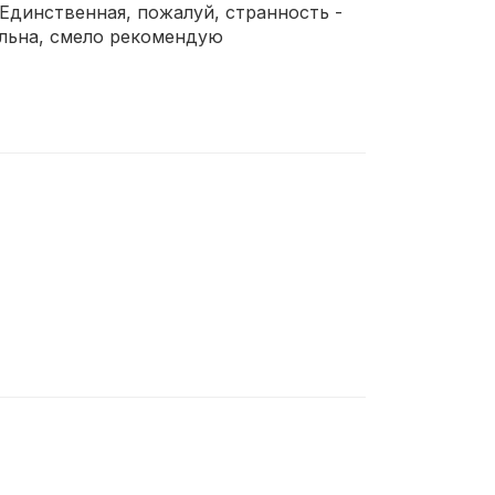
Единственная, пожалуй, странность -
ольна, смело рекомендую