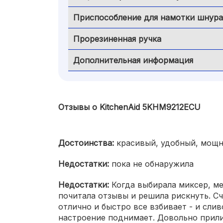
Приспособление для намотки шнура
Прорезиненная ручка
Дополнительная информация
Отзывы о KitchenAid 5KHM9212ECU
Достоинства:
красивый, удобный, мощн
Недостатки:
пока не обнаружила
Недостатки:
Когда выбирала миксер, ме
почитала отзывы и решила рискнуть. Сч
отлично и быстро все взбивает - и слив
настроение поднимает. Довольно прилич