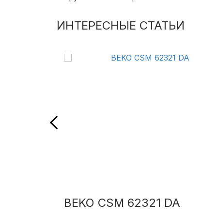
ИНТЕРЕСНЫЕ СТАТЬИ
BEKO CSM 62321 DA