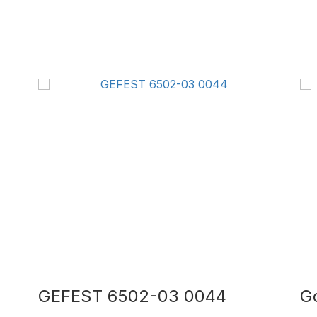
GEFEST 6502-03 0044
Go