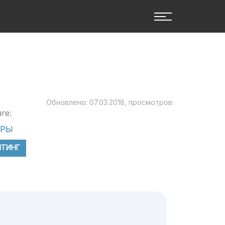
Обновлено: 07.03.2018, просмотров:
ге:
ЕРЫ
ЙТИНГ