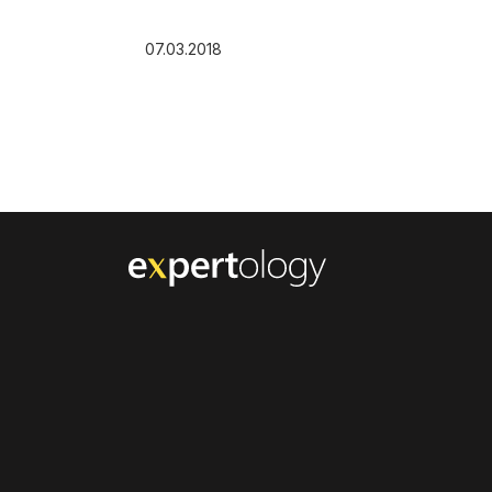
07.03.2018