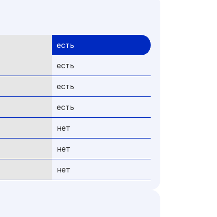
есть
есть
есть
есть
нет
нет
нет