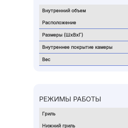
Внутренний объем
Расположение
Размеры (ШxВxГ)
Внутреннее покрытие камеры
Вес
РЕЖИМЫ РАБОТЫ
Гриль
Нижний гриль