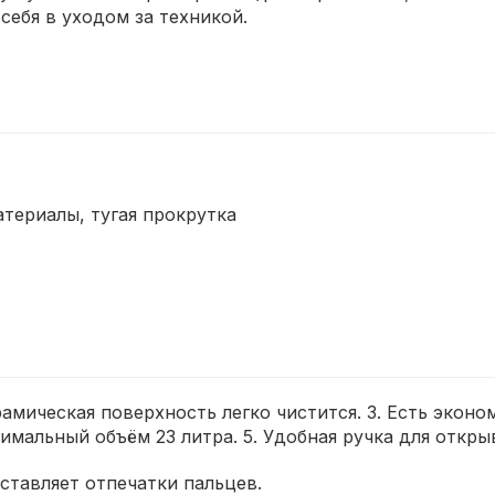
себя в уходом за техникой.
териалы, тугая прокрутка
ерамическая поверхность легко чистится. 3. Есть эко
имальный объём 23 литра. 5. Удобная ручка для откры
ставляет отпечатки пальцев.