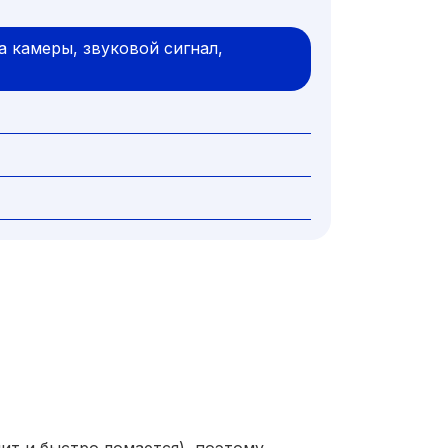
 камеры, звуковой сигнал,