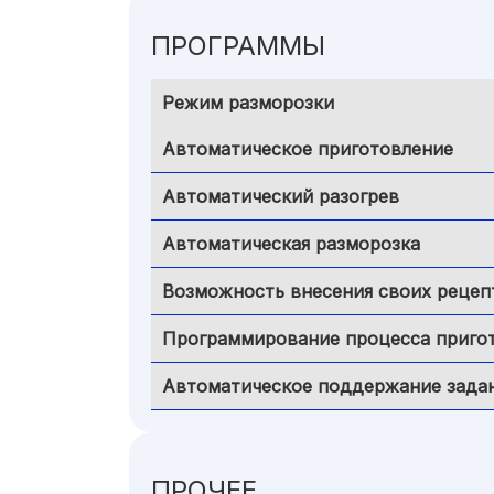
ПРОГРАММЫ
Режим разморозки
Автоматическое приготовление
Автоматический разогрев
Автоматическая разморозка
Возможность внесения своих рецеп
Программирование процесса приго
Автоматическое поддержание зада
ПРОЧЕЕ