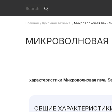
Главная
\
Кухонная техника
\
Микроволновая печь 
МИКРОВОЛНОВАЯ 
характеристики Микроволновая печь 
ОБЩИЕ ХАРАКТЕРИСТИК