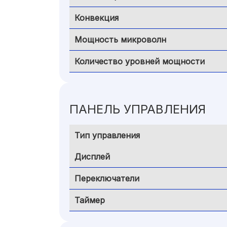
Конвекция
Мощность микроволн
Количество уровней мощности
ПАНЕЛЬ УПРАВЛЕНИЯ
Тип управления
Дисплей
Переключатели
Таймер