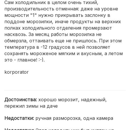
Сам холодильник в целом очень тихий,
производительность отменная: даже на уровне
мощности "1" нужно прикрывать заслонку в
поддоне морозилки, иначе продукты на верхних
полках холодильного отделения промерзают
насквозь. За месяц работы морозилка не
обмерзла, оттаивать еще не пришлось. При этом
температура в -12 градусов в ней позволяет
сохранять мороженое мягким и вкусным, а летом
это - главное! :-).
korporator
Достоинства:
хорошо морозит, надежный,
пережил зимы на даче
Недостатки:
ручная разморозка, одна камера