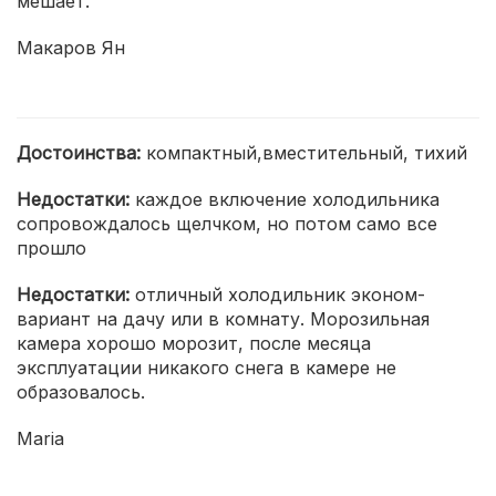
мешает.
Макаров Ян
Достоинства:
компактный,вместительный, тихий
Недостатки:
каждое включение холодильника
сопровождалось щелчком, но потом само все
прошло
Недостатки:
отличный холодильник эконом-
вариант на дачу или в комнату. Морозильная
камера хорошо морозит, после месяца
эксплуатации никакого снега в камере не
образовалось.
Maria