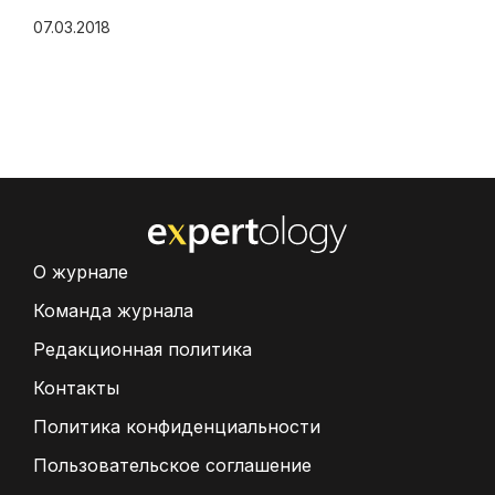
07.03.2018
О журнале
Команда журнала
Редакционная политика
Контакты
Политика конфиденциальности
Пользовательское соглашение