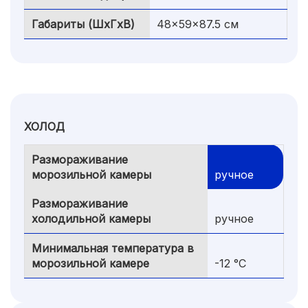
Габариты (ШxГxВ)
48x59x87.5 см
ХОЛОД
Размораживание
морозильной камеры
ручное
Размораживание
холодильной камеры
ручное
Минимальная температура в
морозильной камере
-12 °C