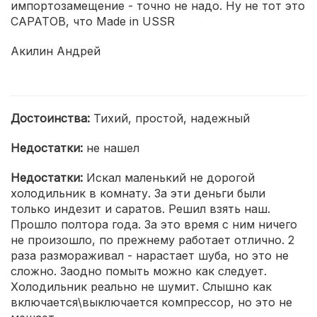
импортозамещение - точно не надо. Ну не тот это
САРАТОВ, что Made in USSR
Акилин Андрей
Достоинства:
Тихий, простой, надежный
Недостатки:
не нашел
Недостатки:
Искал маленький не дорогой
холодильник в комнату. За эти деньги были
только индезит и саратов. Решил взять наш.
Прошло полтора года. За это время с ним ничего
не произошло, по прежнему работает отлично. 2
раза размораживал - нарастает шуба, но это не
сложно. Заодно помыть можно как следует.
Холодильник реально не шумит. Слышно как
включается\выключается компрессор, но это не