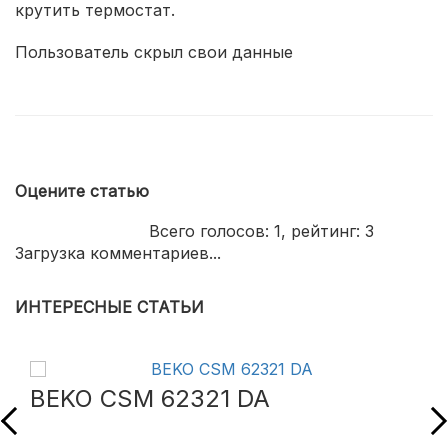
крутить термостат.
Пользователь скрыл свои данные
Оцените статью
Всего голосов:
1
, рейтинг:
3
Загрузка комментариев...
ИНТЕРЕСНЫЕ СТАТЬИ
BEKO CSM 62321 DA