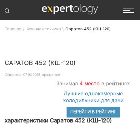
Главная
\
Кухонная техника
\
Саратов 452 (КШ-120)
САРАТОВ 452 (КШ-120)
Обновлено: 07.03.2018, просмотров:
Занимал
4 место
в рейтинге:
Лучшие однокамерные
холодильники для дачи
ПЕРЕЙТИ В РЕЙТИНГ
характеристики Саратов 452 (КШ-120)