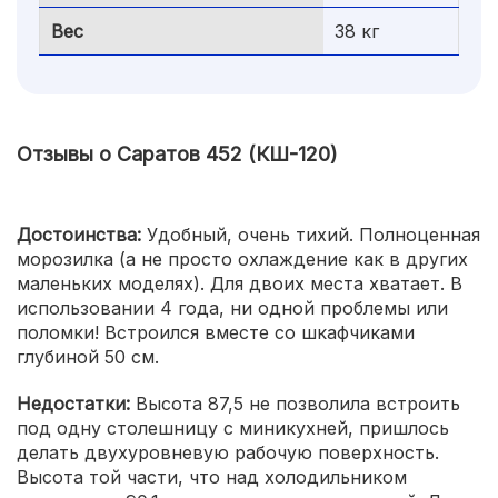
Вес
38 кг
Отзывы о Саратов 452 (КШ-120)
Достоинства:
Удобный, очень тихий. Полноценная
морозилка (а не просто охлаждение как в других
маленьких моделях). Для двоих места хватает. В
использовании 4 года, ни одной проблемы или
поломки! Встроился вместе со шкафчиками
глубиной 50 см.
Недостатки:
Высота 87,5 не позволила встроить
под одну столешницу с миникухней, пришлось
делать двухуровневую рабочую поверхность.
Высота той части, что над холодильником