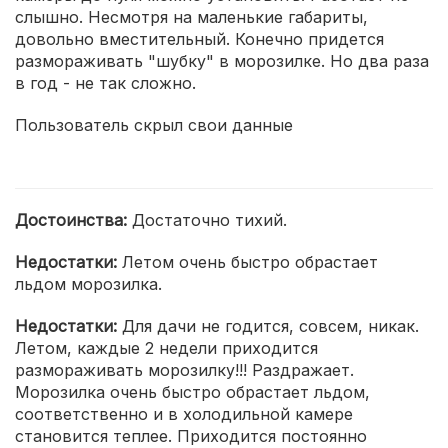
слышно. Несмотря на маленькие габариты,
довольно вместительный. Конечно придется
размораживать "шубку" в морозилке. Но два раза
в год - не так сложно.
Пользователь скрыл свои данные
Достоинства:
Достаточно тихий.
Недостатки:
Летом очень быстро обрастает
льдом морозилка.
Недостатки:
Для дачи не годится, совсем, никак.
Летом, каждые 2 недели приходится
размораживать морозилку!!! Раздражает.
Морозилка очень быстро обрастает льдом,
соответственно и в холодильной камере
становится теплее. Приходится постоянно