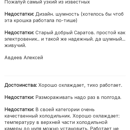
Пожалуй самый узкий из известных
Недостатки:
Дизайн. шумность (хотелось бы чтоб
эта крошка работала по-тише)
Недостатки:
Старый добрый Саратов. простой как
электровеник.. и такой же надежный. да шумный...
живучий.
Авдеев Алексей
Достоинства:
Хорошо охлаждает, тихо работает.
Недостатки:
Размораживать надо раз в полгода.
Недостатки:
В своей категории очень
качественный холодильник. Хорошо охлаждает:
температуру в верхней части холодильной
камеры до нуля можно установить. Работает не