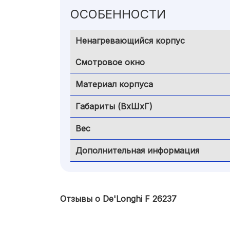
ОСОБЕННОСТИ
Ненагревающийся корпус
Смотровое окно
Материал корпуса
Габариты (ВхШхГ)
Вес
Дополнительная информация
Отзывы о De'Longhi F 26237