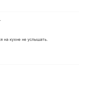
.
я на кухне не услышать.