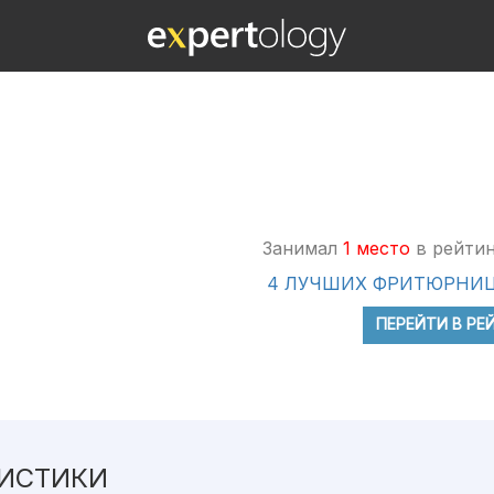
Занимал
1 место
в рейтин
4 ЛУЧШИХ ФРИТЮРНИ
ПЕРЕЙТИ В РЕ
РИСТИКИ