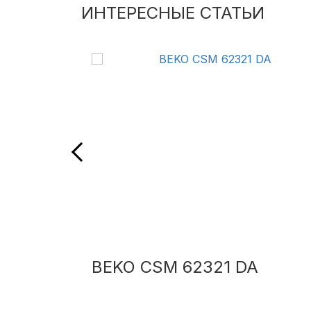
ИНТЕРЕСНЫЕ СТАТЬИ
BEKO CSM 62321 DA