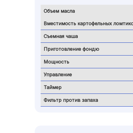
Объем масла
Вместимость картофельных ломтик
Съемная чаша
Приготовление фондю
Мощность
Управление
Таймер
Фильтр против запаха