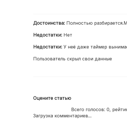
Достоинства:
Полностью разбирается.М
Недостатки:
Нет
Недостатки:
У неё даже таймер вынимае
Пользователь скрыл свои данные
Оцените статью
Всего голосов:
0
, рейти
Загрузка комментариев...