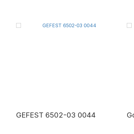
GEFEST 6502-03 0044
Go