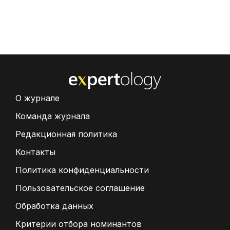
О журнале
Команда журнала
Редакционная политика
Контакты
Политика конфиденциальности
Пользовательское соглашение
Обработка данных
Критерии отбора номинантов