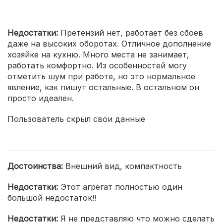
Недостатки:
Претензий нет, работает без сбоев
даже на высоких оборотах. Отличное дополнение
хозяйке на кухню. Много места не занимает,
работать комфортно. Из особенностей могу
отметить шум при работе, но это нормальное
явление, как пишут остальные. В остальном он
просто идеален.
Пользователь скрыл свои данные
Достоинства:
Внешний вид, компактность
Недостатки:
Этот агрегат полностью один
большой недостаток!!
Недостатки:
Я не представляю что можно сделать