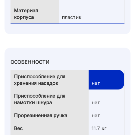
Материал
корпуса
пластик
ОСОБЕННОСТИ
Приспособление для
хранения насадок
нет
Приспособление для
намотки шнура
нет
Прорезиненная ручка
нет
Вес
11.7 кг