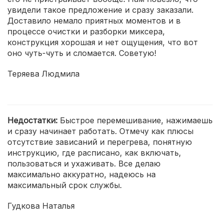
увидели такое предложение и сразу заказали.
Доставило немало приятных моментов и в
процессе очистки и разборки миксера,
конструкция хорошая и нет ощущения, что вот
оно чуть-чуть и сломается. Советую!
Теряева Людмила
Недостатки:
Быстрое перемешивание, нажимаешь
и сразу начинает работать. Отмечу как плюсы
отсутствие зависаний и перегрева, понятную
инструкцию, где расписано, как включать,
пользоваться и ухаживать. Все делаю
максимально аккуратно, надеюсь на
максимальный срок службы.
Гудкова Наталья