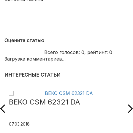
Оцените статью
Всего голосов:
0
, рейтинг:
0
Загрузка комментариев...
ИНТЕРЕСНЫЕ СТАТЬИ
BEKO CSM 62321 DA
07.03.2018