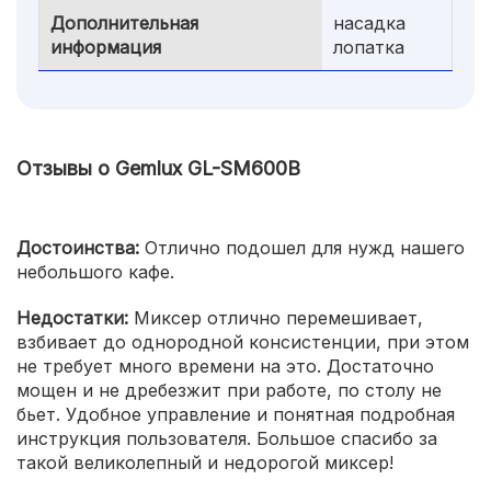
Дополнительная
насадка
информация
лопатка
Отзывы о Gemlux GL-SM600B
Достоинства:
Отлично подошел для нужд нашего
небольшого кафе.
Недостатки:
Миксер отлично перемешивает,
взбивает до однородной консистенции, при этом
не требует много времени на это. Достаточно
мощен и не дребезжит при работе, по столу не
бьет. Удобное управление и понятная подробная
инструкция пользователя. Большое спасибо за
такой великолепный и недорогой миксер!