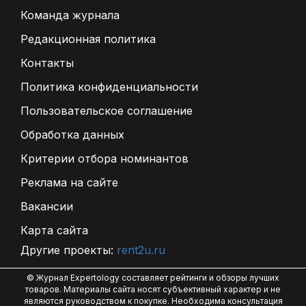
Команда журнала
Редакционная политика
Контакты
Политика конфиденциальности
Пользовательское соглашение
Обработка данных
Критерии отбора номинантов
Реклама на сайте
Вакансии
Карта сайта
Другие проекты:
rent2u.ru
© Журнал Expertology составляет рейтинги и обзоры лучших
товаров. Материалы сайта носят субъективный характер и не
являются руководством к покупке. Необходима консультация