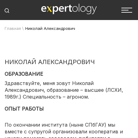
Главная
\
Николай Александрович
НИКОЛАЙ АЛЕКСАНДРОВИЧ
ОБРАЗОВАНИЕ
Здравствуйте, меня зовут Николай
Александрович, образование – высшее (ЛСХИ,
1989г.) Специальность – агроном.
ОПЫТ РАБОТЫ
По окончании института (ныне СПбГАУ) мы
вместе с супругой организовали кооператив и