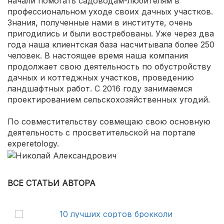
начали помогать садоводам-любителям в
профессиональном уходе своих дачных участков.
Знания, полученные нами в институте, очень
пригодились и были востребованы. Уже через два
года наша клиентская база насчитывала более 250
человек. В настоящее время наша компания
продолжает свою деятельность по обустройству
дачных и коттеджных участков, проведению
ландшафтных работ. С 2016 году занимаемся
проектированием сельскохозяйственных угодий.
По совместительству совмещаю свою основную
деятельность с просветительской на портале
experetology.
ВСЕ СТАТЬИ АВТОРА