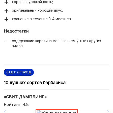
хорошая урожайность;
оригинальный хороший вкус;
хранение в течение 3-4 месяцев.
Недостатки
содержание каротина меньше, чем у тыкв других
видов.
САД И ОГОРОД
10 лучших сортов барбариса
«СВИТ ДАМПЛИНГ»
Рейтинг: 4.8