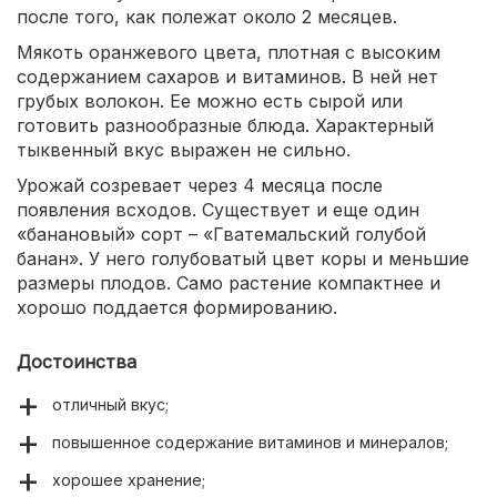
после того, как полежат около 2 месяцев.
Мякоть оранжевого цвета, плотная с высоким
содержанием сахаров и витаминов. В ней нет
грубых волокон. Ее можно есть сырой или
готовить разнообразные блюда. Характерный
тыквенный вкус выражен не сильно.
Урожай созревает через 4 месяца после
появления всходов. Существует и еще один
«банановый» сорт – «Гватемальский голубой
банан». У него голубоватый цвет коры и меньшие
размеры плодов. Само растение компактнее и
хорошо поддается формированию.
Достоинства
отличный вкус;
повышенное содержание витаминов и минералов;
хорошее хранение;