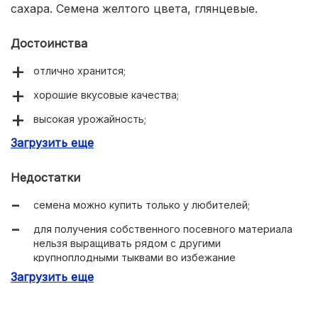
сахара. Семена желтого цвета, глянцевые.
Достоинства
отлично хранится;
хорошие вкусовые качества;
высокая урожайность;
Загрузить еще
транспортабельность.
Недостатки
семена можно купить только у любителей;
для получения собственного посевного материала
нельзя выращивать рядом с другими
крупноплодными тыквами во избежание
переопыления.
Загрузить еще