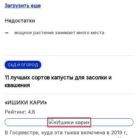
Загрузить еще
высокая урожайность.
Недостатки
мощное растение занимает много места.
САД И ОГОРОД
11 лучших сортов капусты для засолки и
квашения
«ИШИКИ КАРИ»
Рейтинг: 4.8
В Госреестре, куда эта тыква включена в 2019 г,