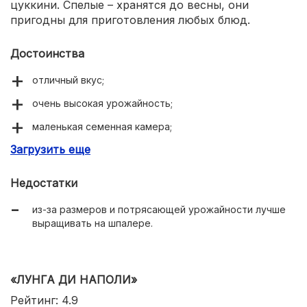
цуккини. Спелые – хранятся до весны, они
пригодны для приготовления любых блюд.
Достоинства
отличный вкус;
очень высокая урожайность;
маленькая семенная камера;
Загрузить еще
отлично хранится;
неприхотлива.
Недостатки
из-за размеров и потрясающей урожайности лучше
выращивать на шпалере.
«ЛУНГА ДИ НАПОЛИ»
Рейтинг: 4.9