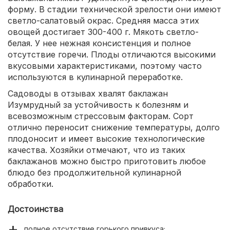
форму. В стадии технической зрелости они имеют
светло-салатовый окрас. Средняя масса этих
овощей достигает 300-400 г. Мякоть светло-
белая. У нее нежная консистенция и полное
отсутствие горечи. Плоды отличаются высокими
вкусовыми характеристиками, поэтому часто
используются в кулинарной переработке.
Садоводы в отзывах хвалят баклажан
Изумрудный за устойчивость к болезням и
всевозможным стрессовым факторам. Сорт
отлично переносит снижение температуры, долго
плодоносит и имеет высокие технологические
качества. Хозяйки отмечают, что из таких
баклажанов можно быстро приготовить любое
блюдо без продолжительной кулинарной
обработки.
Достоинства
полное отсутствие горького привкуса;