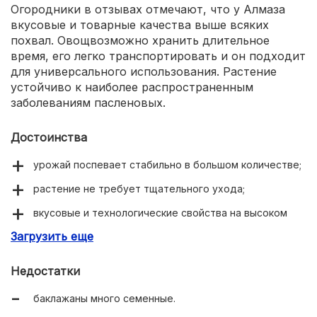
Огородники в отзывах отмечают, что у Алмаза
вкусовые и товарные качества выше всяких
похвал. Овощвозможно хранить длительное
время, его легко транспортировать и он подходит
для универсального использования. Растение
устойчиво к наиболее распространенным
заболеваниям пасленовых.
Достоинства
урожай поспевает стабильно в большом количестве;
растение не требует тщательного ухода;
вкусовые и технологические свойства на высоком
уровне;
Загрузить еще
хорошо чувствует себя при перевозках.
Недостатки
баклажаны много семенные.