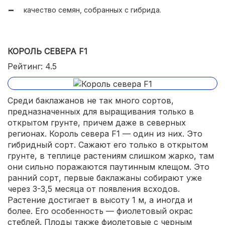
качество семян, собранных с гибрида.
КОРОЛЬ СЕВЕРА F1
Рейтинг: 4.5
Среди баклажанов не так много сортов,
предназначенных для выращивания только в
открытом грунте, причем даже в северных
регионах. Король севера F1 — один из них. Это
гибридный сорт. Сажают его только в открытом
грунте, в теплице растениям слишком жарко, там
они сильно поражаются паутинным клещом. Это
ранний сорт, первые баклажаны собирают уже
через 3-3,5 месяца от появления всходов.
Растение достигает в высоту 1 м, а иногда и
более. Его особенность — фиолетовый окрас
стеблей. Плоды также фиолетовые с черным