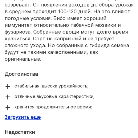
созревает. От появления всходов до сбора урожая
в среднем проходит 100-120 дней. На это влияют
погодные условия. Бибо имеет хороший
иммунитет относительно табачной мозаики и
фузариоза. Собранные овощи могут долго время
храниться. Сорт не капризный и не требует
сложного ухода. Но собранные с гибрида семена
будут не такими качественными, как
оригинальные.
Достоинства
стабильная, высока урожайность;
отличные вкусовые характеристики;
хранится продолжительное время;
Загрузить еще
высокая устойчивость к болезням.
Недостатки