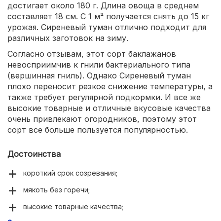
достигает около 180 г. Длина овоща в среднем
составляет 18 см. С 1 м² получается снять до 15 кг
урожая. Сиреневый туман отлично подходит для
различных заготовок на зиму.
Согласно отзывам, этот сорт баклажанов
невосприимчив к гнили бактериального типа
(вершинная гниль). Однако Сиреневый туман
плохо переносит резкое снижение температуры, а
также требует регулярной подкормки. И все же
высокие товарные и отличные вкусовые качества
очень привлекают огородников, поэтому этот
сорт все больше пользуется популярностью.
Достоинства
короткий срок созревания;
мякоть без горечи;
высокие товарные качества;