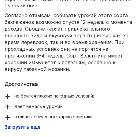
очень мягкие.
Согласно отзывам, собирать урожай этого сорта
баклажанов возможно спустя 12 недель с момента
всхода. Овощне теряет привлекательного
внешнего вида и вкусовых характеристик как во
время перевозок, так и во время хранения. При
прохладных условиях они не портятся на
протяжении 3-4 недель. Сорт Валентина имеет
хороший иммунитет к болезням, особенно к
вирусу табачной мозаики.
Достоинства
не боится плохих погодных условий;
дает немалые урожаи;
отличные вкусовые характеристики;
Загрузить еще
хорошо переносит транспортировку и хранение;