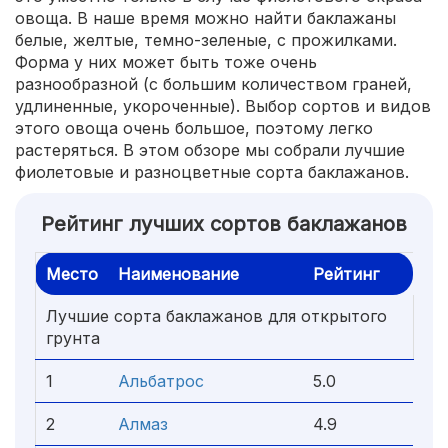
овоща. В наше время можно найти баклажаны
белые, желтые, темно-зеленые, с прожилками.
Форма у них может быть тоже очень
разнообразной (с большим количеством граней,
удлиненные, укороченные). Выбор сортов и видов
этого овоща очень большое, поэтому легко
растеряться. В этом обзоре мы собрали лучшие
фиолетовые и разноцветные сорта баклажанов.
Рейтинг лучших сортов баклажанов
Место
Наименование
Рейтинг
Лучшие сорта баклажанов для открытого
грунта
1
Альбатрос
5.0
2
Алмаз
4.9