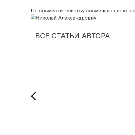
По совместительству совмещаю свою осно
ВСЕ СТАТЬИ АВТОРА