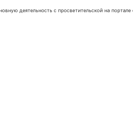
вную деятельность с просветительской на портале e