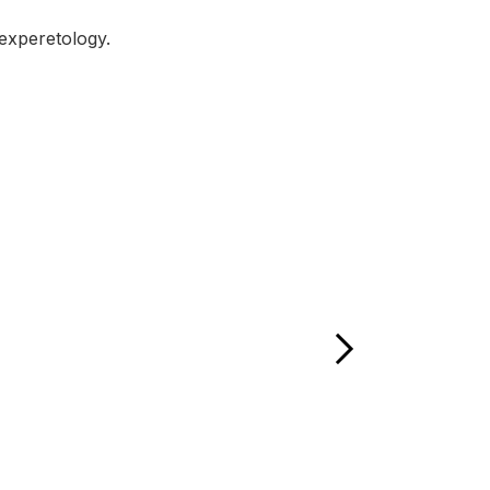
xperetology.