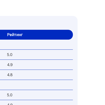
Рейтинг
5.0
4.9
4.8
5.0