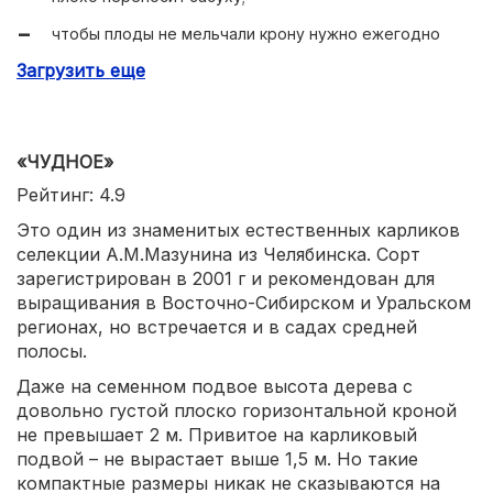
чтобы плоды не мельчали крону нужно ежегодно
прореживать.
Загрузить еще
«ЧУДНОЕ»
Рейтинг: 4.9
Это один из знаменитых естественных карликов
селекции А.М.Мазунина из Челябинска. Сорт
зарегистрирован в 2001 г и рекомендован для
выращивания в Восточно-Сибирском и Уральском
регионах, но встречается и в садах средней
полосы.
Даже на семенном подвое высота дерева с
довольно густой плоско горизонтальной кроной
не превышает 2 м. Привитое на карликовый
подвой – не вырастает выше 1,5 м. Но такие
компактные размеры никак не сказываются на