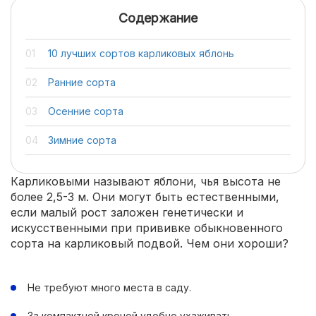
Содержание
10 лучших сортов карликовых яблонь
Ранние сорта
Осенние сорта
Зимние сорта
Карликовыми называют яблони, чья высота не
более 2,5-3 м. Они могут быть естественными,
если малый рост заложен генетически и
искусственными при прививке обыкновенного
сорта на карликовый подвой. Чем они хороши?
Не требуют много места в саду.
За компактной кроной удобно ухаживать.