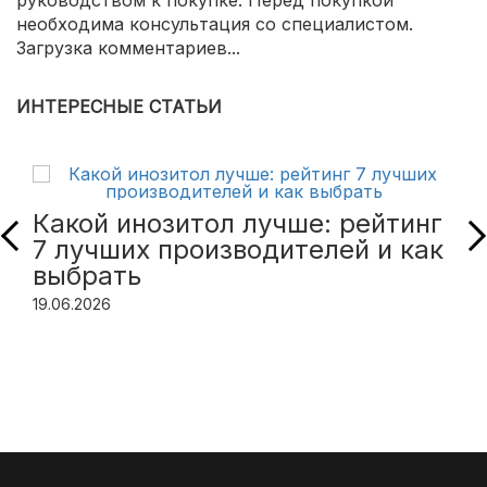
руководством к покупке. Перед покупкой
необходима консультация со специалистом.
Загрузка комментариев...
ИНТЕРЕСНЫЕ СТАТЬИ
Какой инозитол лучше: рейтинг
7 лучших производителей и как
выбрать
19.06.2026