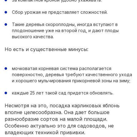
Сбор урожая не представляет сложностей.
Такие деревья скороплодны, иногда вступают в
плодоношение уже на второй год, и дают плоды
высокого качества.
Но есть и существенные минусы:
мочковатая корневая система располагается
поверхностно, деревья требуют качественного ухода
и хорошего мульчирования прикорневой зоны на зиму;
каждые 25 лет такой сад придется обновлять.
Несмотря на это, посадка карликовых яблонь
вполне целесообразна. Она дает большое
разнообразие сортов на малой площади.
Особенно актуально это для садоводов, не
владеющих техникой прививки.