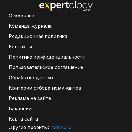
О журнале
Команда журнала
Редакционная политика
Контакты
Политика конфиденциальности
Пользовательское соглашение
Обработка данных
Критерии отбора номинантов
Реклама на сайте
Вакансии
Карта сайта
Другие проекты:
rent2u.ru