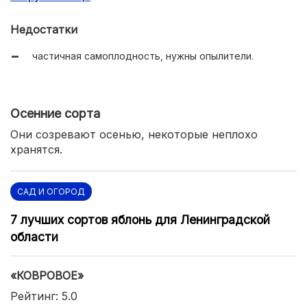
скороплодность.
Недостатки
частичная самоплодность, нужны опылители.
Осенние сорта
Они созревают осенью, некоторые неплохо
хранятся.
САД И ОГОРОД
7 лучших сортов яблонь для Ленинградской
области
«КОВРОВОЕ»
Рейтинг: 5.0