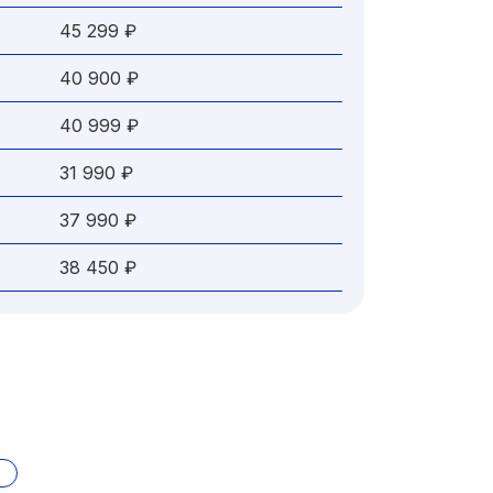
45 299 ₽
40 900 ₽
40 999 ₽
31 990 ₽
37 990 ₽
38 450 ₽