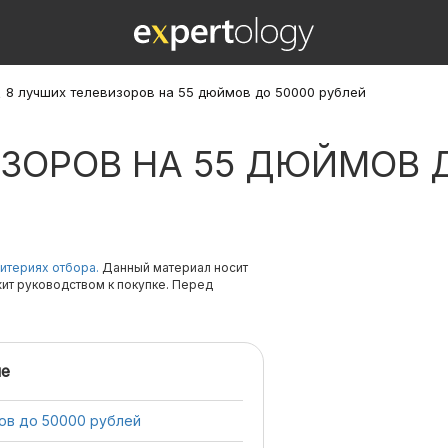
\
8 лучших телевизоров на 55 дюймов до 50000 рублей
ЗОРОВ НА 55 ДЮЙМОВ Д
итериях отбора.
Данный материал носит
жит руководством к покупке. Перед
е
ов до 50000 рублей