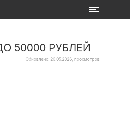
О 50000 РУБЛЕЙ
Обновлено: 26.05.2026, просмотров: