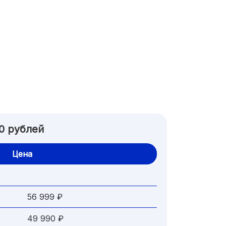
0 рублей
Цена
56 999 ₽
49 990 ₽