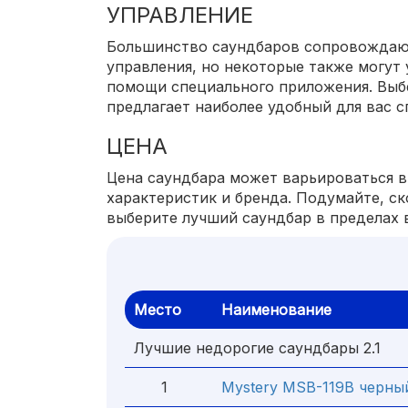
УПРАВЛЕНИЕ
Большинство саундбаров сопровождаю
управления, но некоторые также могут 
помощи специального приложения. Выб
предлагает наиболее удобный для вас с
ЦЕНА
Цена саундбара может варьироваться в
характеристик и бренда. Подумайте, ск
выберите лучший саундбар в пределах 
Место
Наименование
Лучшие недорогие саундбары 2.1
1
Mystery MSB-119B черны