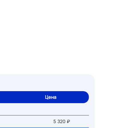
Цена
5 320 ₽