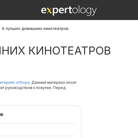
\
9 лучших домашних кинотеатров
НИХ КИНОТЕАТРОВ
итериях отбора.
Данный материал носит
жит руководством к покупке. Перед
е