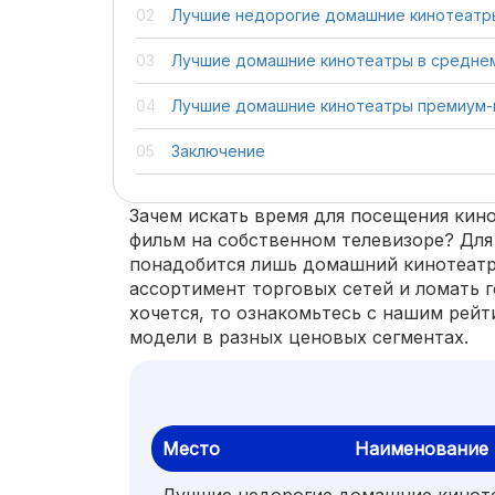
Лучшие недорогие домашние кинотеатр
Лучшие домашние кинотеатры в средне
Лучшие домашние кинотеатры премиум-
Заключение
Зачем искать время для посещения кин
фильм на собственном телевизоре? Для
понадобится лишь домашний кинотеатр
ассортимент торговых сетей и ломать 
хочется, то ознакомьтесь с нашим рейт
модели в разных ценовых сегментах.
Место
Наименование