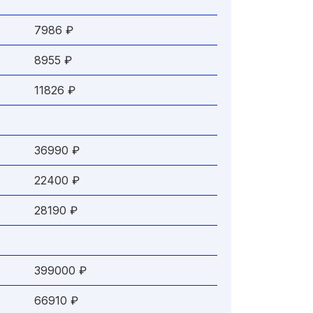
7986 ₽
8955 ₽
11826 ₽
36990 ₽
22400 ₽
28190 ₽
399000 ₽
66910 ₽