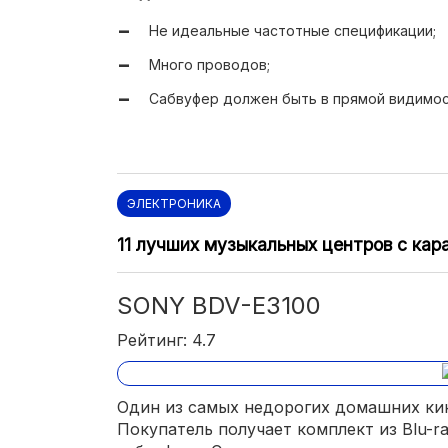
Не идеальные частотные спецификации;
Много проводов;
Сабвуфер должен быть в прямой видимос
ЭЛЕКТРОНИКА
11 лучших музыкальных центров с кар
SONY BDV-E3100
Рейтинг: 4.7
Один из самых недорогих домашних ки
Покупатель получает комплект из Blu-ra