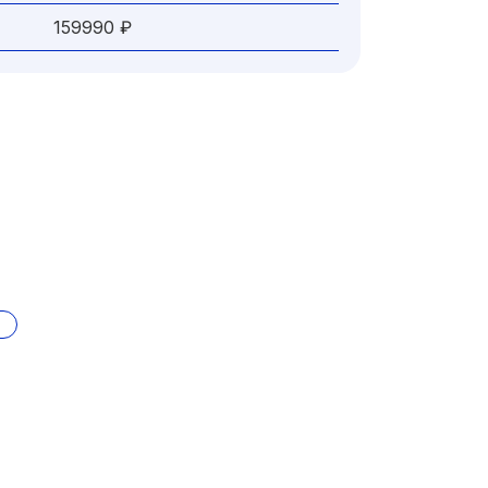
159990 ₽