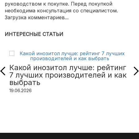
руководством к покупке. Перед покупкой
необходима консультация со специалистом.
Загрузка комментариев...
ИНТЕРЕСНЫЕ СТАТЬИ
Какой инозитол лучше: рейтинг
7 лучших производителей и как
выбрать
19.06.2026