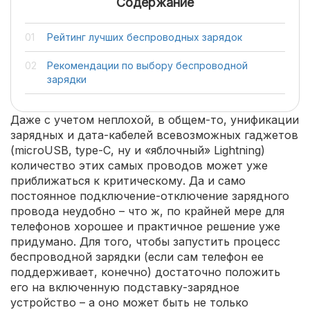
Содержание
Рейтинг лучших беспроводных зарядок
Рекомендации по выбору беспроводной
зарядки
Даже с учетом неплохой, в общем-то, унификации
зарядных и дата-кабелей всевозможных гаджетов
(microUSB, type-C, ну и «яблочный» Lightning)
количество этих самых проводов может уже
приближаться к критическому. Да и само
постоянное подключение-отключение зарядного
провода неудобно – что ж, по крайней мере для
телефонов хорошее и практичное решение уже
придумано. Для того, чтобы запустить процесс
беспроводной зарядки (если сам телефон ее
поддерживает, конечно) достаточно положить
его на включенную подставку-зарядное
устройство – а оно может быть не только