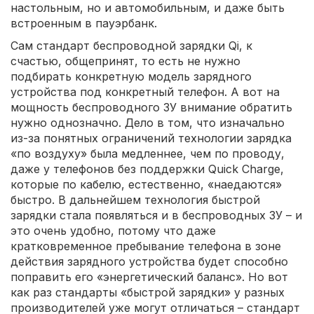
настольным, но и автомобильным, и даже быть
встроенным в пауэрбанк.
Сам стандарт беспроводной зарядки Qi, к
счастью, общепринят, то есть не нужно
подбирать конкретную модель зарядного
устройства под конкретный телефон. А вот на
мощность беспроводного ЗУ внимание обратить
нужно однозначно. Дело в том, что изначально
из-за понятных ограничений технологии зарядка
«по воздуху» была медленнее, чем по проводу,
даже у телефонов без поддержки Quick Charge,
которые по кабелю, естественно, «наедаются»
быстро. В дальнейшем технология быстрой
зарядки стала появляться и в беспроводных ЗУ – и
это очень удобно, потому что даже
кратковременное пребывание телефона в зоне
действия зарядного устройства будет способно
поправить его «энергетический баланс». Но вот
как раз стандарты «быстрой зарядки» у разных
производителей уже могут отличаться – стандарт