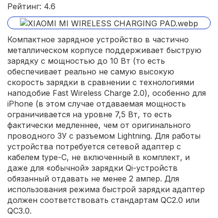
Рейтинг: 4.6
Компактное зарядное устройство в частично
металлическом корпусе поддерживает быструю
зарядку с мощностью до 10 Вт (то есть
обеспечивает реально не самую высокую
скорость зарядки в сравнении с технологиями
наподобие Fast Wireless Charge 2.0), особенно для
iPhone (в этом случае отдаваемая мощность
ограничивается на уровне 7,5 Вт, то есть
фактически медленнее, чем от оригинального
проводного ЗУ с разъемом Lightning. Для работы
устройства потребуется сетевой адаптер с
кабелем type-C, не включенный в комплект, и
даже для «обычной» зарядки Qi-устройств
обязанный отдавать не менее 2 ампер. Для
использования режима быстрой зарядки адаптер
должен соответствовать стандартам QC2.0 или
QC3.0.