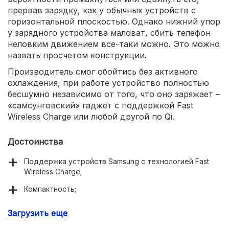
прервав зарядку, как у обычных устройств с
горизонтальной плоскостью. Однако нижний упор
у зарядного устройства маловат, сбить телефон
неловким движением все-таки можно. Это можно
назвать просчетом конструкции.
Производитель смог обойтись без активного
охлаждения, при работе устройство полностью
бесшумно независимо от того, что оно заряжает –
«самсунговский» гаджет с поддержкой Fast
Wireless Charge или любой другой по Qi.
Достоинства
Поддержка устройств Samsung с технологией Fast
Wireless Charge;
Компактность;
Отсутствие сильного нагрева;
Загрузить еще
Бесшумность.