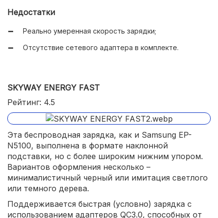
Недостатки
Реально умеренная скорость зарядки;
Отсутствие сетевого адаптера в комплекте.
SKYWAY ENERGY FAST
Рейтинг: 4.5
Эта беспроводная зарядка, как и Samsung EP-
N5100, выполнена в формате наклонной
подставки, но с более широким нижним упором.
Вариантов оформления несколько –
минималистичный черный или имитация светлого
или темного дерева.
Поддерживается быстрая (условно) зарядка с
использованием адаптеров QC3.0, способных от