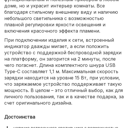
доме, но и украсит интерьер комнаты. Все
благодаря стильному внешнему виду и наличию
небольшого светильника с возможностью
плавной регулировки яркости освещения и
включения красочного эффекта пламени.
При подключении изделия к сети, встроенный
индикатор дважды мигает, а если положить
устройство с поддержкой беспроводной зарядки
на платформу, он загорится на 2 минуты, после
чего погаснет. Длина комплектного шнура USB
Type-С составляет 1,1 м. Максимальная скорость
зарядки находится на уровне 15 Вт, при условии,
что заряжаемое устройство поддерживает такую
мощность. В целом – это отличный выбор, как для
личного пользования, так и в качестве подарка, за
счет оригинального дизайна.
Достоинства
наличие встроенного светильника с возможностью