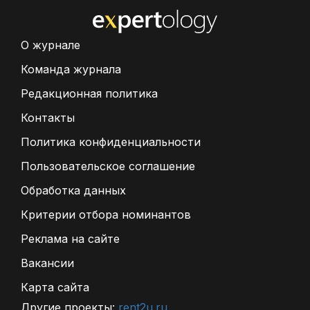
О журнале
Команда журнала
Редакционная политика
Контакты
Политика конфиденциальности
Пользовательское соглашение
Обработка данных
Критерии отбора номинантов
Реклама на сайте
Вакансии
Карта сайта
Другие проекты:
rent2u.ru