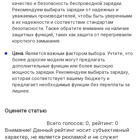
качество и безопасность беспроводной зарядки.
Рекомендуем выбирать зарядки от надежных и
уважаемых производителей, чтобы быть уверенными
в их надежности и соответствии стандартам
безопасности. Также обратите внимание на наличие
защитных функций, таких как защита от перегреваили
короткого замыкания.
Цена.
Является важным фактором выбора. Учтите, что
более дорогие модели могут предлагать
дополнительные функции или более высокую
мощность зарядки. Рекомендуем выбирать зарядку,
которая соответствует вашему бюджету и
предлагает необходимые функции без переплаты за
лишнее.
Оцените статью
Всего голосов:
0
, рейтинг:
0
Внимание! Данный рейтинг носит субъективный
характер, не является рекламой и не служит