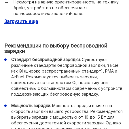
Несмотря на явную ориентированность на технику
Apple, устройство не обеспечивает
полноскоростную зарядку iPhone.
Загрузить еще
Рекомендации по выбору беспроводной
зарядки
Стандарт беспроводной зарядки.
Существуют
различные стандарты беспроводной зарядки, такие
как Qi (широко распространенный стандарт), PMA и
AirFuel. Рекомендуется выбирать зарядки,
совместимые со стандартом Qi, поскольку они
совместимы с большинством современных устройств,
поддерживающих беспроводную зарядку.
Мощность зарядки
. Мощность зарядки влияет на
скорость зарядки вашего устройства. Рекомендуется
выбирать зарядки с мощностью от 10 до 15 Вт для
обеспечения достаточной скорости зарядки. Однако
учтите, что скорость зарядки также зависит от