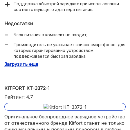
Поддержка «быстрой зарядки» при использовании
соответствующего адаптера питания.
Недостатки
Блок питания в комплект не входит;
Производитель не указывает список смартфонов, для
которых гарантированно устройством
поддерживается быстрая зарядка.
Загрузить еще
KITFORT КТ-3372-1
Рейтинг: 4.7
Оригинальное беспроводное зарядное устройство
от отечественного бренда Kitfort станет не только
функциональным и полезным прибором в любом