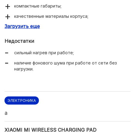
компактные габариты;
качественные материалы корпуса;
Загрузить еще
наличие световой индикации.
Недостатки
сильный нагрев при работе;
наличие фонового шума при работе от сети без
нагрузки.
ЭЛЕКТРОНИКА
a
XIAOMI MI WIRELESS CHARGING PAD