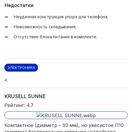
Недостатки
Неудачная конструкция упора для телефона;
Невозможность складывания;
Отсутствие блока питания в комплекте.
ЭЛЕКТРОНИКА
<
KRUSELL SUNNE
Рейтинг: 4.7
Компактное (диаметр – 93 мм), но увесистое (110
граммов) беспроводное зарядное устройство