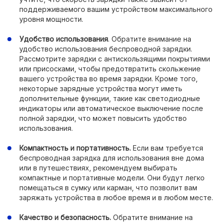
поддерживаемого вашим устройством максимального
уровня мощности.
Удобство использования
. Обратите внимание на
удобство использования беспроводной зарядки.
Рассмотрите зарядки с антискользящими покрытиями
или присосками, чтобы предотвратить скольжение
вашего устройства во время зарядки. Кроме того,
некоторые зарядные устройства могут иметь
дополнительные функции, такие как светодиодные
индикаторы или автоматическое выключение после
полной зарядки, что может повысить удобство
использования.
Компактность и портативность.
Если вам требуется
беспроводная зарядка для использования вне дома
или в путешествиях, рекомендуем выбирать
компактные и портативные модели. Они будут легко
помещаться в сумку или карман, что позволит вам
заряжать устройства в любое время и в любом месте.
Качество и безопасность.
Обратите внимание на