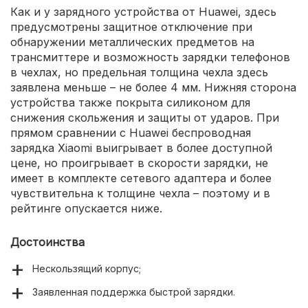
Как и у зарядного устройства от Huawei, здесь
предусмотрены защитное отключение при
обнаружении металлических предметов на
трансмиттере и возможность зарядки телефонов
в чехлах, но предельная толщина чехла здесь
заявлена меньше – не более 4 мм. Нижняя сторона
устройства также покрыта силиконом для
снижения скольжения и защиты от ударов. При
прямом сравнении с Huawei беспроводная
зарядка Xiaomi выигрывает в более доступной
цене, но проигрывает в скорости зарядки, не
имеет в комплекте сетевого адаптера и более
чувствительна к толщине чехла – поэтому и в
рейтинге опускается ниже.
Достоинства
Нескользящий корпус;
Заявленная поддержка быстрой зарядки.