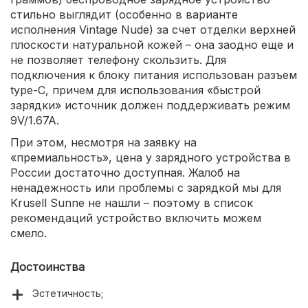
стильно выглядит (особенно в варианте
исполнения Vintage Nude) за счет отделки верхней
плоскости натуральной кожей – она заодно еще и
не позволяет телефону скользить. Для
подключения к блоку питания использован разъем
type-C, причем для использования «быстрой
зарядки» источник должен поддерживать режим
9V/1.67A.
При этом, несмотря на заявку на
«премиальность», цена у зарядного устройства в
России достаточно доступная. Жалоб на
ненадежность или проблемы с зарядкой мы для
Krusell Sunne не нашли – поэтому в список
рекомендаций устройство включить можем
смело.
Достоинства
Эстетичность;