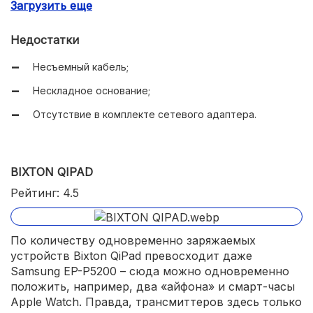
Загрузить еще
Недостатки
Несъемный кабель;
Нескладное основание;
Отсутствие в комплекте сетевого адаптера.
BIXTON QIPAD
Рейтинг: 4.5
По количеству одновременно заряжаемых
устройств Bixton QiPad превосходит даже
Samsung EP-P5200 – сюда можно одновременно
положить, например, два «айфона» и смарт-часы
Apple Watch. Правда, трансмиттеров здесь только