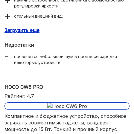
регулировки яркости;
стильный внешний вид;
качественные материалы изготовления;
Загрузить еще
большая площадка для размещения устройства с
целью зарядки.
Недостатки
появляется небольшой шум в процессе зарядки
некоторых устройств.
HOCO CW6 PRO
Рейтинг: 4.7
Компактное и бюджетное устройство, способное
заряжать совместимые гаджеты, выдавая
мощность до 15 Вт. Тонкий и прочный корпус