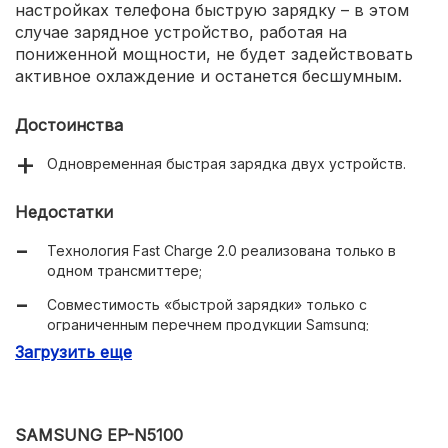
настройках телефона быструю зарядку – в этом
случае зарядное устройство, работая на
пониженной мощности, не будет задействовать
активное охлаждение и останется бесшумным.
Достоинства
Одновременная быстрая зарядка двух устройств.
Недостатки
Технология Fast Charge 2.0 реализована только в
одном трансмиттере;
Совместимость «быстрой зарядки» только с
ограниченным перечнем продукции Samsung;
Загрузить еще
Шум вентилятора при использовании быстрой
зарядки;
SAMSUNG EP-N5100