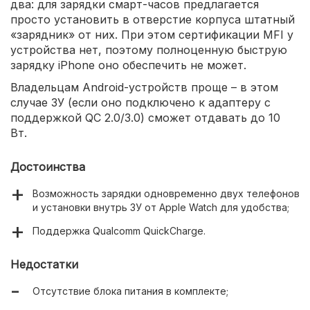
два: для зарядки смарт-часов предлагается
просто установить в отверстие корпуса штатный
«зарядник» от них. При этом сертификации MFI у
устройства нет, поэтому полноценную быструю
зарядку iPhone оно обеспечить не может.
Владельцам Android-устройств проще – в этом
случае ЗУ (если оно подключено к адаптеру с
поддержкой QC 2.0/3.0) сможет отдавать до 10
Вт.
Достоинства
Возможность зарядки одновременно двух телефонов
и установки внутрь ЗУ от Apple Watch для удобства;
Поддержка Qualcomm QuickCharge.
Недостатки
Отсутствие блока питания в комплекте;