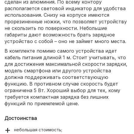
сделан из алюминия. По всему контору
располагается световой индикатор для удобства
использования. Снизу на корпусе имеются
прорезиненные ножки, что позволяет устройству
не скользить по поверхности. Небольшие
габариты дают возможность брать зарядное
устройство с собой – оно не займет много места.
В комплекте помимо самого устройства идет
кабель питания длиной 1 м. Стоит учитывать, что
для достижения максимальной скорости зарядки,
модель смартфона или другого устройства
должна поддерживать соответствующую
функцию. В противном случае скорость будет
ограничена 5 Вт. Хороший выбор для тех, кому
требуется компактная зарядка без лишних
функций по приемлемой цене.
Достоинства
небольшая стоимость;