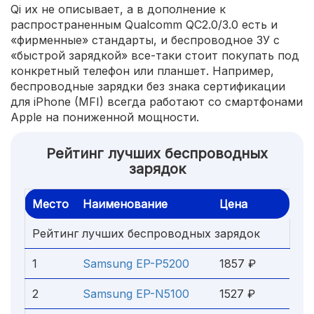
Qi их не описывает, а в дополнение к
распространенным Qualcomm QC2.0/3.0 есть и
«фирменные» стандарты, и беспроводное ЗУ с
«быстрой зарядкой» все-таки стоит покупать под
конкретный телефон или планшет. Например,
беспроводные зарядки без знака сертификации
для iPhone (MFI) всегда работают со смартфонами
Apple на пониженной мощности.
Рейтинг лучших беспроводных
зарядок
Место
Наименование
Цена
Рейтинг лучших беспроводных зарядок
1
Samsung EP-P5200
1857 ₽
2
Samsung EP-N5100
1527 ₽