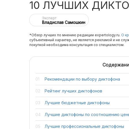
10 ЛУЧШИХ ДИКТ
Эксперт
Владислав Самошкин
*Обзор лучших по мнению редакции expertology.ru.
О кр
субъективный характер, не является рекламой и не слу
покупкой необходима консультация со специалистом.
Содержани
Рекомендации по выбору диктофона
Рейтинг лучших диктофонов
Лучшие бюджетные диктофоны
Лучшие диктофоны по соотношению цены
Лучшие профессиональные диктофоны