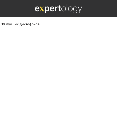
\
10 лучших диктофонов