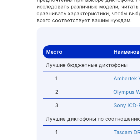
исследовать различные модели, читать
сравнивать характеристики, чтобы выб
всего соответствует вашим нуждам.
Место
Наименов
Лучшие бюджетные диктофоны
1
Ambertek 
2
Olympus 
3
Sony ICD-
Лучшие диктофоны по соотношению
1
Tascam D