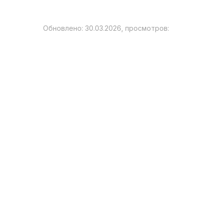
Обновлено: 30.03.2026, просмотров: