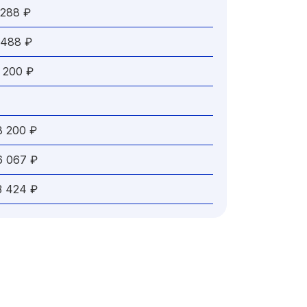
88 ₽
88 ₽
200 ₽
200 ₽
067 ₽
424 ₽