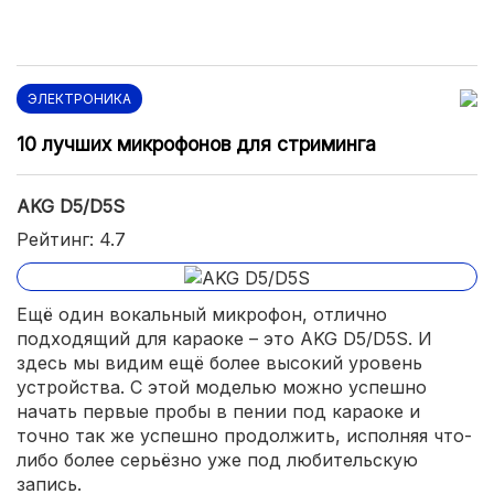
ЭЛЕКТРОНИКА
10 лучших микрофонов для стриминга
AKG D5/D5S
Рейтинг: 4.7
Ещё один вокальный микрофон, отлично
подходящий для караоке – это AKG D5/D5S. И
здесь мы видим ещё более высокий уровень
устройства. С этой моделью можно успешно
начать первые пробы в пении под караоке и
точно так же успешно продолжить, исполняя что-
либо более серьёзно уже под любительскую
запись.