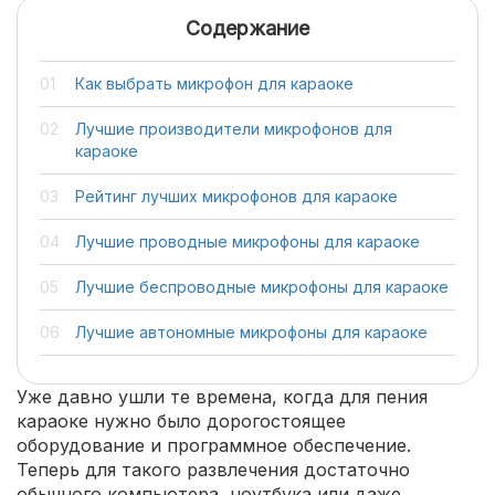
Содержание
Как выбрать микрофон для караоке
Лучшие производители микрофонов для
караоке
Рейтинг лучших микрофонов для караоке
Лучшие проводные микрофоны для караоке
Лучшие беспроводные микрофоны для караоке
Лучшие автономные микрофоны для караоке
Уже давно ушли те времена, когда для пения
караоке нужно было дорогостоящее
оборудование и программное обеспечение.
Теперь для такого развлечения достаточно
обычного компьютера, ноутбука или даже