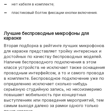
нет кабеля в комплекте;
комплектация (кроме кабеля).
пластиковый болтик фиксации кнопки включения.
Лучшие беспроводные микрофоны для
караоке
Вторая подборка в рейтинге лучших микрофонов
для караоке представляет тройку интересных и
достойных по качеству беспроводных моделей.
Наличие беспроводного подключения в этом
классе устройств не исключает также оснащения
проводным интерфейсом, а то и самого провода
в комплекте. Беспроводное подключение уже по
определению исключает сколько-нибудь
серьёзную студийную запись, но несоизмеримо
повышает мобильность при концертных
выступлениях или проведения мероприятий, тем
самым выходя далеко за рамки одного только
пения караоке.