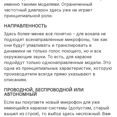
именно такими моделями. Ограниченный
частотный диапазон здесь уже не играет
принципиальной роли.
НАПРАВЛЕННОСТЬ
Здесь более-менее всё понятно – для вокала не
подходят всенаправленные микрофоны, так как
они будут улавливать и транслировать в
динамики не только голос поющего, но и все
окружающие звуки. То есть, для караоке
подойдут только однонаправленные модели. Это
одна из принципиальных характеристик, которую
производители всегда прямо указывают в
описаниях.
ПРОВОДНОЙ, БЕСПРОВОДНОЙ ИЛИ
АВТОНОМНЫЙ
Если вы покупаете новый микрофон для уже
имеющейся караоке-системы (допустим, старый
вышел из строя), то выбор здесь несложный. Вам