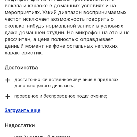
вокала и караоке в домашних условиях и на
мероприятиях. Узкий диапазон воспринимаемых
частот исключает возможность говорить о
сколько-нибудь нормальной записи в условиях
даже домашней студии. Но микрофон на это и не
рассчитан, а цена полностью оправдывает
данный момент на фоне остальных неплохих
характеристик.
Достоинства
достаточно качественное звучание в пределах
довольно узкого диапазона;
проводное и беспроводное подключение;
съёмный кабель в комплекте;
Загрузить еще
металлический корпус;
Недостатки
симпатичный дизайн.