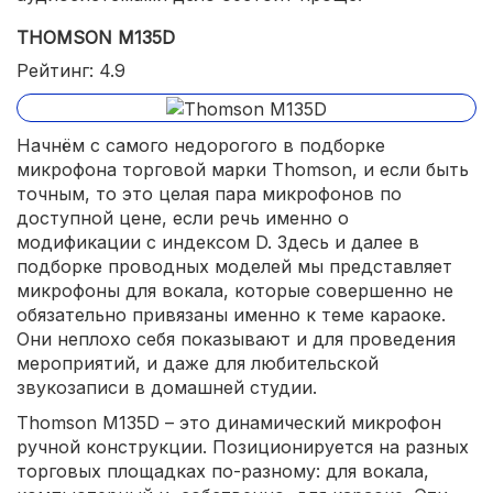
THOMSON M135D
Рейтинг: 4.9
Начнём с самого недорогого в подборке
микрофона торговой марки Thomson, и если быть
точным, то это целая пара микрофонов по
доступной цене, если речь именно о
модификации с индексом D. Здесь и далее в
подборке проводных моделей мы представляет
микрофоны для вокала, которые совершенно не
обязательно привязаны именно к теме караоке.
Они неплохо себя показывают и для проведения
мероприятий, и даже для любительской
звукозаписи в домашней студии.
Thomson M135D – это динамический микрофон
ручной конструкции. Позиционируется на разных
торговых площадках по-разному: для вокала,