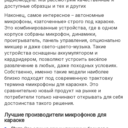
доступные образцы и тех и других
Наконец, самое интересное – автономные
микрофоны, «заточенные» строго под караоке.
Это комбинированные устройства, где в одном
корпусе собраны микрофон, динамики,
проигрыватель, панель управления, опционально
микшер и даже свето-цвето-музыка. Такие
устройства оснащены аккумулятором и
кардридером, позволяют устроить весёлое
развлечение в любых, даже походных условиях.
Собственно, именно такие модели наиболее
близко подходят под современную трактовку
термина «микрофоны для караоке». Это
сравнительно новый продукт на рынке и
потребители только начинают открывать для себя
достоинства такого решения.
Лучшие производители микрофонов для
караоке