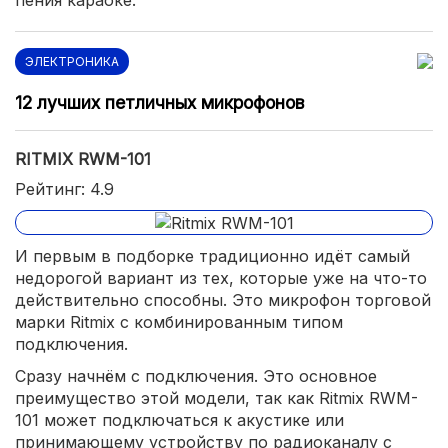
ЭЛЕКТРОНИКА
12 лучших петличных микрофонов
RITMIX RWM-101
Рейтинг: 4.9
И первым в подборке традиционно идёт самый
недорогой вариант из тех, которые уже на что-то
действительно способны. Это микрофон торговой
марки Ritmix с комбинированным типом
подключения.
Сразу начнём с подключения. Это основное
преимущество этой модели, так как Ritmix RWM-
101 может подключаться к акустике или
принимающему устройству по радиоканалу с