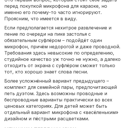
перед покупкой микрофона для караоке, но
именно его почему-то часто игнорируют.
Проясним, что имеется в виду.
Если предполагается нехитрое развлечение и
пение по очереди на пике застолья с
обязательным суфлёром – подойдёт один
микрофон, причём недорогой и даже проводной.
Требования здесь невысокие по определению,
студийное качество уж точно не нужно, а далеко
отходить от экрана с суфлёром сможет только
тот, кто хорошо знает слова песни.
Более усложнённый вариант предыдущего –
комплект для семейной пары, предпочитающей
петь дуэтом. Здесь возможны проводные и
беспроводные варианты практически во всех
ценовых категориях. Для детей может быть
отдельный вариант микрофона с «весёленьким»
дизайном и пёстрыми расцветками.