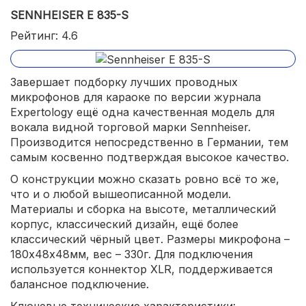
SENNHEISER E 835-S
Рейтинг: 4.6
Завершает подборку лучших проводных
микрофонов для караоке по версии журнала
Expertology ещё одна качественная модель для
вокала видной торговой марки Sennheiser.
Производится непосредственно в Германии, тем
самым косвенно подтверждая высокое качество.
О конструкции можно сказать ровно всё то же,
что и о любой вышеописанной модели.
Материалы и сборка на высоте, металлический
корпус, классический дизайн, ещё более
классический чёрный цвет. Размеры микрофона –
180х48х48мм, вес – 330г. Для подключения
используется коннектор XLR, поддерживается
балансное подключение.
Ключевые технические характеристики: