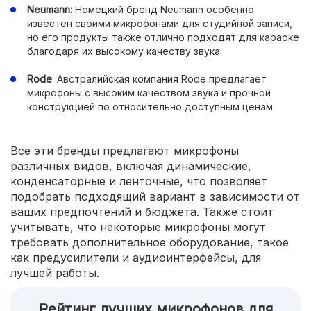
Neumann:
Немецкий бренд Neumann особенно
известен своими микрофонами для студийной записи,
но его продукты также отлично подходят для караоке
благодаря их высокому качеству звука.
Rode
: Австралийская компания Rode предлагает
микрофоны с высоким качеством звука и прочной
конструкцией по относительно доступным ценам.
Все эти бренды предлагают микрофоны
различных видов, включая динамические,
конденсаторные и ленточные, что позволяет
подобрать подходящий вариант в зависимости от
ваших предпочтений и бюджета. Также стоит
учитывать, что некоторые микрофоны могут
требовать дополнительное оборудование, такое
как предусилители и аудиоинтерфейсы, для
лучшей работы.
Рейтинг лучших микрофонов для