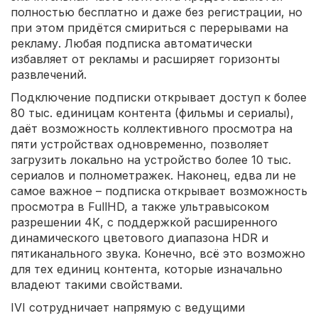
полностью бесплатно и даже без регистрации, но
при этом придётся смириться с перерывами на
рекламу. Любая подписка автоматически
избавляет от рекламы и расширяет горизонты
развлечений.
Подключение подписки открывает доступ к более
80 тыс. единицам контента (фильмы и сериалы),
даёт возможность коллективного просмотра на
пяти устройствах одновременно, позволяет
загрузить локально на устройство более 10 тыс.
сериалов и полнометражек. Наконец, едва ли не
самое важное – подписка открывает возможность
просмотра в FullHD, а также ультравысоком
разрешении 4К, с поддержкой расширенного
динамического цветового диапазона HDR и
пятиканального звука. Конечно, всё это возможно
для тех единиц контента, которые изначально
владеют такими свойствами.
IVI сотрудничает напрямую с ведущими