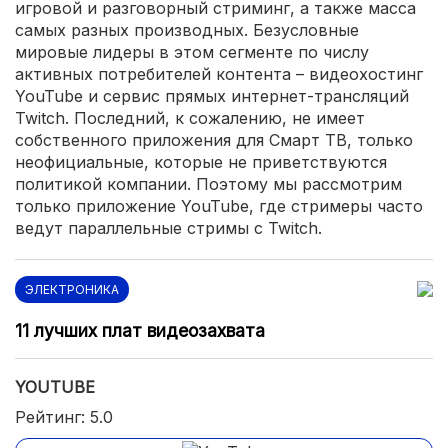
игровой и разговорный стриминг, а также масса
самых разных производных. Безусловные
мировые лидеры в этом сегменте по числу
активных потребителей контента – видеохостинг
YouTube и сервис прямых интернет-трансляций
Twitch. Последний, к сожалению, не имеет
собственного приложения для Смарт ТВ, только
неофициальные, которые не приветствуются
политикой компании. Поэтому мы рассмотрим
только приложение YouTube, где стримеры часто
ведут параллельные стримы с Twitch.
ЭЛЕКТРОНИКА
11 лучших плат видеозахвата
YOUTUBE
Рейтинг: 5.0