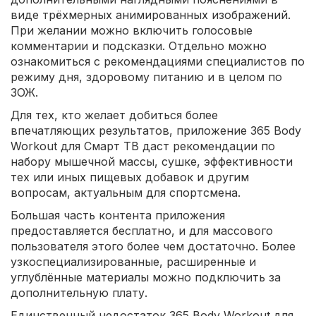
виде трёхмерных анимированных изображений.
При желании можно включить голосовые
комментарии и подсказки. Отдельно можно
ознакомиться с рекомендациями специалистов по
режиму дня, здоровому питанию и в целом по
ЗОЖ.
Для тех, кто желает добиться более
впечатляющих результатов, приложение 365 Body
Workout для Смарт ТВ даст рекомендации по
набору мышечной массы, сушке, эффективности
тех или иных пищевых добавок и другим
вопросам, актуальным для спортсмена.
Большая часть контента приложения
предоставляется бесплатно, и для массового
пользователя этого более чем достаточно. Более
узкоспециализированные, расширенные и
углублённые материалы можно подключить за
дополнительную плату.
Единственный недостаток 365 Body Workout для