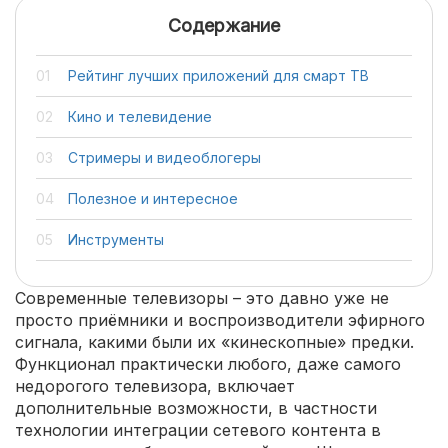
Содержание
Рейтинг лучших приложений для смарт ТВ
Кино и телевидение
Стримеры и видеоблогеры
Полезное и интересное
Инструменты
Современные телевизоры – это давно уже не
просто приёмники и воспроизводители эфирного
сигнала, какими были их «кинескопные» предки.
Функционал практически любого, даже самого
недорогого телевизора, включает
дополнительные возможности, в частности
технологии интеграции сетевого контента в