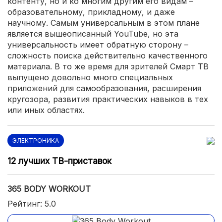
контенту, но и ко многим другим его видам –
образовательному, прикладному, и даже
научному. Самым универсальным в этом плане
является вышеописанный YouTube, но эта
универсальность имеет обратную сторону –
сложность поиска действительно качественного
материала. В то же время для зрителей Смарт ТВ
выпущено довольно много специальных
приложений для самообразования, расширения
кругозора, развития практических навыков в тех
или иных областях.
ЭЛЕКТРОНИКА
12 лучших ТВ-приставок
365 BODY WORKOUT
Рейтинг: 5.0