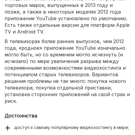
торговых марок, выпущенных в 2013 году и
позже, а также в некоторых моделях 2012 года
приложение YouTube установлено по умолчанию.
Есть также отдельные версии для платформ Apple
TV и Android TV.
В телевизорах более ранних выпусков, чем 2012
года, «родное» приложение YouTube изначально
могло быть, но со временем могло исчезнуть (и
исчезало) по мере увеличения разрыва между
современными возможностями видеохостинга и
потенциалом старых телевизоров. Вариантов
решения проблемы не так много: покупка нового
телевизора, покупка отдельной приставки,
установка сторонних приложений на свой страх и
риск.
Достоинства
доступ к самому популярному видеохостингу в мире;