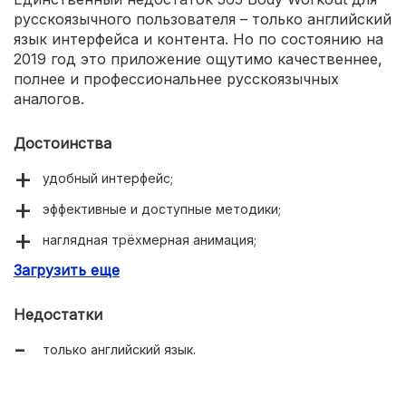
русскоязычного пользователя – только английский
язык интерфейса и контента. Но по состоянию на
2019 год это приложение ощутимо качественнее,
полнее и профессиональнее русскоязычных
аналогов.
Достоинства
удобный интерфейс;
эффективные и доступные методики;
наглядная трёхмерная анимация;
Загрузить еще
голосовые подсказки;
достаточно бесплатного контента.
Недостатки
только английский язык.