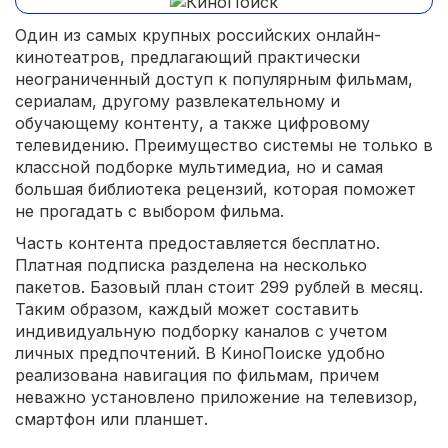
Один из самых крупных российских онлайн-
кинотеатров, предлагающий практически
неограниченный доступ к популярным фильмам,
сериалам, другому развлекательному и
обучающему контенту, а также цифровому
телевидению. Преимущество системы не только в
классной подборке мультимедиа, но и самая
большая библиотека рецензий, которая поможет
не прогадать с выбором фильма.
Часть контента предоставляется бесплатно.
Платная подписка разделена на несколько
пакетов. Базовый план стоит 299 рублей в месяц.
Таким образом, каждый может составить
индивидуальную подборку каналов с учетом
личных предпочтений. В КиноПоиске удобно
реализована навигация по фильмам, причем
неважно установлено приложение на телевизор,
смартфон или планшет.