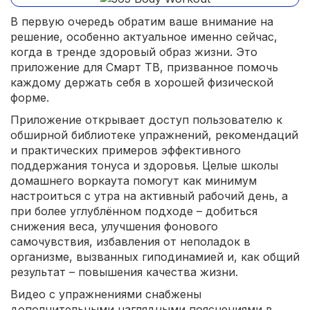
В первую очередь обратим ваше внимание на
решение, особенно актуальное именно сейчас,
когда в тренде здоровый образ жизни. Это
приложение для Смарт ТВ, призванное помочь
каждому держать себя в хорошей физической
форме.
Приложение открывает доступ пользователю к
обширной библиотеке упражнений, рекомендаций
и практических примеров эффективного
поддержания тонуса и здоровья. Целые школы
домашнего воркаута помогут как минимум
настроиться с утра на активный рабочий день, а
при более углублённом подходе – добиться
снижения веса, улучшения фонового
самочувствия, избавления от неполадок в
организме, вызванных гиподинамией и, как общий
результат – повышения качества жизни.
Видео с упражнениями снабжены
дополнительными наглядными пояснениями в