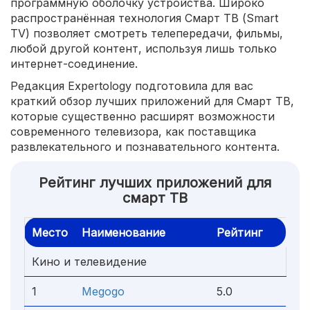
программную оболочку устройства. Широко
распространённая технология Смарт ТВ (Smart
TV) позволяет смотреть телепередачи, фильмы,
любой другой контент, используя лишь только
интернет-соединение.
Редакция Expertology подготовила для вас
краткий обзор лучших приложений для Смарт ТВ,
которые существенно расширят возможности
современного телевизора, как поставщика
развлекательного и познавательного контента.
Рейтинг лучших приложений для
смарт ТВ
Место
Наименование
Рейтинг
Кино и телевидение
1
Megogo
5.0