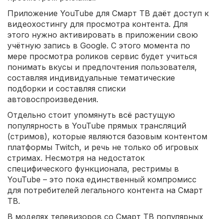
Приложение YouTube для Смарт ТВ даёт доступ к
видеохостингу для просмотра контента. Для
этого нужно активировать в приложении свою
учётную запись в Google. С этого момента по
мере просмотра роликов сервис будет учиться
понимать вкусы и предпочтения пользователя,
составляя индивидуальные тематические
подборки и составляя списки
автовоспроизведения.
Отдельно стоит упомянуть всё растущую
популярность в YouTube прямых трансляций
(стримов), которые являются базовым контентом
платформы Twitch, и речь не только об игровых
стримах. Несмотря на недостаток
специфического функционала, рестримы в
YouTube – это пока единственный компромисс
для потребителей легального контента на Смарт
ТВ.
В моделях телевизоров со Смарт ТВ популярных