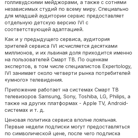
голливудскими мейджорами, а также с сотнями
независимых студий по всему миру. Специально
для младшей аудитории сервис предоставляет
отдельную детскую версию IVI с
соответствующей адаптацией.
Как и у предыдущего сервиса, аудитория
зрителей сервиса IVI исчисляется десятками
миллионов, и их львиная доля приходится именно
на пользователей Смарт ТВ. По оценкам
экспертов, в том числе специалистов Expertology,
IVI занимает около четверти рынка потребителей
«умного» телевидения.
Приложение работает на системах Смарт ТВ
телевизоров Samsung, Sony, Toshiba, LG, Philips, а
также на других платформах - Apple TV, Android-
системах и т. д.
Ценовая политика сервиса вполне лояльная.
Первые недели подписки могут предоставляться
по символической цене, после чего подписка