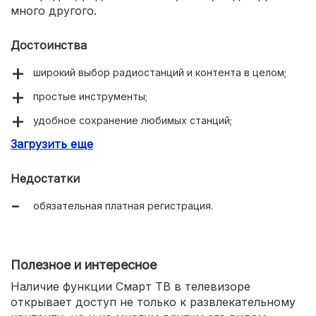
много другого.
Достоинства
широкий выбор радиостанций и контента в целом;
простые инструменты;
удобное сохранение любимых станций;
Загрузить еще
синхронизация с другими гаджетами;
интеграция с Spotify.
Недостатки
обязательная платная регистрация.
Полезное и интересное
Наличие функции Смарт ТВ в телевизоре
открывает доступ не только к развлекательному