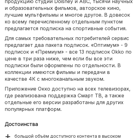
продукцию студий Doisney и ABC, тысячи научных
и образовательных фильмов, авторское кино,
лучшие мультфильмы и многое другое. В довесок
ко всему перечисленному отдельным пунктом
предлагается подписка на спортивные события.
Для самых требовательных потребителей сервис
предлагает два пакета подписок. «Оптимум» - 9
подписок и «Премиум» - все 13 подписок Okko по
цене в три раза ниже, чем если бы все эти
подписки были оформлены по отдельности. В
коллекции имеются фильмы и передачи в
качестве 4К с многоканальным звуком.
Приложение Окко доступно на всех телевизорах,
где реализована поддержка Смарт ТВ, а также
отдельные его версии разработаны для других
популярных платформ.
Достоинства
большой объём доступного контента в высоком