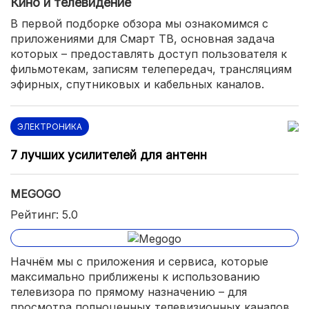
Кино и телевидение
В первой подборке обзора мы ознакомимся с
приложениями для Смарт ТВ, основная задача
которых – предоставлять доступ пользователя к
фильмотекам, записям телепередач, трансляциям
эфирных, спутниковых и кабельных каналов.
ЭЛЕКТРОНИКА
7 лучших усилителей для антенн
MEGOGO
Рейтинг: 5.0
Начнём мы с приложения и сервиса, которые
максимально приближены к использованию
телевизора по прямому назначению – для
просмотра полноценных телевизионных каналов.