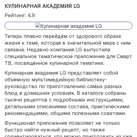
КУЛИНАРНАЯ АКАДЕМИЯ LG
Рейтинг: 4.9
Теперь плавно перейдём от здорового образа
жизни к теме, которая в значительной мере с ним
связана. Недавно компания LG выпустила
специальное тематическое приложение для Смарт
ТВ, посвящённое кулинарной тематике.
Кулинарная академия LG представляет собой
объёмную мультимедийную библиотеку-
руководство по приготовлению самых разных
блюд в домашних условиях. В каталоге собраны
тысячи рецептов с подробными инструкциями,
детальными описаниями состава, практическими
рекомендациями, общими полезными советами.
Функционал приложения позволяет не только
быстро найти нужный рецепт, но также
сориентироваться, что можно приготовить из уже