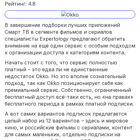
Рейтинг: 4.8
В завершение подборки лучших приложений
Смарт ТВ в сегменте фильмов и сериалов
специалисты Expertology предлагают обратить
внимание на ещё один сервис с особым подходом
к организации доступа к категориям контента.
Начать стоит с того, что сервис полностью
платный – это едва ли не единственные
недостаток Okko. Но это вполне сознательный
подход, так как Okko позиционирует себя как
премиальный сервис. Собственно, ограниченный
бесплатный доступ всё-таки есть, но «на правах»
бесплатного периода в рамках платной подписки.
А вот самих вариантов подписок предлагается
целый набор из 12 вариантов – здесь и мировое
кино, и российские фильмы с сериалами, контент
для самых маленьких, отдельно подписки на