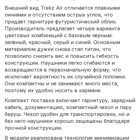
Внешний вид Trekz Air отличается плавными
линиями и отсутствием острых углов, что
придаёт гарнитуре футуристический облик.
Производитель предлагает четыре варианта
цветовых комбинаций с базовым чёрным:
зелёный, красный, серый и синий. Основным
материалом дужки снова стал титан, что
позволило снизить вес и повысить гибкость
конструкции. Наушники легко сгибаются и
возвращаются в первоначальную форму, что
исключает вероятность их случайной поломки.
Они компактны и не занимают много места,
поэтому их удобно носить в кармане.
Комплект поставки включает гарнитуру, зарядный
кабель, документацию, компактный чехол и пару
беруш. Чехол удобен для транспортировки, но и
без него наушники хорошо защищены благодаря
прочной конструкции.
В модели реализована технология минимизации