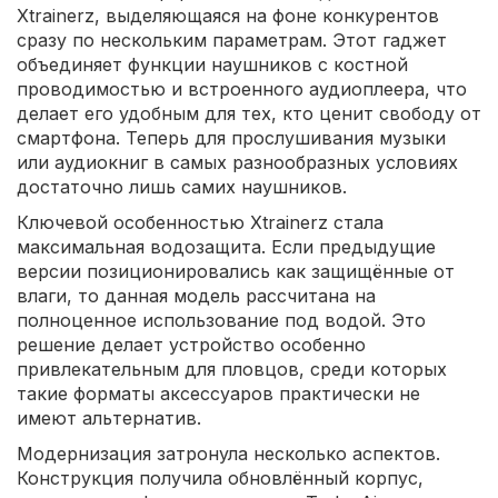
Xtrainerz, выделяющаяся на фоне конкурентов
сразу по нескольким параметрам. Этот гаджет
объединяет функции наушников с костной
проводимостью и встроенного аудиоплеера, что
делает его удобным для тех, кто ценит свободу от
смартфона. Теперь для прослушивания музыки
или аудиокниг в самых разнообразных условиях
достаточно лишь самих наушников.
Ключевой особенностью Xtrainerz стала
максимальная водозащита. Если предыдущие
версии позиционировались как защищённые от
влаги, то данная модель рассчитана на
полноценное использование под водой. Это
решение делает устройство особенно
привлекательным для пловцов, среди которых
такие форматы аксессуаров практически не
имеют альтернатив.
Модернизация затронула несколько аспектов.
Конструкция получила обновлённый корпус,