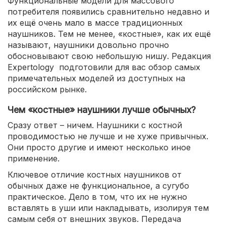
Функциональные модели для массового
потребителя появились сравнительно недавно и
их ещё очень мало в массе традиционных
наушников. Тем не менее, «костные», как их ещё
называют, наушники довольно прочно
обосновывают свою небольшую нишу. Редакция
Expertology подготовили для вас обзор самых
примечательных моделей из доступных на
российском рынке.
Чем «костные» наушники лучше обычных?
Сразу ответ – ничем. Наушники с костной
проводимостью не лучше и не хуже привычных.
Они просто другие и имеют несколько иное
применение.
Ключевое отличие костных наушников от
обычных даже не функциональное, а сугубо
практическое. Дело в том, что их не нужно
вставлять в уши или накладывать, изолируя тем
самым себя от внешних звуков. Передача