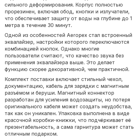
сильного деформирования. Корпус полностью
прорезинен, включая обод, кнопки и излучатели,
что обеспечивает защиту от воды на глубине до 1
метра в течение 30 минут.
Одной из особенностей Aeropex стал встроенный
эквалайзер, настройки которого переключаются
комбинацией кнопок. Однако многие
пользователи считают, что качество звука без
применения эквалайзера выше. Это делает
функцию скорее декоративной, чем практичной.
Комплект поставки включает стильный чехол,
документацию, кабель для зарядки с магнитным
разъёмом и беруши. Магнитный коннектор
разработан для усиления водозащиты, но потеря
оригинального кабеля может создать неудобства,
так как он уникален. Упаковка выполнена в виде
красочной коробки-книжки, что подчёркивает её
презентабельность, а сама гарнитура может стать
отличным подарком.