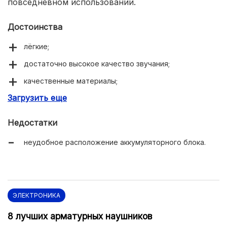
повседневном использовании.
Достоинства
лёгкие;
достаточно высокое качество звучания;
качественные материалы;
Загрузить еще
удобная посадка;
автономность.
Недостатки
неудобное расположение аккумуляторного блока.
ЭЛЕКТРОНИКА
8 лучших арматурных наушников