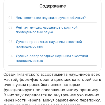
Содержание
Чем «костные» наушники лучше обычных?
Рейтинг лучших наушников с костной
проводимостью звука
Лучшие проводные наушники с костной
проводимостью
Лучшие беспроводные наушники с костной
проводимостью
Среди гигантского ассортимента наушников всех
мастей, форм-факторов и ценовых категорий есть
очень узкая прослойка линеек, которые
функционируют по совершенно иному принципу.
В них звук передаётся во внутреннее ухо именно
через кости черепа, минуя барабанную перепонку.