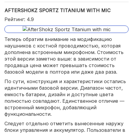
AFTERSHOKZ SPORTZ TITANIUM WITH MIC
Рейтинг: 4.9
Теперь обратим внимание на модификацию
наушников с костной проводимостью, которая
дополнена встроенным микрофоном. Стоимость
этой версии заметно выше: в зависимости от
продавца цена может превышать стоимость
базовой модели в полтора или даже два раза.
По сути, конструкция и характеристики остались
идентичными базовой версии. Диапазон частот,
емкость батареи, дизайн и доступные цвета
полностью совпадают. Единственное отличие —
встроенный микрофон, добавляющий
функциональности.
Следует отдельно отметить вынесенные наружу
блоки управления и аккумулятор. Пользователи в