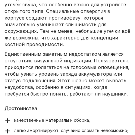
утечек звука, что особенно важно для устройств
открытого типа. Специальные отверстия в
корпусе создают противофазу, которая
значительно уменьшает слышимость для
окружающих. Тем не менее, небольшие утечки всё
же возможны, что характерно для концепции
костной проводимости.
Единственным заметным недостатком является
отсутствие визуальной индикации. Пользователю
приходится полагаться на голосовые оповещения,
чтобы узнать уровень заряда аккумулятора или
статус подключения. Этот нюанс может вызвать
неудобства, особенно в ситуациях, когда
требуется быстро понять, работают ли наушники.
Достоинства
качественные материалы и сборка;
легко амортизируют, случайно сломать невозможно;