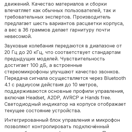
движений. Качество материалов и сборки
впечатляет как обычных пользователей, так и
требовательных экспертов. Производитель
предлагает шесть вариантов расцветки корпуса,
а вес в 36 граммов делает гарнитуру почти
невесомой.
Звуковые колебания передаются в диапазоне от
20 Гц до 20 кГц, что соответствует стандартам
предыдущих моделей. Чувствительность
достигает 100 дБ, а встроенные
стереомикрофоны улучшают качество звонков.
Передача сигнала осуществляется через Bluetooth
4.1 с радиусом действия до 10 метров,
поддерживаются основные профили управления,
включая Headset, A2DP, AVRCP и Hands free.
Светодиодный индикатор на корпусе отображает
текущее состояние устройства.
Интегрированный блок управления и микрофон
позволяют контролировать подключённый