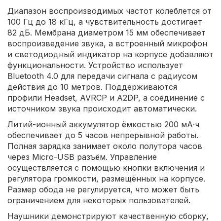
Диапазон воспроизводимых частот колеблется от
100 Гц до 18 кГц, а чувствительность достигает
82 дБ. Мембрана диаметром 15 мм обеспечивает
воспроизведение звука, а встроенный микрофон
и светодиодный индикатор на корпусе добавляют
функциональности. Устройство использует
Bluetooth 4.0 для передачи сигнала с радиусом
действия до 10 метров. Поддерживаются
профили Headset, AVRCP и A2DP, а соединение с
источником звука происходит автоматически.
Литий-ионный аккумулятор ёмкостью 200 мА·ч
обеспечивает до 5 часов непрерывной работы.
Полная зарядка занимает около полутора часов
через Micro-USB разъём. Управление
осуществляется с помощью кнопки включения и
регулятора громкости, размещённых на корпусе.
Размер обода не регулируется, что может быть
ограничением для некоторых пользователей.
Наушники демонстрируют качественную сборку,