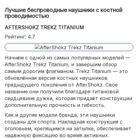
Лучшие беспроводные наушники с костной
проводимостью
AFTERSHOKZ TREKZ TITANIUM
Рейтинг: 4.7
Начнём с одной из самых популярных моделей —
AfterShokz Trekz Titanium, и завершим обзор
самым дорогим флагманом. Trekz Titanium — это
обновлённая версия костных наушников
предыдущего поколения от AfterShokz. Свое
название они получили благодаря титановой
сердцевине дужки, которая придаёт конструкции
дополнительную прочность и гибкость.
Как и другие модели бренда, эти наушники
созданы для спорта. Накладная конструкция с
оголовьем, крепящимся на затылке, обеспечивает
надёжную фиксацию во время активных