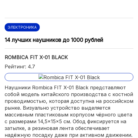
ЭЛЕКТРОНИКА
14 лучших наушников до 1000 рублей
ROMBICA FIT X-01 BLACK
Рейтинг: 4.7
Наушники Rombica FIT X-01 Black представляют
собой модель китайского производства с костной
проводимостью, которая доступна на российском
рынке. Визуально устройство выделяется
массивным пластиковым корпусом чёрного цвета
с размерами 14,5×15×5 см. Обод фиксируется на
затылке, а резиновая лента обеспечивает
надёжную посадку даже при активном движении.