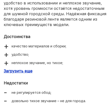
удобство в использовании и неплохое звучание,
хотя уровень громкости остаётся недостаточным
для шумной городской среды. Надёжная фиксация
благодаря резиновой ленте является одним из
ключевых преимуществ модели.
Достоинства
качество материалов и сборки;
удобство;
неплохое звучание, но тихое;
Загрузить еще
надёжная фиксация благодаря резиновой ленте.
Недостатки
не регулируется обод;
довольно тихое звучание – не для города.