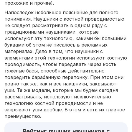
прохожих и прочее).
Напоследок небольшое пояснение для полного
понимания. Наушники с костной проводимостью
не следует рассматривать в одном ряду с
традиционными наушниками, которые
используют эту технологию, какими бы большими
буквами об этом не писалось в рекламных
материалах. Дело в том, что наушники с
элементами этой технологии используют костную
проводимость, чтобы передавать через кость
тяжёлые басы, способные действительно
повредить барабанную перепонку. При этом они
ровно так же, как и все наушники, закрывают
уши. Те же модели, которые мы будем сегодня
рассматривать, используют исключительно
технологию костной проводимости и не
закрывают уши вообще. В этом и есть их главное
преимущество.
Рейтинг лучших наушников с