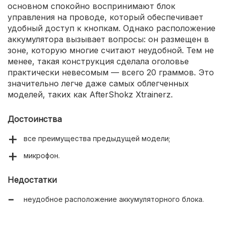
основном спокойно воспринимают блок
управления на проводе, который обеспечивает
удобный доступ к кнопкам. Однако расположение
аккумулятора вызывает вопросы: он размещен в
зоне, которую многие считают неудобной. Тем не
менее, такая конструкция сделала оголовье
практически невесомым — всего 20 граммов. Это
значительно легче даже самых облегченных
моделей, таких как AfterShokz Xtrainerz.
Достоинства
все преимущества предыдущей модели;
микрофон.
Недостатки
неудобное расположение аккумуляторного блока.