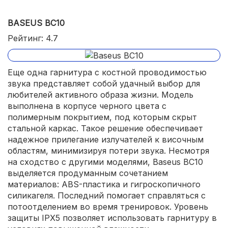
BASEUS BC10
Рейтинг: 4.7
Еще одна гарнитура с костной проводимостью
звука представляет собой удачный выбор для
любителей активного образа жизни. Модель
выполнена в корпусе черного цвета с
полимерным покрытием, под которым скрыт
стальной каркас. Такое решение обеспечивает
надежное прилегание излучателей к височным
областям, минимизируя потери звука. Несмотря
на сходство с другими моделями, Baseus BC10
выделяется продуманным сочетанием
материалов: ABS-пластика и гигроскопичного
силикагеля. Последний помогает справляться с
потоотделением во время тренировок. Уровень
защиты IPX5 позволяет использовать гарнитуру в