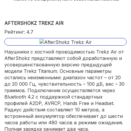
AFTERSHOKZ TREKZ AIR
Рейтинг: 4.7
Наушники с костной проводимостью Trekz Air от
AfterShokz представляют собой доработанную и
усовершенствованную версию предыдущей
модели Trekz Titanium. Основные параметры
остались неизменными: диапазон частот – от 20
до 20 000 Гц, чувствительность – 100 дБ, вес – 30
граммов. Подключение осуществляется через
Bluetooth 4.2 с поддержкой стандартных
профилей A2DP, AVRCP, Hands Free и Headset.
Радиус действия составляет 10 метров, а
встроенный аккумулятор обеспечивает до шести
часов работы или 480 часов в режиме ожидания.
Полная зарядка занимает два часа.