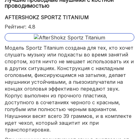
проводимостью
AFTERSHOKZ SPORTZ TITANIUM
Рейтинг: 4.8
Модель Sportz Titanium создана для тех, кто хочет
слушать музыку или подкасты во время занятий
спортом, хотя ничто не мешает использовать их и
в других ситуациях. Конструкция с накладным
оголовьем, фиксирующимся на затылке, делает
наушники устойчивыми, а пьезоизлучатели на
концах оголовья эффективно передают звук.
Корпус выполнен из прочного пластика,
доступного в сочетаниях черного с красным,
голубым или полностью черным вариантом.
Наушники весят всего 39 граммов, и в комплекте
идет чехол, который защитит их при
транспортировке.