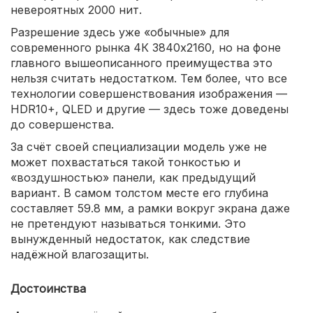
невероятных 2000 нит.
Разрешение здесь уже «обычные» для
современного рынка 4К 3840x2160, но на фоне
главного вышеописанного преимущества это
нельзя считать недостатком. Тем более, что все
технологии совершенствования изображения —
HDR10+, QLED и другие — здесь тоже доведены
до совершенства.
За счёт своей специализации модель уже не
может похвастаться такой тонкостью и
«воздушностью» панели, как предыдущий
вариант. В самом толстом месте его глубина
составляет 59.8 мм, а рамки вокруг экрана даже
не претендуют называться тонкими. Это
вынужденный недостаток, как следствие
надёжной влагозащиты.
Достоинства