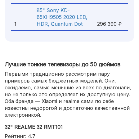
85" Sony KD-
85XH9505 2020 LED,
1
HDR, Quantum Dot
296 390 ₽
Лучшие тонкие телевизоры до 50 дюймов
Первыми традиционно рассмотрим пару
примеров самых бюджетных моделей. Они,
ожидаемо, самые меньшие из всех по диагонали,
но не только это определяет их доступную цену.
Оба бренда — Xiaomi и realme сами по себе
известны недорогой и достаточно качественной
электроникой.
32" REALME 32 RMT101
Рейтинг: 4.7