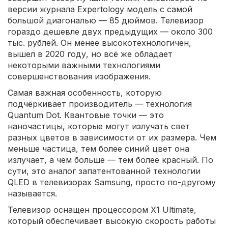
версии журнала Expertology модель с самой
большой диагональю — 85 дюймов. Телевизор
гораздо дешевле двух предыдущих — около 300
тыс. рублей. Он менее высокотехнологичен,
вышел в 2020 году, но всё же обладает
некоторыми важными технологиями
совершенствования изображения.
Самая важная особенность, которую
подчёркивает производитель — технология
Quantum Dot. Квантовые точки — это
наночастицы, которые могут излучать свет
разных цветов в зависимости от их размера. Чем
меньше частица, тем более синий цвет она
излучает, а чем больше — тем более красный. По
сути, это аналог запатентованной технологии
QLED в телевизорах Samsung, просто по-другому
называется.
Телевизор оснащен процессором X1 Ultimate,
который обеспечивает высокую скорость работы