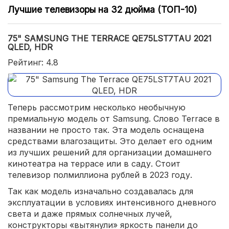
Лучшие телевизоры на 32 дюйма (ТОП-10)
75" SAMSUNG THE TERRACE QE75LST7TAU 2021
QLED, HDR
Рейтинг: 4.8
Теперь рассмотрим несколько необычную
премиальную модель от Samsung. Слово Terrace в
названии не просто так. Эта модель оснащена
средствами влагозащиты. Это делает его одним
из лучших решений для организации домашнего
кинотеатра на террасе или в саду. Стоит
телевизор полмиллиона рублей в 2023 году.
Так как модель изначально создавалась для
эксплуатации в условиях интенсивного дневного
света и даже прямых солнечных лучей,
конструкторы «вытянули» яркость панели до