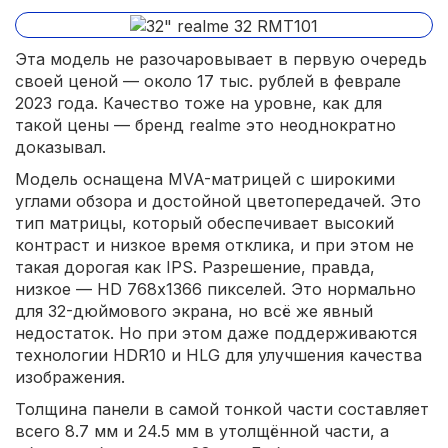
Эта модель не разочаровывает в первую очередь
своей ценой — около 17 тыс. рублей в феврале
2023 года. Качество тоже на уровне, как для
такой цены — бренд realme это неоднократно
доказывал.
Модель оснащена MVA-матрицей с широкими
углами обзора и достойной цветопередачей. Это
тип матрицы, который обеспечивает высокий
контраст и низкое время отклика, и при этом не
такая дорогая как IPS. Разрешение, правда,
низкое — HD 768х1366 пикселей. Это нормально
для 32-дюймового экрана, но всё же явный
недостаток. Но при этом даже поддерживаются
технологии HDR10 и HLG для улучшения качества
изображения.
Толщина панели в самой тонкой части составляет
всего 8.7 мм и 24.5 мм в утолщённой части, а