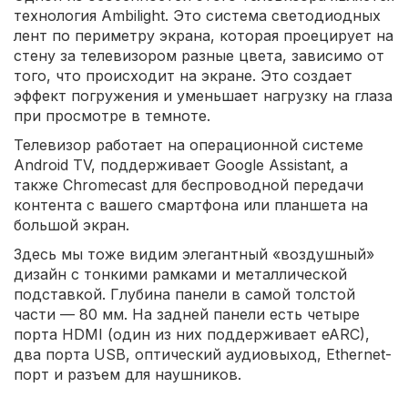
технология Ambilight. Это система светодиодных
лент по периметру экрана, которая проецирует на
стену за телевизором разные цвета, зависимо от
того, что происходит на экране. Это создает
эффект погружения и уменьшает нагрузку на глаза
при просмотре в темноте.
Телевизор работает на операционной системе
Android TV, поддерживает Google Assistant, а
также Chromecast для беспроводной передачи
контента с вашего смартфона или планшета на
большой экран.
Здесь мы тоже видим элегантный «воздушный»
дизайн с тонкими рамками и металлической
подставкой. Глубина панели в самой толстой
части — 80 мм. На задней панели есть четыре
порта HDMI (один из них поддерживает eARC),
два порта USB, оптический аудиовыход, Ethernet-
порт и разъем для наушников.