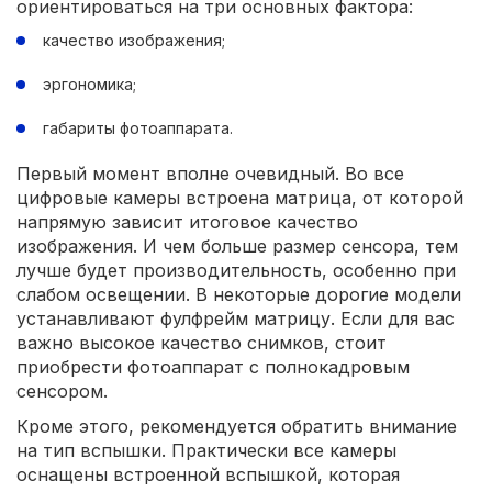
ориентироваться на три основных фактора:
качество изображения;
эргономика;
габариты фотоаппарата.
Первый момент вполне очевидный. Во все
цифровые камеры встроена матрица, от которой
напрямую зависит итоговое качество
изображения. И чем больше размер сенсора, тем
лучше будет производительность, особенно при
слабом освещении. В некоторые дорогие модели
устанавливают фулфрейм матрицу. Если для вас
важно высокое качество снимков, стоит
приобрести фотоаппарат с полнокадровым
сенсором.
Кроме этого, рекомендуется обратить внимание
на тип вспышки. Практически все камеры
оснащены встроенной вспышкой, которая