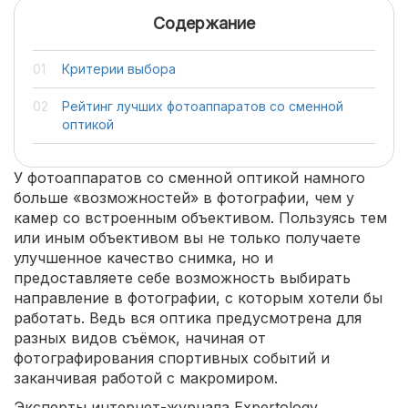
Содержание
Критерии выбора
Рейтинг лучших фотоаппаратов со сменной
оптикой
У фотоаппаратов со сменной оптикой намного
больше «возможностей» в фотографии, чем у
камер со встроенным объективом. Пользуясь тем
или иным объективом вы не только получаете
улучшенное качество снимка, но и
предоставляете себе возможность выбирать
направление в фотографии, с которым хотели бы
работать. Ведь вся оптика предусмотрена для
разных видов съёмок, начиная от
фотографирования спортивных событий и
заканчивая работой с макромиром.
Эксперты интернет-журнала Expertology