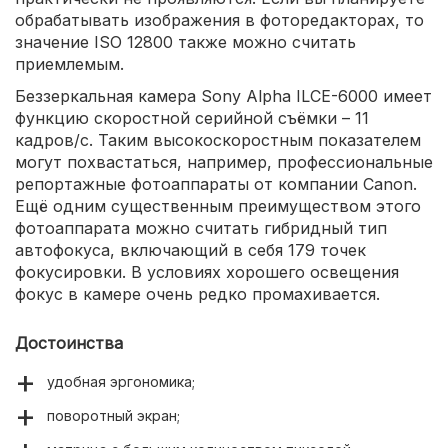
обрабатывать изображения в фоторедакторах, то
значение ISO 12800 также можно считать
приемлемым.
Беззеркальная камера Sony Alpha ILCE-6000 имеет
функцию скоростной серийной съёмки – 11
кадров/с. Таким высокоскоростным показателем
могут похвастаться, например, профессиональные
репортажные фотоаппараты от компании Canon.
Ещё одним существенным преимуществом этого
фотоаппарата можно считать гибридный тип
автофокуса, включающий в себя 179 точек
фокусировки. В условиях хорошего освещения
фокус в камере очень редко промахивается.
Достоинства
удобная эргономика;
поворотный экран;