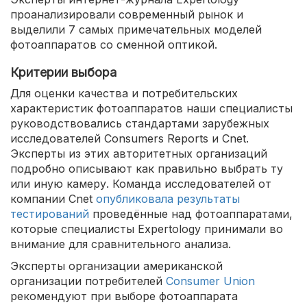
проанализировали современный рынок и
выделили 7 самых примечательных моделей
фотоаппаратов со сменной оптикой.
Критерии выбора
Для оценки качества и потребительских
характеристик фотоаппаратов наши специалисты
руководствовались стандартами зарубежных
исследователей Consumers Reports и Cnet.
Эксперты из этих авторитетных организаций
подробно описывают как правильно выбрать ту
или иную камеру. Команда исследователей от
компании Cnet
опубликовала результаты
тестирований
проведённые над фотоаппаратами,
которые специалисты Expertology принимали во
внимание для сравнительного анализа.
Эксперты организации американской
организации потребителей
Consumer Union
рекомендуют при выборе фотоаппарата