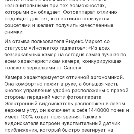
незначительными при тех возможностях,
которыми он обладает. Фотоаппарат отлично
подойдёт для тех, кто активно пользуется
соцсетями и желает получить качественные
снимки.
Из отзыва пользователя Яндекс.Маркет со
статусом «Инспектор гаджетов»: «Из всех
беззеркальных камер на сегодня самая лучшая по
всем характеристикам камера, конкурирующая
только с зеркалками от Сanon».
Камера характеризуется отличной эргономикой.
Она комфортно лежит в руке, а большая часть
кнопок управления удобно расположены с правой
стороны передней части фотоаппарата.
Электронный видоискатель расположен в левом
верхнем углу, он включает в себя 1440000 точек и
имеет 100% охват поля зрения. Также у
видоискателя встроен чувствительный датчик
приближения, который быстро реагирует на