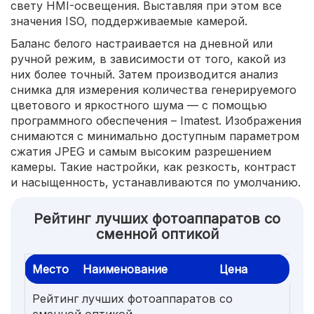
свету HMI-освещения. Выставляя при этом все
значения ISO, поддерживаемые камерой.
Баланс белого настраивается на дневной или
ручной режим, в зависимости от того, какой из
них более точный. Затем производится анализ
снимка для измерения количества генерируемого
цветового и яркостного шума — с помощью
программного обеспечения – Imatest. Изображения
снимаются с минимально доступным параметром
сжатия JPEG и самым высоким разрешением
камеры. Такие настройки, как резкость, контраст
и насыщенность, устанавливаются по умолчанию.
Рейтинг лучших фотоаппаратов со
сменной оптикой
Место
Наименование
Цена
Рейтинг лучших фотоаппаратов со