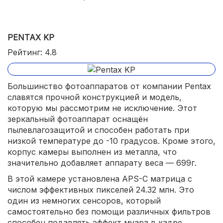
PENTAX KP
Рейтинг: 4.8
Большинство фотоаппаратов от компании Pentax
славятся прочной конструкцией и модель,
которую мы рассмотрим не исключение. Этот
зеркальный фотоаппарат оснащён
пылевлагозащитой и способен работать при
низкой температуре до -10 градусов. Кроме этого,
корпус камеры выполнен из металла, что
значительно добавляет аппарату веса — 699г.
В этой камере установлена APS-С матрица с
числом эффективных пикселей 24.32 млн. Это
один из немногих сенсоров, который
самостоятельно без помощи различных фильтров
способен подавлять эффект муара в кадре.