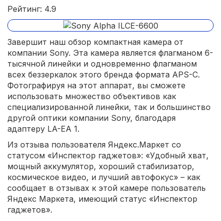
Рейтинг: 4.9
Завершит наш обзор компактная камера от
компании Sony. Эта камера является флагманом 6-
тысячной линейки и одновременно флагманом
всех беззеркалок этого бренда формата APS-С.
Фотографируя на этот аппарат, вы сможете
использовать множество объективов как
специализированной линейки, так и большинство
другой оптики компании Sony, благодаря
адаптеру LA-EA 1.
Из отзыва пользователя Яндекс.Маркет со
статусом «Инспектор гаджетов»: «Удобный хват,
мощный аккумулятор, хороший стабилизатор,
космическое видео, и лучший автофокус» – как
сообщает в отзывах к этой камере пользователь
Яндекс Маркета, имеющий статус «Инспектор
гаджетов».