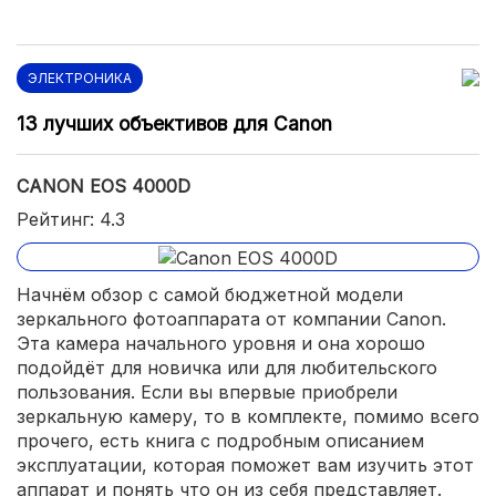
ЭЛЕКТРОНИКА
13 лучших объективов для Canon
СANON EOS 4000D
Рейтинг: 4.3
Начнём обзор с самой бюджетной модели
зеркального фотоаппарата от компании Сanon.
Эта камера начального уровня и она хорошо
подойдёт для новичка или для любительского
пользования. Если вы впервые приобрели
зеркальную камеру, то в комплекте, помимо всего
прочего, есть книга с подробным описанием
эксплуатации, которая поможет вам изучить этот
аппарат и понять что он из себя представляет.