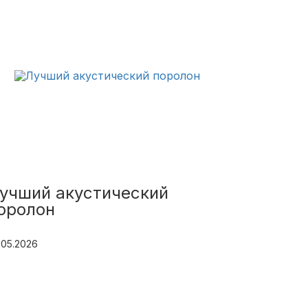
учший акустический
оролон
.05.2026