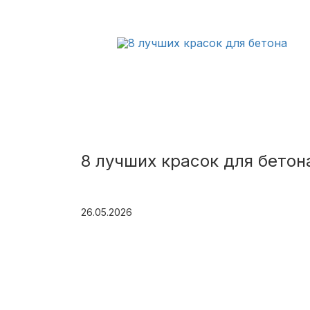
8 лучших красок для бетон
26.05.2026