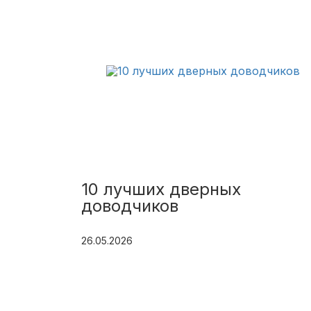
10 лучших дверных
доводчиков
26.05.2026