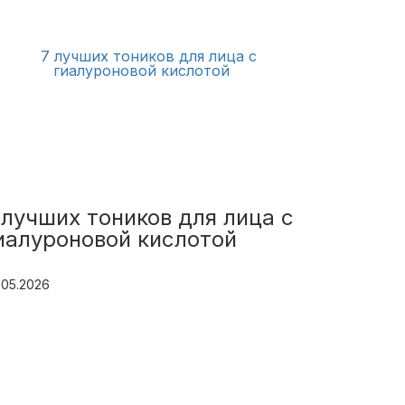
 лучших тоников для лица с
иалуроновой кислотой
.05.2026