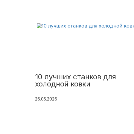
10 лучших станков для
холодной ковки
26.05.2026