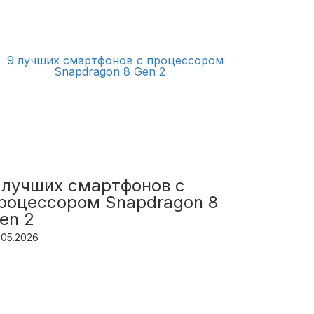
 лучших смартфонов с
роцессором Snapdragon 8
en 2
.05.2026