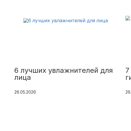
6 лучших увлажнителей для
7
лица
г
26.05.2026
26