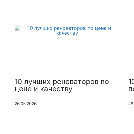
10 лучших реноваторов по
1
цене и качеству
п
26.05.2026
26