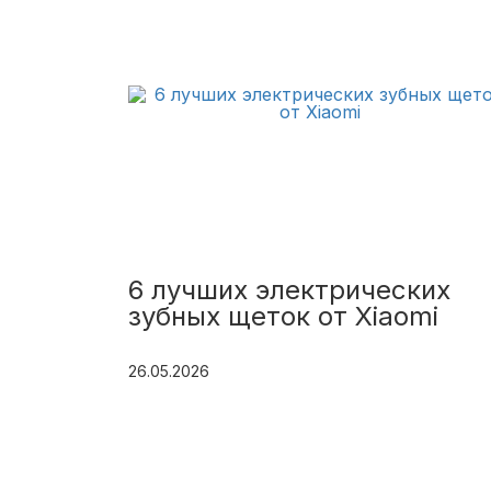
6 лучших электрических
зубных щеток от Xiaomi
26.05.2026