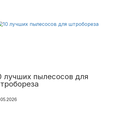
0 лучших пылесосов для
тробореза
.05.2026