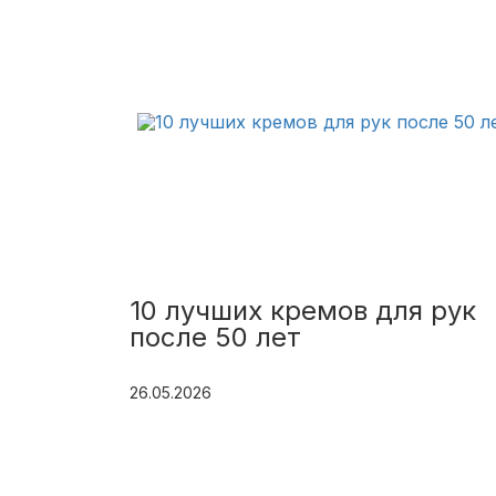
10 лучших кремов для рук
после 50 лет
26.05.2026