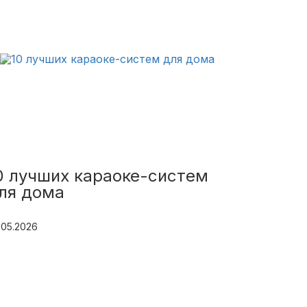
0 лучших караоке-систем
ля дома
.05.2026