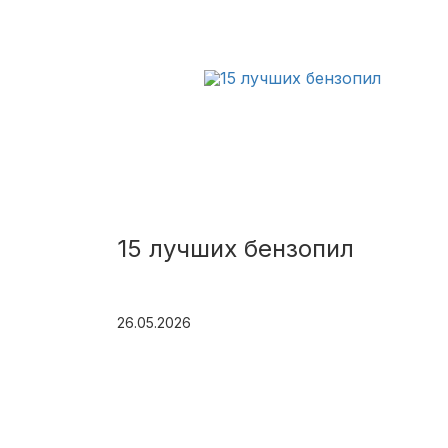
15 лучших бензопил
26.05.2026