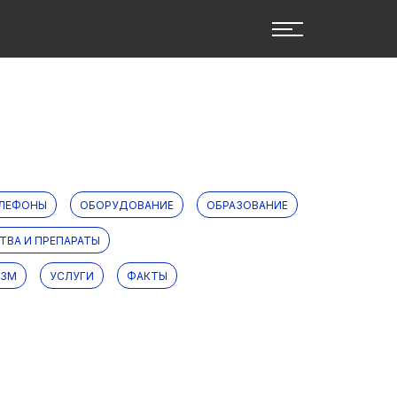
ЕЛЕФОНЫ
ОБОРУДОВАНИЕ
ОБРАЗОВАНИЕ
ТВА И ПРЕПАРАТЫ
ИЗМ
УСЛУГИ
ФАКТЫ