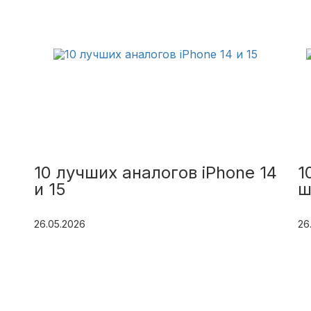
10 лучших аналогов iPhone 14
1
и 15
ш
26.05.2026
26