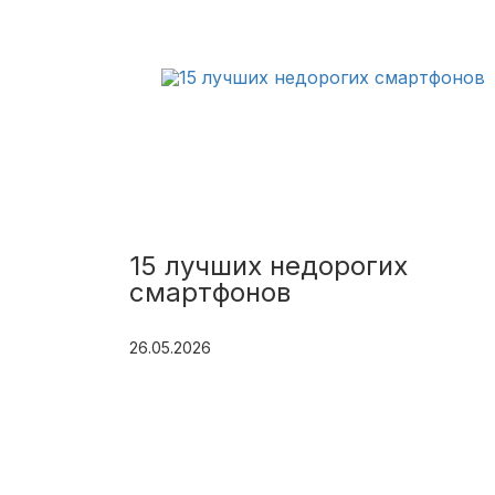
15 лучших недорогих
смартфонов
26.05.2026