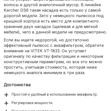
волосы и другой аналогичный мусор. В линейке
Karcher DS6 такая насадка есть только у самой
дорогой модели. Зато у немецкого пылесоса под
крышкой корпуса есть место для компактного
хранения двух насадок (щелевая и для мягкой
мебели), чего в данной модели не предусмотрено.
Если вы ищете недорогой, но достаточно
эффективный пылесос с аквафильтром, обратите
внимание на VITEK VT-1833. Он уступает
оригиналу по качеству фильтрации и некоторым
конструктивным параметрам, но все это можно
простить, учитывая стоимость, которая ниже
немецкого аналога минимум в три раза.
Достоинства
Простой и удобный в использовании аквафильтр.
Регулировка мощности.