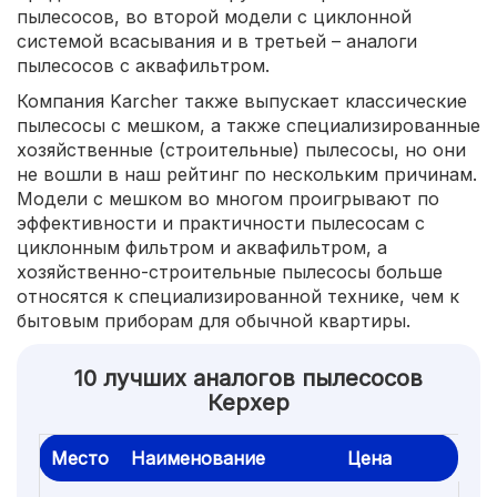
пылесосов, во второй модели с циклонной
системой всасывания и в третьей – аналоги
пылесосов с аквафильтром.
Компания Karcher также выпускает классические
пылесосы с мешком, а также специализированные
хозяйственные (строительные) пылесосы, но они
не вошли в наш рейтинг по нескольким причинам.
Модели с мешком во многом проигрывают по
эффективности и практичности пылесосам с
циклонным фильтром и аквафильтром, а
хозяйственно-строительные пылесосы больше
относятся к специализированной технике, чем к
бытовым приборам для обычной квартиры.
10 лучших аналогов пылесосов
Керхер
Место
Наименование
Цена