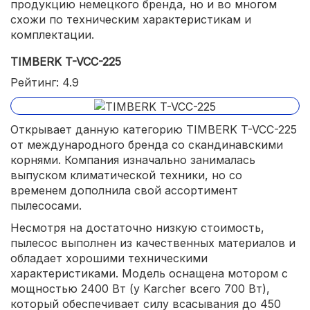
продукцию немецкого бренда, но и во многом
схожи по техническим характеристикам и
комплектации.
TIMBERK T-VCC-225
Рейтинг: 4.9
Открывает данную категорию TIMBERK T-VCC-225
от международного бренда со скандинавскими
корнями. Компания изначально занималась
выпуском климатической техники, но со
временем дополнила свой ассортимент
пылесосами.
Несмотря на достаточно низкую стоимость,
пылесос выполнен из качественных материалов и
обладает хорошими техническими
характеристиками. Модель оснащена мотором с
мощностью 2400 Вт (у Karcher всего 700 Вт),
который обеспечивает силу всасывания до 450