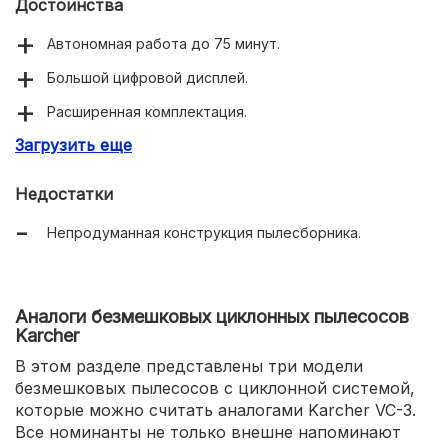
Достоинства
Автономная работа до 75 минут.
Большой цифровой дисплей.
Расширенная комплектация.
Загрузить еще
Светодиодная подсветка щетки.
Недостатки
Непродуманная конструкция пылесборника.
Аналоги безмешковых циклонных пылесосов
Karcher
В этом разделе представлены три модели
безмешковых пылесосов с циклонной системой,
которые можно считать аналогами Karcher VC-3.
Все номинанты не только внешне напоминают