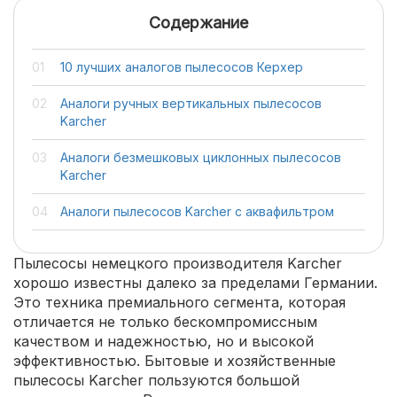
Содержание
10 лучших аналогов пылесосов Керхер
Аналоги ручных вертикальных пылесосов
Karcher
Аналоги безмешковых циклонных пылесосов
Karcher
Аналоги пылесосов Karcher с аквафильтром
Пылесосы немецкого производителя Karcher
хорошо известны далеко за пределами Германии.
Это техника премиального сегмента, которая
отличается не только бескомпромиссным
качеством и надежностью, но и высокой
эффективностью. Бытовые и хозяйственные
пылесосы Karcher пользуются большой