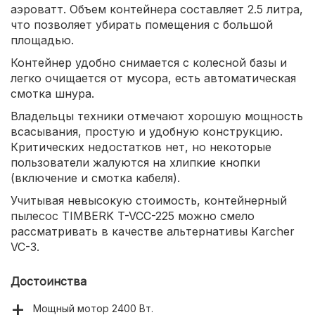
аэроватт. Объем контейнера составляет 2.5 литра,
что позволяет убирать помещения с большой
площадью.
Контейнер удобно снимается с колесной базы и
легко очищается от мусора, есть автоматическая
смотка шнура.
Владельцы техники отмечают хорошую мощность
всасывания, простую и удобную конструкцию.
Критических недостатков нет, но некоторые
пользователи жалуются на хлипкие кнопки
(включение и смотка кабеля).
Учитывая невысокую стоимость, контейнерный
пылесос TIMBERK T-VCC-225 можно смело
рассматривать в качестве альтернативы Karcher
VC-3.
Достоинства
Мощный мотор 2400 Вт.