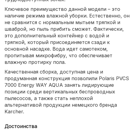
Ключевое преимущество данной модели – это
наличие режима влажной уборки. Естественно, он
не сравнится с нормальным мытьем тряпкой и
шваброй, но пыль прибить сможет. Фактически,
это дополнительный контейнер с водой и
тряпкой, который присоединяется сзади к
основной насадке. Вода идет самотеком,
пропитывая микрофибру, что обеспечивает
влажную протирку пола.
Качественная сборка, доступная цена и
продуманная конструкция позволили Polaris PVCS
7000 Energy WAY AQUA занять лидирующие
позиции среди вертикальных беспроводных
пылесосов, а также стать неплохой
альтернативой продукции немецкого бренда
Karcher.
Достоинства