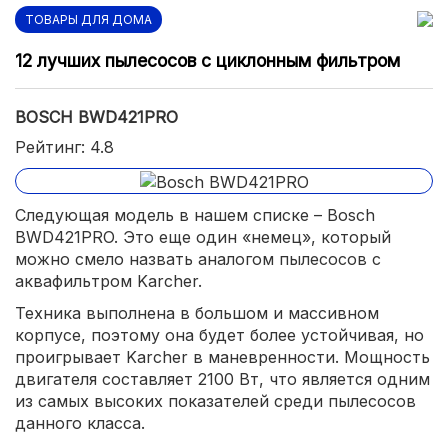
ТОВАРЫ ДЛЯ ДОМА
12 лучших пылесосов с циклонным фильтром
BOSCH BWD421PRO
Рейтинг: 4.8
Следующая модель в нашем списке – Bosch
BWD421PRO. Это еще один «немец», который
можно смело назвать аналогом пылесосов с
аквафильтром Karcher.
Техника выполнена в большом и массивном
корпусе, поэтому она будет более устойчивая, но
проигрывает Karcher в маневренности. Мощность
двигателя составляет 2100 Вт, что является одним
из самых высоких показателей среди пылесосов
данного класса.