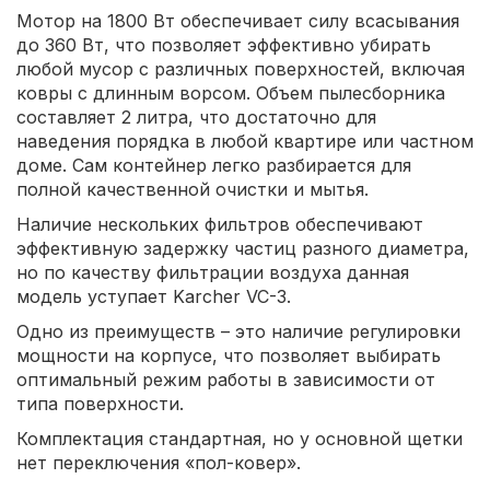
Мотор на 1800 Вт обеспечивает силу всасывания
до 360 Вт, что позволяет эффективно убирать
любой мусор с различных поверхностей, включая
ковры с длинным ворсом. Объем пылесборника
составляет 2 литра, что достаточно для
наведения порядка в любой квартире или частном
доме. Сам контейнер легко разбирается для
полной качественной очистки и мытья.
Наличие нескольких фильтров обеспечивают
эффективную задержку частиц разного диаметра,
но по качеству фильтрации воздуха данная
модель уступает Karcher VC-3.
Одно из преимуществ – это наличие регулировки
мощности на корпусе, что позволяет выбирать
оптимальный режим работы в зависимости от
типа поверхности.
Комплектация стандартная, но у основной щетки
нет переключения «пол-ковер».