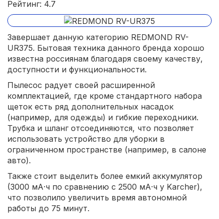
Рейтинг: 4.7
Завершает данную категорию REDMOND RV-
UR375. Бытовая техника данного бренда хорошо
известна россиянам благодаря своему качеству,
доступности и функциональности.
Пылесос радует своей расширенной
комплектацией, где кроме стандартного набора
щеток есть ряд дополнительных насадок
(например, для одежды) и гибкие переходники.
Трубка и шланг отсоединяются, что позволяет
использовать устройство для уборки в
ограниченном пространстве (например, в салоне
авто).
Также стоит выделить более емкий аккумулятор
(3000 мА·ч по сравнению с 2500 мА·ч у Karcher),
что позволило увеличить время автономной
работы до 75 минут.