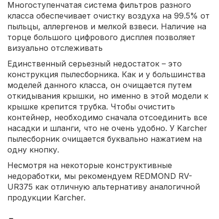
Многоступенчатая система фильтров разного
класса обеспечивает очистку воздуха на 99.5% от
пыльцы, аллергенов и мелкой взвеси. Наличие на
торце большого цифрового дисплея позволяет
визуально отслеживать
Единственный серьезный недостаток – это
конструкция пылесборника. Как и у большинства
моделей данного класса, он очищается путем
откидывания крышки, но именно в этой модели к
крышке крепится трубка. Чтобы очистить
контейнер, необходимо сначала отсоединить все
насадки и шланги, что не очень удобно. У Karcher
пылесборник очищается буквально нажатием на
одну кнопку.
Несмотря на некоторые конструктивные
недоработки, мы рекомендуем REDMOND RV-
UR375 как отличную альтернативу аналогичной
продукции Karcher.