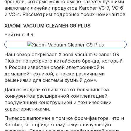
брендов, которые можно смело назвать лучшими
аналогами линейки продуктов Karcher VC-7, VC-6
и VC-4. Рассмотрим подробнее троих номинантов.
XIAOMI VACUUM CLEANER G9 PLUS
Рейтинг: 4.9
Наш обзор открывает Xiaomi Vacuum Cleaner G9
Plus от популярного китайского бренда, который
в России известен своей электроникой и
домашней техникой, а также различными
решениями для системы «умный дом».
Данная модель отличается от большинства
конкурентов расширенной комплектацией,
продуманной конструкцией и техническими
характеристиками.
Пылесос выполнен в том же форм-факторе, что и
Karcher, что придает ему некую визуальную
схожесть. Среди ключевых особенностей стоит