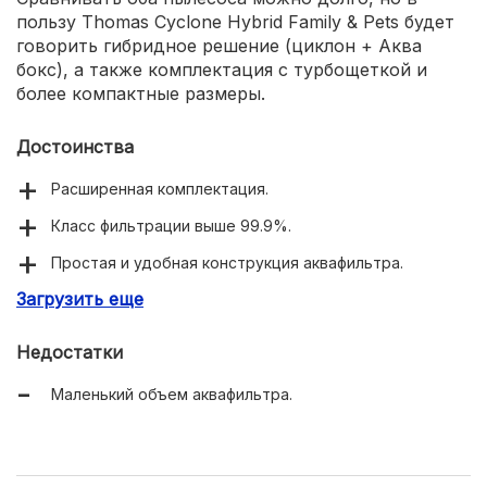
пользу Thomas Cyclone Hybrid Family & Pets будет
говорить гибридное решение (циклон + Аква
бокс), а также комплектация с турбощеткой и
более компактные размеры.
Достоинства
Расширенная комплектация.
Класс фильтрации выше 99.9%.
Простая и удобная конструкция аквафильтра.
Загрузить еще
Возможность использования без воды с циклонным
фильтром.
Недостатки
Маленький объем аквафильтра.