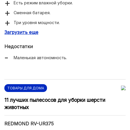
Есть режим влажной уборки.
Сменная батарея.
Три уровня мощности.
Загрузить еще
Хорошая комплектация.
Недостатки
Маленькая автономность.
ТОВАРЫ ДЛЯ ДОМА
11 лучших пылесосов для уборки шерсти
животных
REDMOND RV-UR375