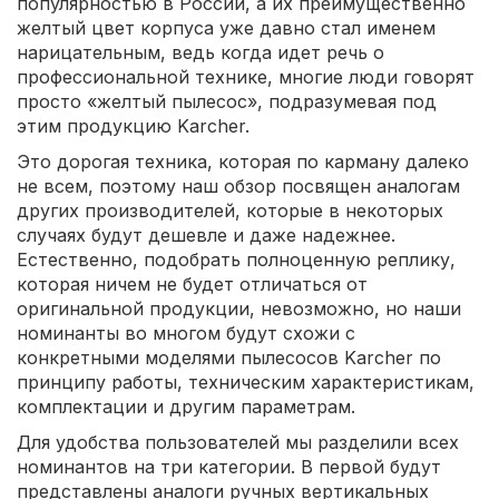
популярностью в России, а их преимущественно
желтый цвет корпуса уже давно стал именем
нарицательным, ведь когда идет речь о
профессиональной технике, многие люди говорят
просто «желтый пылесос», подразумевая под
этим продукцию Karcher.
Это дорогая техника, которая по карману далеко
не всем, поэтому наш обзор посвящен аналогам
других производителей, которые в некоторых
случаях будут дешевле и даже надежнее.
Естественно, подобрать полноценную реплику,
которая ничем не будет отличаться от
оригинальной продукции, невозможно, но наши
номинанты во многом будут схожи с
конкретными моделями пылесосов Karcher по
принципу работы, техническим характеристикам,
комплектации и другим параметрам.
Для удобства пользователей мы разделили всех
номинантов на три категории. В первой будут
представлены аналоги ручных вертикальных