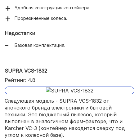
Удобная конструкция контейнера.
Прорезиненные колеса.
Недостатки
Базовая комплектация.
SUPRA VCS-1832
Рейтинг: 4.8
Следующая модель - SUPRA VCS-1832 от
японского бренда электроники и бытовой
техники. Это бюджетный пылесос, который
выполнен в аналогичном форм-факторе, что и
Karcher VC-3 (контейнер находится сверху под
углом к колесной базе).