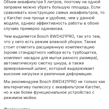
Объем аквафильтра 5 литров, поэтому на одной
заправке можно убрать большую площадь. Если
сравнивать конструкцию самых аквафильтров, то
у Karcher она проще и удобнее, чем у данной
модели, однако эффективность работы в обоих
случаях примерно одинакова.
Чем выделяется Bosch BWD421PRO, так это тем,
что у него есть режим влажной уборки. Также
стоит отметить расширенную комплектацию
(кроме стандартного набора есть турбощетка,
комплект насадок для мытья разного размера),
автоматическую смотку шнура, а также
армированный шланг, который выдерживает
высокие нагрузки и различные деформации.
Мы рекомендуем Bosch BWD421PRO не только как
альтернативу пылесосу с аквафильтром Karcher,
но и как более функциональное устройство с
режимом мойки.