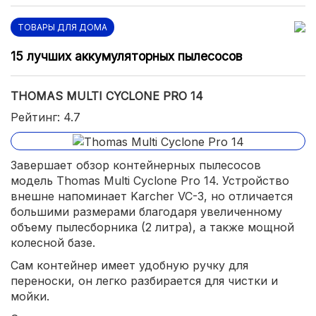
ТОВАРЫ ДЛЯ ДОМА
15 лучших аккумуляторных пылесосов
THOMAS MULTI CYCLONE PRO 14
Рейтинг: 4.7
Завершает обзор контейнерных пылесосов
модель Thomas Multi Cyclone Pro 14. Устройство
внешне напоминает Karcher VC-3, но отличается
большими размерами благодаря увеличенному
объему пылесборника (2 литра), а также мощной
колесной базе.
Сам контейнер имеет удобную ручку для
переноски, он легко разбирается для чистки и
мойки.