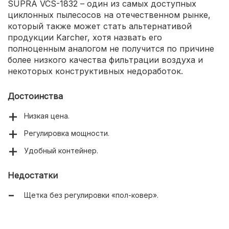
SUPRA VCS-1832 – один из самых доступных
циклонных пылесосов на отечественном рынке,
который также может стать альтернативой
продукции Karcher, хотя назвать его
полноценным аналогом не получится по причине
более низкого качества фильтрации воздуха и
некоторых конструктивных недоработок.
Достоинства
Низкая цена.
Регулировка мощности.
Удобный контейнер.
Недостатки
Щетка без регулировки «пол-ковер».