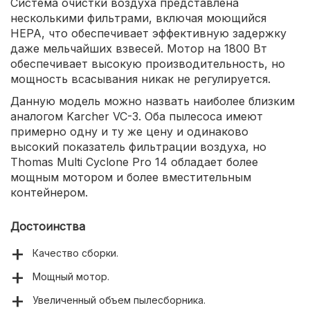
Система очистки воздуха представлена
несколькими фильтрами, включая моющийся
НЕРА, что обеспечивает эффективную задержку
даже мельчайших взвесей. Мотор на 1800 Вт
обеспечивает высокую производительность, но
мощность всасывания никак не регулируется.
Данную модель можно назвать наиболее близким
аналогом Karcher VC-3. Оба пылесоса имеют
примерно одну и ту же цену и одинаково
высокий показатель фильтрации воздуха, но
Thomas Multi Cyclone Pro 14 обладает более
мощным мотором и более вместительным
контейнером.
Достоинства
Качество сборки.
Мощный мотор.
Увеличенный объем пылесборника.