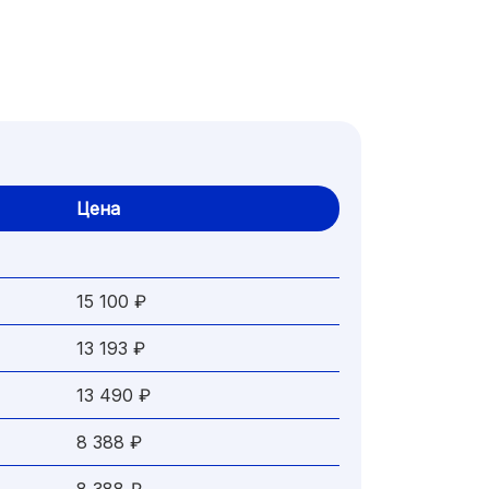
Цена
15 100 ₽
13 193 ₽
13 490 ₽
8 388 ₽