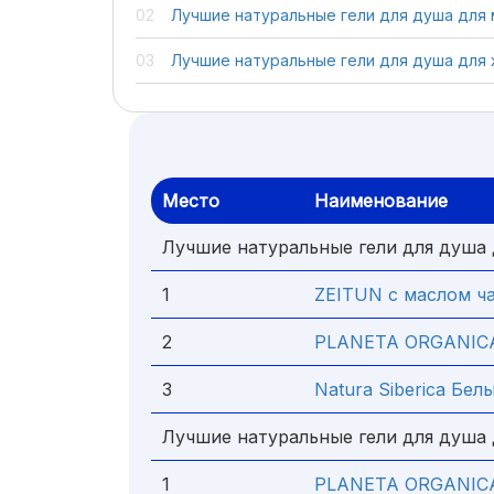
Лучшие натуральные гели для душа для
Лучшие натуральные гели для душа для
Место
Наименование
Лучшие натуральные гели для душа
1
ZEITUN с маслом ч
2
PLANETA ORGANICA "
3
Natura Siberica Бе
Лучшие натуральные гели для душа
1
PLANETA ORGANICA