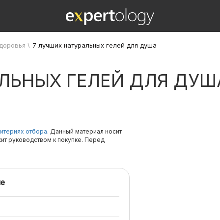
здоровья
\
7 лучших натуральных гелей для душа
АЛЬНЫХ ГЕЛЕЙ ДЛЯ ДУШ
итериях отбора.
Данный материал носит
жит руководством к покупке. Перед
е