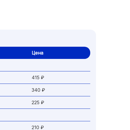
Цена
415 ₽
340 ₽
225 ₽
210 ₽