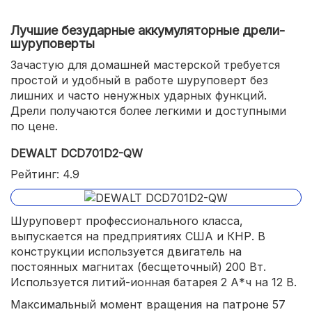
Лучшие безударные аккумуляторные дрели-
шуруповерты
Зачастую для домашней мастерской требуется
простой и удобный в работе шуруповерт без
лишних и часто ненужных ударных функций.
Дрели получаются более легкими и доступными
по цене.
DEWALT DCD701D2-QW
Рейтинг: 4.9
Шуруповерт профессионального класса,
выпускается на предприятиях США и КНР. В
конструкции используется двигатель на
постоянных магнитах (бесщеточный) 200 Вт.
Используется литий-ионная батарея 2 А*ч на 12 В.
Максимальный момент вращения на патроне 57