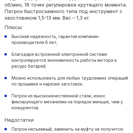
об/мин, 18 точек регулировки крутящего момента.
Патрон быстросъемного типа под инструмент с
хвостовиком 1,5-13 мм. Вес – 1,3 кг.
Плюсы:
Высокая надежность, гарантия компании-
производителя 6 лет;
Благодаря встроенной электронной системе
контролируется экономичность работы мотора и
ресурс батарей;
Можно использовать для любых трудоемких операций
по прошивке и нарезке заготовок.
Патрон из высококачественной стали, износ
фиксирующего механизма на порядок меньше, чем у
конкурентов.
Недостатки
Патрон несъемный, заменить на муфту не получится;