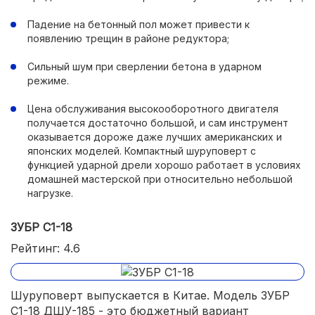
Падение на бетонный пол может привести к
появлению трещин в районе редуктора;
Сильный шум при сверлении бетона в ударном
режиме.
Цена обслуживания высокооборотного двигателя
получается достаточно большой, и сам инструмент
оказывается дороже даже лучших американских и
японских моделей. Компактный шуруповерт с
функцией ударной дрели хорошо работает в условиях
домашней мастерской при относительно небольшой
нагрузке.
ЗУБР С1-18
Рейтинг: 4.6
Шуруповерт выпускается в Китае. Модель ЗУБР
С1-18 ДШУ-185 - это бюджетный вариант