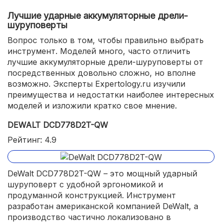
Лучшие ударные аккумуляторные дрели-
шуруповерты
Вопрос только в том, чтобы правильно выбрать
инструмент. Моделей много, часто отличить
лучшие аккумуляторные дрели-шуруповерты от
посредственных довольно сложно, но вполне
возможно. Эксперты Expertology.ru изучили
преимущества и недостатки наиболее интересных
моделей и изложили кратко свое мнение.
DEWALT DCD778D2T-QW
Рейтинг: 4.9
DeWalt DCD778D2T-QW – это мощный ударный
шуруповерт с удобной эргономикой и
продуманной конструкцией. Инструмент
разработан американской компанией DeWalt, а
производство частично локализовано в