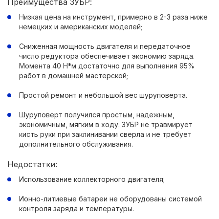
Преимущества ЗУБР:
Низкая цена на инструмент, примерно в 2-3 раза ниже
немецких и американских моделей;
Сниженная мощность двигателя и передаточное
число редуктора обеспечивает экономию заряда.
Момента 40 Н*м достаточно для выполнения 95%
работ в домашней мастерской;
Простой ремонт и небольшой вес шуруповерта.
Шуруповерт получился простым, надежным,
экономичным, мягким в ходу. ЗУБР не травмирует
кисть руки при заклинивании сверла и не требует
дополнительного обслуживания.
Недостатки:
Использование коллекторного двигателя;
Ионно-литиевые батареи не оборудованы системой
контроля заряда и температуры.