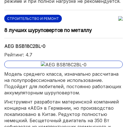
режиме и при полной нагрузке не рекомендуется.
СТРОИТЕЛЬСТВО И РЕМОНТ
8 лучших шуруповертов по металлу
AEG BSB18C2BL-0
Рейтинг: 4.7
Модель среднего класса, изначально рассчитана
на полупрофессиональное использование.
Подойдет для любителей, постоянно работающих
аккумуляторным шуруповертом.
Инструмент разработан материнской компанией
концерна «AEG» в Германии, но производство
локализовано в Китае. Редуктор полностью
немецкий. Бесщеточный двигатель на 350 Вт
собирается из комплектующих германского и