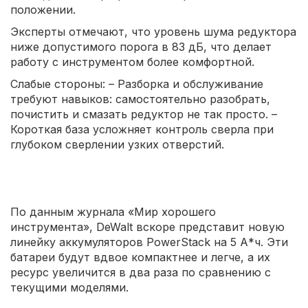
положении.
Эксперты отмечают, что уровень шума редуктора
ниже допустимого порога в 83 дБ, что делает
работу с инструментом более комфортной.
Слабые стороны: – Разборка и обслуживание
требуют навыков: самостоятельно разобрать,
почистить и смазать редуктор не так просто. –
Короткая база усложняет контроль сверла при
глубоком сверлении узких отверстий.
По данным журнала «Мир хорошего
инструмента», DeWalt вскоре представит новую
линейку аккумуляторов PowerStack на 5 А*ч. Эти
батареи будут вдвое компактнее и легче, а их
ресурс увеличится в два раза по сравнению с
текущими моделями.