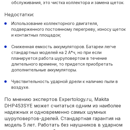
обслуживания, это чистка коллектора и замена щеток.
Недостатки:
Использование коллекторного двигателя,
подверженного постоянному перегреву, износу щеток
и контактных площадок;
Сниженная емкость аккумуляторов. Батареи легче
стандартных моделей на 2 А*ч, но при если
планируется работа шуруповертом в течение
длительного времени, то придется приобретать
дополнительные аккумуляторы.
Чувствительность ударной дрели к наличию пыли в
воздухе.
По мнению экспертов Expertology.ru, Makita
DHP453SYE может считаться одним из наиболее
надежных и одновременно самых шумных
шуруповертов-дрелей. Стандартная гарантия на
модель 5 лет. Работать без наушников в ударном