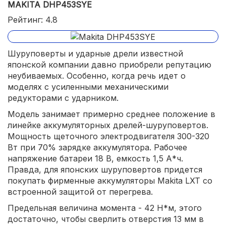
MAKITA DHP453SYE
Рейтинг: 4.8
Шуруповерты и ударные дрели известной
японской компании давно приобрели репутацию
неубиваемых. Особенно, когда речь идет о
моделях с усиленными механическими
редукторами с ударником.
Модель занимает примерно среднее положение в
линейке аккумуляторных дрелей-шуруповертов.
Мощность щеточного электродвигателя 300-320
Вт при 70% зарядке аккумулятора. Рабочее
напряжение батареи 18 В, емкость 1,5 А*ч.
Правда, для японских шуруповертов придется
покупать фирменные аккумуляторы Makita LXT со
встроенной защитой от перегрева.
Предельная величина момента - 42 Н*м, этого
достаточно, чтобы сверлить отверстия 13 мм в