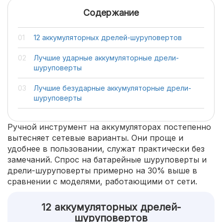
Содержание
12 аккумуляторных дрелей-шуруповертов
Лучшие ударные аккумуляторные дрели-
шуруповерты
Лучшие безударные аккумуляторные дрели-
шуруповерты
Ручной инструмент на аккумуляторах постепенно
вытесняет сетевые варианты. Они проще и
удобнее в пользовании, служат практически без
замечаний. Спрос на батарейные шуруповерты и
дрели-шуруповерты примерно на 30% выше в
сравнении с моделями, работающими от сети.
12 аккумуляторных дрелей-
шуруповертов