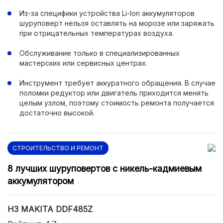
Из-за специфики устройства Li-Ion аккумуляторов
шуруповерт нельзя оставлять на морозе или заряжать
при отрицательных температурах воздуха.
Обслуживание только в специализированных
мастерских или сервисных центрах.
Инструмент требует аккуратного обращения. В случае
поломки редуктор или двигатель приходится менять
целым узлом, поэтому стоимость ремонта получается
достаточно высокой.
СТРОИТЕЛЬСТВО И РЕМОНТ
8 лучших шуруповертов с никель-кадмиевым
аккумулятором
Н3 MAKITA DDF485Z