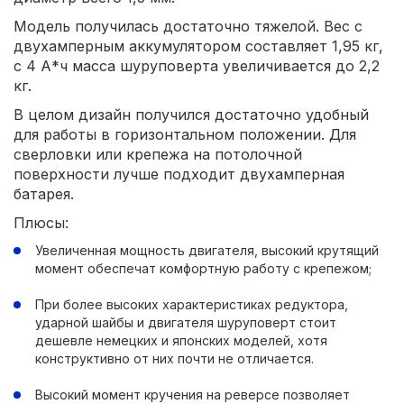
Модель получилась достаточно тяжелой. Вес с
двухамперным аккумулятором составляет 1,95 кг,
с 4 А*ч масса шуруповерта увеличивается до 2,2
кг.
В целом дизайн получился достаточно удобный
для работы в горизонтальном положении. Для
сверловки или крепежа на потолочной
поверхности лучше подходит двухамперная
батарея.
Плюсы:
Увеличенная мощность двигателя, высокий крутящий
момент обеспечат комфортную работу с крепежом;
При более высоких характеристиках редуктора,
ударной шайбы и двигателя шуруповерт стоит
дешевле немецких и японских моделей, хотя
конструктивно от них почти не отличается.
Высокий момент кручения на реверсе позволяет