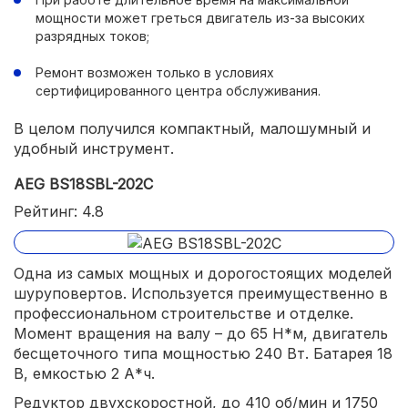
мощности может греться двигатель из-за высоких
разрядных токов;
Ремонт возможен только в условиях
сертифицированного центра обслуживания.
В целом получился компактный, малошумный и
удобный инструмент.
AEG BS18SBL-202C
Рейтинг: 4.8
Одна из самых мощных и дорогостоящих моделей
шуруповертов. Используется преимущественно в
профессиональном строительстве и отделке.
Момент вращения на валу – до 65 Н*м, двигатель
бесщеточного типа мощностью 240 Вт. Батарея 18
В, емкостью 2 А*ч.
Редуктор двухскоростной, до 410 об/мин и 1750