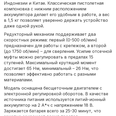
Индонезии и Китае. Классическая пистолетная
компоновка с нижним расположением
аккумулятора делает его удобным в работе, а вес
в 1,5 кг позволяет уверенно держать устройство
даже одной рукой.
Редукторный механизм поддерживает два
скоростных режима: первый (0-500 об/мин)
предназначен для работы с крепежом, а второй
(до 1750 об/мин) – для сверления. Усилие отсечной
муфты можно регулировать в пределах 15
ступеней. Максимальный крутящий момент
достигает 65 Нм, минимальный – 26 Нм, что
позволяет эффективно работать с разными
материалами.
Модель оснащена бесщеточным двигателем с
электронной регулировкой оборотов. В качестве
источника питания используется литий-ионный
аккумулятор на 2 А*ч с напряжением 18 В.
Заряжается батарея всего за 25-30 минут, что