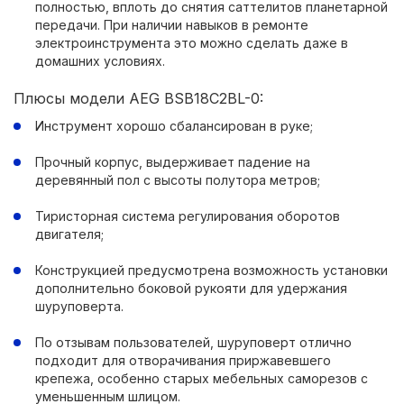
полностью, вплоть до снятия саттелитов планетарной
передачи. При наличии навыков в ремонте
электроинструмента это можно сделать даже в
домашних условиях.
Плюсы модели AEG BSB18C2BL-0:
Инструмент хорошо сбалансирован в руке;
Прочный корпус, выдерживает падение на
деревянный пол с высоты полутора метров;
Тиристорная система регулирования оборотов
двигателя;
Конструкцией предусмотрена возможность установки
дополнительно боковой рукояти для удержания
шуруповерта.
По отзывам пользователей, шуруповерт отлично
подходит для отворачивания приржавевшего
крепежа, особенно старых мебельных саморезов с
уменьшенным шлицом.