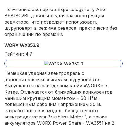
По мнению экспертов Expertology.ru, у AEG
BSB18C2BL довольно удачная конструкция
редуктора, что позволяет использовать
шуруповерт в режиме реверса, практически без
ограничений по времени.
WORX WX352.9
Рейтинг: 4.7
Немецкая ударная электродрель с
дополнительным режимом шуруповерта.
Выпускается на заводе компании «WORX» в
Китае. Отличается от ближайших конкурентов
меньшим крутящим моментом – 60 Н*м,
повышенным рабочим напряжением 20 В.
Разработана своя модель бесщеточного
электродвигателя Brushless Motor™, а также
аккумулятора WORX Power Share - WA3551 на 2