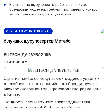
Бюджетные шуруповерты работают не хуже
брендовых моделей, требуют постоянного контроля
за состоянием батарей и двигателя.
СТРОИТЕЛЬСТВО И РЕМОНТ
6 лучших шуруповертов Метабо
ELITECH ДА 18УБЛ2 18В
Рейтинг: 4.5
Одна из наиболее покупаемых моделей ударных
дрелей известного российского бренда ручных
электроинструментов. Производство размещено
в Китае.
Мощность бесщеточного электродвигателя
постоянного тока 400 Вт, при рабочем