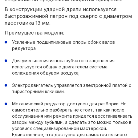
В конструкции ударной дрели используется
быстрозажимной патрон под сверло с диаметром
хвостовика 13 мм.
Преимущества модели:
Усиленные подшипниковые опоры обоих валов
редуктора;
Для уменьшения износа зубчатого зацепления
используется общая с двигателем система
охлаждения обдувом воздуха;
Электродвигатель управляется электронной платой с
тиристорными ключами.
Механический редуктор доступен для разборки. Но
самостоятельно разбирать не стоит, так как после
обслуживания или ремонта придется восстанавливать
зазоры между зубьями, а сделать это можно только в
условиях специализированной мастерской.
Единственное, что доступно для самостоятельного