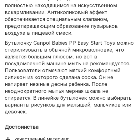
полностью находящимся на искусственном
вскармливании. Антиколиковый эффект
обеспечивается специальным клапаном,
предотвращающим образование пузырьков
воздуха в пищевой смеси.
Бутылочку Canpol Babies PP Easy Start Toys можно
стерилизовать в обычной микроволновке, что
является большим плюсом, но вот в
посудомоечной машине мыть не рекомендуется.
Пользователи отмечают мягкий комфортный
силикон из которого сделана соска. Он не
натирает нежные десны ребенка. После
неоднократного мытья мерная шкала не
стирается. В линейке бутылочек можно выбирать
варианты рисунков для малышей, мальчиков или
девочек.
Достоинства
качественный материал;