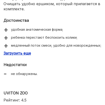
Очищать удобно ершиком, который прилагается в
комплекте.
Достоинства
удобная анатомическая форма;
ребенка перестают беспокоить колики;
медленный поток смеси, удобно для новорожденных;
Загрузить еще
экологически чистые материалы.
Недостатки
не обнаружены.
UVITON ZOO
Рейтинг: 4.5