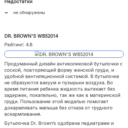
Недостатки
не обнаружены
DR. BROWN'S WB52014
Рейтинг: 4.8
Продуманный дизайн антиколиковой бутылочки с
соской, повторяющей форму женской груди, и
удобной вентиляционной системой. В бутылочке
не образуются вакуум и пузырьки воздуха. Во
время питания ребенка жидкость вытекает без
задержек, покапельно, так же как в материнской
груди. Пользование этой моделью помогает
докармливать малыша без отказа от грудного
вскармливания.
Бутылочка Dr. Brown’s одобрена педиатрами и