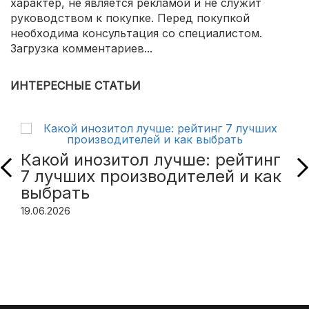
характер, не является рекламой и не служит
руководством к покупке. Перед покупкой
необходима консультация со специалистом.
Загрузка комментариев...
ИНТЕРЕСНЫЕ СТАТЬИ
Какой инозитол лучше: рейтинг
7 лучших производителей и как
выбрать
19.06.2026