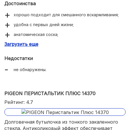
Достоинства
хорошо подходит для смешанного вскармливания;
удобна с первых дней жизни;
анатомическая соска;
Загрузить еще
приятная на ощупь текстура.
Недостатки
не обнаружены.
PIGEON ПЕРИСТАЛЬТИК ПЛЮС 14370
Рейтинг: 4.7
Долговечная бутылочка из тонкого закаленного
стекла. Антиколиковый эффект обеспечивает