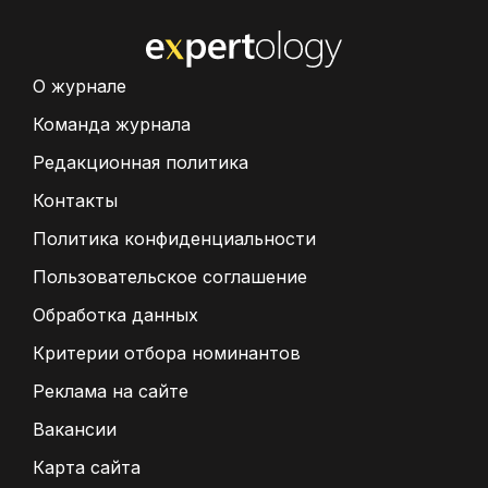
О журнале
Команда журнала
Редакционная политика
Контакты
Политика конфиденциальности
Пользовательское соглашение
Обработка данных
Критерии отбора номинантов
Реклама на сайте
Вакансии
Карта сайта