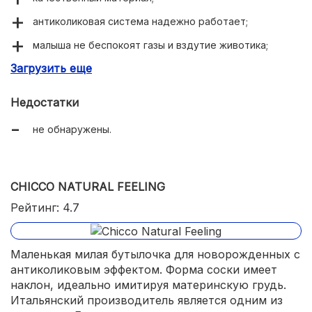
антиколиковая система надежно работает;
малыша не беспокоят газы и вздутие животика;
Загрузить еще
красивый дизайн;
долговечность и практичность.
Недостатки
не обнаружены.
CHICCO NATURAL FEELING
Рейтинг: 4.7
Маленькая милая бутылочка для новорожденных с
антиколиковым эффектом. Форма соски имеет
наклон, идеально имитируя материнскую грудь.
Итальянский производитель является одним из