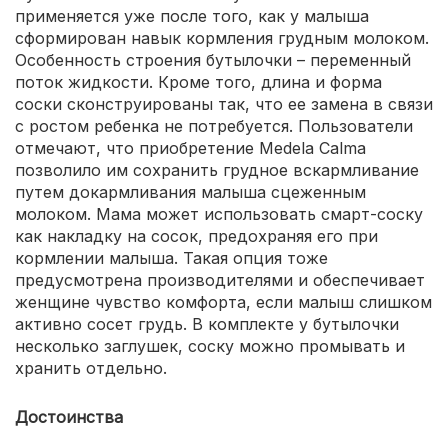
применяется уже после того, как у малыша
сформирован навык кормления грудным молоком.
Особенность строения бутылочки – переменный
поток жидкости. Кроме того, длина и форма
соски сконструированы так, что ее замена в связи
с ростом ребенка не потребуется. Пользователи
отмечают, что приобретение Medela Calma
позволило им сохранить грудное вскармливание
путем докармливания малыша сцеженным
молоком. Мама может использовать смарт-соску
как накладку на сосок, предохраняя его при
кормлении малыша. Такая опция тоже
предусмотрена производителями и обеспечивает
женщине чувство комфорта, если малыш слишком
активно сосет грудь. В комплекте у бутылочки
несколько заглушек, соску можно промывать и
хранить отдельно.
Достоинства