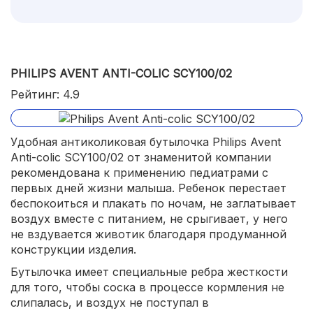
PHILIPS AVENT ANTI-COLIC SCY100/02
Рейтинг: 4.9
Удобная антиколиковая бутылочка Philips Avent
Anti-colic SCY100/02 от знаменитой компании
рекомендована к применению педиатрами с
первых дней жизни малыша. Ребенок перестает
беспокоиться и плакать по ночам, не заглатывает
воздух вместе с питанием, не срыгивает, у него
не вздувается животик благодаря продуманной
конструкции изделия.
Бутылочка имеет специальные ребра жесткости
для того, чтобы соска в процессе кормления не
слипалась, и воздух не поступал в