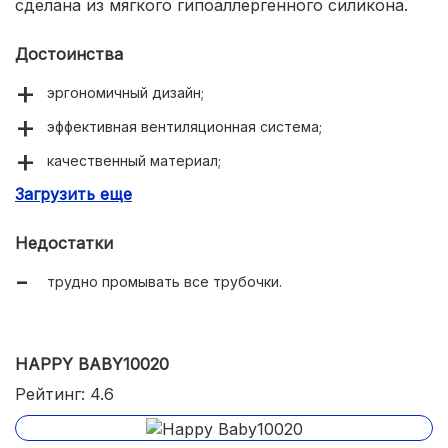
сделана из мягкого гипоаллергенного силикона.
Достоинства
эргономичный дизайн;
эффективная вентиляционная система;
качественный материал;
Загрузить еще
долговечность.
Недостатки
трудно промывать все трубочки.
HAPPY BABY10020
Рейтинг: 4.6