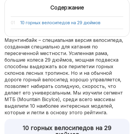
Содержание
10 горных велосипедов на 29 дюймов
Маунтинбайк – специальная версия велосипеда,
созданная специально для катания по
пересеченной местности. Усиленная рама,
большие колеса 29 дюймов, мощная подвеска
способны выдержать все перипетии горных
склонов лесных тропинок. Но и на обычной
дороге горный велосипед хорошо управляется,
позволяет набирать солидную, скорость, что
делает его универсальным. Мы изучили сегмент
МТБ (Mountain Bicylce), среди всего массивы
выделили 10 наиболее интересных моделей,
которые и легли в основу этого рейтинга.
10 горных велосипедов на 29