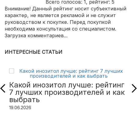
Всего голосов:
1
, рейтинг:
5
Внимание! Данный рейтинг носит субъективный
характер, не является рекламой и не служит
руководством к покупке. Перед покупкой
необходима консультация со специалистом.
Загрузка комментариев...
ИНТЕРЕСНЫЕ СТАТЬИ
Какой инозитол лучше: рейтинг
7 лучших производителей и как
выбрать
19.06.2026