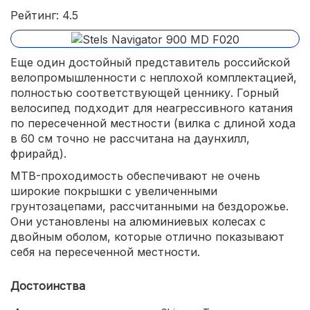
Рейтинг: 4.5
Еще один достойный представитель российской
велопромышленности с неплохой комплектацией,
полностью соответствующей ценнику. Горный
велосипед подходит для неагрессивного катания
по пересеченной местности (вилка с длиной хода
в 60 см точно не рассчитана на даунхилл,
фрирайд).
MTB-проходимость обеспечивают не очень
широкие покрышки с увеличенными
грунтозацепами, рассчитанными на бездорожье.
Они установлены на алюминиевых колесах с
двойным оболом, которые отлично показывают
себя на пересеченной местности.
Достоинства