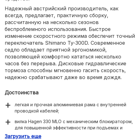
Надежный австрийский производитель, как
всегда, предлагает, практичную сборку,
рассчитанную на несколько сезонов
беспроблемного использования. Быстрое
изменение скоростного режима обеспечит точный
переключатель Shimano Ty-300D. Современное
седло обладает приятной эргономикой,
позволяющей комфортно кататься несколько
часов без перерыва. Дисковые гидравлические
тормоза способны мгновенно гасить скорость,
надежно срабатывают даже во время дождя.
Достоинства
легкая и прочная алюминиевая рама с внутренней
проводкой кабелей;
вилка Hagen 330 MLO с механическим блокиратором,
для повышенной эффективности при подъемах и
спринтах;
Загрузить еще