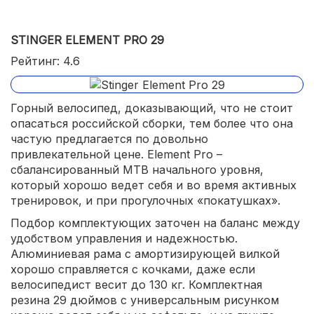
STINGER ELEMENT PRO 29
Рейтинг: 4.6
Горный велосипед, доказывающий, что не стоит
опасаться российской сборки, тем более что она
частую предлагается по довольно
привлекательной цене. Element Pro –
сбалансированный MTB начального уровня,
который хорошо ведет себя и во время активных
тренировок, и при прогулочных «покатушках».
Подбор комплектующих заточен на баланс между
удобством управления и надежностью.
Алюминиевая рама с амортизирующей вилкой
хорошо справляется с кочками, даже если
велосипедист весит до 130 кг. Комплектная
резина 29 дюймов с универсальным рисунком