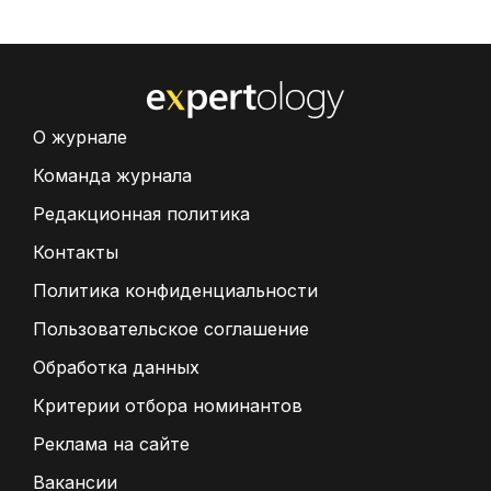
О журнале
Команда журнала
Редакционная политика
Контакты
Политика конфиденциальности
Пользовательское соглашение
Обработка данных
Критерии отбора номинантов
Реклама на сайте
Вакансии