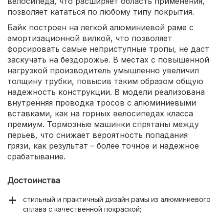
велосипеда, что расширяет область применения,
позволяет кататься по любому типу покрытия.
Байк построен на легкой алюминиевой раме с
амортизационной вилкой, что позволяет
форсировать самые неприступные тропы, не даст
заскучать на бездорожье. В местах с повышенной
нагрузкой производитель умышленно увеличил
толщину трубки, повысив таким образом общую
надежность конструкции. В модели реализована
внутренняя проводка тросов с алюминиевыми
вставками, как на горных велосипедах класса
премиум. Тормозные машинки спрятаны между
перьев, что снижает вероятность попадания
грязи, как результат – более точное и надежное
срабатывание.
Достоинства
стильный и практичный дизайн рамы из алюминиевого
сплава с качественной покраской;