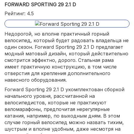
FORWARD SPORTING 29 2.1 D
Рейтинг: 4.5
Недорогой, но вполне практичный горный
велосипед, который будет радовать владельца не
один сезон. Forward Sporting 29 2.1 D предлагает
модный матовый дизайн, который действительно
смотрится эффектно, дорого. Стальная рама
имеет практичную конструкцию, в том числе
отверстия для крепления дополнительного
навесного оборудования.
Forward Sporting 29 2.1 D укомплектован сборкой
начального уровня, рассчитанной на
велосипедистов, которые не практикуют
веломарафоны, предпочитая нерегулярные
катания, например, по выходным дням. В этом
случае горный велосипед можно назвать тихим,
шустрым и вполне удобным, даже несмотря на