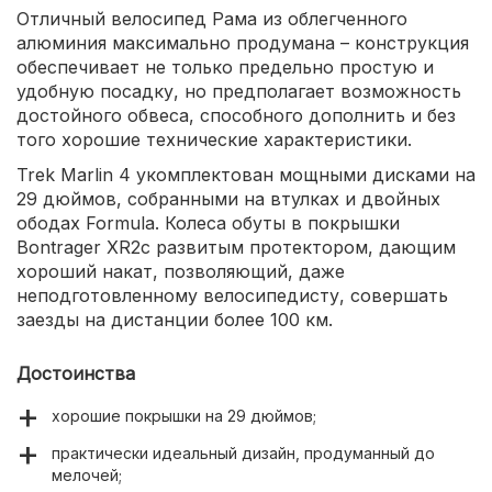
Отличный велосипед Рама из облегченного
алюминия максимально продумана – конструкция
обеспечивает не только предельно простую и
удобную посадку, но предполагает возможность
достойного обвеса, способного дополнить и без
того хорошие технические характеристики.
Trek Marlin 4 укомплектован мощными дисками на
29 дюймов, собранными на втулках и двойных
ободах Formula. Колеса обуты в покрышки
Bontrager XR2с развитым протектором, дающим
хороший накат, позволяющий, даже
неподготовленному велосипедисту, совершать
заезды на дистанции более 100 км.
Достоинства
хорошие покрышки на 29 дюймов;
практически идеальный дизайн, продуманный до
мелочей;