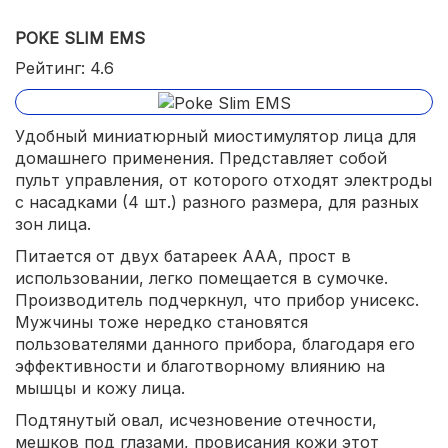
POKE SLIM EMS
Рейтинг: 4.6
Удобный миниатюрный миостимулятор лица для
домашнего применения. Представляет собой
пульт управления, от которого отходят электроды
с насадками (4 шт.) разного размера, для разных
зон лица.
Питается от двух батареек ААА, прост в
использовании, легко помещается в сумочке.
Производитель подчеркнул, что прибор унисекс.
Мужчины тоже нередко становятся
пользователями данного прибора, благодаря его
эффективности и благотворному влиянию на
мышцы и кожу лица.
Подтянутый овал, исчезновение отечности,
мешков под глазами, провисания кожи этот