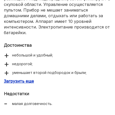
скуловой области. Управление осуществляется
пультом. Прибор не мешает заниматься
домашними делами, отдыхать или работать за
компьютером. Аппарат имеет 10 уровней
интенсивности. Электропитание производится от
батарейки.
Достоинства
небольшой и удобный;
недорогой;
уменьшает второй подбородок и брыли;
Загрузить еще
уходит отечность;
мышцы укрепляются.
Недостатки
малая долговечность.