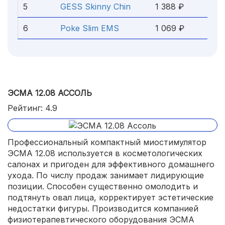
5
GESS Skinny Chin
1 388 ₽
6
Poke Slim EMS
1 069 ₽
ЭСМА 12.08 АССОЛЬ
Рейтинг: 4.9
Профессиональный компактный миостимулятор
ЭСМА 12.08 используется в косметологических
салонах и пригоден для эффективного домашнего
ухода. По числу продаж занимает лидирующие
позиции. Способен существенно омолодить и
подтянуть овал лица, корректирует эстетические
недостатки фигуры. Производится компанией
физиотерапевтического оборудования ЭСМА