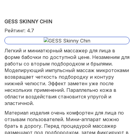
GESS SKINNY CHIN
Рейтинг: 4.7
Легкий и миниатюрный массажер для лица в
форме бабочки по доступной цене. Незаменим для
работы со вторым подбородком и брылями.
Моделирующий импульсный массаж микротоками
возвращает четкость подбородку и контуру
нижней челюсти. Эффект заметен уже после
нескольких применений. Параллельно кожа в
области воздействия становится упругой и
эластичной.
Материал изделия очень комфортен для лица по
отзывам пользователей. Мини-аппарат можно
брать в дорогу. Перед процедурой массажер
размещают под подбородком, затем фиксируют в