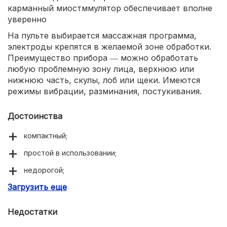
карманный миостммулятор обеспечивает вполне
уверенно
На пульте выбирается массажная программа,
электроды крепятся в желаемой зоне обработки.
Преимущество прибора ― можно обработать
любую проблемную зону лица, верхнюю или
нижнюю часть, скулы, лоб или щеки. Имеются
режимы вибрации, разминания, постукивания.
Достоинства
компактный;
простой в использовании;
недорогой;
Загрузить еще
эффективный.
Недостатки