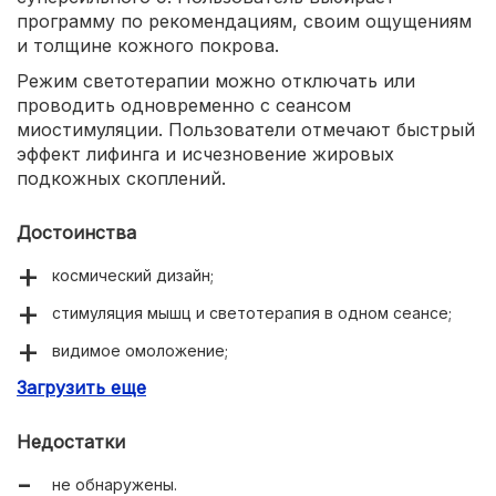
программу по рекомендациям, своим ощущениям
и толщине кожного покрова.
Режим светотерапии можно отключать или
проводить одновременно с сеансом
миостимуляции. Пользователи отмечают быстрый
эффект лифинга и исчезновение жировых
подкожных скоплений.
Достоинства
космический дизайн;
стимуляция мышц и светотерапия в одном сеансе;
видимое омоложение;
Загрузить еще
четкость контуров лица;
приятные ощущения;
Недостатки
не обнаружены.