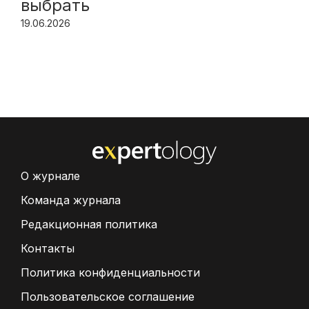
выбрать
19.06.2026
О журнале
Команда журнала
Редакционная политика
Контакты
Политика конфиденциальности
Пользовательское соглашение