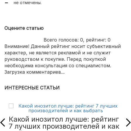
не отмечены.
Оцените статью
Всего голосов:
0
, рейтинг:
0
Внимание! Данный рейтинг носит субъективный
характер, не является рекламой и не служит
руководством к покупке. Перед покупкой
необходима консультация со специалистом.
Загрузка комментариев...
ИНТЕРЕСНЫЕ СТАТЬИ
Какой инозитол лучше: рейтинг
7 лучших производителей и как