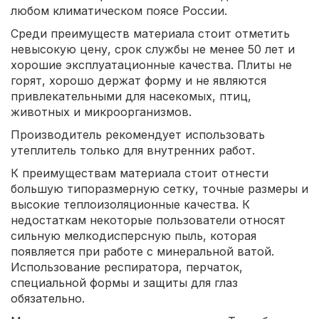
любом климатическом поясе России.
Среди преимуществ материала стоит отметить
невысокую цену, срок службы не менее 50 лет и
хорошие эксплуатационные качества. Плиты не
горят, хорошо держат форму и не являются
привлекательными для насекомых, птиц,
животных и микроорганизмов.
Производитель рекомендует использовать
утеплитель только для внутренних работ.
К преимуществам материала стоит отнести
большую типоразмерную сетку, точные размеры и
высокие теплоизоляционные качества. К
недостаткам некоторые пользователи относят
сильную мелкодисперсную пыль, которая
появляется при работе с минеральной ватой.
Использование респиратора, перчаток,
специальной формы и защиты для глаз
обязательно.