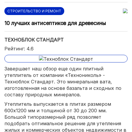
СТРОИТЕЛЬСТВО И РЕМОНТ
10 лучших антисептиков для древесины
ТЕХНОБЛОК СТАНДАРТ
Рейтинг: 4.6
Завершает наш обзор еще один плитный
утеплитель от компании «Технониколь» -
Техноблок Стандарт. Это минеральная вата,
изготовленная на основе базальта и сходных по
составу природных минералов.
Утеплитель выпускается в плитах размером
600х1200 мм и толщиной от 30 до 200 мм.
Большой типоразмерный ряд позволяет
подобрать оптимальное решение для утепления
жилых и коммерческих объектов недвижимости в