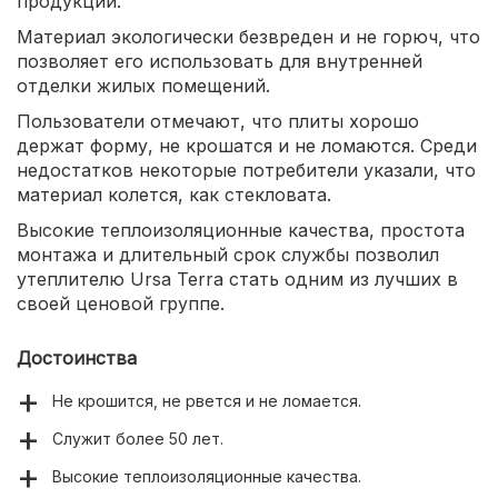
продукции.
Материал экологически безвреден и не горюч, что
позволяет его использовать для внутренней
отделки жилых помещений.
Пользователи отмечают, что плиты хорошо
держат форму, не крошатся и не ломаются. Среди
недостатков некоторые потребители указали, что
материал колется, как стекловата.
Высокие теплоизоляционные качества, простота
монтажа и длительный срок службы позволил
утеплителю Ursa Terra стать одним из лучших в
своей ценовой группе.
Достоинства
Не крошится, не рвется и не ломается.
Служит более 50 лет.
Высокие теплоизоляционные качества.