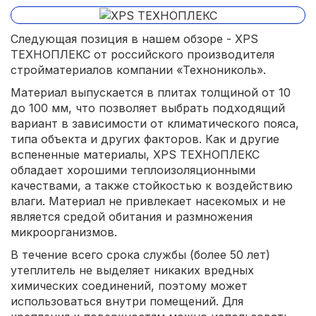
Следующая позиция в нашем обзоре - XPS
ТЕХНОПЛЕКС от российского производителя
стройматериалов компании «Технониколь».
Материал выпускается в плитах толщиной от 10
до 100 мм, что позволяет выбрать подходящий
вариант в зависимости от климатического пояса,
типа объекта и других факторов. Как и другие
вспененные материалы, XPS ТЕХНОПЛЕКС
обладает хорошими теплоизоляционными
качествами, а также стойкостью к воздействию
влаги. Материал не привлекает насекомых и не
является средой обитания и размножения
микроорганизмов.
В течение всего срока службы (более 50 лет)
утеплитель не выделяет никаких вредных
химических соединений, поэтому может
использоваться внутри помещений. Для