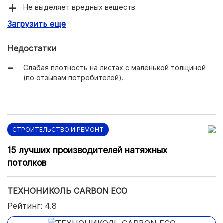
Не выделяет вредных веществ.
Загрузить еще
Можно использовать внутри помещения.
Не привлекает насекомых.
Недостатки
Слабая плотность на листах с маленькой толщиной
(по отзывам потребителей).
СТРОИТЕЛЬСТВО И РЕМОНТ
15 лучших производителей натяжных
потолков
ТЕХНОНИКОЛЬ CARBON ECO
Рейтинг: 4.8