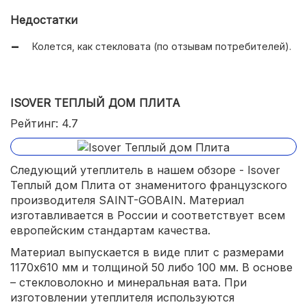
Недостатки
Колется, как стекловата (по отзывам потребителей).
ISOVER ТЕПЛЫЙ ДОМ ПЛИТА
Рейтинг: 4.7
Следующий утеплитель в нашем обзоре - Isover
Теплый дом Плита от знаменитого французского
производителя SAINT-GOBAIN. Материал
изготавливается в России и соответствует всем
европейским стандартам качества.
Материал выпускается в виде плит с размерами
1170х610 мм и толщиной 50 либо 100 мм. В основе
– стекловолокно и минеральная вата. При
изготовлении утеплителя используются