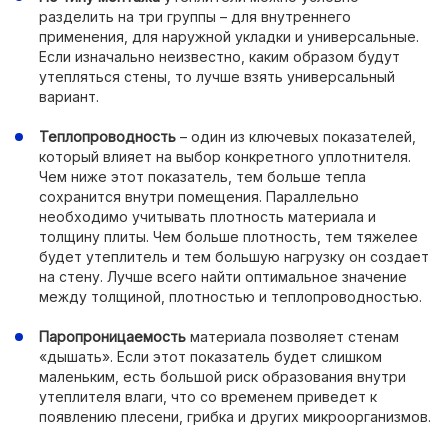
разделить на три группы – для внутреннего
применения, для наружной укладки и универсальные.
Если изначально неизвестно, каким образом будут
утепляться стены, то лучше взять универсальный
вариант.
Теплопроводность
– один из ключевых показателей,
который влияет на выбор конкретного уплотнителя.
Чем ниже этот показатель, тем больше тепла
сохранится внутри помещения. Параллельно
необходимо учитывать плотность материала и
толщину плиты. Чем больше плотность, тем тяжелее
будет утеплитель и тем большую нагрузку он создает
на стену. Лучше всего найти оптимальное значение
между толщиной, плотностью и теплопроводностью.
Паропроницаемость
материала позволяет стенам
«дышать». Если этот показатель будет слишком
маленьким, есть большой риск образования внутри
утеплителя влаги, что со временем приведет к
появлению плесени, грибка и других микроорганизмов.