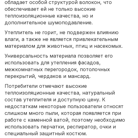
обладает особой структурой волокон, что
обеспечивает ей не только высокие
теплоизоляционные качества, но и
дополнительное шумоподавление.
Утеплитель не горит, не подвержен влиянию
влаги, а также не является привлекательным
материалом для животных, птиц и насекомых.
Универсальность материала позволяет его
использовать для утепления фасадов,
межкомнатных перегородок, потолочных
перекрытий, чердаков и мансард.
Потребители отмечают высокие
теплоизоляционные качества, натуральный
состав утеплителя и доступную цену. К
недостаткам некоторые пользователи относят
слишком много пыли, которая появляется при
работе с каменной ватой, поэтому необходимо
использовать перчатки, респиратор, очки и
специальный защитный костюм.