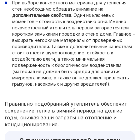
При выборе конкретного материала для утепления
стен необходимо обращать внимание на
дополнительные свойства
. Один из ключевых
моментов – стойкость к воздействию огня. Именно
некачественный утеплитель первым загорается при
коротком замыкании проводки в стене дома. Главное –
выбирать негорючие материалы от проверенных
производителей. Также к дополнительным качествам
стоит отнести шумопоглощение, стойкость к
воздействию влаги, а также минимальная
подверженность к биологическим воздействиям
(материал не должен быть средой для развития
микроорганизмов, а также он не должен привлекать
грызунов, насекомых и других вредителей).
Правильно подобранный утеплитель обеспечит
сохранение тепла в зимний период на долгие
годы, снижая ваши затраты на отопление и
кондиционирование.