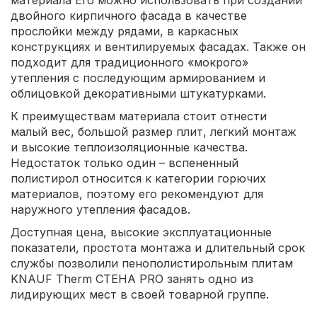
двойного кирпичного фасада в качестве
прослойки между рядами, в каркасных
конструкциях и вентилируемых фасадах. Также он
подходит для традиционного «мокрого»
утепления с последующим армированием и
облицовкой декоративными штукатурками.
К преимуществам материала стоит отнести
малый вес, большой размер плит, легкий монтаж
и высокие теплоизоляционные качества.
Недостаток только один – вспененный
полистирол относится к категории горючих
материалов, поэтому его рекомендуют для
наружного утепления фасадов.
Доступная цена, высокие эксплуатационные
показатели, простота монтажа и длительный срок
службы позволили пенополистирольным плитам
KNAUF Therm СТЕНА PRO занять одно из
лидирующих мест в своей товарной группе.