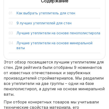
Содержание
Как выбрать утеплитель для стен
9 лучших утеплителей для стен
Лучшие утеплители на основе пенополистирола
Лучшие утеплители на основе минеральной
ваты
Этот обзор посвящается лучшим утеплителям для
стен. Для рейтинга были отобраны 9 номинантов
от известных отечественных и зарубежных
производителей стройматериалов. Мы разделили
все утеплители на две группы – одни на базе
пенополистирол, а другие на основе минеральной
ваты.
При отборе конкретных товаров мы учитывали
технические свойства материала, его