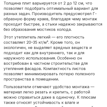
Толщина плит варьируется от 2 до 12 см, что
позволяет подобрать оптимальный вариант для
разных задач. Производитель предусмотрел Г-
образную форму краев, благодаря чему монтаж
проходит быстрее, а стыки надежно закрываются
без образования мостиков холода.
Этот утеплитель легкий — его плотность
составляет 20–35 кг/м³. Кроме того, он
экологичен, не выделяет вредных веществ и
подходит как для внутреннего, так и для
наружного использования. Особенно он
востребован в частном строительстве для
утепления фасадов. Компактность листов
позволяет минимизировать потерю полезного
пространства в помещении.
Пользователи отмечают удобство монтажа —
материал легко резать и крепить, с работой
можно справиться даже в одиночку. К плюсам
также относят устойчивость к влаге и