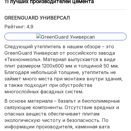
11 лучших производителей цемента
GREENGUARD УНИВЕРСАЛ
Рейтинг: 4.9
Следующий утеплитель в нашем обзоре – это
GreenGuard Универсал от российского завода
«Технониколь». Материал выпускается в виде
плит размером 1200х600 мм и толщиной 50 мм.
Благодаря небольшой толщине, утеплитель не
займет много места при монтаже внутри здания,
а также подходит при обустройстве
многослойных фасадных систем.
В основе материала – базальт и биополимерные
связующие компоненты. Отсутствие вредных и
опасных веществ обеспечивает плитам
экологическую чистоту и безопасность. По
информации производителя, каменная вата