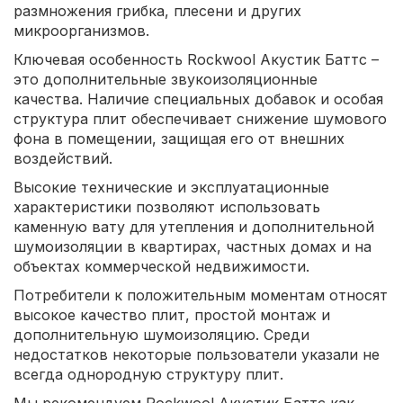
размножения грибка, плесени и других
микроорганизмов.
Ключевая особенность Rockwool Акустик Баттс –
это дополнительные звукоизоляционные
качества. Наличие специальных добавок и особая
структура плит обеспечивает снижение шумового
фона в помещении, защищая его от внешних
воздействий.
Высокие технические и эксплуатационные
характеристики позволяют использовать
каменную вату для утепления и дополнительной
шумоизоляции в квартирах, частных домах и на
объектах коммерческой недвижимости.
Потребители к положительным моментам относят
высокое качество плит, простой монтаж и
дополнительную шумоизоляцию. Среди
недостатков некоторые пользователи указали не
всегда однородную структуру плит.