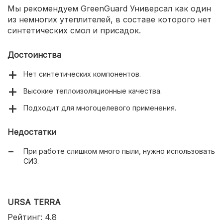
Мы рекомендуем GreenGuard Универсал как один
из немногих утеплителей, в составе которого нет
синтетических смол и присадок.
Достоинства
Нет синтетических компонентов.
Высокие теплоизоляционные качества.
Подходит для многоцелевого применения.
Недостатки
При работе слишком много пыли, нужно использовать
СИЗ.
URSA TERRA
Рейтинг: 4.8