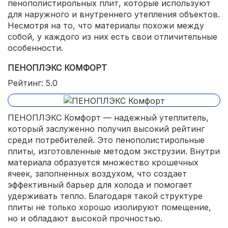
пенополистирольных плит, которые используют
для наружного и внутреннего утепления объектов.
Несмотря на то, что материалы похожи между
собой, у каждого из них есть свои отличительные
особенности.
ПЕНОПЛЭКС КОМФОРТ
Рейтинг: 5.0
ПЕНОПЛЭКС Комфорт — надежный утеплитель,
который заслуженно получил высокий рейтинг
среди потребителей. Это пенополистирольные
плиты, изготовленные методом экструзии. Внутри
материала образуется множество крошечных
ячеек, заполненных воздухом, что создает
эффективный барьер для холода и помогает
удерживать тепло. Благодаря такой структуре
плиты не только хорошо изолируют помещение,
но и обладают высокой прочностью.