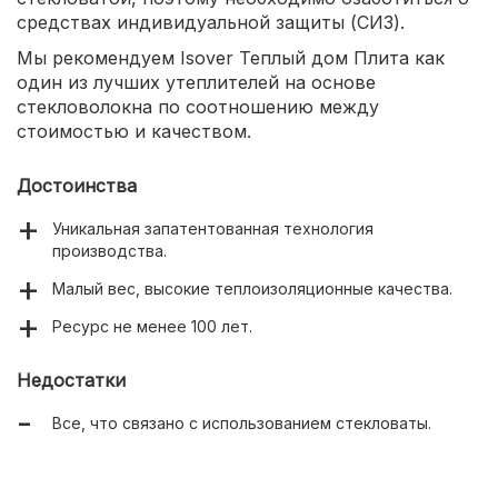
средствах индивидуальной защиты (СИЗ).
Мы рекомендуем Isover Теплый дом Плита как
один из лучших утеплителей на основе
стекловолокна по соотношению между
стоимостью и качеством.
Достоинства
Уникальная запатентованная технология
производства.
Малый вес, высокие теплоизоляционные качества.
Ресурс не менее 100 лет.
Недостатки
Все, что связано с использованием стекловаты.