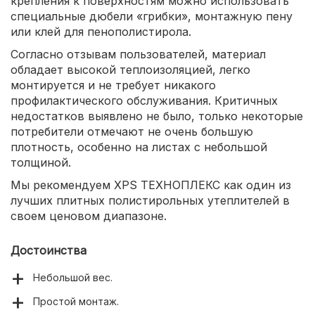
крепления к поверхностям можно использовать
специальные дюбели «грибки», монтажную пену
или клей для пенополистирола.
Согласно отзывам пользователей, материал
обладает высокой теплоизоляцией, легко
монтируется и не требует никакого
профилактического обслуживания. Критичных
недостатков выявлено не было, только некоторые
потребители отмечают не очень большую
плотность, особенно на листах с небольшой
толщиной.
Мы рекомендуем XPS ТЕХНОПЛЕКС как один из
лучших плитных полистирольных утеплителей в
своем ценовом диапазоне.
Достоинства
Небольшой вес.
Простой монтаж.