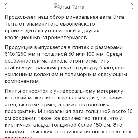
Продолжает наш обзор минеральная вата Ursa
Terra от знаменитого европейского
производителя утеплителей и других
изоляционных стройматериалов.
Продукция выпускается в плитах с размерами
610х1250 мм и толщиной 50 или 100 мм. Среди
особенностей материала стоит отметить
стабильную равномерную структуру благодаря
усиленным волокнам и полимерным связующим
компонентам.
Плиты относятся к универсальному материалу,
который может использоваться для утепления
стен, скатных крыш, а также потолочных
перекрытий. Минеральная вата толщиной всего 10
см сохранит такое же количество тепла, что и
кирпичная кладка толщиной более 180 см. Это
говорит о высоких теплоизоляционных качествах