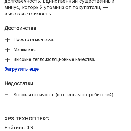
долговечность. Единственный существенный
минус, который упоминают покупатели, —
высокая стоимость.
Достоинства
Простота монтажа.
Малый вес.
Высокие теплоизоляционные качества.
Загрузить еще
Удобный раскрой.
Не впитывает влагу.
Недостатки
Хорошая прочность.
Высокая стоимость (по отзывам потребителей).
XPS ТЕХНОПЛЕКС
Рейтинг: 4.9