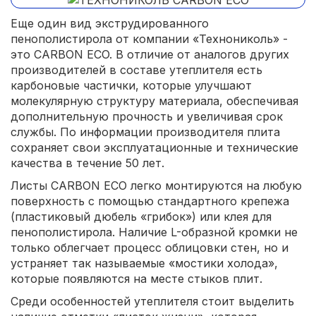
Еще один вид экструдированного
пенополистирола от компании «Технониколь» -
это CARBON ECO. В отличие от аналогов других
производителей в составе утеплителя есть
карбоновые частички, которые улучшают
молекулярную структуру материала, обеспечивая
дополнительную прочность и увеличивая срок
службы. По информации производителя плита
сохраняет свои эксплуатационные и технические
качества в течение 50 лет.
Листы CARBON ECO легко монтируются на любую
поверхность с помощью стандартного крепежа
(пластиковый дюбель «грибок») или клея для
пенополистирола. Наличие L-образной кромки не
только облегчает процесс облицовки стен, но и
устраняет так называемые «мостики холода»,
которые появляются на месте стыков плит.
Среди особенностей утеплителя стоит выделить