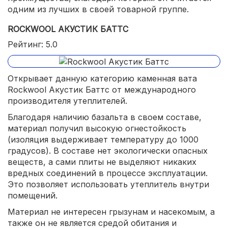
одним из лучших в своей товарной группе.
ROCKWOOL АКУСТИК БАТТС
Рейтинг: 5.0
Открывает данную категорию каменная вата
Rockwool Акустик Баттс от международного
производителя утеплителей.
Благодаря наличию базальта в своем составе,
материал получил высокую огнестойкость
(изоляция выдерживает температуру до 1000
градусов). В составе нет экологически опасных
веществ, а сами плиты не выделяют никаких
вредных соединений в процессе эксплуатации.
Это позволяет использовать утеплитель внутри
помещений.
Материал не интересен грызунам и насекомым, а
также он не является средой обитания и