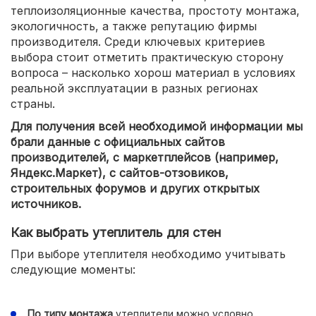
теплоизоляционные качества, простоту монтажа,
экологичность, а также репутацию фирмы
производителя. Среди ключевых критериев
выбора стоит отметить практическую сторону
вопроса – насколько хорош материал в условиях
реальной эксплуатации в разных регионах
страны.
Для получения всей необходимой информации мы
брали данные с официальных сайтов
производителей, с маркетплейсов (например,
Яндекс.Маркет), с сайтов-отзовиков,
строительных форумов и других открытых
источников.
Как выбрать утеплитель для стен
При выборе утеплителя необходимо учитывать
следующие моменты:
По типу монтажа
утеплители можно условно