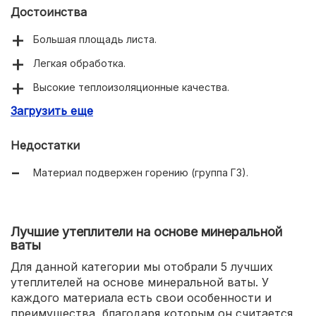
Достоинства
Большая площадь листа.
Легкая обработка.
Высокие теплоизоляционные качества.
Загрузить еще
Многоцелевое применение.
Недостатки
Материал подвержен горению (группа Г3).
Лучшие утеплители на основе минеральной
ваты
Для данной категории мы отобрали 5 лучших
утеплителей на основе минеральной ваты. У
каждого материала есть свои особенности и
преимущества, благодаря которым он считается