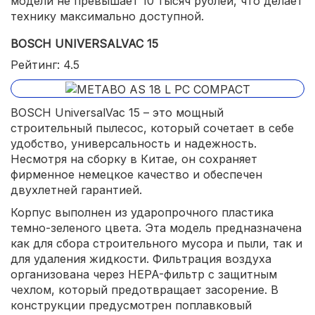
модели не превышает 10 тысяч рублей, что делает
технику максимально доступной.
BOSCH UNIVERSALVAC 15
Рейтинг: 4.5
BOSCH UniversalVac 15 – это мощный
строительный пылесос, который сочетает в себе
удобство, универсальность и надежность.
Несмотря на сборку в Китае, он сохраняет
фирменное немецкое качество и обеспечен
двухлетней гарантией.
Корпус выполнен из ударопрочного пластика
темно-зеленого цвета. Эта модель предназначена
как для сбора строительного мусора и пыли, так и
для удаления жидкости. Фильтрация воздуха
организована через HEPA-фильтр с защитным
чехлом, который предотвращает засорение. В
конструкции предусмотрен поплавковый