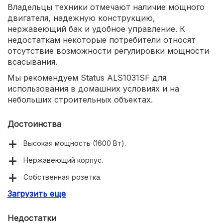
Владельцы техники отмечают наличие мощного
двигателя, надежную конструкцию,
нержавеющий бак и удобное управление. К
недостаткам некоторые потребители относят
отсутствие возможности регулировки мощности
всасывания.
Мы рекомендуем Status ALS1031SF для
использования в домашних условиях и на
небольших строительных объектах.
Достоинства
Высокая мощность (1600 Вт).
Нержавеющий корпус.
Собственная розетка.
Загрузить еще
Синхронизация с электроинструментом мощностью
до 2 кВт.
Недостатки