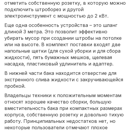
отметить собственную розетку, в которую можно
подключить штроборез и другой
электроинструмент с мощностью до 2 кВт.
Еще одна особенность устройства – это шланг
длиной 3 метра. Это позволит эффективно
убирать мусор при создании штробы на потолке
или на высоте. В комплект поставки входят две
напольные щетки (для сухой уборки и для сбора
жидкости), пять бумажных мешков, щелевая
насадка, пластиковый удлинитель и адаптер.
В нижней части бака находится отверстие для
экстренного слива жидкости с закручивающейся
пробкой.
Владельцы техники к положительным моментам
относят хорошее качество сборки, большую
вместительность бака при компактных размерах
корпуса, собственную розетку и довольно тихую
работу. Принципиальных недостатков нет, но
некоторые пользователи отмечают плохое