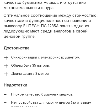
качество бумажных мешков и отсутствие
механизма смотки шнура.
Оптимальное соотношение между стоимостью,
качеством и функциональностью позволили
пылесосу ELITECH ПС 1235А занять одно из
лидирующих мест среди аналогов в своей
ценовой группе.
Достоинства
Синхронизация с электроинструментом.
Объем бака 35 литров.
Длина шланга 3 метра.
Недостатки
Плохое качество бумажных мешков.
Нет устройства для смотки шнура (по отзывам