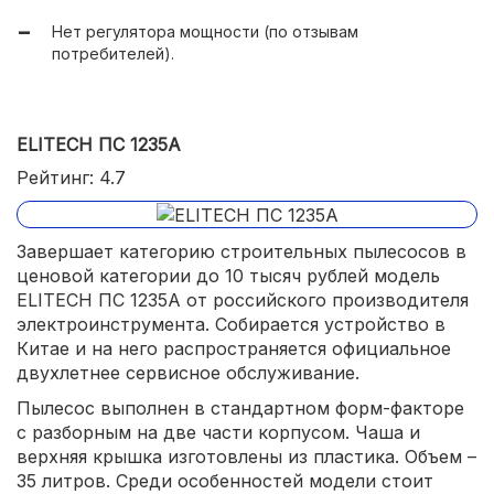
Нет регулятора мощности (по отзывам
потребителей).
ELITECH ПС 1235А
Рейтинг: 4.7
Завершает категорию строительных пылесосов в
ценовой категории до 10 тысяч рублей модель
ELITECH ПС 1235А от российского производителя
электроинструмента. Собирается устройство в
Китае и на него распространяется официальное
двухлетнее сервисное обслуживание.
Пылесос выполнен в стандартном форм-факторе
с разборным на две части корпусом. Чаша и
верхняя крышка изготовлены из пластика. Объем –
35 литров. Среди особенностей модели стоит