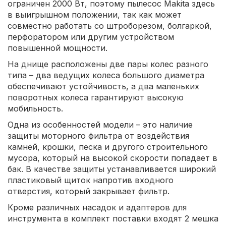
ограничен 2000 Вт, поэтому пылесос Makita здесь
в выигрышном положении, так как может
совместно работать со штроборезом, болгаркой,
перфоратором или другим устройством
повышенной мощности.
На днище расположены две пары колес разного
типа – два ведущих колеса большого диаметра
обеспечивают устойчивость, а два маленьких
поворотных колеса гарантируют высокую
мобильность.
Одна из особенностей модели – это наличие
защиты моторного фильтра от воздействия
камней, крошки, песка и другого строительного
мусора, который на высокой скорости попадает в
бак. В качестве защиты устанавливается широкий
пластиковый щиток напротив входного
отверстия, который закрывает фильтр.
Кроме различных насадок и адаптеров для
инструмента в комплект поставки входят 2 мешка