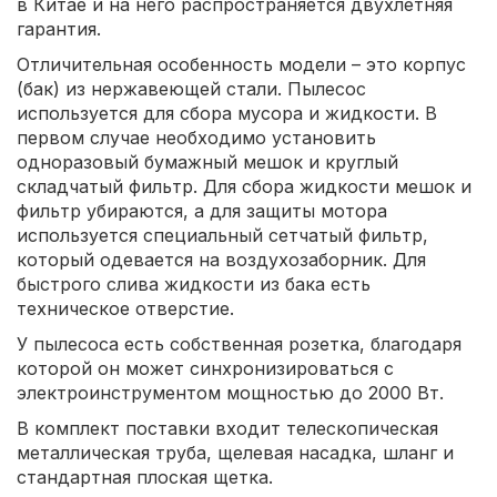
в Китае и на него распространяется двухлетняя
гарантия.
Отличительная особенность модели – это корпус
(бак) из нержавеющей стали. Пылесос
используется для сбора мусора и жидкости. В
первом случае необходимо установить
одноразовый бумажный мешок и круглый
складчатый фильтр. Для сбора жидкости мешок и
фильтр убираются, а для защиты мотора
используется специальный сетчатый фильтр,
который одевается на воздухозаборник. Для
быстрого слива жидкости из бака есть
техническое отверстие.
У пылесоса есть собственная розетка, благодаря
которой он может синхронизироваться с
электроинструментом мощностью до 2000 Вт.
В комплект поставки входит телескопическая
металлическая труба, щелевая насадка, шланг и
стандартная плоская щетка.