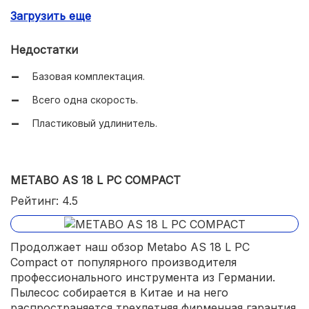
Загрузить еще
Подходит для сухой уборки и для сбора жидкостей.
Недостатки
Базовая комплектация.
Всего одна скорость.
Пластиковый удлинитель.
METABO AS 18 L PC COMPACT
Рейтинг: 4.5
Продолжает наш обзор Metabo AS 18 L PC
Compact от популярного производителя
профессионального инструмента из Германии.
Пылесос собирается в Китае и на него
распространяется трехлетняя фирменная гарантия.