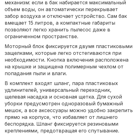
механизм: если в бак набирается максимальный
объем воды, он автоматически перекрывает
забор воздуха и отключает устройство. Сам бак
вмещает 15 литров, а компактные габариты
позволяют легко хранить пылесос даже в
ограниченном пространстве.
Моторный блок фиксируется двумя пластиковыми
защелками, которые легко отстегиваются при
необходимости. Кнопка включения расположена
на крышке и защищена полимерным чехлом от
попадания пыли и влаги.
В комплект входят шланг, пара пластиковых
удлинителей, универсальный переходник,
щелевая насадка и основная щетка. Для сухой
уборки предусмотрен одноразовый бумажный
мешок, а все аксессуары можно удобно закрепить
прямо на корпусе, что избавляет от лишнего
беспорядка. Шланг фиксируется резиновыми
креплениями, предотвращая его спутывание.