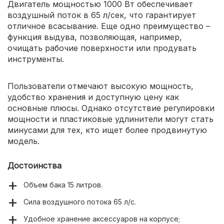
Двигатель мощностью 1000 Вт обеспечивает
воздушный поток в 65 л/сек, что гарантирует
отличное всасывание. Еще одно преимущество –
функция выдува, позволяющая, например,
очищать рабочие поверхности или продувать
инструменты.
Пользователи отмечают высокую мощность,
удобство хранения и доступную цену как
основные плюсы. Однако отсутствие регулировки
мощности и пластиковые удлинители могут стать
минусами для тех, кто ищет более продвинутую
модель.
Достоинства
Объем бака 15 литров.
Сила воздушного потока 65 л/с.
Удобное хранение аксессуаров на корпусе;