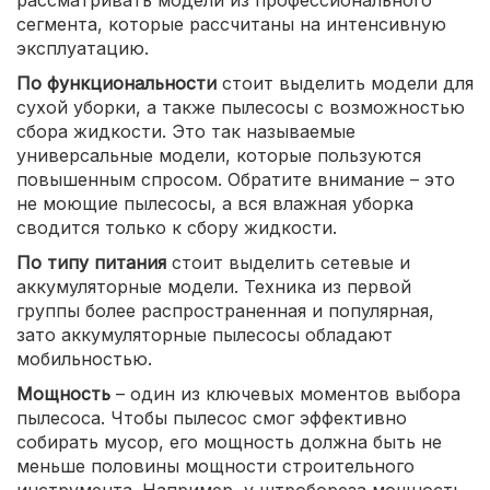
рассматривать модели из профессионального
сегмента, которые рассчитаны на интенсивную
эксплуатацию.
По функциональности
стоит выделить модели для
сухой уборки, а также пылесосы с возможностью
сбора жидкости. Это так называемые
универсальные модели, которые пользуются
повышенным спросом. Обратите внимание – это
не моющие пылесосы, а вся влажная уборка
сводится только к сбору жидкости.
По типу питания
стоит выделить сетевые и
аккумуляторные модели. Техника из первой
группы более распространенная и популярная,
зато аккумуляторные пылесосы обладают
мобильностью.
Мощность
– один из ключевых моментов выбора
пылесоса. Чтобы пылесос смог эффективно
собирать мусор, его мощность должна быть не
меньше половины мощности строительного