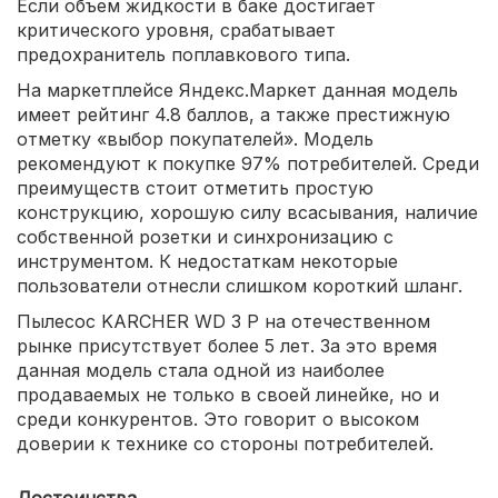
Если объем жидкости в баке достигает
критического уровня, срабатывает
предохранитель поплавкового типа.
На маркетплейсе Яндекс.Маркет данная модель
имеет рейтинг 4.8 баллов, а также престижную
отметку «выбор покупателей». Модель
рекомендуют к покупке 97% потребителей. Среди
преимуществ стоит отметить простую
конструкцию, хорошую силу всасывания, наличие
собственной розетки и синхронизацию с
инструментом. К недостаткам некоторые
пользователи отнесли слишком короткий шланг.
Пылесос KARCHER WD 3 P на отечественном
рынке присутствует более 5 лет. За это время
данная модель стала одной из наиболее
продаваемых не только в своей линейке, но и
среди конкурентов. Это говорит о высоком
доверии к технике со стороны потребителей.
Достоинства