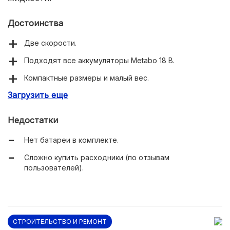
Достоинства
Две скорости.
Подходят все аккумуляторы Metabo 18 В.
Компактные размеры и малый вес.
Загрузить еще
Сбор мусора и жидкости.
Недостатки
Нет батареи в комплекте.
Сложно купить расходники (по отзывам
пользователей).
СТРОИТЕЛЬСТВО И РЕМОНТ