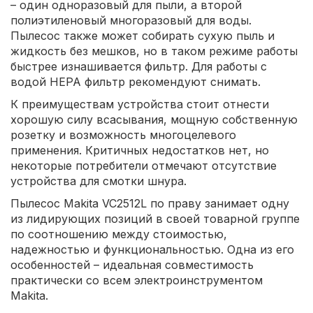
– один одноразовый для пыли, а второй
полиэтиленовый многоразовый для воды.
Пылесос также может собирать сухую пыль и
жидкость без мешков, но в таком режиме работы
быстрее изнашивается фильтр. Для работы с
водой HEPA фильтр рекомендуют снимать.
К преимуществам устройства стоит отнести
хорошую силу всасывания, мощную собственную
розетку и возможность многоцелевого
применения. Критичных недостатков нет, но
некоторые потребители отмечают отсутствие
устройства для смотки шнура.
Пылесос Makita VC2512L по праву занимает одну
из лидирующих позиций в своей товарной группе
по соотношению между стоимостью,
надежностью и функциональностью. Одна из его
особенностей – идеальная совместимость
практически со всем электроинструментом
Makita.