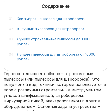
Содержание
Как выбрать пылесос для штробореза
10 лучших пылесосов для штробореза
Лучшие строительные пылесосы до 10000
рублей
Лучшее пылесосы для штробореза от 10000
рублей
Герои сегодняшнего обзора – строительные
пылесосы (или пылесосы для штробореза). Это
популярный вид техники, который используется в
паре с различным строительным инструментом –
угловой шлифмашинкой, штроборезом,
циркулярной пилой, электролобзиком и другим
оборудованием. Основная задача устройства –