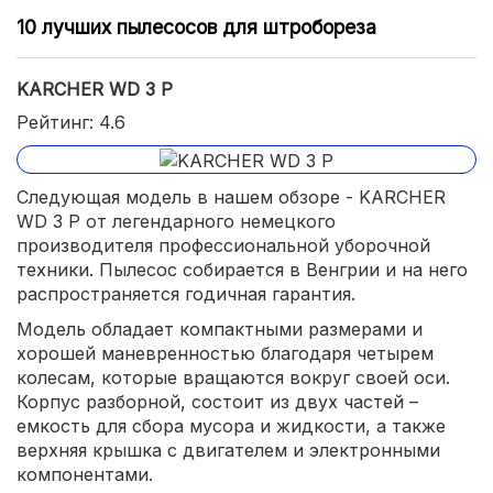
10 лучших пылесосов для штробореза
KARCHER WD 3 P
Рейтинг: 4.6
Следующая модель в нашем обзоре - KARCHER
WD 3 P от легендарного немецкого
производителя профессиональной уборочной
техники. Пылесос собирается в Венгрии и на него
распространяется годичная гарантия.
Модель обладает компактными размерами и
хорошей маневренностью благодаря четырем
колесам, которые вращаются вокруг своей оси.
Корпус разборной, состоит из двух частей –
емкость для сбора мусора и жидкости, а также
верхняя крышка с двигателем и электронными
компонентами.