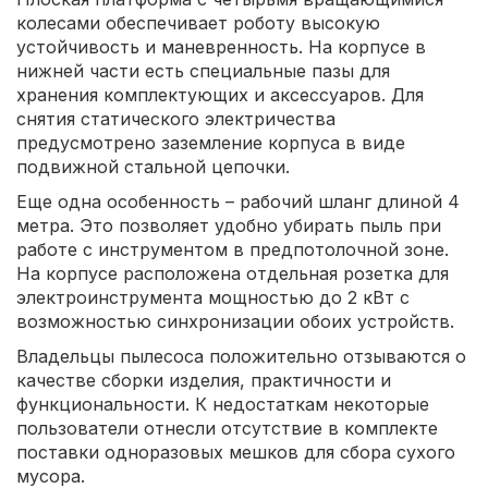
колесами обеспечивает роботу высокую
устойчивость и маневренность. На корпусе в
нижней части есть специальные пазы для
хранения комплектующих и аксессуаров. Для
снятия статического электричества
предусмотрено заземление корпуса в виде
подвижной стальной цепочки.
Еще одна особенность – рабочий шланг длиной 4
метра. Это позволяет удобно убирать пыль при
работе с инструментом в предпотолочной зоне.
На корпусе расположена отдельная розетка для
электроинструмента мощностью до 2 кВт с
возможностью синхронизации обоих устройств.
Владельцы пылесоса положительно отзываются о
качестве сборки изделия, практичности и
функциональности. К недостаткам некоторые
пользователи отнесли отсутствие в комплекте
поставки одноразовых мешков для сбора сухого
мусора.