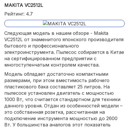
MAKITA VC2512L
Рейтинг: 4.7
Следующая модель в нашем обзоре - Makita
VC2512L от знаменитого японского производителя
бытового и профессионального
электроинструмента. Пылесос собирается в Китае
на сертифицированном предприятии с
многоступенчатым контролем качества.
Модель обладает достаточно компактными
размерами, при этом вместимость рабочего
пластикового бака составляет 25 литров. На
пылесосе установлен двигатель с мощностью
1000 Вт, что считается стандартном для техники
данного уровня. Отдан из особенностей модели –
это собственная розетка, рассчитанная на
подключение инструмента мощностью до 2600
Вт. У большинства аналогов этот показатель