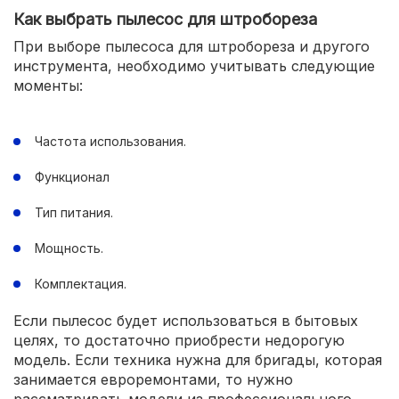
Как выбрать пылесос для штробореза
При выборе пылесоса для штробореза и другого
инструмента, необходимо учитывать следующие
моменты:
Частота использования.
Функционал
Тип питания.
Мощность.
Комплектация.
Если пылесос будет использоваться в бытовых
целях, то достаточно приобрести недорогую
модель. Если техника нужна для бригады, которая
занимается евроремонтами, то нужно