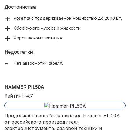
Достоинства
Розетка с поддерживаемой мощностью до 2600 Вт.
Сбор сухого мусора и жидкости.
Хорошая комплектация.
Недостатки
Нет автосмотки кабеля.
HAMMER PIL50A
Рейтинг: 4.7
Продолжает наш обзор пылесос Hammer PIL50A
от российского производителя
электроинструмента, садовой техники и