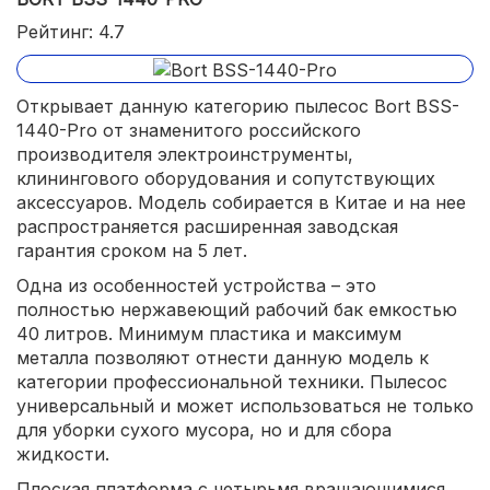
Рейтинг: 4.7
Открывает данную категорию пылесос Bort BSS-
1440-Pro от знаменитого российского
производителя электроинструменты,
клинингового оборудования и сопутствующих
аксессуаров. Модель собирается в Китае и на нее
распространяется расширенная заводская
гарантия сроком на 5 лет.
Одна из особенностей устройства – это
полностью нержавеющий рабочий бак емкостью
40 литров. Минимум пластика и максимум
металла позволяют отнести данную модель к
категории профессиональной техники. Пылесос
универсальный и может использоваться не только
для уборки сухого мусора, но и для сбора
жидкости.
Плоская платформа с четырьмя вращающимися