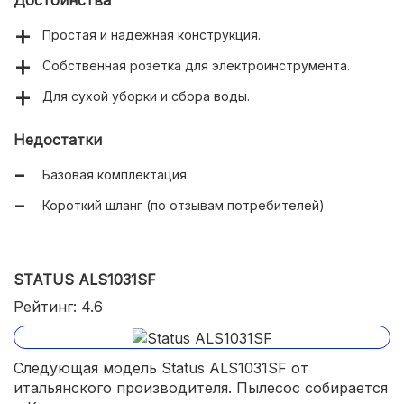
Простая и надежная конструкция.
Собственная розетка для электроинструмента.
Для сухой уборки и сбора воды.
Недостатки
Базовая комплектация.
Короткий шланг (по отзывам потребителей).
STATUS ALS1031SF
Рейтинг: 4.6
Следующая модель Status ALS1031SF от
итальянского производителя. Пылесос собирается