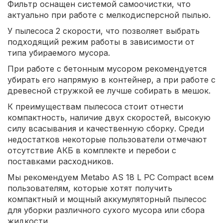
Фильтр оснащен системой самоочистки, что
актуально при работе с мелкодисперсной пылью.
У пылесоса 2 скорости, что позволяет выбрать
подходящий режим работы в зависимости от
типа убираемого мусора.
При работе с бетонным мусором рекомендуется
убирать его напрямую в контейнер, а при работе с
древесной стружкой ее лучше собирать в мешок.
К преимуществам пылесоса стоит отнести
компактность, наличие двух скоростей, высокую
силу всасывания и качественную сборку. Среди
недостатков некоторые пользователи отмечают
отсутствие АКБ в комплекте и перебои с
поставками расходников.
Мы рекомендуем Metabo AS 18 L PC Compact всем
пользователям, которые хотят получить
компактный и мощный аккумуляторный пылесос
для уборки различного сухого мусора или сбора
жидкости.