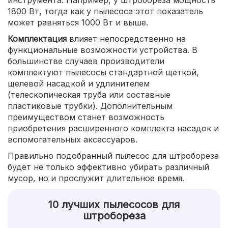
инструмента. Например, у штробореза мощность
1800 Вт, тогда как у пылесоса этот показатель
может равняться 1000 Вт и выше.
Комплектация
влияет непосредственно на
функциональные возможности устройства. В
большинстве случаев производители
комплектуют пылесосы стандартной щеткой,
щелевой насадкой и удлинителем
(телескопическая труба или составные
пластиковые трубки). Дополнительным
преимуществом станет возможность
приобретения расширенного комплекта насадок и
вспомогательных аксессуаров.
Правильно подобранный пылесос для штробореза
будет не только эффективно убирать различный
мусор, но и прослужит длительное время.
10 лучших пылесосов для
штробореза