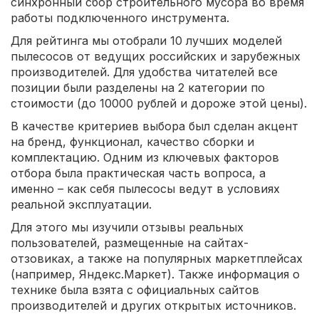
синхронный сбор строительного мусора во время
работы подключенного инструмента.
Для рейтинга мы отобрали 10 лучших моделей
пылесосов от ведущих российских и зарубежных
производителей. Для удобства читателей все
позиции были разделены на 2 категории по
стоимости (до 10000 рублей и дороже этой цены).
В качестве критериев выбора был сделан акцент
на бренд, функционал, качество сборки и
комплектацию. Одним из ключевых факторов
отбора была практическая часть вопроса, а
именно – как себя пылесосы ведут в условиях
реальной эксплуатации.
Для этого мы изучили отзывы реальных
пользователей, размещенные на сайтах-
отзовиках, а также на популярных маркетплейсах
(например, Яндекс.Маркет). Также информация о
технике была взята с официальных сайтов
производителей и других открытых источников.