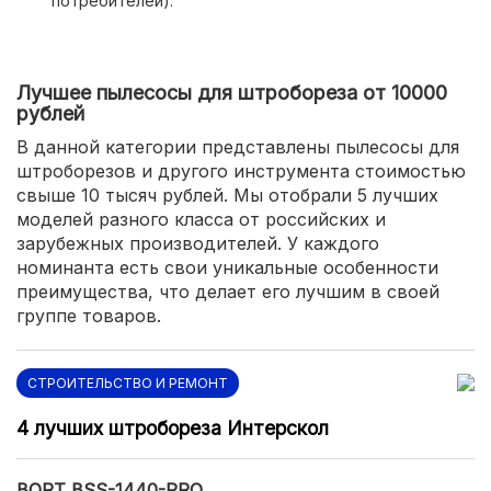
потребителей).
Лучшее пылесосы для штробореза от 10000
рублей
В данной категории представлены пылесосы для
штроборезов и другого инструмента стоимостью
свыше 10 тысяч рублей. Мы отобрали 5 лучших
моделей разного класса от российских и
зарубежных производителей. У каждого
номинанта есть свои уникальные особенности
преимущества, что делает его лучшим в своей
группе товаров.
СТРОИТЕЛЬСТВО И РЕМОНТ
4 лучших штробореза Интерскол
BORT BSS-1440-PRO