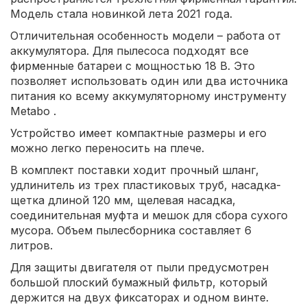
Модель стала новинкой лета 2021 года.
Отличительная особенность модели – работа от
аккумулятора. Для пылесоса подходят все
фирменные батареи с мощностью 18 В. Это
позволяет использовать один или два источника
питания ко всему аккумуляторному инструменту
Metabo .
Устройство имеет компактные размеры и его
можно легко переносить на плече.
В комплект поставки ходит прочный шланг,
удлинитель из трех пластиковых труб, насадка-
щетка длиной 120 мм, щелевая насадка,
соединительная муфта и мешок для сбора сухого
мусора. Объем пылесборника составляет 6
литров.
Для защиты двигателя от пыли предусмотрен
большой плоский бумажный фильтр, который
держится на двух фиксаторах и одном винте.