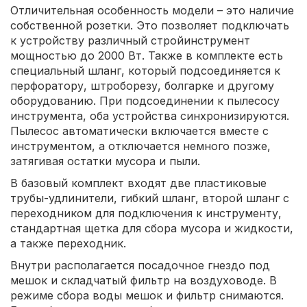
Отличительная особенность модели – это наличие
собственной розетки. Это позволяет подключать
к устройству различный стройинструмент
мощностью до 2000 Вт. Также в комплекте есть
специальный шланг, который подсоединяется к
перфоратору, штроборезу, болгарке и другому
оборудованию. При подсоединении к пылесосу
инструмента, оба устройства синхронизируются.
Пылесос автоматически включается вместе с
инструментом, а отключается немного позже,
затягивая остатки мусора и пыли.
В базовый комплект входят две пластиковые
трубы-удлинители, гибкий шланг, второй шланг с
переходником для подключения к инструменту,
стандартная щетка для сбора мусора и жидкости,
а также переходник.
Внутри располагается посадочное гнездо под
мешок и складчатый фильтр на воздуховоде. В
режиме сбора воды мешок и фильтр снимаются.