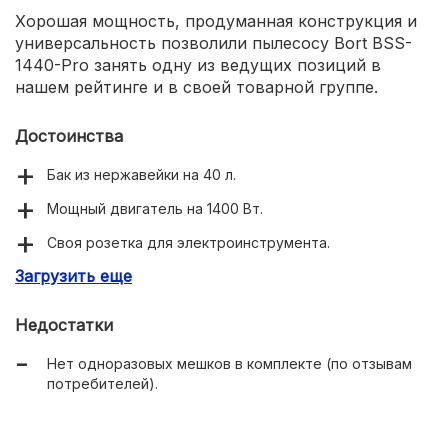
Хорошая мощность, продуманная конструкция и
универсальность позволили пылесосу Bort BSS-
1440-Pro занять одну из ведущих позиций в
нашем рейтинге и в своей товарной группе.
Достоинства
Бак из нержавейки на 40 л.
Мощный двигатель на 1400 Вт.
Своя розетка для электроинструмента.
Загрузить еще
Заземление.
Недостатки
Нет одноразовых мешков в комплекте (по отзывам
потребителей).