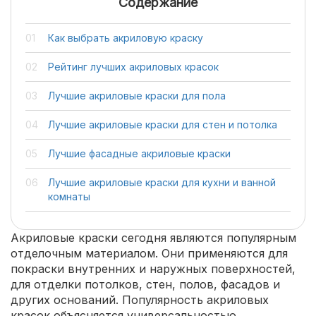
Содержание
Как выбрать акриловую краску
Рейтинг лучших акриловых красок
Лучшие акриловые краски для пола
Лучшие акриловые краски для стен и потолка
Лучшие фасадные акриловые краски
Лучшие акриловые краски для кухни и ванной
комнаты
Акриловые краски сегодня являются популярным
отделочным материалом. Они применяются для
покраски внутренних и наружных поверхностей,
для отделки потолков, стен, полов, фасадов и
других оснований. Популярность акриловых
красок объясняется универсальностью