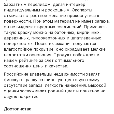
бархатным переливом, делая интерьер
индивидуальным и роскошным. Эксперты
отмечают страстное желание прикоснуться к
поверхности. При этом материал не имеет запаха,
он не выделяет вредных соединений. Применять
такую краску можно на бетонных, кирпичных,
деревянных, гипсокартонных и шпатлеванных
поверхностях. После высыхания получается
влагостойкое покрытие, оно скрадывает мелкие
недостатки основания. Продукт побеждает в
нашем рейтинге за счет оптимального
соотношения цены и качества.
Российские владельцы недвижимости хвалят
финскую краску за широкую цветовую гамму,
отсутствие запаха, легкость нанесения. Высокой
оценки заслуживает ровный цвет и приятное на
ощупь покрытие.
Достоинства