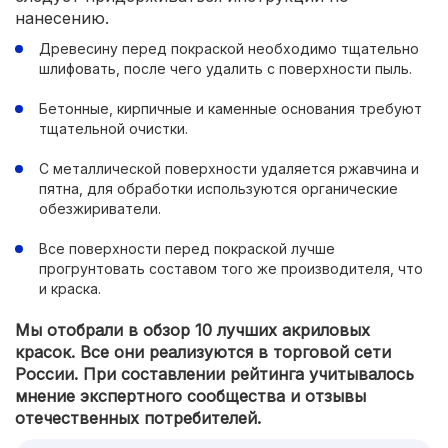
нанесению.
Древесину перед покраской необходимо тщательно
шлифовать, после чего удалить с поверхности пыль.
Бетонные, кирпичные и каменные основания требуют
тщательной очистки.
С металлической поверхности удаляется ржавчина и
пятна, для обработки используются органические
обезжириватели.
Все поверхности перед покраской лучше
прогрунтовать составом того же производителя, что
и краска.
Мы отобрали в обзор 10 лучших акриловых
красок. Все они реализуются в торговой сети
России. При составлении рейтинга учитывалось
мнение экспертного сообщества и отзывы
отечественных потребителей.