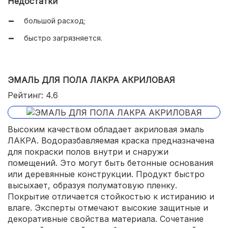
Недостатки
большой расход;
быстро загрязняется.
ЭМАЛЬ ДЛЯ ПОЛА ЛАКРА АКРИЛОВАЯ
Рейтинг: 4.6
Высоким качеством обладает акриловая эмаль
ЛАКРА. Водоразбавляемая краска предназначена
для покраски полов внутри и снаружи
помещений. Это могут быть бетонные основания
или деревянные конструкции. Продукт быстро
высыхает, образуя полуматовую пленку.
Покрытие отличается стойкостью к истиранию и
влаге. Эксперты отмечают высокие защитные и
декоративные свойства материала. Сочетание