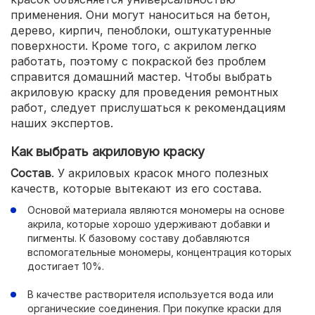
применения. Они могут наноситься на бетон,
дерево, кирпич, пеноблоки, оштукатуренные
поверхности. Кроме того, с акрилом легко
работать, поэтому с покраской без проблем
справится домашний мастер. Чтобы выбрать
акриловую краску для проведения ремонтных
работ, следует прислушаться к рекомендациям
наших экспертов.
Как выбрать акриловую краску
Состав
. У акриловых красок много полезных
качеств, которые вытекают из его состава.
Основой материала являются мономеры на основе
акрила, которые хорошо удерживают добавки и
пигменты. К базовому составу добавляются
вспомогательные мономеры, концентрация которых
достигает 10%.
В качестве растворителя используется вода или
органические соединения. При покупке краски для