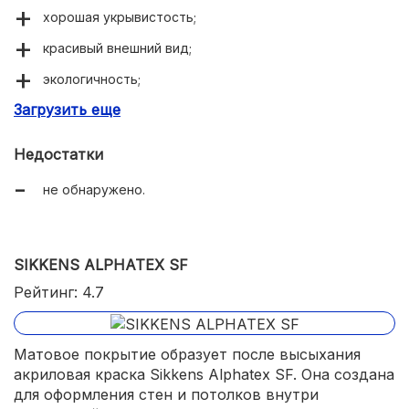
хорошая укрывистость;
красивый внешний вид;
экологичность;
Загрузить еще
быстро сохнет.
Недостатки
не обнаружено.
SIKKENS ALPHATEX SF
Рейтинг: 4.7
Матовое покрытие образует после высыхания
акриловая краска Sikkens Alphatex SF. Она создана
для оформления стен и потолков внутри