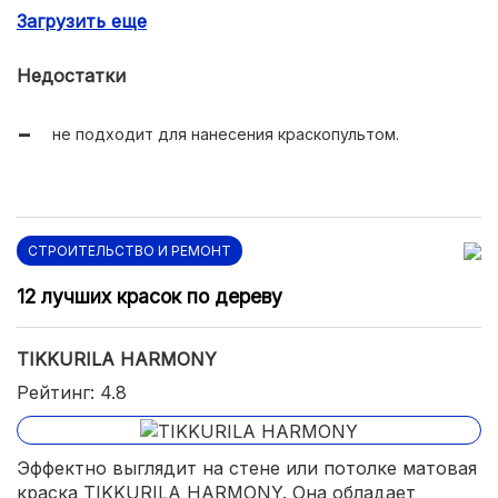
Загрузить еще
впоследствии можно мыть.
Недостатки
не подходит для нанесения краскопультом.
СТРОИТЕЛЬСТВО И РЕМОНТ
12 лучших красок по дереву
TIKKURILA HARMONY
Рейтинг: 4.8
Эффектно выглядит на стене или потолке матовая
краска TIKKURILA HARMONY. Она обладает