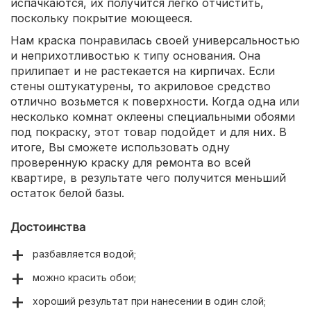
испачкаются, их получится легко отчистить,
поскольку покрытие моющееся.
Нам краска понравилась своей универсальностью
и неприхотливостью к типу основания. Она
прилипает и не растекается на кирпичах. Если
стены оштукатурены, то акриловое средство
отлично возьмется к поверхности. Когда одна или
несколько комнат оклеены специальными обоями
под покраску, этот товар подойдет и для них. В
итоге, Вы сможете использовать одну
проверенную краску для ремонта во всей
квартире, в результате чего получится меньший
остаток белой базы.
Достоинства
разбавляется водой;
можно красить обои;
хороший результат при нанесении в один слой;