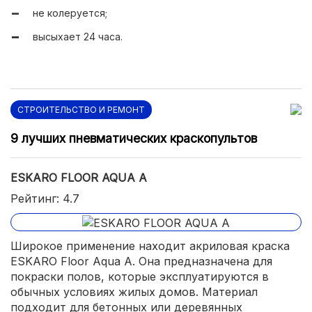
не колеруется;
высыхает 24 часа.
СТРОИТЕЛЬСТВО И РЕМОНТ
9 лучших пневматических краскопультов
ESKARO FLOOR AQUA А
Рейтинг: 4.7
Широкое применение находит акриловая краска
ESKARO Floor Aqua А. Она предназначена для
покраски полов, которые эксплуатируются в
обычных условиях жилых домов. Материал
подходит для бетонных или деревянных