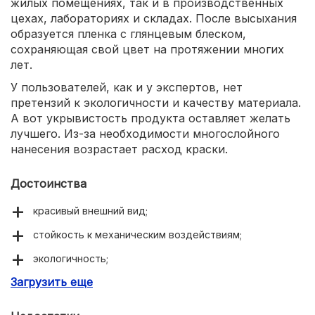
жилых помещениях, так и в производственных
цехах, лабораториях и складах. После высыхания
образуется пленка с глянцевым блеском,
сохраняющая свой цвет на протяжении многих
лет.
У пользователей, как и у экспертов, нет
претензий к экологичности и качеству материала.
А вот укрывистость продукта оставляет желать
лучшего. Из-за необходимости многослойного
нанесения возрастает расход краски.
Достоинства
красивый внешний вид;
стойкость к механическим воздействиям;
экологичность;
Загрузить еще
широкий выбор цветов.