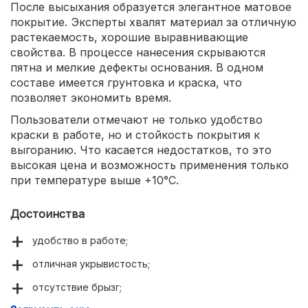
После высыхания образуется элегантное матовое
покрытие. Эксперты хвалят материал за отличную
растекаемость, хорошие выравнивающие
свойства. В процессе нанесения скрываются
пятна и мелкие дефекты основания. В одном
составе имеется грунтовка и краска, что
позволяет экономить время.
Пользователи отмечают не только удобство
краски в работе, но и стойкость покрытия к
выгоранию. Что касается недостатков, то это
высокая цена и возможность применения только
при температуре выше +10°С.
Достоинства
удобство в работе;
отличная укрывистость;
отсутствие брызг;