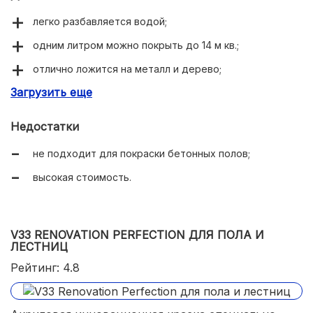
легко разбавляется водой;
одним литром можно покрыть до 14 м кв.;
отлично ложится на металл и дерево;
Загрузить еще
высыхает за 4 часа.
Недостатки
не подходит для покраски бетонных полов;
высокая стоимость.
V33 RENOVATION PERFECTION ДЛЯ ПОЛА И
ЛЕСТНИЦ
Рейтинг: 4.8