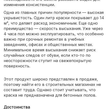
изменения консистенции.
Одна из главных причин популярности — высокая
укрывистость. Один литр краски покрывает до 14
м², что делает расход экономичным. Еще одно
преимущество — скорость высыхания. Уже через
4 часа пол можно эксплуатировать, что особенно
важно при срочных ремонтах в учебных
заведениях, офисах и общественных местах.
Минимальное время высыхания снижает риск
случайных следов от обуви, если кто-то по
неосторожности ступит на свежепокрытую
поверхность.
Этот продукт широко представлен в продаже,
поэтому найти его в строительных магазинах не
составит труда. Однако стоит учитывать, что
краска не предназначена для бетонных полов.
Достоинства