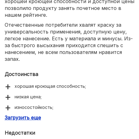
хорошей кроющей способности и доступной цены
позволило продукту занять почетное место в
нашем рейтинге.
Отечественные потребители хвалят краску за
универсальность применения, доступную цену,
легкое нанесение. Есть у материала и минусы. Из-
за быстрого высыхания приходится спешить с
нанесением, не всем пользователям нравится
запах.
Достоинства
хорошая кроющая способность;
низкая цена;
износостойкость;
Загрузить еще
универсальность применения.
Недостатки