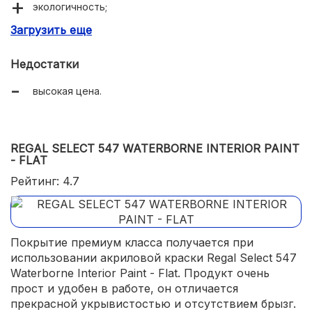
экологичность;
Загрузить еще
простота нанесения.
Недостатки
высокая цена.
REGAL SELECT 547 WATERBORNE INTERIOR PAINT
- FLAT
Рейтинг: 4.7
Покрытие премиум класса получается при
использовании акриловой краски Regal Select 547
Waterborne Interior Paint - Flat. Продукт очень
прост и удобен в работе, он отличается
прекрасной укрывистостью и отсутствием брызг.