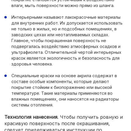
влаги, мыть поверхности можно прямо из шланга.
Интерьерными называют лакокрасочные материалы
для внутренних работ. Их допускается использовать
не только в жилых, но и подсобных помещениях, в
заводских цехах или неотапливаемых складах.
Главное, чтобы покрашенная поверхность не
подвергалась воздействию атмосферных осадков и
ультрафиолета. Отличительной чертой интерьерных
красок является экологичность и безопасность для
здоровья человека.
Специальные краски на основе акрила содержат в
составе особые компоненты, которые делают
покрытие стойким к биопоражению или высокой
температуре. Такие материалы применяются во
влажных помещениях, они наносятся на радиаторы
системы отопления.
Технология нанесения
. Чтобы получить ровную и
красивую поверхность после окрашивания,
следует придерживаться инструкции по