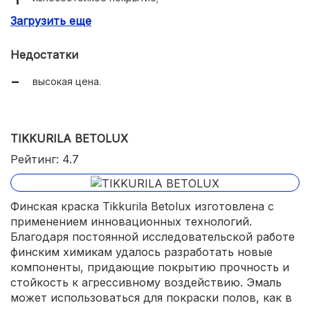
Загрузить еще
быстрое высыхание.
Недостатки
высокая цена.
TIKKURILA BETOLUX
Рейтинг: 4.7
Финская краска Tikkurila Betolux изготовлена с
применением инновационных технологий.
Благодаря постоянной исследовательской работе
финским химикам удалось разработать новые
компоненты, придающие покрытию прочность и
стойкость к агрессивному воздействию. Эмаль
может использоваться для покраски полов, как в