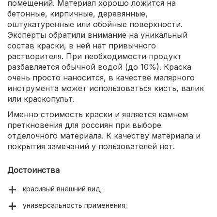
помещений. Материал хорошо ложится на
бетонные, кирпичные, деревянные,
оштукатуренные или обойные поверхности.
Эксперты обратили внимание на уникальный
состав краски, в ней нет привычного
растворителя. При необходимости продукт
разбавляется обычной водой (до 10%). Краска
очень просто наносится, в качестве малярного
инструмента может использоваться кисть, валик
или краскопульт.
Именно стоимость краски и является камнем
преткновения для россиян при выборе
отделочного материала. К качеству материала и
покрытия замечаний у пользователей нет.
Достоинства
красивый внешний вид;
универсальность применения;