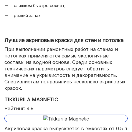
слишком быстро сохнет;
резкий запах.
Лучшие акриловые краски для стен и потолка
При выполнении ремонтных работ на стенах и
потолках применяются самые экологичные
составы на водной основе. Среди основных
технических параметров следует обратить
внимание на укрывистость и декоративность.
Специалистам понравились несколько акриловых
красок.
TIKKURILA MAGNETIC
Рейтинг: 4.9
Акриловая краска выпускается в емкостях от 0.5 л