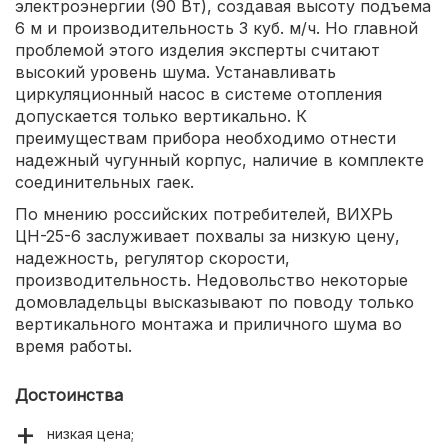
электроэнергии (90 Вт), создавая высоту подъема
6 м и производительность 3 куб. м/ч. Но главной
проблемой этого изделия эксперты считают
высокий уровень шума. Устанавливать
циркуляционный насос в системе отопления
допускается только вертикально. К
преимуществам прибора необходимо отнести
надежный чугунный корпус, наличие в комплекте
соединительных гаек.
По мнению российских потребителей, ВИХРЬ
ЦН-25-6 заслуживает похвалы за низкую цену,
надежность, регулятор скорости,
производительность. Недовольство некоторые
домовладельцы высказывают по поводу только
вертикального монтажа и приличного шума во
время работы.
Достоинства
низкая цена;