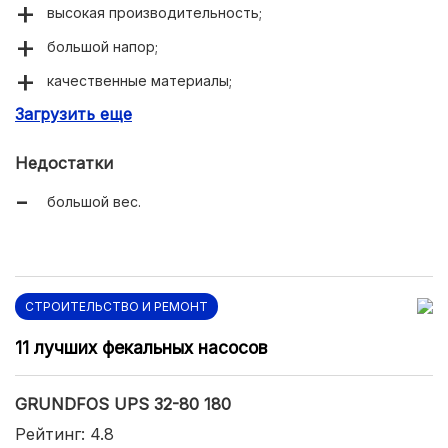
высокая производительность;
большой напор;
качественные материалы;
Загрузить еще
три режима работы.
Недостатки
большой вес.
СТРОИТЕЛЬСТВО И РЕМОНТ
11 лучших фекальных насосов
GRUNDFOS UPS 32-80 180
Рейтинг: 4.8