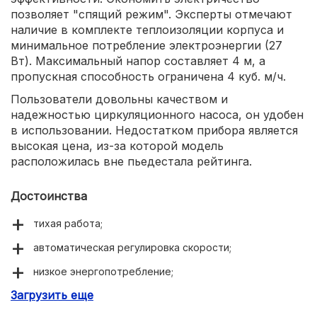
позволяет "спящий режим". Эксперты отмечают
наличие в комплекте теплоизоляции корпуса и
минимальное потребление электроэнергии (27
Вт). Максимальный напор составляет 4 м, а
пропускная способность ограничена 4 куб. м/ч.
Пользователи довольны качеством и
надежностью циркуляционного насоса, он удобен
в использовании. Недостатком прибора является
высокая цена, из-за которой модель
расположилась вне пьедестала рейтинга.
Достоинства
тихая работа;
автоматическая регулировка скорости;
низкое энергопотребление;
Загрузить еще
качественная сборка.