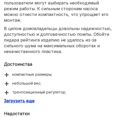
пользователи могут выбирать необходимый
режим работы. К сильным сторонам насоса
можно отнести компактность, что упрощает его
монтаж.
В целом домовладельцы довольны надежностью,
доступностью и долговечностью помпы. Обойти
лидера рейтинга изделию не удалось из-за
сильного шума на максимальных оборотах и
некачественного пластика.
Достоинства
компактные размеры;
небольшой вес;
трехпозиционный регулятор;
Загрузить еще
доступная цена.
Недостатки