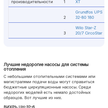
производительности
1
XT
Grundfos UPS
2
32-80 180
Wilo Star-Z
3
20/7 CircoStar
Лучшие недорогие насосы для системы
отопления
С небольшими отопительными системами или
магистралями подачи воды могут справиться
бюджетные циркуляционные насосы. Среди
недорогих моделей есть немало достойных
образцов. Вот лучшие из них.
ВИХРЬ ЦН-32-6