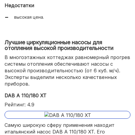
Недостатки
высокая цена.
Лучшие циркуляционные насосы для
отопления высокой производительности
В многоэтажных коттеджах равномерный прогрев
системы отопления обеспечивают насосы с
высокой производительностью (от 6 куб. м/ч).
Эксперты выделили несколько качественных
приборов.
DAB A 110/180 XT
Рейтинг: 4.9
Самую широкую сферу применения находит
итальянский насос DAB A 110/180 XT. Его