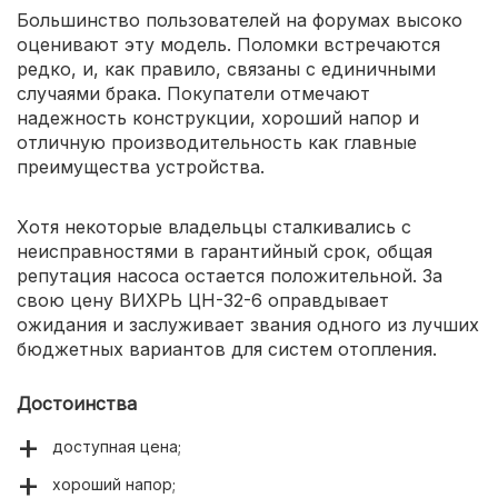
Большинство пользователей на форумах высоко
оценивают эту модель. Поломки встречаются
редко, и, как правило, связаны с единичными
случаями брака. Покупатели отмечают
надежность конструкции, хороший напор и
отличную производительность как главные
преимущества устройства.
Хотя некоторые владельцы сталкивались с
неисправностями в гарантийный срок, общая
репутация насоса остается положительной. За
свою цену ВИХРЬ ЦН-32-6 оправдывает
ожидания и заслуживает звания одного из лучших
бюджетных вариантов для систем отопления.
Достоинства
доступная цена;
хороший напор;