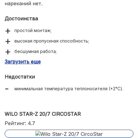
нареканий нет.
Достоинства
простой монтаж;
высокая пропускная способность;
бесшумная работа;
Загрузить еще
надежность и долговечность.
Недостатки
минимальная температура теплоносителя (+2°С).
WILO STAR-Z 20/7 CIRCOSTAR
Рейтинг: 4.7