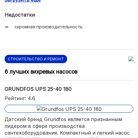
Недостатки
скромная производительность.
СТРОИТЕЛЬСТВО И РЕМОНТ
6 лучших вихревых насосов
GRUNDFOS UPS 25-40 180
Рейтинг: 4.6
Датский бренд Grundfos является признанным
лидером в сфере производства
сантехоборудования. Компактный и легкий насос