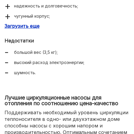
надежность и долговечность;
чугунный корпус;
Загрузить еще
производительность.
Недостатки
большой вес (3,5 кг);
высокий расход электроэнергии;
шумность.
Лучшие циркуляционные насосы для
отопления по соотношению цена-качество
Поддерживать необходимый уровень циркуляции
теплоносителя в одно- или двухэтажном доме
способны насосы с хорошим напором и
производительностью. Оптимальным сочетанием