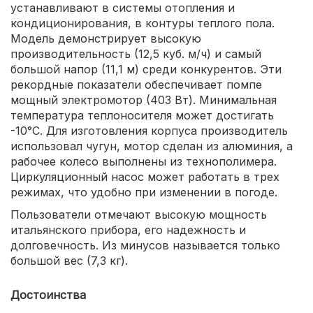
устанавливают в системы отопления и
кондиционирования, в контуры теплого пола.
Модель демонстрирует высокую
производительность (12,5 куб. м/ч) и самый
большой напор (11,1 м) среди конкурентов. Эти
рекордные показатели обеспечивает помпе
мощный электромотор (403 Вт). Минимальная
температура теплоносителя может достигать
-10°С. Для изготовления корпуса производитель
использовал чугун, мотор сделан из алюминия, а
рабочее колесо выполнены из технополимера.
Циркуляционный насос может работать в трех
режимах, что удобно при изменении в погоде.
Пользователи отмечают высокую мощность
итальянского прибора, его надежность и
долговечность. Из минусов называется только
большой вес (7,3 кг).
Достоинства