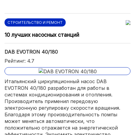
СТРОИТЕЛЬСТВО И РЕМОНТ
10 лучших насосных станций
DAB EVOTRON 40/180
Рейтинг: 4.7
Итальянский циркуляционный насос DAB
EVOTRON 40/180 разработан для работы в
системах кондиционирования и отопления.
Производитель применил передовую
электронную регулировку скорости вращения.
Благодаря этому производительность помпы
может меняться автоматически, что
положительно отражается на энергетической
эффективности. Экономить электричество