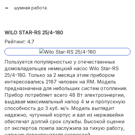
шумная работа.
WILO STAR-RS 25/4-180
Рейтинг: 4.7
Пользуется популярностью у отечественных
домовладельцев немецкий насос Wilo Star-RS
25/4-180. Только за 2 месяца этим прибором
интересовались 2187 человек на ЯМ. Модель
предназначена для небольших систем отопления.
Прибор потребляет всего 48 Вт электроэнергии,
выдавая максимальный напор 4 м и пропускную
способность до 3 куб. м/ч. Модель выглядит
надежно, чугунный корпус и вал из нержавейки
обеспечат долгий срок службы. Высокой оценки
от экспертов помпа заслужила за тихую работу,
наличие переключателя скоростей.