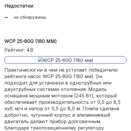
Недостатки
не обнаружены.
WCP 25-80G (180 ММ)
Рейтинг: 4.8
Практически ни в чем не уступает победителю
рейтинга насос WCP 25-80G (180 мм). Он
подходит для установки в однотрубных или
двухтрубных системах отопления. Модель
оснащена мощным мотором (245 Вт), который
обеспечивает производительность от 0,5 до 8,5
куб. м/ч и напор от 0,5 до 8,0 м. Помпа сделана
добротно, чугунный корпус и алюминиевый
двигатель делают прибор долговечным.
Благодаря трехпозиционному регулятору