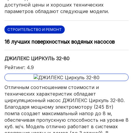
доступной цены и хороших технических
параметров обладают следующие модели.
СТРОИТЕЛЬСТВО И РЕМОНТ
16 лучших поверхностных водяных насосов
ДЖИЛЕКС ЦИРКУЛЬ 32-80
Рейтинг: 4.9
Отличным соотношением стоимости и
технических характеристик обладает
циркуляционный насос ДЖИЛЕКС Циркуль 32-80.
Благодаря мощному электромотору (245 Вт)
помпа создает максимальный напор до 8 м,
обеспечивая пропускную способность на уровне 8
куб. м/ч. Модель отлично работает в системах