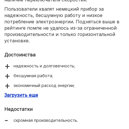
Пользователи хвалят немецкий прибор за
надежность, бесшумную работу и низкое
потребление электроэнергии. Подняться выше в
рейтинге помпе не удалось из-за ограниченной
производительности и только горизонтальной
установке.
Достоинства
надежность и долговечность;
бесшумная работа;
экономичный расход энергии;
Загрузить еще
доступная цена.
Недостатки
скромная производительность.