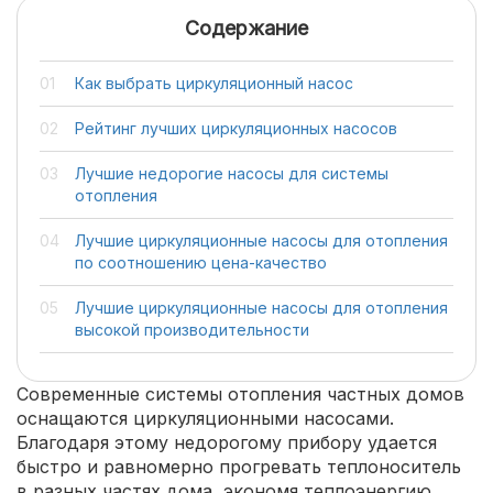
Содержание
Как выбрать циркуляционный насос
Рейтинг лучших циркуляционных насосов
Лучшие недорогие насосы для системы
отопления
Лучшие циркуляционные насосы для отопления
по соотношению цена-качество
Лучшие циркуляционные насосы для отопления
высокой производительности
Современные системы отопления частных домов
оснащаются циркуляционными насосами.
Благодаря этому недорогому прибору удается
быстро и равномерно прогревать теплоноситель
в разных частях дома, экономя теплоэнергию.