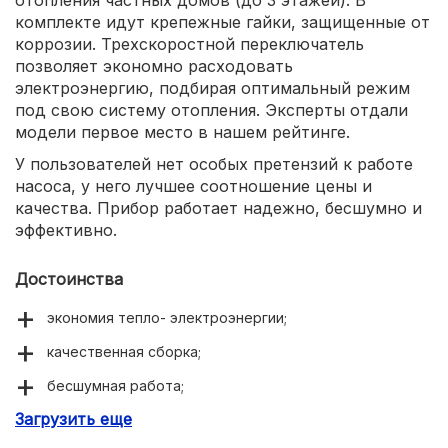
отопления частных домов (до 3 этажей). В
комплекте идут крепежные гайки, защищенные от
коррозии. Трехскоростной переключатель
позволяет экономно расходовать
электроэнергию, подбирая оптимальный режим
под свою систему отопления. Эксперты отдали
модели первое место в нашем рейтинге.
У пользователей нет особых претензий к работе
насоса, у него лучшее соотношение цены и
качества. Прибор работает надежно, бесшумно и
эффективно.
Достоинства
экономия тепло- электроэнергии;
качественная сборка;
бесшумная работа;
Загрузить еще
надежность.