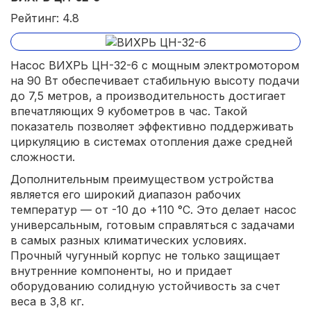
Рейтинг: 4.8
Насос ВИХРЬ ЦН-32-6 с мощным электромотором
на 90 Вт обеспечивает стабильную высоту подачи
до 7,5 метров, а производительность достигает
впечатляющих 9 кубометров в час. Такой
показатель позволяет эффективно поддерживать
циркуляцию в системах отопления даже средней
сложности.
Дополнительным преимуществом устройства
является его широкий диапазон рабочих
температур — от -10 до +110 °С. Это делает насос
универсальным, готовым справляться с задачами
в самых разных климатических условиях.
Прочный чугунный корпус не только защищает
внутренние компоненты, но и придает
оборудованию солидную устойчивость за счет
веса в 3,8 кг.