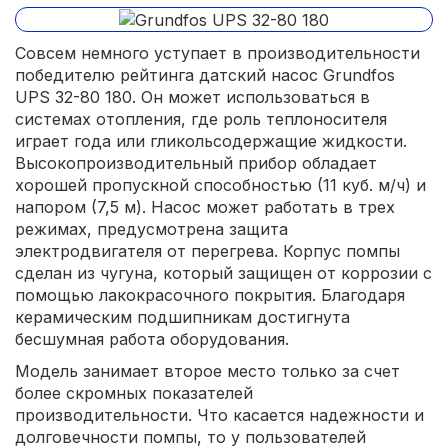
Совсем немного уступает в производительности
победителю рейтинга датский насос Grundfos
UPS 32-80 180. Он может использоваться в
системах отопления, где роль теплоносителя
играет года или гликольсодержащие жидкости.
Высокопроизводительный прибор обладает
хорошей пропускной способностью (11 куб. м/ч) и
напором (7,5 м). Насос может работать в трех
режимах, предусмотрена защита
электродвигателя от перегрева. Корпус помпы
сделан из чугуна, который защищен от коррозии с
помощью лакокрасочного покрытия. Благодаря
керамическим подшипникам достигнута
бесшумная работа оборудования.
Модель занимает второе место только за счет
более скромных показателей
производительности. Что касается надежности и
долговечности помпы, то у пользователей