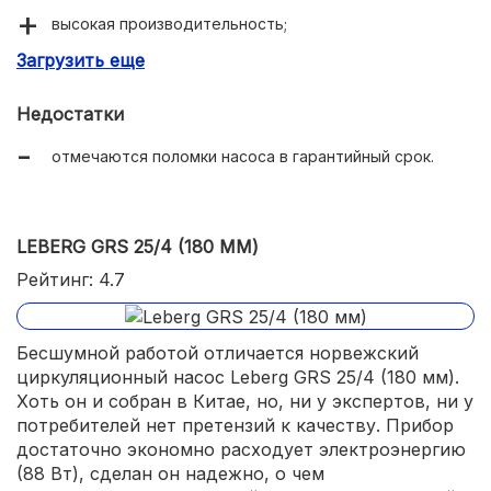
высокая производительность;
Загрузить еще
надежная конструкция.
Недостатки
отмечаются поломки насоса в гарантийный срок.
LEBERG GRS 25/4 (180 ММ)
Рейтинг: 4.7
Бесшумной работой отличается норвежский
циркуляционный насос Leberg GRS 25/4 (180 мм).
Хоть он и собран в Китае, но, ни у экспертов, ни у
потребителей нет претензий к качеству. Прибор
достаточно экономно расходует электроэнергию
(88 Вт), сделан он надежно, о чем