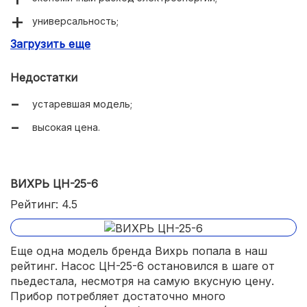
универсальность;
Загрузить еще
асинхронный электродвигатель.
Недостатки
устаревшая модель;
высокая цена.
ВИХРЬ ЦН-25-6
Рейтинг: 4.5
Еще одна модель бренда Вихрь попала в наш
рейтинг. Насос ЦН-25-6 остановился в шаге от
пьедестала, несмотря на самую вкусную цену.
Прибор потребляет достаточно много