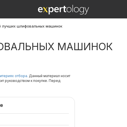
6 лучших шлифовальных машинок
ФОВАЛЬНЫХ МАШИНОК
итериях отбора.
Данный материал носит
жит руководством к покупке. Перед
е