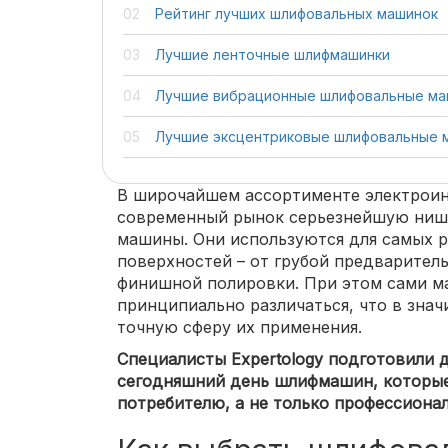
Рейтинг лучших шлифовальных машинок
Лучшие ленточные шлифмашинки
Лучшие вибрационные шлифовальные ма
Лучшие эксцентриковые шлифовальные 
В широчайшем ассортименте электроин
современный рынок серьезнейшую ниш
машины. Они используются для самых 
поверхностей – от грубой предваритель
финишной полировки. При этом сами м
принципиально различаться, что в знач
точную сферу их применения.
Специалисты Expertology подготовили д
сегодняшний день шлифмашин, которые
потребителю, а не только профессиона