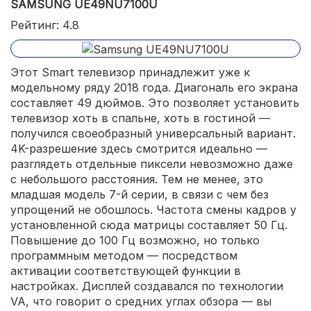
SAMSUNG UE49NU7100U
Рейтинг: 4.8
Этот Smart телевизор принадлежит уже к
модельному ряду 2018 года. Диагональ его экрана
составляет 49 дюймов. Это позволяет установить
телевизор хоть в спальне, хоть в гостиной —
получился своеобразный универсальный вариант.
4K-разрешение здесь смотрится идеально —
разглядеть отдельные пиксели невозможно даже
с небольшого расстояния. Тем не менее, это
младшая модель 7-й серии, в связи с чем без
упрощений не обошлось. Частота смены кадров у
установленной сюда матрицы составляет 50 Гц.
Повышение до 100 Гц возможно, но только
программным методом — посредством
активации соответствующей функции в
настройках. Дисплей создавался по технологии
VA, что говорит о средних углах обзора — вы