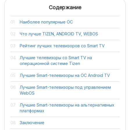
Содержание
Наиболее популярные ОС
Что лучше TIZEN, ANDROID TV, WEBOS
Рейтинг лучших телевизоров со Smart TV
Лучшие телевизоры со Smart TV на
операционной системе Tizen
Лучшие Smart-телевизоры на ОС Android TV
Лучшие Smart-телевизоры под управлением
WebOS
Лучшие Smart-телевизоры на альтернативных
платформах
Заключение