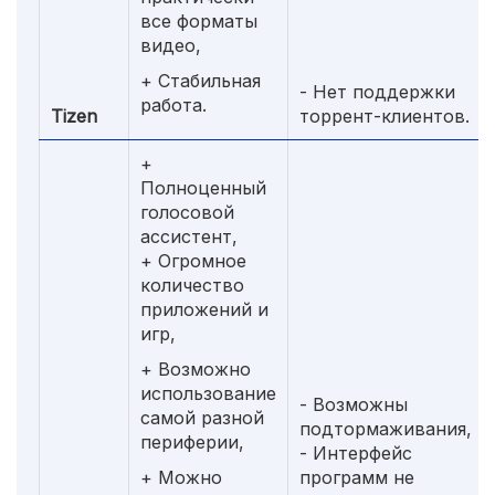
все форматы
видео,
+ Стабильная
- Нет поддержки
работа.
Tizen
торрент-клиентов.
+
Полноценный
голосовой
ассистент,
+ Огромное
количество
приложений и
игр,
+ Возможно
использование
- Возможны
самой разной
подтормаживания,
периферии,
- Интерфейс
+ Можно
программ не