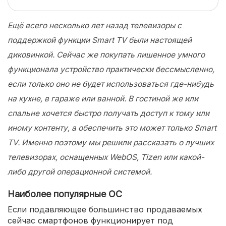
Ещё всего несколько лет назад телевизоры с
поддержкой функции Smart TV были настоящей
диковинкой. Сейчас же покупать лишенное умного
функционала устройство практически бессмысленно,
если только оно не будет использоваться где-нибудь
на кухне, в гараже или ванной. В гостиной же или
спальне хочется быстро получать доступ к тому или
иному контенту, а обеспечить это может только Smart
TV. Именно поэтому мы решили рассказать о лучших
телевизорах, оснащенных WebOS, Tizen или какой-
либо другой операционной системой.
Наиболее популярные ОС
Если подавляющее большинство продаваемых
сейчас смартфонов функционирует под