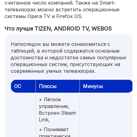
считанное число компаний. Также на Smart-
телевизорах можно встретить операционные
системы Opera TV и Firefox OS.
Что лучше TIZEN, ANDROID TV, WEBOS
Напоследок вы можете ознакомиться с
таблицей, в которой содержатся основные
достоинства и недостатки самых популярных
операционных систем, присутствующих на
современных умных телевизорах.
ОС
Плюсы
Минусы
+ Лёгкое
управление,
Встроен Steam
Link,
+ Понимает
практически