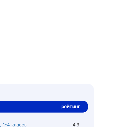
рейтинг
 1-4 классы
4.9