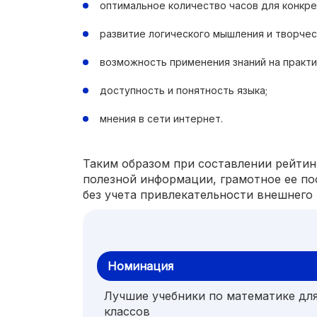
оптимальное количество часов для конкре
развитие логического мышления и творчес
возможность применения знаний на практи
доступность и понятность языка;
мнения в сети интернет.
Таким образом при составлении рейтин
полезной информации, грамотное ее по
без учета привлекательности внешнего 
Номинация
Лучшие учебники по математике для
классов