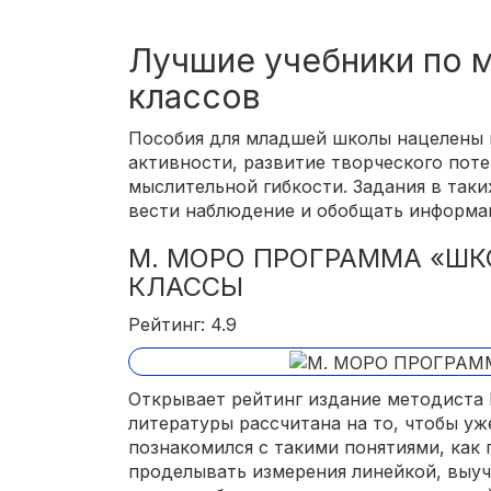
Лучшие учебники по м
классов
Пособия для младшей школы нацелены 
активности, развитие творческого пот
мыслительной гибкости. Задания в таки
вести наблюдение и обобщать информа
М. МОРО ПРОГРАММА «ШКО
КЛАССЫ
Рейтинг: 4.9
Открывает рейтинг издание методиста
литературы рассчитана на то, чтобы уж
познакомился с такими понятиями, как п
проделывать измерения линейкой, выучи