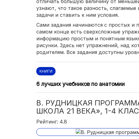
отличать большую величину от меньше
узнают, что такое разность, слагаемые 
задачи и ставить к ним условия.
Сами задания начинаются с простых и п
самом конце есть сверхсложные упраж
информацию простым и понятным языко
рисунки. Здесь нет упражнений, над к
родителям. Все задания доступны уров
КНИГИ
6 лучших учебников по анатомии
В. РУДНИЦКАЯ ПРОГРАММ
ШКОЛА 21 ВЕКА», 1-4 КЛА
Рейтинг: 4.8