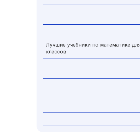
Лучшие учебники по математике для
классов