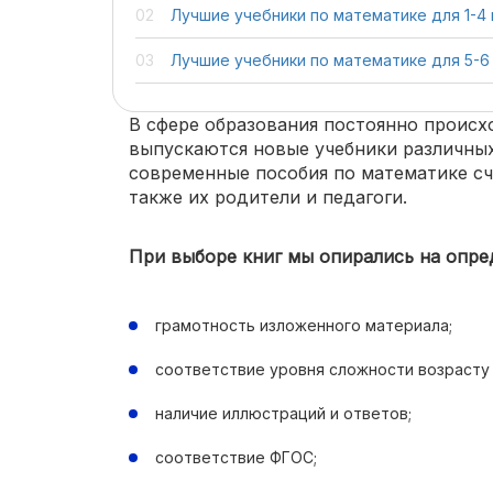
Лучшие учебники по математике для 1-4
Лучшие учебники по математике для 5-6
В сфере образования постоянно происхо
выпускаются новые учебники различных
современные пособия по математике сч
также их родители и педагоги.
При выборе книг мы опирались на опре
грамотность изложенного материала;
соответствие уровня сложности возрасту
наличие иллюстраций и ответов;
соответствие ФГОС;