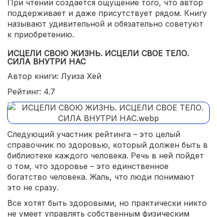
При чтении создается ощущение того, что автор
поддерживает и даже присутствует рядом. Книгу
называют удивительной и обязательно советуют
к приобретению.
ИСЦЕЛИ СВОЮ ЖИЗНЬ. ИСЦЕЛИ СВОЕ ТЕЛО.
СИЛА ВНУТРИ НАС
Автор книги: Луиза Хей
Рейтинг: 4.7
Следующий участник рейтинга – это целый
справочник по здоровью, который должен быть в
библиотеке каждого человека. Речь в ней пойдет
о том, что здоровье – это единственное
богатство человека. Жаль, что люди понимают
это не сразу.
Все хотят быть здоровыми, но практически никто
не умеет управлять собственным физическим