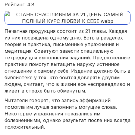
Рейтинг: 4.8
Печатная продукция состоит из 21 главы. Каждая
из них посвящена одному дню. Есть в разделах
теория и практика, письменные упражнения и
медитация. Советуют завести специальную
тетрадку для выполнения заданий. Предложенные
практики помогут вытащить наружу истинное
отношение к самому себе. Издание должно быть в
библиотеке у тех, кто боится доверять другим
людям, считает, что в жизни все несправедливо и
живет в страхе быть обманутым.
Читатели говорят, что запись аффирмаций
помогла им лучше запомнить могущие слова.
Некоторые упражнения показались им
болезненными, однако результат после них всегда
положительный.