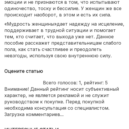
эмоции и не признаются в том, что испытывают
одиночество, тоску и бессилие. У женщин же все
происходит наоборот, в этом и есть их сила.
«Мудрость женщины»дает надежду на исцеление,
поддерживает в трудной ситуации и помогает
тем, кто считает, что выхода уже нет. Данное
пособие расскажет представительницам слабого
пола, как стать счастливее и преодолеть
невзгоды, используя свою внутреннюю силу.
Оцените статью
Всего голосов:
1
, рейтинг:
5
Внимание! Данный рейтинг носит субъективный
характер, не является рекламой и не служит
руководством к покупке. Перед покупкой
необходима консультация со специалистом.
Загрузка комментариев...