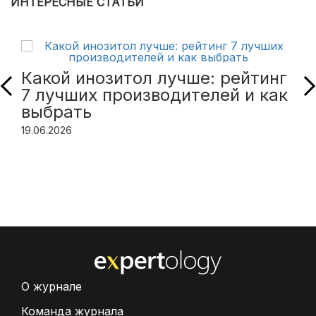
ИНТЕРЕСНЫЕ СТАТЬИ
Какой инозитол лучше: рейтинг
7 лучших производителей и как
выбрать
19.06.2026
О журнале
Команда журнала