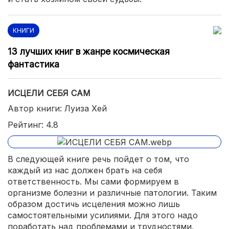
КНИГИ
13 лучших книг в жанре космическая
фантастика
ИСЦЕЛИ СЕБЯ САМ
Автор книги: Луиза Хей
Рейтинг: 4.8
В следующей книге речь пойдет о том, что
каждый из нас должен брать на себя
ответственность. Мы сами формируем в
организме болезни и различные патологии. Таким
образом достичь исцеления можно лишь
самостоятельными усилиями. Для этого надо
поработать над проблемами и трудностями,