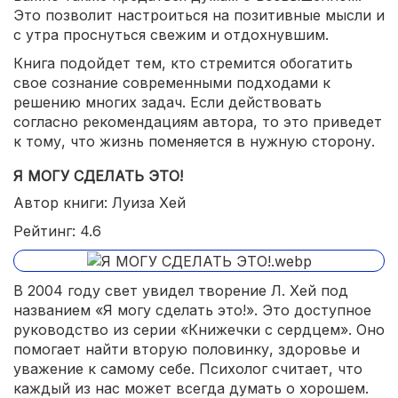
Это позволит настроиться на позитивные мысли и
с утра проснуться свежим и отдохнувшим.
Книга подойдет тем, кто стремится обогатить
свое сознание современными подходами к
решению многих задач. Если действовать
согласно рекомендациям автора, то это приведет
к тому, что жизнь поменяется в нужную сторону.
Я МОГУ СДЕЛАТЬ ЭТО!
Автор книги: Луиза Хей
Рейтинг: 4.6
В 2004 году свет увидел творение Л. Хей под
названием «Я могу сделать это!». Это доступное
руководство из серии «Книжечки с сердцем». Оно
помогает найти вторую половинку, здоровье и
уважение к самому себе. Психолог считает, что
каждый из нас может всегда думать о хорошем.