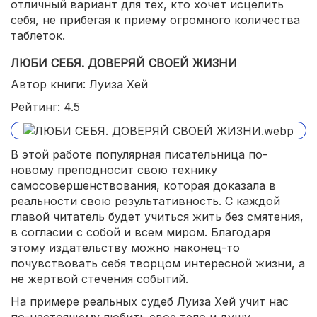
отличный вариант для тех, кто хочет исцелить
себя, не прибегая к приему огромного количества
таблеток.
ЛЮБИ СЕБЯ. ДОВЕРЯЙ СВОЕЙ ЖИЗНИ
Автор книги: Луиза Хей
Рейтинг: 4.5
В этой работе популярная писательница по-
новому преподносит свою технику
самосовершенствования, которая доказала в
реальности свою результативность. С каждой
главой читатель будет учиться жить без смятения,
в согласии с собой и всем миром. Благодаря
этому издательству можно наконец-то
почувствовать себя творцом интересной жизни, а
не жертвой стечения событий.
На примере реальных судеб Луиза Хей учит нас