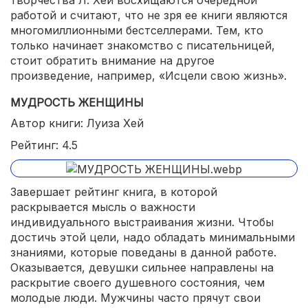
творчества Л. Хей восхищаются очередной
работой и считают, что не зря ее книги являются
многомиллионными бестселлерами. Тем, кто
только начинает знакомство с писательницей,
стоит обратить внимание на другое
произведение, например, «Исцели свою жизнь».
МУДРОСТЬ ЖЕНЩИНЫ
Автор книги: Луиза Хей
Рейтинг: 4.5
Завершает рейтинг книга, в которой
раскрывается мысль о важности
индивидуального выстраивания жизни. Чтобы
достичь этой цели, надо обладать минимальными
знаниями, которые поведаны в данной работе.
Оказывается, девушки сильнее направлены на
раскрытие своего душевного состояния, чем
молодые люди. Мужчины часто прячут свои