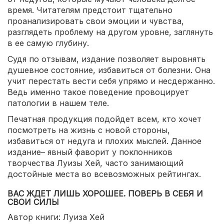
время. Читателям предстоит тщательно
проанализировать свои эмоции и чувства,
разглядеть проблему на другом уровне, заглянуть
в ее самую глубину.
Судя по отзывам, издание позволяет выровнять
душевное состояние, избавиться от болезни. Она
учит перестать вести себя упрямо и несдержанно.
Ведь именно такое поведение провоцирует
патологии в нашем теле.
Печатная продукция подойдет всем, кто хочет
посмотреть на жизнь с новой стороны,
избавиться от недуга и плохих мыслей. Данное
издание– явный фаворит у поклонников
творчества Луизы Хей, часто занимающий
достойные места во всевозможных рейтингах.
ВАС ЖДЕТ ЛИШЬ ХОРОШЕЕ. ПОВЕРЬ В СЕБЯ И
СВОИ СИЛЫ
Автор книги: Луиза Хей