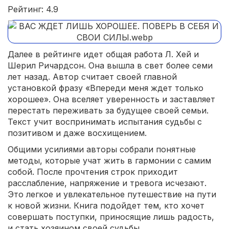
Рейтинг: 4.9
Далее в рейтинге идет общая работа Л. Хей и
Шерил Ричардсон. Она вышла в свет более семи
лет назад. Автор считает своей главной
установкой фразу «Впереди меня ждет только
хорошее». Она вселяет уверенность и заставляет
перестать переживать за будущее своей семьи.
Текст учит воспринимать испытания судьбы с
позитивом и даже восхищением.
Общими усилиями авторы собрали понятные
методы, которые учат жить в гармонии с самим
собой. После прочтения строк приходит
расслабление, напряжение и тревога исчезают.
Это легкое и увлекательное путешествие на пути
к новой жизни. Книга подойдет тем, кто хочет
совершать поступки, приносящие лишь радость,
и стать хозяином своей судьбы.