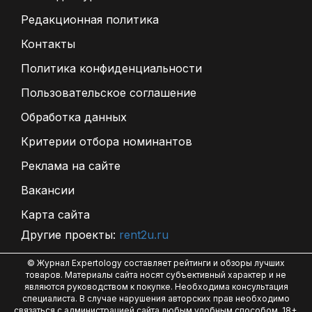
Редакционная политика
Контакты
Политика конфиденциальности
Пользовательское соглашение
Обработка данных
Критерии отбора номинантов
Реклама на сайте
Вакансии
Карта сайта
Другие проекты:
rent2u.ru
© Журнал Expertology составляет рейтинги и обзоры лучших
товаров. Материалы сайта носят субъективный характер и не
являются руководством к покупке. Необходима консультация
специалиста. В случае нарушения авторских прав необходимо
связаться с администрацией сайта любым удобным способом. 18+.