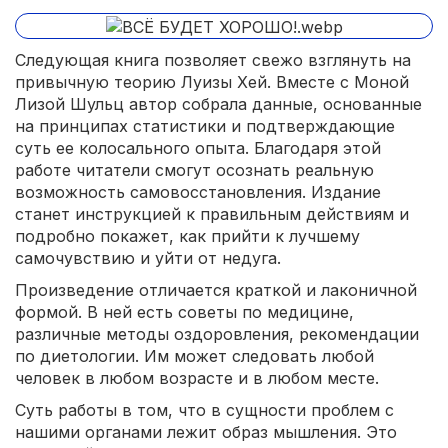
Следующая книга позволяет свежо взглянуть на
привычную теорию Луизы Хей. Вместе с Моной
Лизой Шульц автор собрала данные, основанные
на принципах статистики и подтверждающие
суть ее колосального опыта. Благодаря этой
работе читатели смогут осознать реальную
возможность самовосстановления. Издание
станет инструкцией к правильным действиям и
подробно покажет, как прийти к лучшему
самочувствию и уйти от недуга.
Произведение отличается краткой и лаконичной
формой. В ней есть советы по медицине,
различные методы оздоровления, рекомендации
по диетологии. Им может следовать любой
человек в любом возрасте и в любом месте.
Суть работы в том, что в сущности проблем с
нашими органами лежит образ мышления. Это