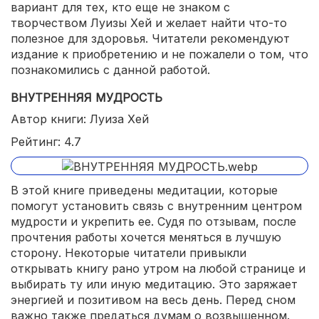
вариант для тех, кто еще не знаком с
творчеством Луизы Хей и желает найти что-то
полезное для здоровья. Читатели рекомендуют
издание к приобретению и не пожалели о том, что
познакомились с данной работой.
ВНУТРЕННЯЯ МУДРОСТЬ
Автор книги: Луиза Хей
Рейтинг: 4.7
В этой книге приведены медитации, которые
помогут установить связь с внутренним центром
мудрости и укрепить ее. Судя по отзывам, после
прочтения работы хочется меняться в лучшую
сторону. Некоторые читатели привыкли
открывать книгу рано утром на любой странице и
выбирать ту или иную медитацию. Это заряжает
энергией и позитивом на весь день. Перед сном
важно также предаться думам о возвышенном.