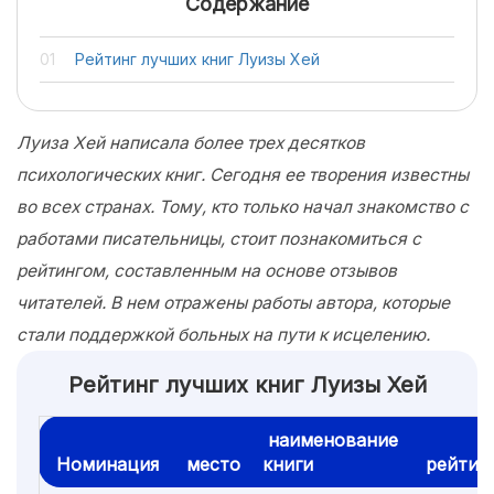
Содержание
Рейтинг лучших книг Луизы Хей
Луиза Хей написала более трех десятков
психологических книг. Сегодня ее творения известны
во всех странах. Тому, кто только начал знакомство с
работами писательницы, стоит познакомиться с
рейтингом, составленным на основе отзывов
читателей. В нем отражены работы автора, которые
стали поддержкой больных на пути к исцелению.
Рейтинг лучших книг Луизы Хей
наименование
Номинация
место
книги
рейтин