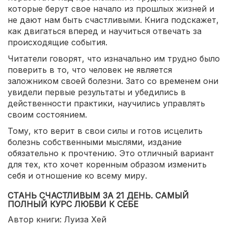
которые берут свое начало из прошлых жизней и
не дают нам быть счастливыми. Книга подскажет,
как двигаться вперед и научиться отвечать за
происходящие события.
Читатели говорят, что изначально им трудно было
поверить в то, что человек не является
заложником своей болезни. Зато со временем они
увидели первые результаты и убедились в
действенности практики, научились управлять
своим состоянием.
Тому, кто верит в свои силы и готов исцелить
болезнь собственными мыслями, издание
обязательно к прочтению. Это отличный вариант
для тех, кто хочет коренным образом изменить
себя и отношение ко всему миру.
СТАНЬ СЧАСТЛИВЫМ ЗА 21 ДЕНЬ. САМЫЙ
ПОЛНЫЙ КУРС ЛЮБВИ К СЕБЕ
Автор книги: Луиза Хей