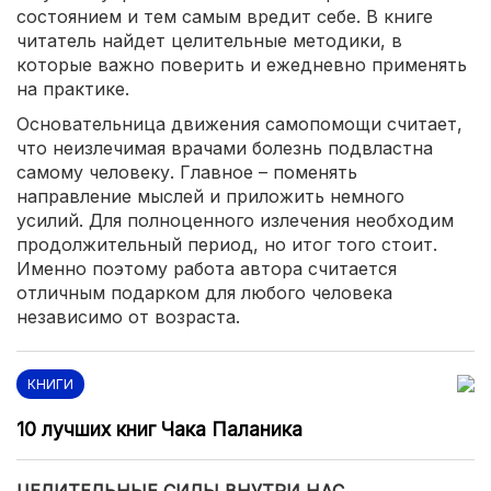
состоянием и тем самым вредит себе. В книге
читатель найдет целительные методики, в
которые важно поверить и ежедневно применять
на практике.
Основательница движения самопомощи считает,
что неизлечимая врачами болезнь подвластна
самому человеку. Главное – поменять
направление мыслей и приложить немного
усилий. Для полноценного излечения необходим
продолжительный период, но итог того стоит.
Именно поэтому работа автора считается
отличным подарком для любого человека
независимо от возраста.
КНИГИ
10 лучших книг Чака Паланика