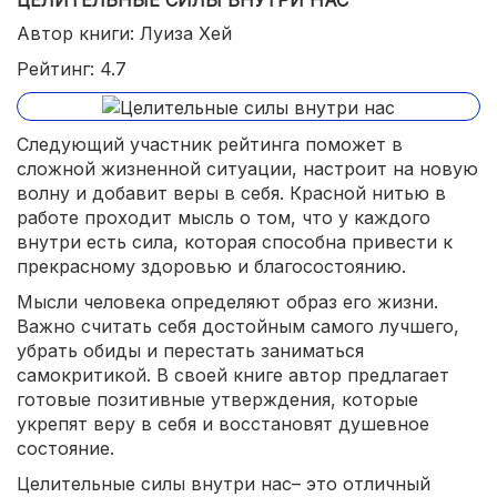
ЦЕЛИТЕЛЬНЫЕ СИЛЫ ВНУТРИ НАС
Автор книги: Луиза Хей
Рейтинг: 4.7
Следующий участник рейтинга поможет в
сложной жизненной ситуации, настроит на новую
волну и добавит веры в себя. Красной нитью в
работе проходит мысль о том, что у каждого
внутри есть сила, которая способна привести к
прекрасному здоровью и благосостоянию.
Мысли человека определяют образ его жизни.
Важно считать себя достойным самого лучшего,
убрать обиды и перестать заниматься
самокритикой. В своей книге автор предлагает
готовые позитивные утверждения, которые
укрепят веру в себя и восстановят душевное
состояние.
Целительные силы внутри нас– это отличный