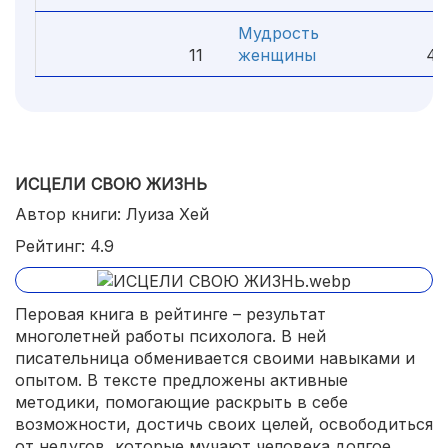
Мудрость
11
женщины
4.
ИСЦЕЛИ СВОЮ ЖИЗНЬ
Автор книги: Луиза Хей
Рейтинг: 4.9
Перовая книга в рейтинге – результат
многолетней работы психолога. В ней
писательница обменивается своими навыками и
опытом. В тексте предложены активные
методики, помогающие раскрыть в себе
возможности, достичь своих целей, освободиться
от недугов, которые мучают человека долгое