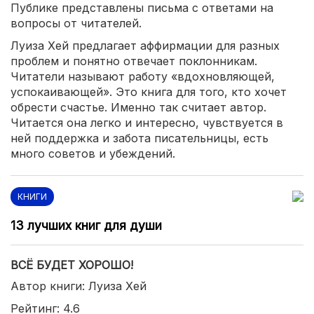
Публике представлены письма с ответами на
вопросы от читателей.
Луиза Хей предлагает аффирмации для разных
проблем и понятно отвечает поклонникам.
Читатели называют работу «вдохновляющей,
успокаивающей». Это книга для того, кто хочет
обрести счастье. Именно так считает автор.
Читается она легко и интересно, чувствуется в
ней поддержка и забота писательницы, есть
много советов и убеждений.
КНИГИ
13 лучших книг для души
ВСЁ БУДЕТ ХОРОШО!
Автор книги: Луиза Хей
Рейтинг: 4.6