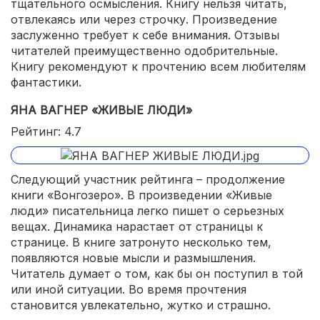
тщательного осмысления. Книгу нельзя читать,
отвлекаясь или через строчку. Произведение
заслуженно требует к себе внимания. Отзывы
читателей преимущественно одобрительные.
Книгу рекомендуют к прочтению всем любителям
фантастики.
ЯНА ВАГНЕР «ЖИВЫЕ ЛЮДИ»
Рейтинг: 4.7
Следующий участник рейтинга – продолжение
книги «Вонгозеро». В произведении «Живые
люди» писательница легко пишет о серьезных
вещах. Динамика нарастает от страницы к
странице. В книге затронуто несколько тем,
появляются новые мысли и размышления.
Читатель думает о том, как бы он поступил в той
или иной ситуации. Во время прочтения
становится увлекательно, жутко и страшно.