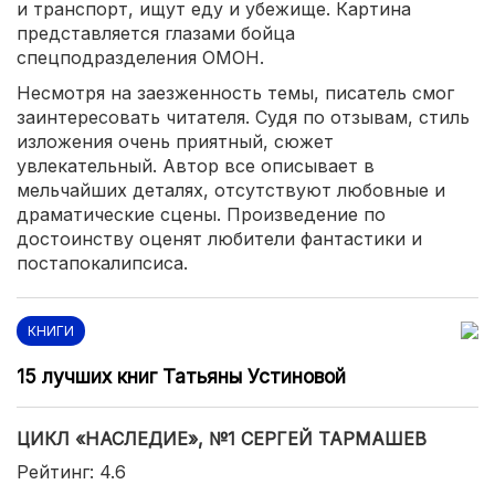
и транспорт, ищут еду и убежище. Картина
представляется глазами бойца
спецподразделения ОМОН.
Несмотря на заезженность темы, писатель смог
заинтересовать читателя. Судя по отзывам, стиль
изложения очень приятный, сюжет
увлекательный. Автор все описывает в
мельчайших деталях, отсутствуют любовные и
драматические сцены. Произведение по
достоинству оценят любители фантастики и
постапокалипсиса.
КНИГИ
15 лучших книг Татьяны Устиновой
ЦИКЛ «НАСЛЕДИЕ», №1 СЕРГЕЙ ТАРМАШЕВ
Рейтинг: 4.6