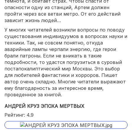
темнота, и обитает страх. Чтобы спасти от
опасности одну из станций, Артем должен
пройти через все ветви метро. От его действий
зависит жизнь людей…
У многих читателей возникли вопросы по поводу
существования индивидуумов в вопросах науки и
техники. Так, не совсем понятно, откуда
аварийные лампы черпали энергию, где герои
брали патроны. Если не вникать в такие
подробности, то удастся погрузиться в суровый
постапокалиптический мир Москвы. Это выбор
для любителей фантастики и хорроров. Пишет
автор очень складно. Многие читатели выражают
ему благодарность за интересное время,
проведенное за книгой.
АНДРЕЙ КРУЗ ЭПОХА МЕРТВЫХ
Рейтинг: 4.9