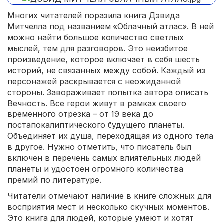
Многих читателей поразила книга Дэвида
Митчелла под названием «Облачный атлас». В ней
можно найти большое количество светлых
мыслей, тем для разговоров. Это неизбитое
произведение, которое включает в себя шесть
историй, не связанных между собой. Каждый из
персонажей раскрывается с неожиданной
стороны. Завораживает попытка автора описать
Вечность. Все герои живут в рамках своего
временного отрезка – от 19 века до
постапокалиптического будущего планеты.
Объединяет их душа, переходящая из одного тела
в другое. Нужно отметить, что писатель был
включен в перечень самых влиятельных людей
планеты и удостоен огромного количества
премий по литературе.
Читатели отмечают наличие в книге сложных для
восприятия мест и несколько скучных моментов.
Это книга для людей, которые умеют и хотят