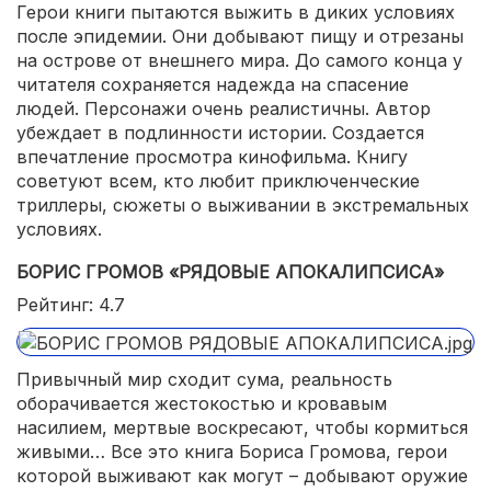
Герои книги пытаются выжить в диких условиях
после эпидемии. Они добывают пищу и отрезаны
на острове от внешнего мира. До самого конца у
читателя сохраняется надежда на спасение
людей. Персонажи очень реалистичны. Автор
убеждает в подлинности истории. Создается
впечатление просмотра кинофильма. Книгу
советуют всем, кто любит приключенческие
триллеры, сюжеты о выживании в экстремальных
условиях.
БОРИС ГРОМОВ «РЯДОВЫЕ АПОКАЛИПСИСА»
Рейтинг: 4.7
Привычный мир сходит сума, реальность
оборачивается жестокостью и кровавым
насилием, мертвые воскресают, чтобы кормиться
живыми… Все это книга Бориса Громова, герои
которой выживают как могут – добывают оружие