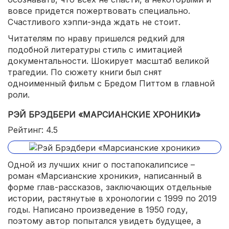
вовсе придется пожертвовать специально.
Счастливого хэппи-энда ждать не стоит.
Читателям по нраву пришелся редкий для
подобной литературы стиль с имитацией
документальности. Шокирует масштаб великой
трагедии. По сюжету книги был снят
одноименный фильм с Бредом Питтом в главной
роли.
РЭЙ БРЭДБЕРИ «МАРСИАНСКИЕ ХРОНИКИ»
Рейтинг: 4.5
Одной из лучших книг о постапокалипсисе –
роман «Марсианские хроники», написанный в
форме глав-рассказов, заключающих отдельные
истории, растянутые в хронологии с 1999 по 2019
годы. Написано произведение в 1950 году,
поэтому автор попытался увидеть будущее, а