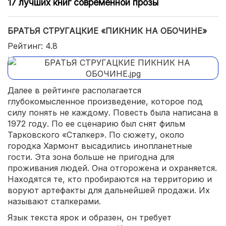
17 лучших книг современной прозы
БРАТЬЯ СТРУГАЦКИЕ «ПИКНИК НА ОБОЧИНЕ»
Рейтинг: 4.8
Далее в рейтинге располагается
глубокомысленное произведение, которое под
силу понять не каждому. Повесть была написана в
1972 году. По ее сценарию был снят фильм
Тарковского «Сталкер». По сюжету, около
городка Хармонт высадились инопланетные
гости. Эта зона больше не пригодна для
проживания людей. Она отгорожена и охраняется.
Находятся те, кто пробираются на территорию и
воруют артефакты для дальнейшей продажи. Их
называют сталкерами.
Язык текста ярок и образен, он требует