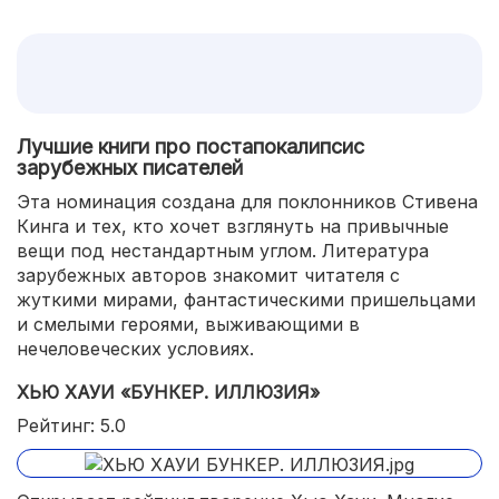
Лучшие книги про постапокалипсис
зарубежных писателей
Эта номинация создана для поклонников Стивена
Кинга и тех, кто хочет взглянуть на привычные
вещи под нестандартным углом. Литература
зарубежных авторов знакомит читателя с
жуткими мирами, фантастическими пришельцами
и смелыми героями, выживающими в
нечеловеческих условиях.
ХЬЮ ХАУИ «БУНКЕР. ИЛЛЮЗИЯ»
Рейтинг: 5.0