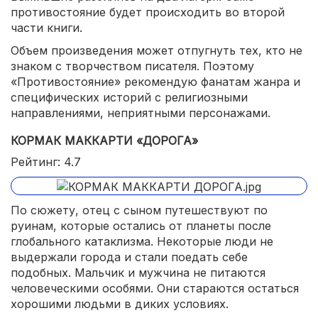
противостояние будет происходить во второй
части книги.
Объем произведения может отпугнуть тех, кто не
знаком с творчеством писателя. Поэтому
«Противостояние» рекомендую фанатам жанра и
специфических историй с религиозными
направлениями, неприятными персонажами.
КОРМАК МАККАРТИ «ДОРОГА»
Рейтинг: 4.7
По сюжету, отец с сыном путешествуют по
руинам, которые остались от планеты после
глобального катаклизма. Некоторые люди не
выдержали города и стали поедать себе
подобных. Мальчик и мужчина не питаются
человеческими особями. Они стараются остаться
хорошими людьми в диких условиях.