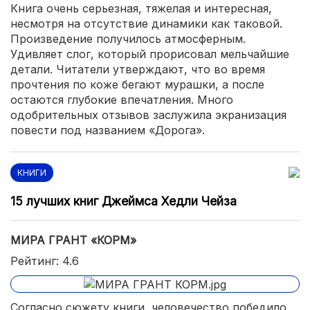
Книга очень серьезная, тяжелая и интересная,
несмотря на отсутствие динамики как таковой.
Произведение получилось атмосферным.
Удивляет слог, который прорисовал мельчайшие
детали. Читатели утверждают, что во время
прочтения по коже бегают мурашки, а после
остаются глубокие впечатления. Много
одобрительных отзывов заслужила экранизация
повести под названием «Дорога».
КНИГИ
15 лучших книг Джеймса Хедли Чейза
МИРА ГРАНТ «КОРМ»
Рейтинг: 4.6
Согласно сюжету книги, человечество победило