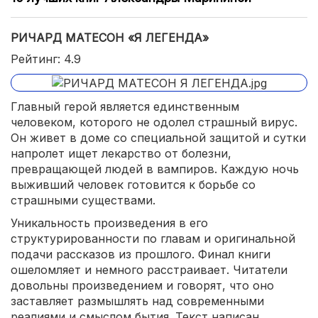
РИЧАРД МАТЕСОН «Я ЛЕГЕНДА»
Рейтинг: 4.9
Главный герой является единственным
человеком, которого не одолел страшный вирус.
Он живет в доме со специальной защитой и сутки
напролет ищет лекарство от болезни,
превращающей людей в вампиров. Каждую ночь
выживший человек готовится к борьбе со
страшными существами.
Уникальность произведения в его
структурированности по главам и оригинальной
подачи рассказов из прошлого. Финал книги
ошеломляет и немного расстраивает. Читатели
довольны произведением и говорят, что оно
заставляет размышлять над современными
реалиями и смыслом бытия. Текст написан