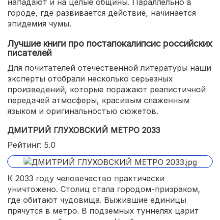
нападают и на целые общины. Параллельно в
городе, где развивается действие, начинается
эпидемия чумы.
Лучшие книги про постапокалипсис российских
писателей
Для почитателей отечественной литературы наши
эксперты отобрали несколько серьезных
произведений, которые поражают реалистичной
передачей атмосферы, красивым слаженным
языком и оригинальностью сюжетов.
ДМИТРИЙ ГЛУХОВСКИЙ МЕТРО 2033
Рейтинг: 5.0
К 2033 году человечество практически
уничтожено. Столиц стала городом-призраком,
где обитают чудовища. Выжившие единицы
прячутся в метро. В подземных туннелях царит