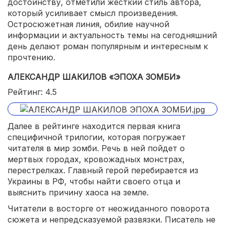
достоинству, отметили жесткий стиль автора,
который усиливает смысл произведения.
Остросюжетная линия, обилие научной
информации и актуальность темы на сегодняшний
день делают роман популярным и интересным к
прочтению.
АЛЕКСАНДР ШАКИЛОВ «ЭПОХА ЗОМБИ»
Рейтинг: 4.5
Далее в рейтинге находится первая книга
специфичной трилогии, которая погружает
читателя в мир зомби. Речь в ней пойдет о
мертвых городах, кровожадных монстрах,
перестрелках. Главный герой перебирается из
Украины в РФ, чтобы найти своего отца и
выяснить причину хаоса на земле.
Читатели в восторге от неожиданного поворота
сюжета и непредсказуемой развязки. Писатель не