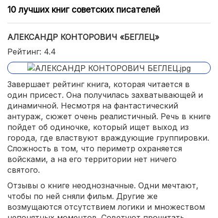
10 лучших книг советских писателей
АЛЕКСАНДР КОНТОРОВИЧ «БЕГЛЕЦ»
Рейтинг: 4.4
Завершает рейтинг книга, которая читается в
один присест. Она получилась захватывающей и
динамичной. Несмотря на фантастический
антураж, сюжет очень реалистичный. Речь в книге
пойдет об одиночке, который ищет выход из
города, где властвуют враждующие группировки.
Сложность в том, что периметр охраняется
войсками, а на его территории нет ничего
святого.
Отзывы о книге неоднозначные. Одни мечтают,
чтобы по ней сняли фильм. Другие же
возмущаются отсутствием логики и множеством
непонятных моментов. Советуют прочитать