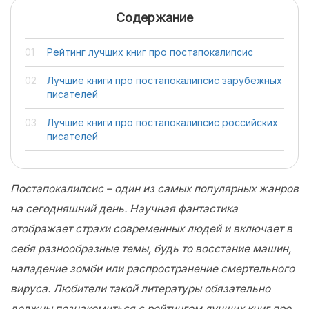
Содержание
Рейтинг лучших книг про постапокалипсис
Лучшие книги про постапокалипсис зарубежных
писателей
Лучшие книги про постапокалипсис российских
писателей
Постапокалипсис – один из самых популярных жанров
на сегодняшний день. Научная фантастика
отображает страхи современных людей и включает в
себя разнообразные темы, будь то восстание машин,
нападение зомби или распространение смертельного
вируса. Любители такой литературы обязательно
должны познакомиться с рейтингом лучших книг про