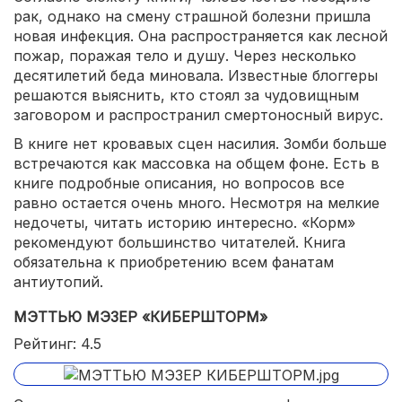
рак, однако на смену страшной болезни пришла
новая инфекция. Она распространяется как лесной
пожар, поражая тело и душу. Через несколько
десятилетий беда миновала. Известные блоггеры
решаются выяснить, кто стоял за чудовищным
заговором и распространил смертоносный вирус.
В книге нет кровавых сцен насилия. Зомби больше
встречаются как массовка на общем фоне. Есть в
книге подробные описания, но вопросов все
равно остается очень много. Несмотря на мелкие
недочеты, читать историю интересно. «Корм»
рекомендуют большинство читателей. Книга
обязательна к приобретению всем фанатам
антиутопий.
МЭТТЬЮ МЭЗЕР «КИБЕРШТОРМ»
Рейтинг: 4.5