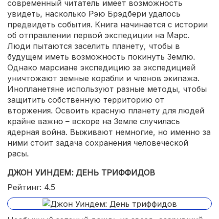
современный читатель имеет возможность
увидеть, насколько Рэю Брэдбери удалось
предвидеть события. Книга начинается с истории
об отправлении первой экспедиции на Марс.
Люди пытаются заселить планету, чтобы в
будущем иметь возможность покинуть Землю.
Однако марсиане экспедицию за экспедицией
уничтожают земные корабли и членов экипажа.
Инопланетяне используют разные методы, чтобы
защитить собственную территорию от
вторжения. Освоить красную планету для людей
крайне важно – вскоре на Земле случилась
ядерная война. Выживают немногие, но именно за
ними стоит задача сохранения человеческой
расы.
ДЖОН УИНДЕМ: ДЕНЬ ТРИФФИДОВ
Рейтинг: 4.5