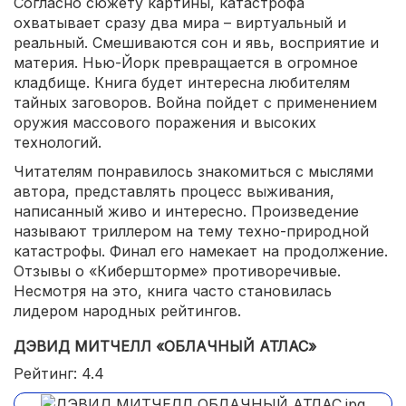
Согласно сюжету картины, катастрофа
охватывает сразу два мира – виртуальный и
реальный. Смешиваются сон и явь, восприятие и
материя. Нью-Йорк превращается в огромное
кладбище. Книга будет интересна любителям
тайных заговоров. Война пойдет с применением
оружия массового поражения и высоких
технологий.
Читателям понравилось знакомиться с мыслями
автора, представлять процесс выживания,
написанный живо и интересно. Произведение
называют триллером на тему техно-природной
катастрофы. Финал его намекает на продолжение.
Отзывы о «Кибершторме» противоречивые.
Несмотря на это, книга часто становилась
лидером народных рейтингов.
ДЭВИД МИТЧЕЛЛ «ОБЛАЧНЫЙ АТЛАС»
Рейтинг: 4.4