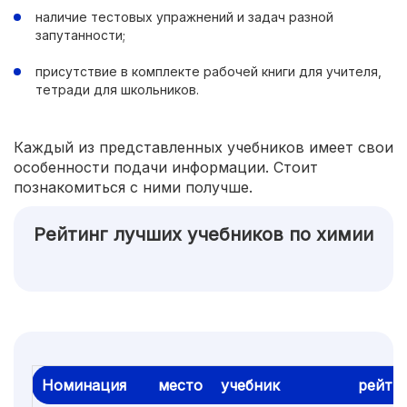
наличие тестовых упражнений и задач разной
запутанности;
присутствие в комплекте рабочей книги для учителя,
тетради для школьников.
Каждый из представленных учебников имеет свои
особенности подачи информации. Стоит
познакомиться с ними получше.
Рейтинг лучших учебников по химии
Номинация
место
учебник
рейти