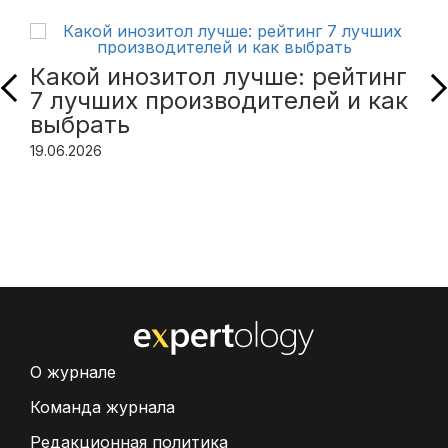
Какой инозитол лучше: рейтинг
7 лучших производителей и как
выбрать
19.06.2026
О журнале
Команда журнала
Редакционная политика