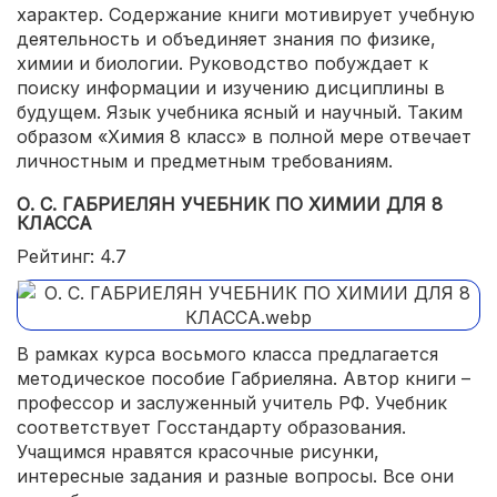
характер. Содержание книги мотивирует учебную
деятельность и объединяет знания по физике,
химии и биологии. Руководство побуждает к
поиску информации и изучению дисциплины в
будущем. Язык учебника ясный и научный. Таким
образом «Химия 8 класс» в полной мере отвечает
личностным и предметным требованиям.
О. С. ГАБРИЕЛЯН УЧЕБНИК ПО ХИМИИ ДЛЯ 8
КЛАССА
Рейтинг: 4.7
В рамках курса восьмого класса предлагается
методическое пособие Габриеляна. Автор книги –
профессор и заслуженный учитель РФ. Учебник
соответствует Госстандарту образования.
Учащимся нравятся красочные рисунки,
интересные задания и разные вопросы. Все они