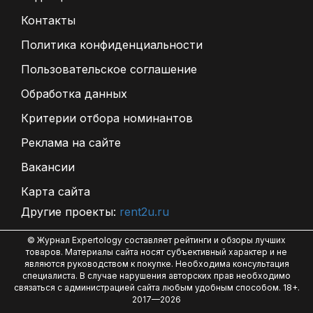
Контакты
Политика конфиденциальности
Пользовательское соглашение
Обработка данных
Критерии отбора номинантов
Реклама на сайте
Вакансии
Карта сайта
Другие проекты:
rent2u.ru
© Журнал Expertology составляет рейтинги и обзоры лучших
товаров. Материалы сайта носят субъективный характер и не
являются руководством к покупке. Необходима консультация
специалиста. В случае нарушения авторских прав необходимо
связаться с администрацией сайта любым удобным способом. 18+.
2017—2026