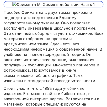
Пособие Фримантла в двух томах прекрасно
подходит для подготовки к Единому
государственному экзамену. Оно позволяет
восполнить интервалы в школьной программе.
Это отличный выбор для студентов-химиков. Весь
материал отображен на простом и
вразумительном языке. Здесь есть вся
необходимая информация о современной науке. В
учебнике нет неподтвержденной теории. Он
включает исторические данные, выдержки из
популярных публикаций, множество примеров и
фотоснимков. Присутствуют в книге
схематические таблицы и графики. Темы
изложены в стандартной последовательности.
Стоит учесть, что с 1998 года учебник не
издается. Его можно найти в библиотеках, в
электронной интернет-версии. Встречается он в
магазинах, которые специализируются на