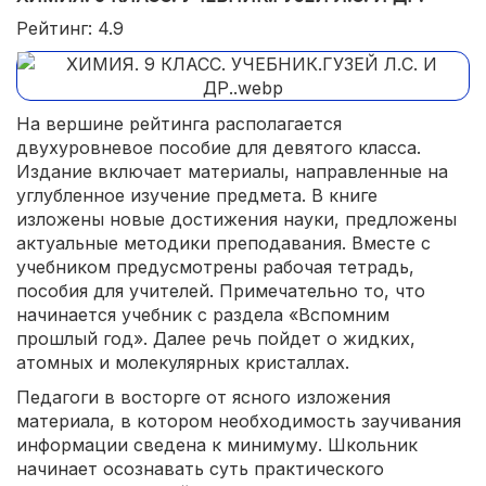
Рейтинг: 4.9
На вершине рейтинга располагается
двухуровневое пособие для девятого класса.
Издание включает материалы, направленные на
углубленное изучение предмета. В книге
изложены новые достижения науки, предложены
актуальные методики преподавания. Вместе с
учебником предусмотрены рабочая тетрадь,
пособия для учителей. Примечательно то, что
начинается учебник с раздела «Вспомним
прошлый год». Далее речь пойдет о жидких,
атомных и молекулярных кристаллах.
Педагоги в восторге от ясного изложения
материала, в котором необходимость заучивания
информации сведена к минимуму. Школьник
начинает осознавать суть практического