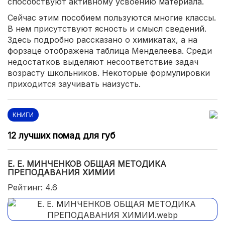
способствуют активному усвоению материала.
Сейчас этим пособием пользуются многие классы.
В нем присутствуют ясность и смысл сведений.
Здесь подробно рассказано о химикатах, а на
форзаце отображена таблица Менделеева. Среди
недостатков выделяют несоответствие задач
возрасту школьников. Некоторые формулировки
приходится заучивать наизусть.
КНИГИ
12 лучших помад для губ
Е. Е. МИНЧЕНКОВ ОБЩАЯ МЕТОДИКА
ПРЕПОДАВАНИЯ ХИМИИ
Рейтинг: 4.6