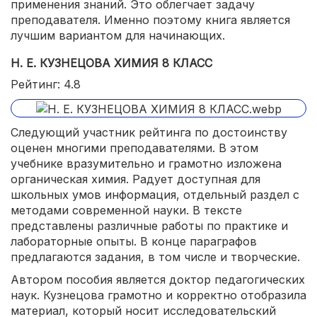
применения знаний. Это облегчает задачу
преподавателя. Именно поэтому книга является
лучшим вариантом для начинающих.
Н. Е. КУЗНЕЦОВА ХИМИЯ 8 КЛАСС
Рейтинг: 4.8
Следующий участник рейтинга по достоинству
оценен многими преподавателями. В этом
учебнике вразумительно и грамотно изложена
органическая химия. Радует доступная для
школьных умов информация, отдельный раздел с
методами современной науки. В тексте
представлены различные работы по практике и
лабораторные опыты. В конце параграфов
предлагаются задания, в том числе и творческие.
Автором пособия является доктор педагогических
наук. Кузнецова грамотно и корректно отобразила
материал, который носит исследовательский