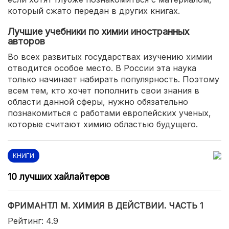
который сжато передан в других книгах.
Лучшие учебники по химии иностранных
авторов
Во всех развитых государствах изучению химии
отводится особое место. В России эта наука
только начинает набирать популярность. Поэтому
всем тем, кто хочет пополнить свои знания в
области данной сферы, нужно обязательно
познакомиться с работами европейских ученых,
которые считают химию областью будущего.
КНИГИ
10 лучших хайлайтеров
ФРИМАНТЛ М. ХИМИЯ В ДЕЙСТВИИ. ЧАСТЬ 1
Рейтинг: 4.9