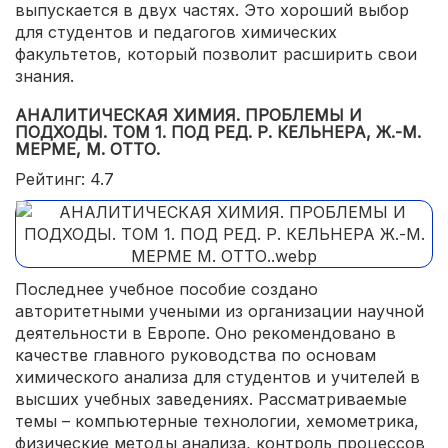
выпускается в двух частях. Это хороший выбор
для студентов и педагогов химических
факультетов, который позволит расширить свои
знания.
АНАЛИТИЧЕСКАЯ ХИМИЯ. ПРОБЛЕМЫ И
ПОДХОДЫ. ТОМ 1. ПОД РЕД. Р. КЕЛЬНЕРА, Ж.-М.
МЕРМЕ, М. ОТТО.
Рейтинг: 4.7
Последнее учебное пособие создано
авторитетными учеными из организации научной
деятельности в Европе. Оно рекомендовано в
качестве главного руководства по основам
химического анализа для студентов и учителей в
высших учебных заведениях. Рассматриваемые
темы – компьютерные технологии, хемометрика,
физические методы анализа, контроль процессов