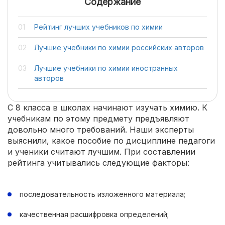
Содержание
Рейтинг лучших учебников по химии
Лучшие учебники по химии российских авторов
Лучшие учебники по химии иностранных
авторов
С 8 класса в школах начинают изучать химию. К
учебникам по этому предмету предъявляют
довольно много требований. Наши эксперты
выяснили, какое пособие по дисциплине педагоги
и ученики считают лучшим. При составлении
рейтинга учитывались следующие факторы:
последовательность изложенного материала;
качественная расшифровка определений;