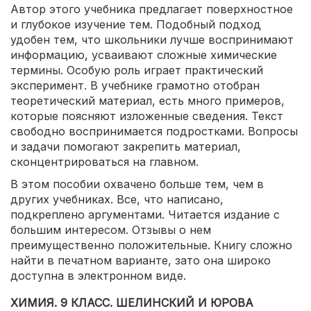
Автор этого учебника предлагает поверхностное
и глубокое изучение тем. Подобный подход
удобен тем, что школьники лучше воспринимают
информацию, усваивают сложные химические
термины. Особую роль играет практический
эксперимент. В учебнике грамотно отобран
теоретический материал, есть много примеров,
которые поясняют изложенные сведения. Текст
свободно воспринимается подростками. Вопросы
и задачи помогают закрепить материал,
сконцентрироваться на главном.
В этом пособии охвачено больше тем, чем в
других учебниках. Все, что написано,
подкреплено аргументами. Читается издание с
большим интересом. Отзывы о нем
преимущественно положительные. Книгу сложно
найти в печатном варианте, зато она широко
доступна в электронном виде.
ХИМИЯ. 9 КЛАСС. ШЕЛИНСКИЙ И ЮРОВА