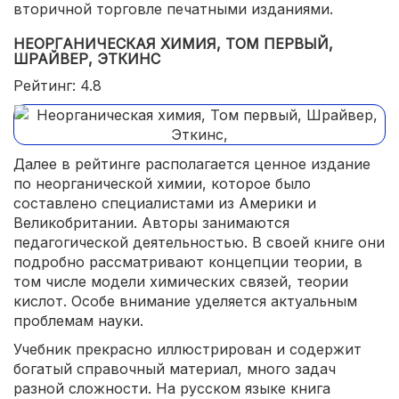
вторичной торговле печатными изданиями.
НЕОРГАНИЧЕСКАЯ ХИМИЯ, ТОМ ПЕРВЫЙ,
ШРАЙВЕР, ЭТКИНС
Рейтинг: 4.8
Далее в рейтинге располагается ценное издание
по неорганической химии, которое было
составлено специалистами из Америки и
Великобритании. Авторы занимаются
педагогической деятельностью. В своей книге они
подробно рассматривают концепции теории, в
том числе модели химических связей, теории
кислот. Особе внимание уделяется актуальным
проблемам науки.
Учебник прекрасно иллюстрирован и содержит
богатый справочный материал, много задач
разной сложности. На русском языке книга