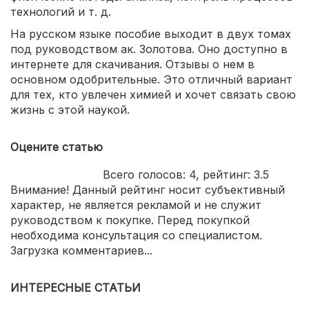
технологий и т. д.
На русском языке пособие выходит в двух томах
под руководством ак. Золотова. Оно доступно в
интернете для скачивания. Отзывы о нем в
основном одобрительные. Это отличный вариант
для тех, кто увлечен химией и хочет связать свою
жизнь с этой наукой.
Оцените статью
Всего голосов:
4
, рейтинг:
3.5
Внимание! Данный рейтинг носит субъективный
характер, не является рекламой и не служит
руководством к покупке. Перед покупкой
необходима консультация со специалистом.
Загрузка комментариев...
ИНТЕРЕСНЫЕ СТАТЬИ