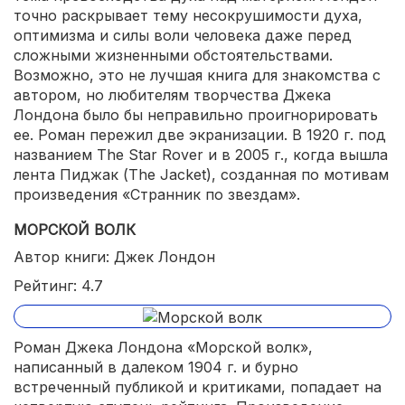
точно раскрывает тему несокрушимости духа,
оптимизма и силы воли человека даже перед
сложными жизненными обстоятельствами.
Возможно, это не лучшая книга для знакомства с
автором, но любителям творчества Джека
Лондона было бы неправильно проигнорировать
ее. Роман пережил две экранизации. В 1920 г. под
названием The Star Rover и в 2005 г., когда вышла
лента Пиджак (The Jacket), созданная по мотивам
произведения «Странник по звездам».
МОРСКОЙ ВОЛК
Автор книги: Джек Лондон
Рейтинг: 4.7
Роман Джека Лондона «Морской волк»,
написанный в далеком 1904 г. и бурно
встреченный публикой и критиками, попадает на