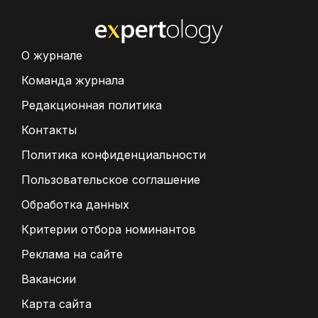
О журнале
Команда журнала
Редакционная политика
Контакты
Политика конфиденциальности
Пользовательское соглашение
Обработка данных
Критерии отбора номинантов
Реклама на сайте
Вакансии
Карта сайта