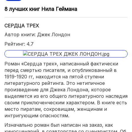
8 лучших книг Нила Геймана
СЕРДЦА ТРЕХ
Автор книги: Джек Лондон
Рейтинг: 4.7
Роман «Сердца трех», написанный фактически
перед смертью писателя, и опубликованный в
1919-1920 гг, находится на пятой ступени
литературного рейтинга. Это нетипичное
произведение для Джека Лондона, которое
выделяется из его общего литературного наследия
своим приключенческим характером. В книге есть
место пиратам, сокровищам, женщинам и
интригующим опасностям.
Изначально роман был написан на заказ, как
киносценарий, в соавторстве со сценаристом. Об