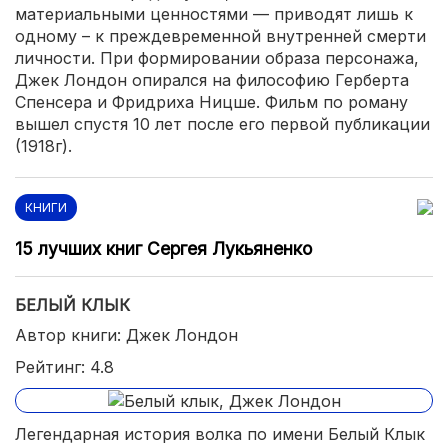
материальными ценностями — приводят лишь к
одному – к преждевременной внутренней смерти
личности. При формировании образа персонажа,
Джек Лондон опирался на философию Герберта
Спенсера и Фридриха Ницше. Фильм по роману
вышел спустя 10 лет после его первой публикации
(1918г).
КНИГИ
15 лучших книг Сергея Лукьяненко
БЕЛЫЙ КЛЫК
Автор книги: Джек Лондон
Рейтинг: 4.8
Легендарная история волка по имени Белый Клык