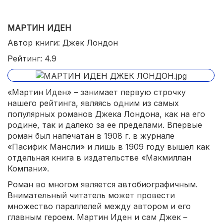
МАРТИН ИДЕН
Автор книги: Джек Лондон
Рейтинг: 4.9
«Мартин Иден» – занимает первую строчку
нашего рейтинга, являясь одним из самых
популярных романов Джека Лондона, как на его
родине, так и далеко за ее пределами. Впервые
роман был напечатан в 1908 г. в журнале
«Пасифик Мансли» и лишь в 1909 году вышел как
отдельная книга в издательстве «Макмиллан
Компани».
Роман во многом является автобиографичным.
Внимательный читатель может провести
множество параллелей между автором и его
главным героем. Мартин Иден и сам Джек –