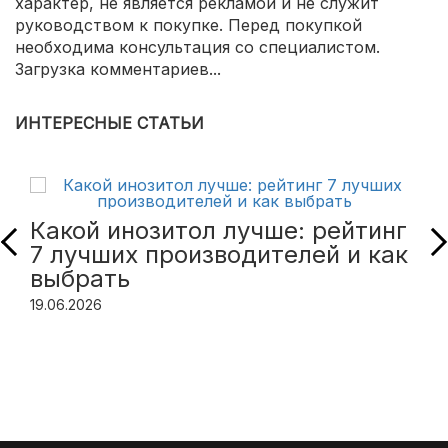
характер, не является рекламой и не служит
руководством к покупке. Перед покупкой
необходима консультация со специалистом.
Загрузка комментариев...
ИНТЕРЕСНЫЕ СТАТЬИ
Какой инозитол лучше: рейтинг
7 лучших производителей и как
выбрать
19.06.2026