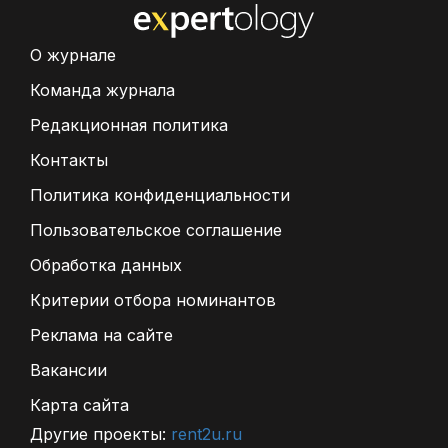
О журнале
Команда журнала
Редакционная политика
Контакты
Политика конфиденциальности
Пользовательское соглашение
Обработка данных
Критерии отбора номинантов
Реклама на сайте
Вакансии
Карта сайта
Другие проекты:
rent2u.ru