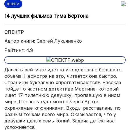
КНИГИ
14 лучших фильмов Тима Бёртона
СПЕКТР
Автор книги: Сергей Лукьяненко
Рейтинг: 4.9
Далее в рейтинге идет книга довольно большого
объема. Несмотря на это, читается она быстро.
Страницы буквально «проглатываются». Рассказ
пойдет о частном детективе Мартине, который
ищет 17-тилетнюю девушку, пропавшую в ином
мире. Попасть туда можно через Врата,
охраняемые ключниками. Входы расставлены по
разным точкам всего мира. Оказывается, что у
девушки целых семь копий. Задача детектива
усложняется.