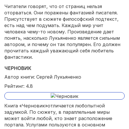
Читатели говорят, что от страниц нельзя
оторваться. Они поражены фантазией писателя.
Присутствует в сюжете философский подтекст,
есть над чем подумать. Каждый мир учит
человека чему-то новому. Произведение дает
понять, насколько Лукьяненко является сильным
автором, и почему он так популярен. Его должен
прочитать каждый уважающий себя любитель
фантастики.
ЧЕРНОВИК
Автор книги: Сергей Лукьяненко
Рейтинг: 4.8
Книга «Черновик»отличается любопытной
задумкой. По сюжету, в параллельные миры
может войти любой, кто знает расположение
портала. Услугами пользуются в основном