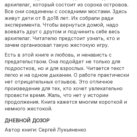
архипелаг, который состоит из сорока островов.
Все они соединены с соседними мостами. Здесь
живут дети от 8 до18 лет. Их собрали ради
эксперимента. Чтобы вернуться домой, надо
воевать друг с другом и подчинить себе весь
архипелаг. Читателю предстоит узнать, кто и
зачем организовал такую жестокую игру.
Есть в этой книге и любовь, и ненависть с
предательством. Она подойдет не только для
подростков, но и для взрослых. Читается текст
легко и на одном дыхании. О работе практически
нет отрицательных отзывов. Это отличное
произведение для тех, кто хочет увлекательно
провести время. Жаль, что нет у истории
продолжения. Книга кажется многим короткой и
немного жестокой.
ДНЕВНОЙ ДОЗОР
Автор книги: Сергей Лукьяненко