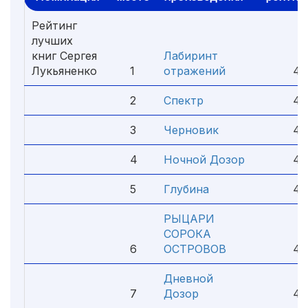
Рейтинг
лучших
книг Сергея
Лабиринт
Лукьяненко
1
отражений
4.
2
Спектр
4.
3
Черновик
4.
4
Ночной Дозор
4.
5
Глубина
4.
РЫЦАРИ
СОРОКА
6
ОСТРОВОВ
4.
Дневной
7
Дозор
4.