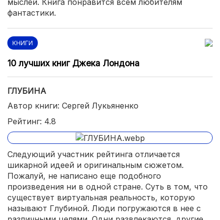
мыслей. Книга понравится всем любителям
фантастики.
КНИГИ
10 лучших книг Джека Лондона
ГЛУБИНА
Автор книги: Сергей Лукьяненко
Рейтинг: 4.8
Следующий участник рейтинга отличается
шикарной идеей и оригинальным сюжетом.
Пожалуй, не написано еще подобного
произведения ни в одной стране. Суть в том, что
существует виртуальная реальность, которую
называют Глубиной. Люди погружаются в нее с
различными целями. Одни развлекаются, другие