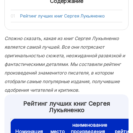
Содержание
Рейтинг лучших книг Сергея Лукьяненко
Сложно сказать, какая из книг Сергея Лукьяненко
является самой лучшей. Все они потрясают
оригинальностью сюжета, неожиданной развязкой и
фантастическими деталями. Мы составили рейтинг
произведений знаменитого писателя, в котором
отобрали самые популярные издания, получившие
одобрения читателей и критиков.
Рейтинг лучших книг Сергея
Лукьяненко
наименование
Номинация
место
произведения
рейтин