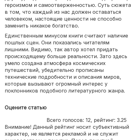
героизмом и самоотверженностью. Суть сюжета
в том, что каждый из нас должен оставаться
человеком, настоящие ценности не способно
заменить никакое богатство.
Единственным минусом книги считают наличие
пошлых сцен. Они показались читателям
лишними. Видимо, так автор хотел придать
происходящему больше реальности. Зато здесь
умело создана атмосфера космических
путешествий, убедительно прописаны
технические подробности и описания миров,
которые вызывают огромный интерес у
поклонников подобного литературного жанра.
Оцените статью
Всего голосов:
12
, рейтинг:
3.25
Внимание! Данный рейтинг носит субъективный
характер, не является рекламой и не служит