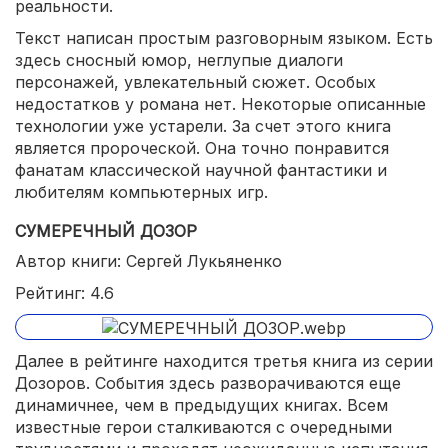
реальности.
Текст написан простым разговорным языком. Есть
здесь сносный юмор, неглупые диалоги
персонажей, увлекательный сюжет. Особых
недостатков у романа нет. Некоторые описанные
технологии уже устарели. За счет этого книга
является пророческой. Она точно понравится
фанатам классической научной фантастики и
любителям компьютерных игр.
СУМЕРЕЧНЫЙ ДОЗОР
Автор книги: Сергей Лукьяненко
Рейтинг: 4.6
Далее в рейтинге находится третья книга из серии
Дозоров. События здесь разворачиваются еще
динамичнее, чем в предыдущих книгах. Всем
известные герои сталкиваются с очередными