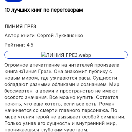
10 лучших книг по переговорам
ЛИНИЯ ГРЕЗ
Автор книги: Сергей Лукьяненко
Рейтинг: 4.5
Огромное впечатление на читателей произвела
книга «Линия Грез». Она знакомит публику с
новым миром, где уживаются расы. Сущности
обладают разными обликами и сознанием. Мир
бессмертен, а время и пространство не имеют
особого значения. Все можно купить. Остается
понять, что еще хотеть, если все есть. Роман
начинается со смерти главного персонажа. По
мере чтения герой не вызывает особой симпатии.
Только узнав его сущность и внутренний мир,
проникаешься глубоким чувством.