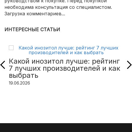
руководством к покупке. Перед покупкой
необходима консультация со специалистом.
Загрузка комментариев...
ИНТЕРЕСНЫЕ СТАТЬИ
Какой инозитол лучше: рейтинг
7 лучших производителей и как
выбрать
19.06.2026