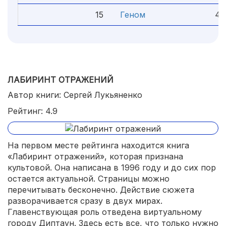
15
Геном
4.
ЛАБИРИНТ ОТРАЖЕНИЙ
Автор книги: Сергей Лукьяненко
Рейтинг: 4.9
На первом месте рейтинга находится книга
«Лабиринт отражений», которая признана
культовой. Она написана в 1996 году и до сих пор
остается актуальной. Страницы можно
перечитывать бесконечно. Действие сюжета
разворачивается сразу в двух мирах.
Главенствующая роль отведена виртуальному
городу Диптаун. Здесь есть все, что только нужно