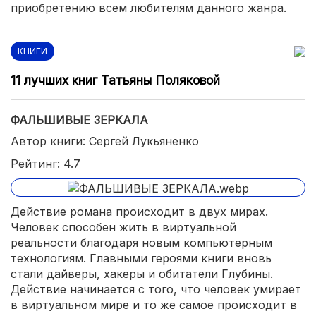
приобретению всем любителям данного жанра.
КНИГИ
11 лучших книг Татьяны Поляковой
ФАЛЬШИВЫЕ ЗЕРКАЛА
Автор книги: Сергей Лукьяненко
Рейтинг: 4.7
Действие романа происходит в двух мирах.
Человек способен жить в виртуальной
реальности благодаря новым компьютерным
технологиям. Главными героями книги вновь
стали дайверы, хакеры и обитатели Глубины.
Действие начинается с того, что человек умирает
в виртуальном мире и то же самое происходит в