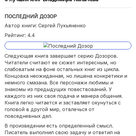
ПОСЛЕДНИЙ ДОЗОР
Автор книги: Сергей Лукьяненко
Рейтинг: 4.4
Следующая книга завершает серию Дозоров.
Читатели считают ее сюжет интересным, но
слабоватым на фоне остальных книг из цикла.
Концовка неожиданная, но лишена конкретики и
немного смазана. Все персонажи любимы и
знакомы из предыдущих повествований. У
каждого из них своя подача и манера общения.
Книга легко читается и заставляет окунуться с
головой в другой мир, отвлечься от
повседневных дел.
В произведении есть определенный смысл.
Писатель выполнил свою задачу и ответил на