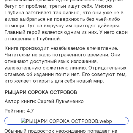
бегут от проблем, третьи ищут себя. Многих
Глубина затягивает так сильно, что они уже не в
вилах выбраться на поверхность без чьей-либо
помощи. Тут на выручку им приходят дайверы.
Главный герой является одним из них. У него свои
отношения с Глубиной.
Книга производит незабываемое впечатление.
Читателям не жаль потраченного времени. Они
отмечают доступный язык изложения,
увлекательную сюжетную линию. Отрицательных
отзывов об издании почти нет. Его советуют тем,
кто желает открыть для себя новый мир.
РЫЦАРИ СОРОКА ОСТРОВОВ
Автор книги: Сергей Лукьяненко
Рейтинг: 4.7
Обычный подросток неожиданно попадает на