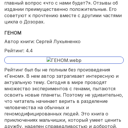
главный вопрос «что с нами будет?». Отзывы об
издании преимущественно положительные. Его
советуют к прочтению вместе с другими частями
цикла о Дозорах.
ГЕНОМ
Автор книги: Сергей Лукьяненко
Рейтинг: 4.4
Рейтинг был бы не полным без произведения
«Геном». В нем автор затрагивает интересную и
актуальную тему. Сегодня в мире проводят
множество экспериментов с генами, пытаются
освоить новые планеты. Поэтому не удивительно,
что читатель начинает верить в разделение
человечества на обычных и
геномодифицированных людей. Это книга о
приключениях мальчишки, который умеет ценить
дружбу, наделен справедливостью и добротой,