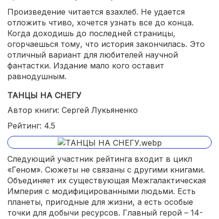
Произведение читается взахлеб. Не удается
отложить чтиво, хочется узнать все до конца.
Когда доходишь до последней страницы,
огорчаешься тому, что история закончилась. Это
отличный вариант для любителей научной
фантастки. Издание мало кого оставит
равнодушным.
ТАНЦЫ НА СНЕГУ
Автор книги: Сергей Лукьяненко
Рейтинг: 4.5
Следующий участник рейтинга входит в цикл
«Геном». Сюжеты не связаны с другими книгами.
Объединяет их существующая Межгалактическая
Империя с модифицированными людьми. Есть
планеты, пригодные для жизни, а есть особые
точки для добычи ресурсов. Главный герой – 14-