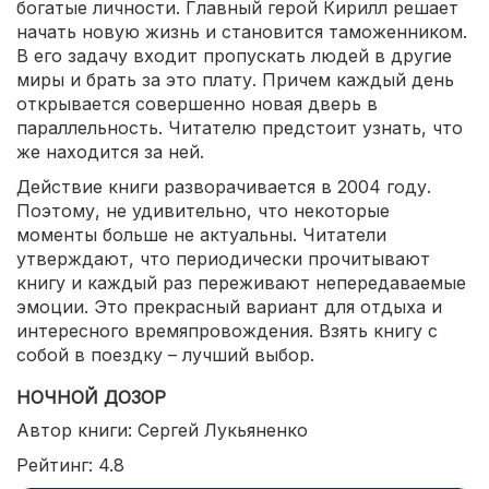
богатые личности. Главный герой Кирилл решает
начать новую жизнь и становится таможенником.
В его задачу входит пропускать людей в другие
миры и брать за это плату. Причем каждый день
открывается совершенно новая дверь в
параллельность. Читателю предстоит узнать, что
же находится за ней.
Действие книги разворачивается в 2004 году.
Поэтому, не удивительно, что некоторые
моменты больше не актуальны. Читатели
утверждают, что периодически прочитывают
книгу и каждый раз переживают непередаваемые
эмоции. Это прекрасный вариант для отдыха и
интересного времяпровождения. Взять книгу с
собой в поездку – лучший выбор.
НОЧНОЙ ДОЗОР
Автор книги: Сергей Лукьяненко
Рейтинг: 4.8