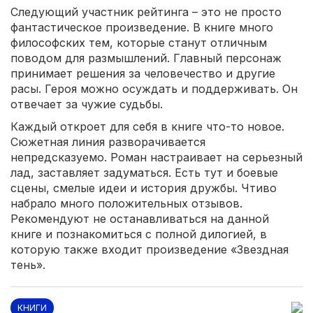
Следующий участник рейтинга – это не просто
фантастическое произведение. В книге много
философских тем, которые станут отличным
поводом для размышлений. Главный персонаж
принимает решения за человечество и другие
расы. Героя можно осуждать и поддерживать. Он
отвечает за чужие судьбы.
Каждый откроет для себя в книге что-то новое.
Сюжетная линия разворачивается
непредсказуемо. Роман настраивает на серьезный
лад, заставляет задуматься. Есть тут и боевые
сцены, смелые идеи и история дружбы. Чтиво
набрало много положительных отзывов.
Рекомендуют не останавливаться на данной
книге и познакомиться с полной дилогией, в
которую также входит произведение «Звездная
тень».
КНИГИ