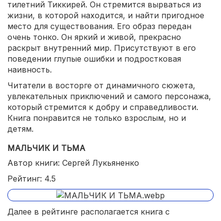
тилетний Тиккирей. Он стремится вырваться из
жизни, в которой находится, и найти пригодное
место для существования. Его образ передан
очень тонко. Он яркий и живой, прекрасно
раскрыт внутренний мир. Присутствуют в его
поведении глупые ошибки и подростковая
наивность.
Читатели в восторге от динамичного сюжета,
увлекательных приключений и самого персонажа,
который стремится к добру и справедливости.
Книга понравится не только взрослым, но и
детям.
МАЛЬЧИК И ТЬМА
Автор книги: Сергей Лукьяненко
Рейтинг: 4.5
Далее в рейтинге располагается книга с