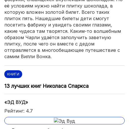
её условиям нужно найти плитку шоколада, в
которую вложен золотой билет. Всего таких
плиток пять. Нашедшие билеты дети смогут
посетить фабрику и увидеть своими глазами,
какие чудеса там творятся. Каким-то волшебным
образом Чарли удаётся заполучить заветную
плитку, после чего он вместе с дедом
отправляется в многообещающее путешествие с
самим Вилли Вонка.
КНИГИ
13 лучших книг Николаса Спаркса
«ЭД ВУД»
Рейтинг: 4.7