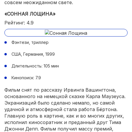
совсем неожиданном свете.
«СОННАЯ ЛОЩИНА»
Рейтинг: 4.9
Фэнтези, триллер
США, Германия, 1999
Длительность: 105 мин
Кинопоиск: 7.9
Фильм снят по рассказу Ирвинга Вашингтона,
основанного на немецкой сказке Карла Маузеуса.
Экранизаций было сделано немало, но самой
удачной и атмосферной стала работа Бёртона.
Главную роль в картине, как и во многих других,
исполнил киносоратник и преданный друг Тима
Джонни Депп. Фильм получил массу премий,