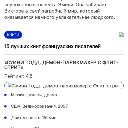
неупокоенная невеста Эмили. Она забирает
Виктора в свой загробный мир, который
оказывается намного увлекательнее людского.
КНИГИ
15 лучших книг французских писателей
«СУИНИ ТОДД, ДЕМОН-ПАРИКМАХЕР С ФЛИТ-
СТРИТ»
Рейтинг: 4.8
Мюзикл, ужасы, драма
США, Великобритания, 2007
Длительность: 116 мин