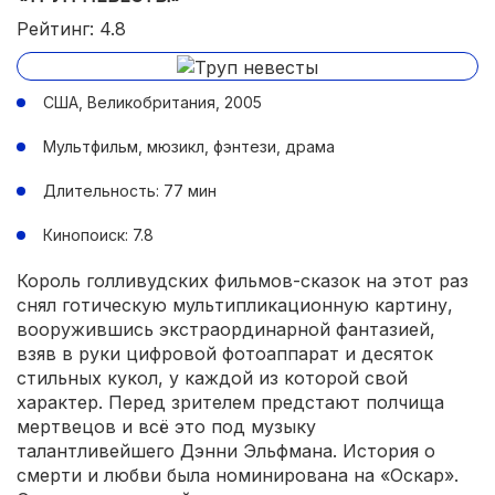
Рейтинг: 4.8
США, Великобритания, 2005
Мультфильм, мюзикл, фэнтези, драма
Длительность: 77 мин
Кинопоиск: 7.8
Король голливудских фильмов-сказок на этот раз
снял готическую мультипликационную картину,
вооружившись экстраординарной фантазией,
взяв в руки цифровой фотоаппарат и десяток
стильных кукол, у каждой из которой свой
характер. Перед зрителем предстают полчища
мертвецов и всё это под музыку
талантливейшего Дэнни Эльфмана. История о
смерти и любви была номинирована на «Оскар».