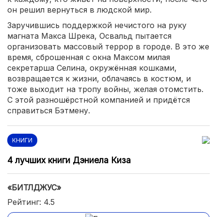
он решил вернуться в людской мир.
Заручившись поддержкой нечистого на руку
магната Макса Шрека, Освальд пытается
организовать массовый террор в городе. В это же
время, сброшенная с окна Максом милая
секретарша Селина, окружённая кошками,
возвращается к жизни, облачаясь в костюм, и
тоже выходит на тропу войны, желая отомстить.
С этой разношёрстной компанией и придётся
справиться Бэтмену.
КНИГИ
4 лучших книги Дэниела Киза
«БИТЛДЖУС»
Рейтинг: 4.5