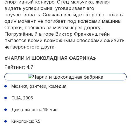
спортивный конкурс. Отец мальчика, желая
видеть успехи сына, уговаривает его
поучаствовать. Сначала всё идёт хорошо, пока в
один момент не погибает под колёсами машины
Спарки, побежав за мячом через дорогу.
Погружённый в горе Виктор Франкенштейн
пытается всеми возможными способами оживить
четвероногого друга.
«ЧАРЛИ И ШОКОЛАДНАЯ ФАБРИКА»
Рейтинг: 4.7
Мюзикл, фэнтези, комедия
США, 2005
Длительность: 115 мин
Кинопоиск: 7.5