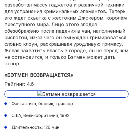
разработал массу гаджетов и различной техники
для устранения криминальных элементов. Теперь
его ждёт схватка с жестоким Джокером, королём
преступного мира. Лицо этого злодея
обезображено после падения в чан, наполненный
кислотой, из-за чего он вынужден гримироваться
словно клоун, раскрашивая уродливую гримасу.
Желая захватить власть в городе, он не перед чем
не остановится, и только Бэтмен может дать
отпор.
«БЭТМЕН ВОЗВРАЩАЕТСЯ»
Рейтинг: 4.6
Фантастика, боевик, триллер
США, Великобритания, 1992
Длительность: 126 мин