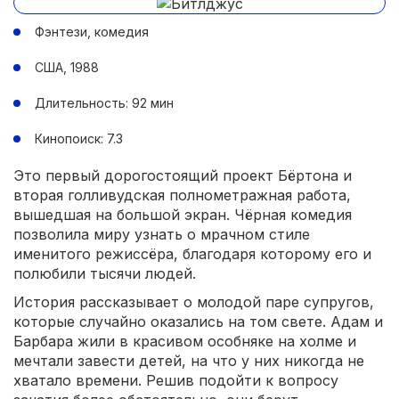
Фэнтези, комедия
США, 1988
Длительность: 92 мин
Кинопоиск: 7.3
Это первый дорогостоящий проект Бёртона и
вторая голливудская полнометражная работа,
вышедшая на большой экран. Чёрная комедия
позволила миру узнать о мрачном стиле
именитого режиссёра, благодаря которому его и
полюбили тысячи людей.
История рассказывает о молодой паре супругов,
которые случайно оказались на том свете. Адам и
Барбара жили в красивом особняке на холме и
мечтали завести детей, на что у них никогда не
хватало времени. Решив подойти к вопросу