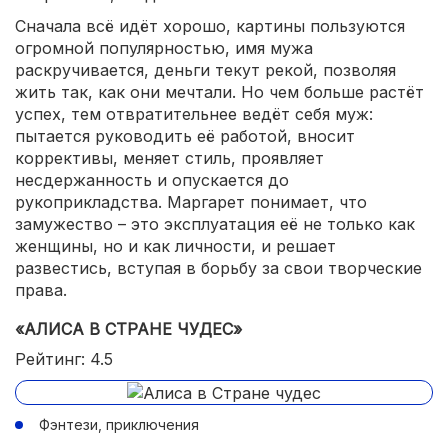
Сначала всё идёт хорошо, картины пользуются
огромной популярностью, имя мужа
раскручивается, деньги текут рекой, позволяя
жить так, как они мечтали. Но чем больше растёт
успех, тем отвратительнее ведёт себя муж:
пытается руководить её работой, вносит
коррективы, меняет стиль, проявляет
несдержанность и опускается до
рукоприкладства. Маргарет понимает, что
замужество – это эксплуатация её не только как
женщины, но и как личности, и решает
развестись, вступая в борьбу за свои творческие
права.
«АЛИСА В СТРАНЕ ЧУДЕС»
Рейтинг: 4.5
Фэнтези, приключения