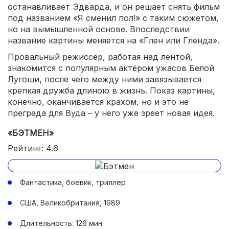
останавливает Эдварда, и он решает снять фильм
под названием «Я сменил пол!» с таким сюжетом,
но на вымышленной основе. Впоследствии
название картины меняется на «Глен или Гленда».
Провальный режиссёр, работая над лентой,
знакомится с популярным актёром ужасов Белой
Лугоши, после чего между ними завязывается
крепкая дружба длиною в жизнь. Показ картины,
конечно, оканчивается крахом, но и это не
преграда для Вуда – у него уже зреет новая идея.
«БЭТМЕН»
Рейтинг: 4.6
Фантастика, боевик, триллер
США, Великобритания, 1989
Длительность: 126 мин