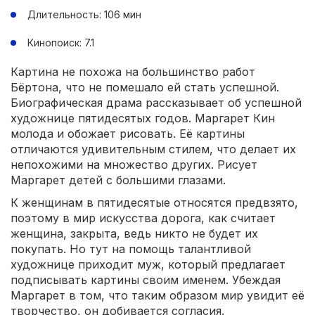
Длительность: 106 мин
Кинопоиск: 7.1
Картина не похожа на большинство работ
Бёртона, что не помешало ей стать успешной.
Биографическая драма рассказывает об успешной
художнице пятидесятых годов. Маргарет Кин
молода и обожает рисовать. Её картины
отличаются удивительным стилем, что делает их
непохожими на множество других. Рисует
Маргарет детей с большими глазами.
К женщинам в пятидесятые относятся предвзято,
поэтому в мир искусства дорога, как считает
женщина, закрыта, ведь никто не будет их
покупать. Но тут на помощь талантливой
художнице приходит муж, который предлагает
подписывать картины своим именем. Убеждая
Маргарет в том, что таким образом мир увидит её
творчество, он добивается согласия.