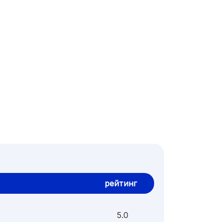
рейтинг
5.0