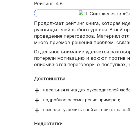
Рейтинг: 4.8
Продолжает рейтинг книга, которая ид
руководителей любого уровня. В ней п
проведения переговоров. Материал от
много приемов решения проблем, связа
Отдельное внимание уделяется разгово
потеряли мотивацию и воюют против на
описываются переговоры о поступках, 
Достоинства
идеальная книга для руководителей любо
подробное рассмотрение примеров;
позволит укрепить свой авторитет на раб
Недостатки