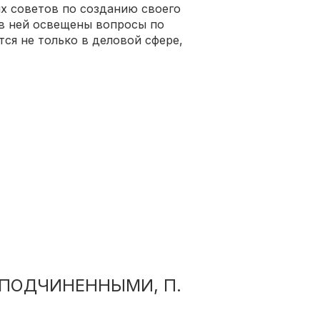
х советов по созданию своего
 в ней освещены вопросы по
тся не только в деловой сфере,
 ПОДЧИНЕННЫМИ, П.