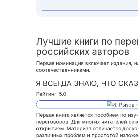
Лучшие книги по пер
российских авторов
Первая номинация включает издания, 
соотечественниками.
Я ВСЕГДА ЗНАЮ, ЧТО СКАЗ
Рейтинг: 5.0
Первая книга является пособием по из
переговоров. Для многих читателей ре
открытием. Материал отличается доск
различных проблем и простотой изложен