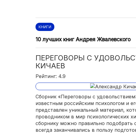
КНИГИ
10 лучших книг Андрея Жвалевского
ПЕРЕГОВОРЫ С УДОВОЛЬС
КИЧАЕВ
Рейтинг: 4.9
Сборник «Переговоры с удовольствием»
известным российским психологом и ег
представлен уникальный материал, кот
проводником в мир психологических хи
сборнику можно правильно подобрать 
всегда заканчивались в пользу подгото