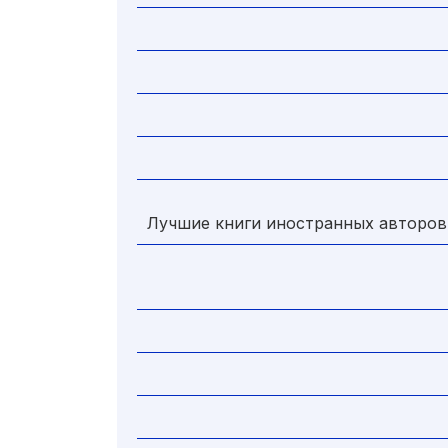
Лучшие книги иностранных авторов