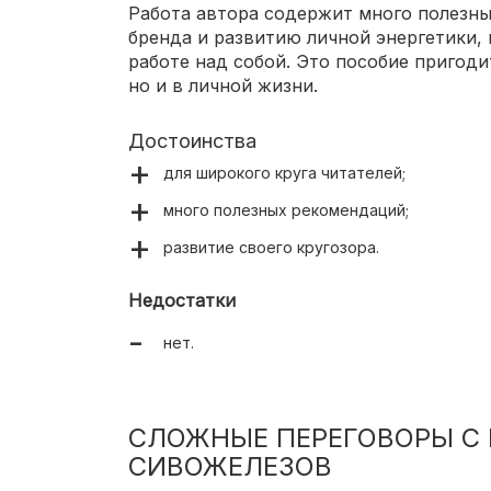
Работа автора содержит много полезны
бренда и развитию личной энергетики,
работе над собой. Это пособие пригоди
но и в личной жизни.
Достоинства
для широкого круга читателей;
много полезных рекомендаций;
развитие своего кругозора.
Недостатки
нет.
СЛОЖНЫЕ ПЕРЕГОВОРЫ С
СИВОЖЕЛЕЗОВ