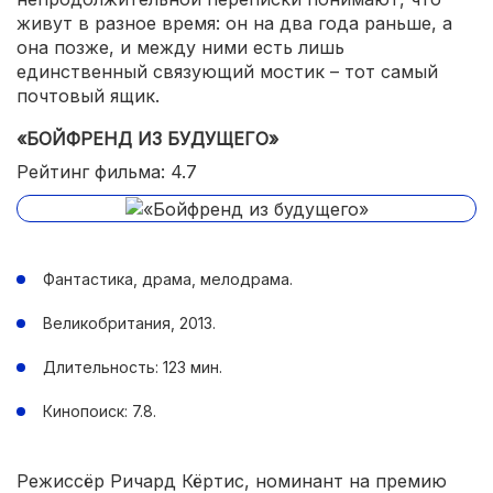
живут в разное время: он на два года раньше, а
она позже, и между ними есть лишь
единственный связующий мостик – тот самый
почтовый ящик.
«БОЙФРЕНД ИЗ БУДУЩЕГО»
Рейтинг фильма: 4.7
Фантастика, драма, мелодрама.
Великобритания, 2013.
Длительность: 123 мин.
Кинопоиск: 7.8.
Режиссёр Ричард Кёртис, номинант на премию