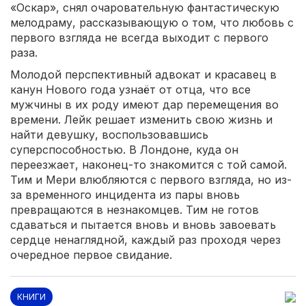
«Оскар», снял очаровательную фантастическую
мелодраму, рассказывающую о том, что любовь с
первого взгляда не всегда выходит с первого
раза.
Молодой перспективный адвокат и красавец в
канун Нового года узнаёт от отца, что все
мужчины в их роду имеют дар перемещения во
времени. Лейк решает изменить свою жизнь и
найти девушку, воспользовавшись
суперспособностью. В Лондоне, куда он
переезжает, наконец-то знакомится с той самой.
Тим и Мери влюбляются с первого взгляда, но из-
за временного инцидента из пары вновь
превращаются в незнакомцев. Тим не готов
сдаваться и пытается вновь и вновь завоевать
сердце ненаглядной, каждый раз проходя через
очередное первое свидание.
КНИГИ