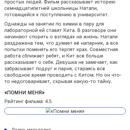
простых людей. Фильм рассказывает историю
семнадцатилетней школьницы Натали,
готовящейся к поступлению в университет.
Однажды на занятии по химии в пару для
лабораторной ей ставят Кита. В разговоре они
начинают спорить о взглядах на жизнь. Натали
раздражена тем, что думает её напарник, а все
попытки поменять его терпят крах. Совместная
работа сближает ребят, и Кит всё больше
рассказывает о себе. Девушка не замечает, как
забрасывает подруг и парня, стараясь всё
свободное время проводить с Китом. Но он что-
то недоговаривает, скрывая какую-то тайну.
«ПОМНИ МЕНЯ»
Рейтинг фильма: 4.5
Драма, мелодрама.