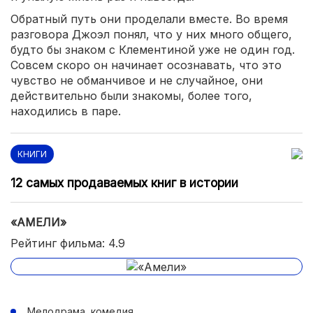
Обратный путь они проделали вместе. Во время
разговора Джоэл понял, что у них много общего,
будто бы знаком с Клементиной уже не один год.
Совсем скоро он начинает осознавать, что это
чувство не обманчивое и не случайное, они
действительно были знакомы, более того,
находились в паре.
КНИГИ
12 самых продаваемых книг в истории
«АМЕЛИ»
Рейтинг фильма: 4.9
Мелодрама, комедия.