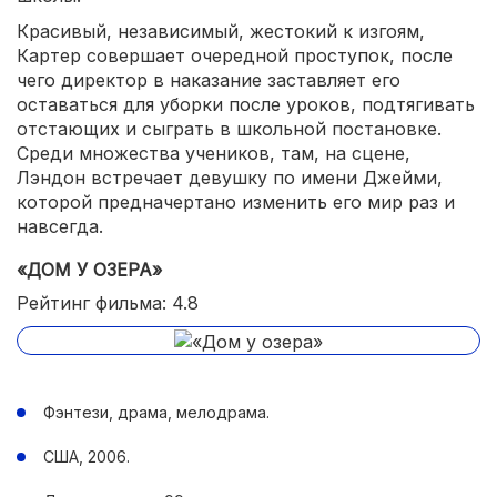
Красивый, независимый, жестокий к изгоям,
Картер совершает очередной проступок, после
чего директор в наказание заставляет его
оставаться для уборки после уроков, подтягивать
отстающих и сыграть в школьной постановке.
Среди множества учеников, там, на сцене,
Лэндон встречает девушку по имени Джейми,
которой предначертано изменить его мир раз и
навсегда.
«ДОМ У ОЗЕРА»
Рейтинг фильма: 4.8
Фэнтези, драма, мелодрама.
США, 2006.