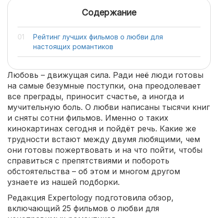
Содержание
Рейтинг лучших фильмов о любви для
настоящих романтиков
Любовь – движущая сила. Ради неё люди готовы
на самые безумные поступки, она преодолевает
все преграды, приносит счастье, а иногда и
мучительную боль. О любви написаны тысячи книг
и сняты сотни фильмов. Именно о таких
кинокартинах сегодня и пойдёт речь. Какие же
трудности встают между двумя любящими, чем
они готовы пожертвовать и на что пойти, чтобы
справиться с препятствиями и побороть
обстоятельства – об этом и многом другом
узнаете из нашей подборки.
Редакция Expertology подготовила обзор,
включающий 25 фильмов о любви для