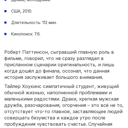
США, 2010.
Длительность: 112 мин.
Кинопоиск: 7.6.
Роберт Паттинсон, сыгравший главную роль в
фильме, говорил, что не сразу разглядел в
присланном сценарии оригинальность, и лишь
когда дошёл до финала, осознал, что данная
история заслуживает большого внимания.
Тайлер Хоукинс симпатичный студент, живущий
обычной жизнью, наполненной проблемами и
маленькими радостями. Драки, крепкая мужская
дружба, разочарования, огорчения – это всё не то,
отсутствует что-то главное, заставляющее людей
совершать безумства и каждое утро после
пробуждения чувствовать счастье. Случайная