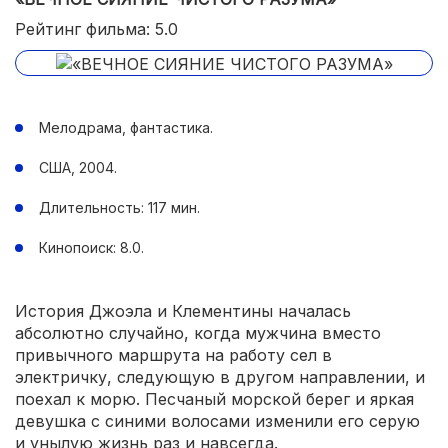
Рейтинг фильма: 5.0
Мелодрама, фантастика.
США, 2004.
Длительность: 117 мин.
Кинопоиск: 8.0.
История Джоэла и Клементины началась
абсолютно случайно, когда мужчина вместо
привычного маршрута на работу сел в
электричку, следующую в другом направлении, и
поехал к морю. Песчаный морской берег и яркая
девушка с синими волосами изменили его серую
и унылую жизнь раз и навсегда.