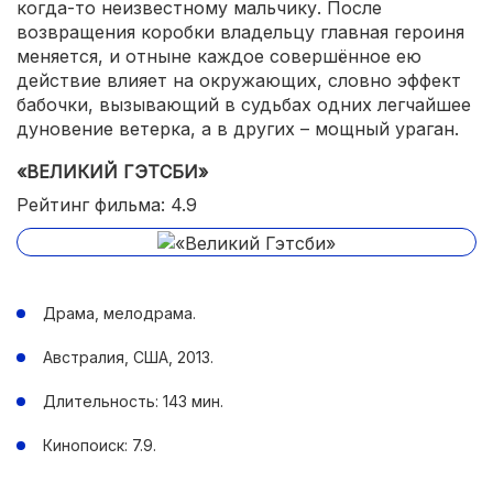
когда-то неизвестному мальчику. После
возвращения коробки владельцу главная героиня
меняется, и отныне каждое совершённое ею
действие влияет на окружающих, словно эффект
бабочки, вызывающий в судьбах одних легчайшее
дуновение ветерка, а в других – мощный ураган.
«ВЕЛИКИЙ ГЭТСБИ»
Рейтинг фильма: 4.9
Драма, мелодрама.
Австралия, США, 2013.
Длительность: 143 мин.
Кинопоиск: 7.9.