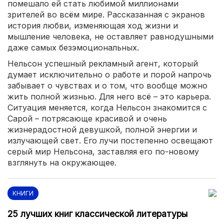
помешало ей стать любимой миллионами
зрителей во всём мире. Рассказанная с экранов
история любви, изменяющая ход жизни и
мышление человека, не оставляет равнодушными
даже самых безэмоциональных.
Нельсон успешный рекламный агент, который
думает исключительно о работе и порой напрочь
забывает о чувствах и о том, что вообще можно
жить полной жизнью. Для него всё – это карьера.
Ситуация меняется, когда Нельсон знакомится с
Сарой – потрясающе красивой и очень
жизнерадостной девушкой, полной энергии и
излучающей свет. Его лучи постепенно освещают
серый мир Нельсона, заставляя его по-новому
взглянуть на окружающее.
КНИГИ
25 лучших книг классической литературы