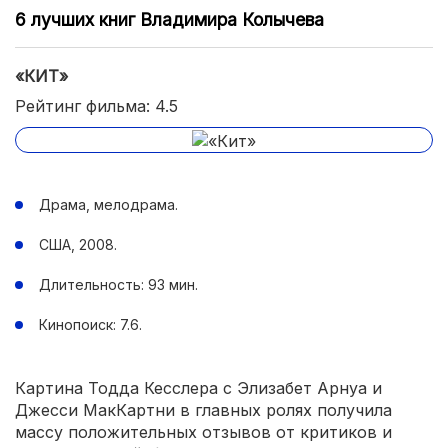
6 лучших книг Владимира Колычева
«КИТ»
Рейтинг фильма: 4.5
Драма, мелодрама.
США, 2008.
Длительность: 93 мин.
Кинопоиск: 7.6.
Картина Тодда Кесслера с Элизабет Арнуа и
Джесси МакКартни в главных ролях получила
массу положительных отзывов от критиков и