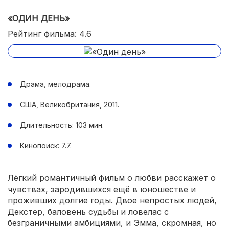
«ОДИН ДЕНЬ»
Рейтинг фильма: 4.6
Драма, мелодрама.
США, Великобритания, 2011.
Длительность: 103 мин.
Кинопоиск: 7.7.
Лёгкий романтичный фильм о любви расскажет о
чувствах, зародившихся ещё в юношестве и
проживших долгие годы. Двое непростых людей,
Декстер, баловень судьбы и ловелас с
безграничными амбициями, и Эмма, скромная, но