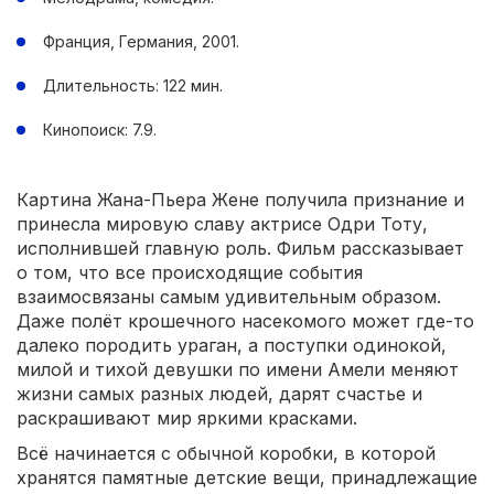
Франция, Германия, 2001.
Длительность: 122 мин.
Кинопоиск: 7.9.
Картина Жана-Пьера Жене получила признание и
принесла мировую славу актрисе Одри Тоту,
исполнившей главную роль. Фильм рассказывает
о том, что все происходящие события
взаимосвязаны самым удивительным образом.
Даже полёт крошечного насекомого может где-то
далеко породить ураган, а поступки одинокой,
милой и тихой девушки по имени Амели меняют
жизни самых разных людей, дарят счастье и
раскрашивают мир яркими красками.
Всё начинается с обычной коробки, в которой
хранятся памятные детские вещи, принадлежащие