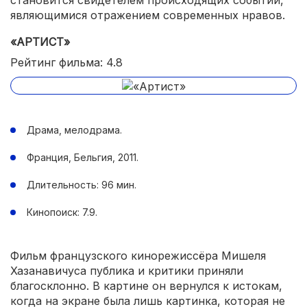
являющимися отражением современных нравов.
«АРТИСТ»
Рейтинг фильма: 4.8
Драма, мелодрама.
Франция, Бельгия, 2011.
Длительность: 96 мин.
Кинопоиск: 7.9.
Фильм французского кинорежиссёра Мишеля
Хазанавичуса публика и критики приняли
благосклонно. В картине он вернулся к истокам,
когда на экране была лишь картинка, которая не