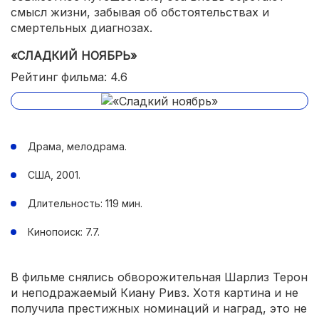
смысл жизни, забывая об обстоятельствах и
смертельных диагнозах.
«СЛАДКИЙ НОЯБРЬ»
Рейтинг фильма: 4.6
Драма, мелодрама.
США, 2001.
Длительность: 119 мин.
Кинопоиск: 7.7.
В фильме снялись обворожительная Шарлиз Терон
и неподражаемый Киану Ривз. Хотя картина и не
получила престижных номинаций и наград, это не