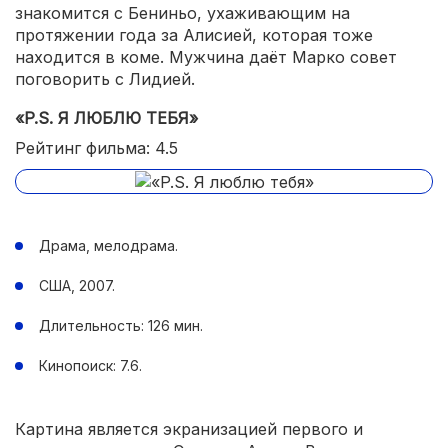
знакомится с Бениньо, ухаживающим на
протяжении года за Алисией, которая тоже
находится в коме. Мужчина даёт Марко совет
поговорить с Лидией.
«P.S. Я ЛЮБЛЮ ТЕБЯ»
Рейтинг фильма: 4.5
Драма, мелодрама.
США, 2007.
Длительность: 126 мин.
Кинопоиск: 7.6.
Картина является экранизацией первого и