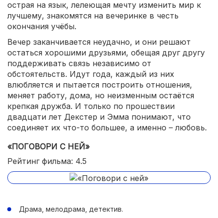
острая на язык, лелеющая мечту изменить мир к
лучшему, знакомятся на вечеринке в честь
окончания учёбы.
Вечер заканчивается неудачно, и они решают
остаться хорошими друзьями, обещая друг другу
поддерживать связь независимо от
обстоятельств. Идут года, каждый из них
влюбляется и пытается построить отношения,
меняет работу, дома, но неизменным остаётся
крепкая дружба. И только по прошествии
двадцати лет Декстер и Эмма понимают, что
соединяет их что-то большее, а именно – любовь.
«ПОГОВОРИ С НЕЙ»
Рейтинг фильма: 4.5
Драма, мелодрама, детектив.