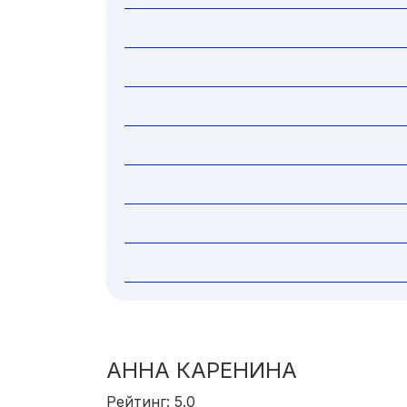
АННА КАРЕНИНА
Рейтинг: 5.0