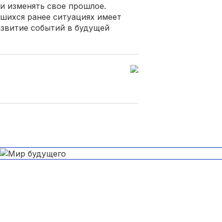
и изменять свое прошлое.
шихся ранее ситуациях имеет
азвитие событий в будущей