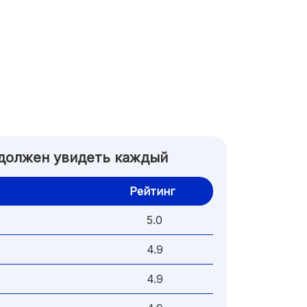
 должен увидеть каждый
Рейтинг
5.0
4.9
4.9