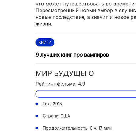
что может путешествовать во времени 
Пересмотренный новый выбор в случив
новые последствия, а значит и новое р
жизни.
КНИГИ
9 лучших книг про вампиров
МИР БУДУЩЕГО
Рейтинг фильма: 4.9
Год: 2015
Страна: США
Продолжительность: 0 ч. 17 мин.