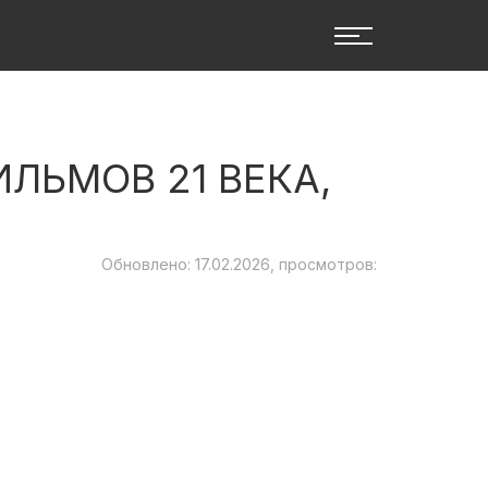
ЛЬМОВ 21 ВЕКА,
Обновлено: 17.02.2026, просмотров: