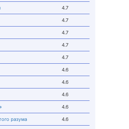
м
4.7
4.7
4.7
4.7
4.7
4.6
4.6
4.6
»
4.6
того разума
4.6