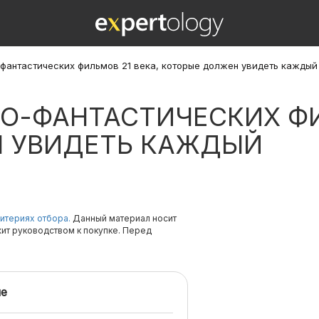
-фантастических фильмов 21 века, которые должен увидеть каждый
О-ФАНТАСТИЧЕСКИХ ФИ
 УВИДЕТЬ КАЖДЫЙ
итериях отбора.
Данный материал носит
жит руководством к покупке. Перед
е