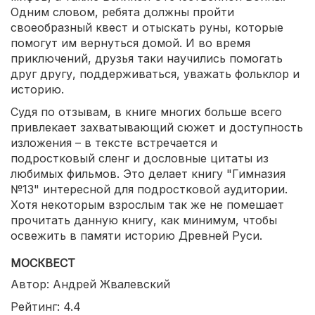
Одним словом, ребята должны пройти
своеобразный квест и отыскать руны, которые
помогут им вернуться домой. И во время
приключений, друзья таки научились помогать
друг другу, поддерживаться, уважать фольклор и
историю.
Судя по отзывам, в книге многих больше всего
привлекает захватывающий сюжет и доступность
изложения – в тексте встречается и
подростковый сленг и дословные цитаты из
любимых фильмов. Это делает книгу "Гимназия
№13" интересной для подростковой аудитории.
Хотя некоторым взрослым так же не помешает
прочитать данную книгу, как минимум, чтобы
освежить в памяти историю Древней Руси.
МОСКВЕСТ
Автор: Андрей Жвалевский
Рейтинг: 4.4