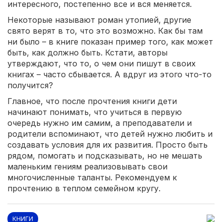
интересного, постепенно все и вся меняется.
Некоторые называют роман утопией, другие
свято верят в то, что это возможно. Как бы там
ни было – в книге показан пример того, как может
быть, как должно быть. Кстати, авторы
утверждают, что то, о чем они пишут в своих
книгах – часто сбывается. А вдруг из этого что-то
получится?
Главное, что после прочтения книги дети
начинают понимать, что учиться в первую
очередь нужно им самим, а преподаватели и
родители вспоминают, что детей нужно любить и
создавать условия для их развития. Просто быть
рядом, помогать и подсказывать, но не мешать
маленьким гениям реализовывать свои
многочисленные таланты. Рекомендуем к
прочтению в теплом семейном кругу.
КНИГИ