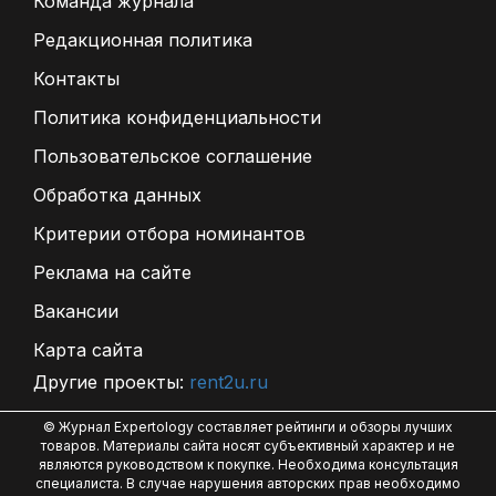
Команда журнала
Редакционная политика
Контакты
Политика конфиденциальности
Пользовательское соглашение
Обработка данных
Критерии отбора номинантов
Реклама на сайте
Вакансии
Карта сайта
Другие проекты:
rent2u.ru
© Журнал Expertology составляет рейтинги и обзоры лучших
товаров. Материалы сайта носят субъективный характер и не
являются руководством к покупке. Необходима консультация
специалиста. В случае нарушения авторских прав необходимо