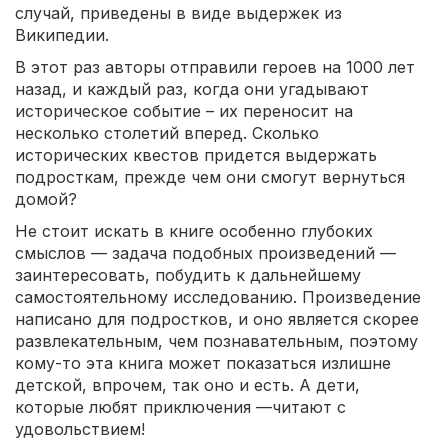
случай, приведены в виде выдержек из
Википедии.
В этот раз авторы отправили героев на 1000 лет
назад, и каждый раз, когда они угадывают
историческое событие – их переносит на
несколько столетий вперед. Сколько
исторических квестов придется выдержать
подросткам, прежде чем они смогут вернуться
домой?
Не стоит искать в книге особенно глубоких
смыслов — задача подобных произведений —
заинтересовать, побудить к дальнейшему
самостоятельному исследованию. Произведение
написано для подростков, и оно является скорее
развлекательным, чем познавательным, поэтому
кому-то эта книга может показаться излишне
детской, впрочем, так оно и есть. А дети,
которые любят приключения —читают с
удовольствием!