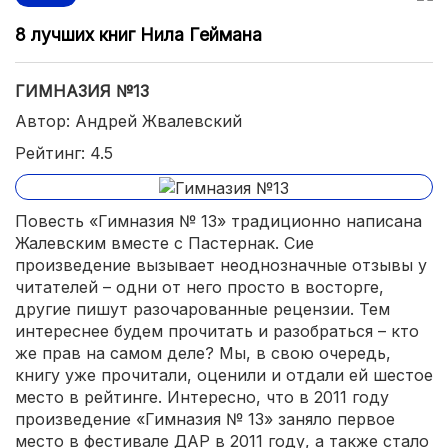
8 лучших книг Нила Геймана
ГИМНАЗИЯ №13
Автор: Андрей Жвалевский
Рейтинг: 4.5
Повесть «Гимназия № 13» традиционно написана
Жалевским вместе с Пастернак. Сие
произведение вызывает неоднозначные отзывы у
читателей – одни от него просто в восторге,
другие пишут разочарованные рецензии. Тем
интереснее будем прочитать и разобраться – кто
же прав на самом деле? Мы, в свою очередь,
книгу уже прочитали, оценили и отдали ей шестое
место в рейтинге. Интересно, что в 2011 году
произведение «Гимназия № 13» заняло первое
место в фестивале ДАР в 2011 году, а также стало