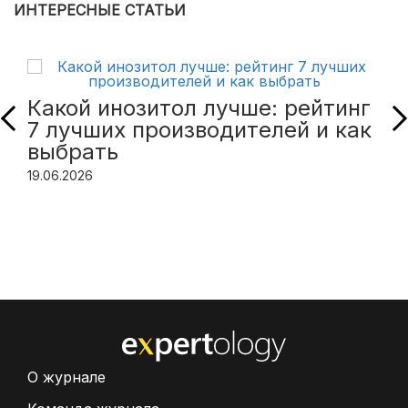
ИНТЕРЕСНЫЕ СТАТЬИ
Какой инозитол лучше: рейтинг
7 лучших производителей и как
выбрать
19.06.2026
О журнале