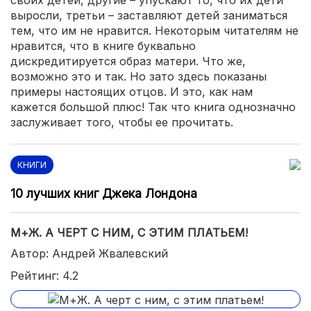
своих детей, другие – упускают то, что их дети
выросли, третьи – заставляют детей заниматься
тем, что им не нравится. Некоторым читателям не
нравится, что в книге буквально
дискредитируется образ матери. Что же,
возможно это и так. Но зато здесь показаны
примеры настоящих отцов. И это, как нам
кажется большой плюс! Так что книга однозначно
заслуживает того, чтобы ее прочитать.
КНИГИ
10 лучших книг Джека Лондона
М+Ж. А ЧЕРТ С НИМ, С ЭТИМ ПЛАТЬЕМ!
Автор: Андрей Жвалевский
Рейтинг: 4.2