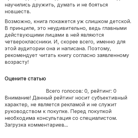
научились дружить, думать и не бояться
новшеств.
Возможно, книга покажется уж слишком детской.
В принципе, это неудивительно, ведь главными
действующими лицами в ней являются
четвероклассники. И, скорее всего, именно для
этой аудитории она и написана. Поэтому,
рекомендует читать книгу согласно заявленному
возрасту!
Оцените статью
Всего голосов:
0
, рейтинг:
0
Внимание! Данный рейтинг носит субъективный
характер, не является рекламой и не служит
руководством к покупке. Перед покупкой
необходима консультация со специалистом.
Загрузка комментариев...