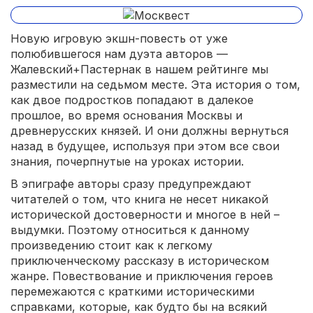
Новую игровую экшн-повесть от уже
полюбившегося нам дуэта авторов —
Жалевский+Пастернак в нашем рейтинге мы
разместили на седьмом месте. Эта история о том,
как двое подростков попадают в далекое
прошлое, во время основания Москвы и
древнерусских князей. И они должны вернуться
назад в будущее, используя при этом все свои
знания, почерпнутые на уроках истории.
В эпиграфе авторы сразу предупреждают
читателей о том, что книга не несет никакой
исторической достоверности и многое в ней –
выдумки. Поэтому относиться к данному
произведению стоит как к легкому
приключенческому рассказу в историческом
жанре. Повествование и приключения героев
перемежаются с краткими историческими
справками, которые, как будто бы на всякий