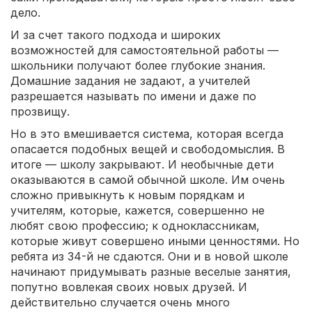
дело.
И за счет такого подхода и широких
возможностей для самостоятельной работы —
школьники получают более глубокие знания.
Домашние задания не задают, а учителей
разрешается называть по имени и даже по
прозвищу.
Но в это вмешивается система, которая всегда
опасается подобных вещей и свободомыслия. В
итоге — школу закрывают. И необычные дети
оказываются в самой обычной школе. Им очень
сложно привыкнуть к новым порядкам и
учителям, которые, кажется, совершенно не
любят свою профессию; к одноклассникам,
которые живут совершено иными ценностями. Но
ребята из 34-й не сдаются. Они и в новой школе
начинают придумывать разные веселые занятия,
попутно вовлекая своих новых друзей. И
действительно случается очень много