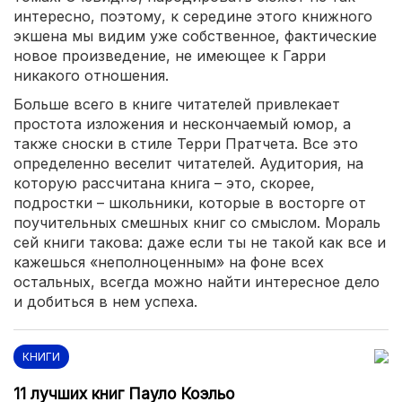
интересно, поэтому, к середине этого книжного
экшена мы видим уже собственное, фактические
новое произведение, не имеющее к Гарри
никакого отношения.
Больше всего в книге читателей привлекает
простота изложения и нескончаемый юмор, а
также сноски в стиле Терри Пратчета. Все это
определенно веселит читателей. Аудитория, на
которую рассчитана книга – это, скорее,
подростки – школьники, которые в восторге от
поучительных смешных книг со смыслом. Мораль
сей книги такова: даже если ты не такой как все и
кажешься «неполноценным» на фоне всех
остальных, всегда можно найти интересное дело
и добиться в нем успеха.
КНИГИ
11 лучших книг Пауло Коэльо