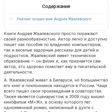
Содержание
Рейтинг лучших книг Андрея Жвалевского
Книги Андрея Жвалевского просто поражают
своей разнообразностью. Автор легко и доступно
пишет как пособия по владению компьютером,
так и веселые задорные рассказы для детей и
подростков. Жвалевский имеет техническое
образование — он физик и, как признается сам
автор, это здорово помогает ему в писательской
деятельности.
А. Жвалевский живет в Беларуси, но большинство
его книг и поклонников находятся в России. Чаще
всего пишет свои произведения в соавторстве.
Также является сценаристом: в 2009 году вышел
кинофильм «М+Ж», в основу которого лег
одноименный роман, написанный в дуэте с