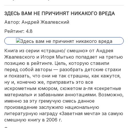
ЗДЕСЬ ВАМ НЕ ПРИЧИНЯТ НИКАКОГО ВРЕДА
Автор: Андрей Жвалевский
Рейтинг: 4.8
Книга из серии «страшно/ смешно» от Андрея
Жвалевского и Игоря Мытько попадает на третью
позицию в рейтинге. Цель, которую ставили
перед собой авторы — разобрать детские страхи
и показать, что они не так страшны, как кажутся,
ну и, конечно же, приправить это все
искрометным юмором, сюжетом а-ля «секретные
материалы» и забавными аннотациями. Возможно,
именно за эту гремучую смесь данное
произведение заслужило национальную
литературную награду «Заветная мечта» за самую
смешную книгу в 2006 г.