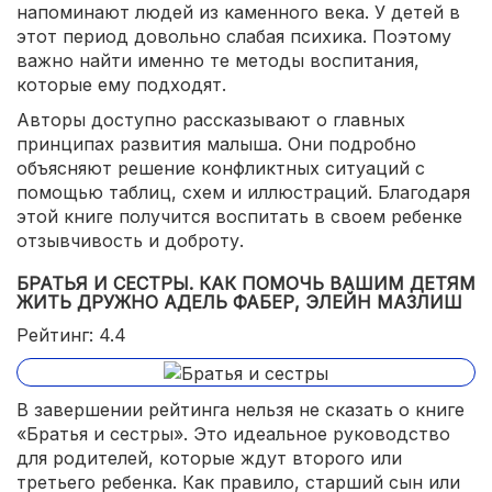
напоминают людей из каменного века. У детей в
этот период довольно слабая психика. Поэтому
важно найти именно те методы воспитания,
которые ему подходят.
Авторы доступно рассказывают о главных
принципах развития малыша. Они подробно
объясняют решение конфликтных ситуаций с
помощью таблиц, схем и иллюстраций. Благодаря
этой книге получится воспитать в своем ребенке
отзывчивость и доброту.
БРАТЬЯ И СЕСТРЫ. КАК ПОМОЧЬ ВАШИМ ДЕТЯМ
ЖИТЬ ДРУЖНО АДЕЛЬ ФАБЕР, ЭЛЕЙН МАЗЛИШ
Рейтинг: 4.4
В завершении рейтинга нельзя не сказать о книге
«Братья и сестры». Это идеальное руководство
для родителей, которые ждут второго или
третьего ребенка. Как правило, старший сын или