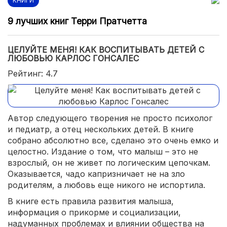
КНИГИ
9 лучших книг Терри Пратчетта
ЦЕЛУЙТЕ МЕНЯ! КАК ВОСПИТЫВАТЬ ДЕТЕЙ С
ЛЮБОВЬЮ КАРЛОС ГОНСАЛЕС
Рейтинг: 4.7
Автор следующего творения не просто психолог
и педиатр, а отец нескольких детей. В книге
собрано абсолютно все, сделано это очень емко и
целостно. Издание о том, что малыш – это не
взрослый, он не живет по логическим цепочкам.
Оказывается, чадо капризничает не на зло
родителям, а любовь еще никого не испортила.
В книге есть правила развития малыша,
информация о прикорме и социализации,
надуманных проблемах и влиянии общества на