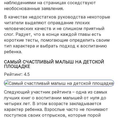
наблюдениями на страницах соседствуют
необоснованные заявления.
В качестве недостатков руководства некоторые
читатели выделяют оправдание плохих
человеческих качеств и не слишком приятный
слог. Радует, что в конце каждой главы есть
короткие тесты, помогающие определить своим
тип характера и выбрать подход к воспитанию
ребенка.
САМЫЙ СЧАСТЛИВЫЙ МАЛЫШ НА ДЕТСКОЙ
ПЛОЩАДКЕ
Рейтинг: 4.5
Следующий участник рейтинга – одна из самых
лучших книг о воспитании малышей от нуля до
четырех лет. В этом возрасте закладывается
характер ребенка. Взрослые часто не понимают
поступков своих отпрысков, которые порой