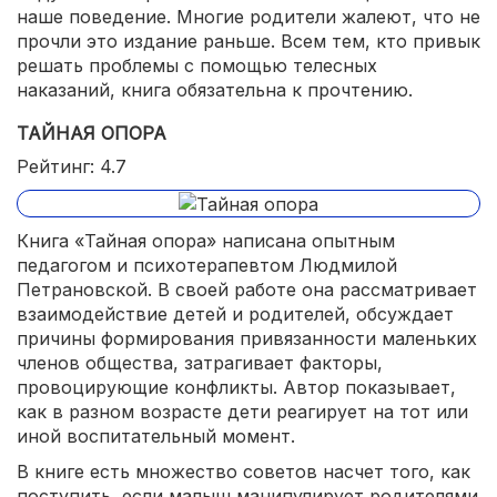
наше поведение. Многие родители жалеют, что не
прочли это издание раньше. Всем тем, кто привык
решать проблемы с помощью телесных
наказаний, книга обязательна к прочтению.
ТАЙНАЯ ОПОРА
Рейтинг: 4.7
Книга «Тайная опора» написана опытным
педагогом и психотерапевтом Людмилой
Петрановской. В своей работе она рассматривает
взаимодействие детей и родителей, обсуждает
причины формирования привязанности маленьких
членов общества, затрагивает факторы,
провоцирующие конфликты. Автор показывает,
как в разном возрасте дети реагирует на тот или
иной воспитательный момент.
В книге есть множество советов насчет того, как
поступить, если малыш манипулирует родителями