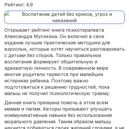
Рейтинг: 4.9
Открывает рейтинг книга психотерапевта
Александра Мусихина. Он включил в свое
издание лучшие практические методики для
взрослых, которые хотят научиться разговаривать
с детьми без споров. Только правильное
воспитание формирует общительную и
адекватную личность. В современном мире
многие родители теряются при малейших
истериках ребенка. Поэтому важно
подготовиться к решению трудностей, пока
малыш не получил психологическую травму.
Данная книга призвана помочь в этом всем
мамам и папам. Авторы призывают улучшать
коммуникативные навыки без использования
морального давления. Таким образом малыш
научится добиваться своих желаний словами, а не