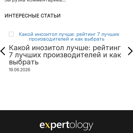
ИНТЕРЕСНЫЕ СТАТЬИ
Какой инозитол лучше: рейтинг
7 лучших производителей и как
выбрать
19.06.2026