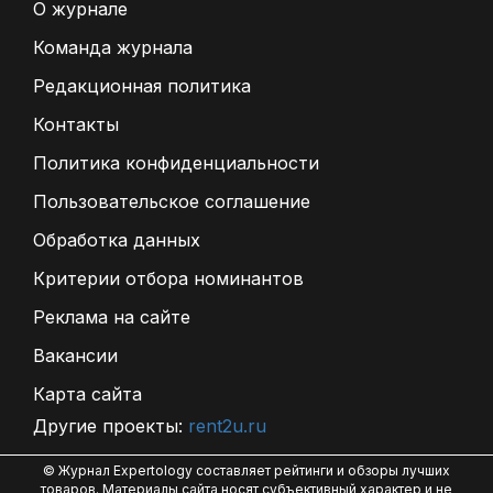
О журнале
Команда журнала
Редакционная политика
Контакты
Политика конфиденциальности
Пользовательское соглашение
Обработка данных
Критерии отбора номинантов
Реклама на сайте
Вакансии
Карта сайта
Другие проекты:
rent2u.ru
© Журнал Expertology составляет рейтинги и обзоры лучших
товаров. Материалы сайта носят субъективный характер и не