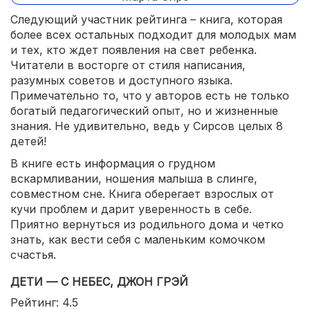
Следующий участник рейтинга – книга, которая
более всех остальных подходит для молодых мам
и тех, кто ждет появления на свет ребенка.
Читатели в восторге от стиля написания,
разумных советов и доступного языка.
Примечательно то, что у авторов есть не только
богатый педагогический опыт, но и жизненные
знания. Не удивительно, ведь у Сирсов целых 8
детей!
В книге есть информация о грудном
вскармливании, ношения малыша в слинге,
совместном сне. Книга оберегает взрослых от
кучи проблем и дарит уверенность в себе.
Приятно вернуться из родильного дома и четко
знать, как вести себя с маленьким комочком
счастья.
ДЕТИ — С НЕБЕС, ДЖОН ГРЭЙ
Рейтинг: 4.5