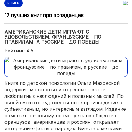
КНИГИ
17 лучших книг про попаданцев
АМЕРИКАНСКИЕ ДЕТИ ИГРАЮТ С
УДОВОЛЬСТВИЕМ, ФРАНЦУЗСКИЕ – ПО
ПРАВИЛАМ, А РУССКИЕ – ДО ПОБЕДЫ
Рейтинг: 4.5
Книга по детской психологии Ольги Маховской
содержит множество интересных фактов,
любопытных наблюдений и полезных мыслей. По
своей сути это художественное произведение с
субъективным, но интересным взглядом. Издание
помогает по-новому посмотреть на общество
французов, американцев и россиян, открывает
интересные факты о народах. Вместе с меткими