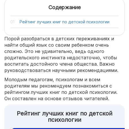
Содержание
Рейтинг лучших книг по детской психологии
Порой разобраться в детских переживаниях и
найти общий язык со своим ребенком очень
сложно. Это не удивительно, ведь одного
родительского инстинкта недостаточно, чтобы
воспитать достойного члена общества. Важно
руководствоваться научными рекомендациями.
Молодым педагогам, психологам и всем
родителям мы рекомендуем познакомиться с
рейтингом лучших книг по детской психологии.
Он составлен на основе отзывов читателей.
Рейтинг лучших книг по детской
психологии