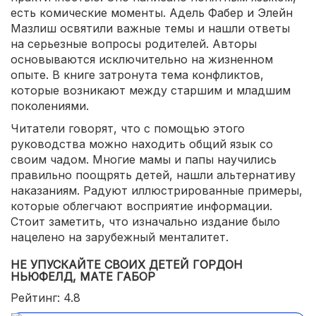
есть комические моменты. Адель Фабер и Элейн
Мазлиш освятили важные темы и нашли ответы
на серьезные вопросы родителей. Авторы
основываются исключительно на жизненном
опыте. В книге затронута тема конфликтов,
которые возникают между старшим и младшим
поколениями.
Читатели говорят, что с помощью этого
руководства можно находить общий язык со
своим чадом. Многие мамы и папы научились
правильно поощрять детей, нашли альтернативу
наказаниям. Радуют иллюстрированные примеры,
которые облегчают восприятие информации.
Стоит заметить, что изначально издание было
нацелено на зарубежный менталитет.
НЕ УПУСКАЙТЕ СВОИХ ДЕТЕЙ ГОРДОН
НЬЮФЕЛД, МАТЕ ГАБОР
Рейтинг: 4.8