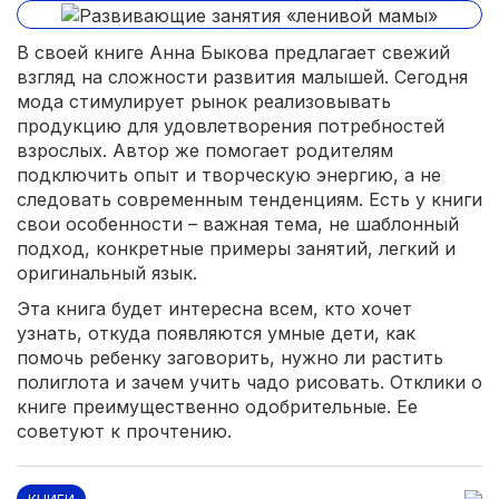
В своей книге Анна Быкова предлагает свежий
взгляд на сложности развития малышей. Сегодня
мода стимулирует рынок реализовывать
продукцию для удовлетворения потребностей
взрослых. Автор же помогает родителям
подключить опыт и творческую энергию, а не
следовать современным тенденциям. Есть у книги
свои особенности – важная тема, не шаблонный
подход, конкретные примеры занятий, легкий и
оригинальный язык.
Эта книга будет интересна всем, кто хочет
узнать, откуда появляются умные дети, как
помочь ребенку заговорить, нужно ли растить
полиглота и зачем учить чадо рисовать. Отклики о
книге преимущественно одобрительные. Ее
советуют к прочтению.