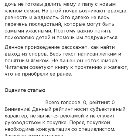
дочь не готовы делить маму и папу с новым
членом семьи. На этой почве возникают вражда,
ревность и жадность. Это далеко не весь
перечень последствий, которые могут быть
самыми ужасными. Поэтому важно понять
психологию детей и помочь им подружиться.
Данное произведение расскажет, как найти
выход из споров. Весь текст написан легким и
понятным языком. Не лишен он ноток юмора.
Читатели советуют книгу к прочтению и жалеют,
что не приобрели ее ранее.
Оцените статью
Всего голосов:
0
, рейтинг:
0
Внимание! Данный рейтинг носит субъективный
характер, не является рекламой и не служит
руководством к покупке. Перед покупкой
необходима консультация со специалистом.
Загрузка комментариев...