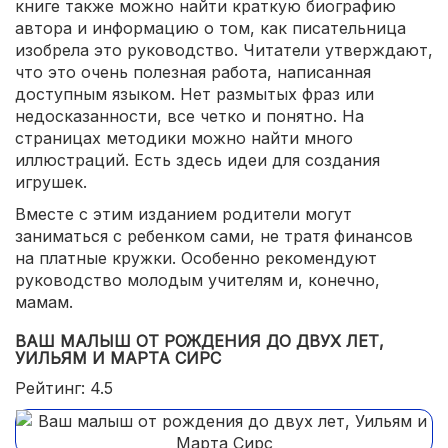
книге также можно найти краткую биографию
автора и информацию о том, как писательница
изобрела это руководство. Читатели утверждают,
что это очень полезная работа, написанная
доступным языком. Нет размытых фраз или
недосказанности, все четко и понятно. На
страницах методики можно найти много
иллюстраций. Есть здесь идеи для создания
игрушек.
Вместе с этим изданием родители могут
заниматься с ребенком сами, не тратя финансов
на платные кружки. Особенно рекомендуют
руководство молодым учителям и, конечно,
мамам.
ВАШ МАЛЫШ ОТ РОЖДЕНИЯ ДО ДВУХ ЛЕТ,
УИЛЬЯМ И МАРТА СИРС
Рейтинг: 4.5