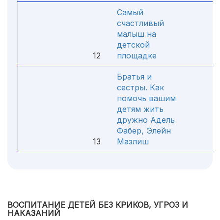
Самый
счастливый
малыш на
детской
12
площадке
4.
Братья и
сестры. Как
помочь вашим
детям жить
дружно Адель
Фабер, Элейн
13
Мазлиш
4.
ВОСПИТАНИЕ ДЕТЕЙ БЕЗ КРИКОВ, УГРОЗ И
НАКАЗАНИЙ