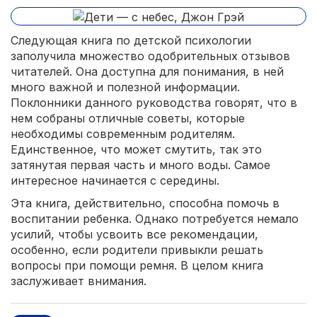
Следующая книга по детской психологии
заполучила множество одобрительных отзывов
читателей. Она доступна для понимания, в ней
много важной и полезной информации.
Поклонники данного руководства говорят, что в
нем собраны отличные советы, которые
необходимы современным родителям.
Единственное, что может смутить, так это
затянутая первая часть и много воды. Самое
интересное начинается с середины.
Эта книга, действительно, способна помочь в
воспитании ребенка. Однако потребуется немало
усилий, чтобы усвоить все рекомендации,
особенно, если родители привыкли решать
вопросы при помощи ремня. В целом книга
заслуживает внимания.