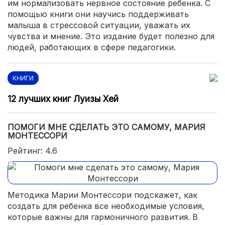
им нормализовать нервное состояние ребенка. С
помощью книги они научись поддерживать
малыша в стрессовой ситуации, уважать их
чувства и мнение. Это издание будет полезно для
людей, работающих в сфере педагогики.
КНИГИ
12 лучших книг Луизы Хей
ПОМОГИ МНЕ СДЕЛАТЬ ЭТО САМОМУ, МАРИЯ
МОНТЕССОРИ
Рейтинг: 4.6
Методика Марии Монтессори подскажет, как
создать для ребенка все необходимые условия,
которые важны для гармоничного развития. В