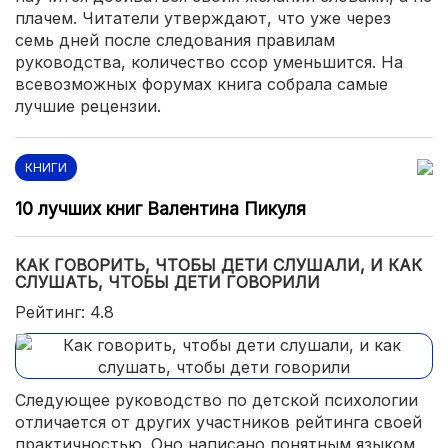
плачем. Читатели утверждают, что уже через
семь дней после следования правилам
руководства, количество ссор уменьшится. На
всевозможных форумах книга собрала самые
лучшие рецензии.
КНИГИ
10 лучших книг Валентина Пикуля
КАК ГОВОРИТЬ, ЧТОБЫ ДЕТИ СЛУШАЛИ, И КАК
СЛУШАТЬ, ЧТОБЫ ДЕТИ ГОВОРИЛИ
Рейтинг: 4.8
Следующее руководство по детской психологии
отличается от других участников рейтинга своей
практичностью. Оно написано понятным языком,