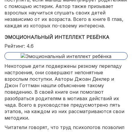
с помощью истерик. Автор также призывает
взрослых научиться слушать своих детей
независимо от их возраста. Всего в книге 8 глав,
каждая из которых по-своему интересна.
ЭМОЦИОНАЛЬНЫЙ ИНТЕЛЛЕКТ РЕБЁНКА
Рейтинг: 4.6
Некоторые дети подвержены резкому перепаду
настроения, они совершают непонятные
взрослым поступки. Авторы Джоан Деклер и
Джон Готтман нашли объяснение такому
поведению. В своей книге они помогают
разобраться родителям в мотивах действий их
чада. Всего в руководстве предусмотрено пять
этапов, на каждом из них рассматриваются свои
методики.
Читатели говорят, что труд психологов позволил