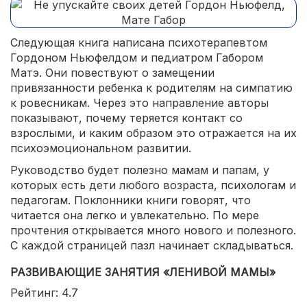
Следующая книга написана психотерапевтом
Гордоном Ньюфелдом и педиатром Габором
Матэ. Они повествуют о замещении
привязанности ребенка к родителям на симпатию
к ровесникам. Через это направление авторы
показывают, почему теряется контакт со
взрослыми, и каким образом это отражается на их
психоэмоциональном развитии.
Руководство будет полезно мамам и папам, у
которых есть дети любого возраста, психологам и
педагогам. Поклонники книги говорят, что
читается она легко и увлекательно. По мере
прочтения открывается много нового и полезного.
С каждой страницей пазл начинает складываться.
РАЗВИВАЮЩИЕ ЗАНЯТИЯ «ЛЕНИВОЙ МАМЫ»
Рейтинг: 4.7