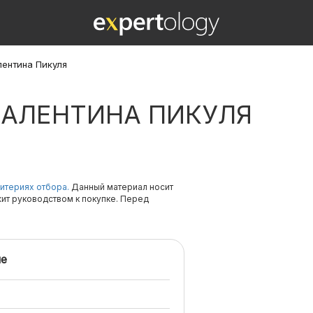
лентина Пикуля
ВАЛЕНТИНА ПИКУЛЯ
итериях отбора.
Данный материал носит
жит руководством к покупке. Перед
е